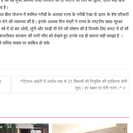
ा है।
 बीमा योजना में शामिल गरीबों के अलावा राज्य के गरीबी रेखा से ऊपर के शेष परिवारों
ने की व्यवस्था की है। इनके अलावा वित्त मंत्री ने राज्य के राष्ट्रीय खाद्य सुरक्षा
 में दो बार धोती, लुंगी और साड़ी भी देने की घोषणा की है जिसके लिए बजट में दो सौ
ने केजरीवाल सरकार की भारी जीत को देखते हुए उनके राह ही चलना सही समझा है ।
े वापिस सक्ता पर काबिज हो सके
र
*ट्रिपल आईटी में अप्रैल माह से 25 शिक्षकों की नियुक्ति की प्रक्रिया होगी
शुरू। हर खबर पर पैनी नजर।*