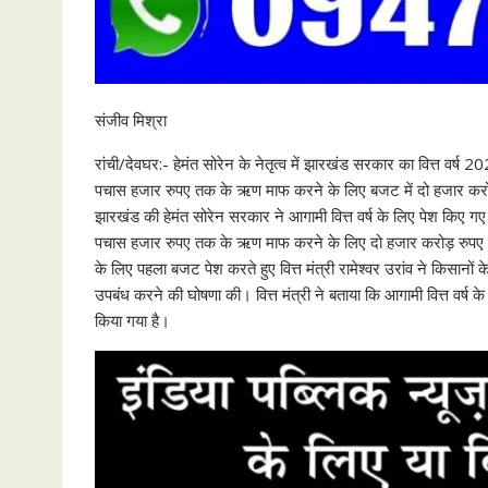
संजीव मिश्रा
रांची/देवघर:- हेमंत सोरेन के नेतृत्व में झारखंड सरकार का वित्त वर्ष 
पचास हजार रुपए तक के ऋण माफ करने के लिए बजट में दो हजार कर
झारखंड की हेमंत सोरेन सरकार ने आगामी वित्त वर्ष के लिए पेश किए
पचास हजार रुपए तक के ऋण माफ करने के लिए दो हजार करोड़ रुपए का उ
के लिए पहला बजट पेश करते हुए वित्त मंत्री रामेश्वर उरांव ने किस
उपबंध करने की घोषणा की। वित्त मंत्री ने बताया कि आगामी वित्त वर
किया गया है।