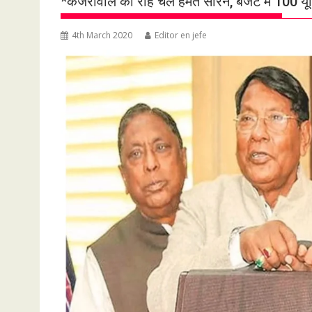
*केजरीवाल की राह चले हेमंत सोरेन, बजट में 100
4th March 2020
Editor en jefe