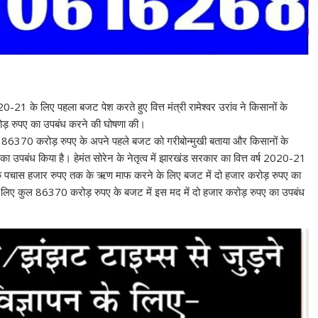
2020-21 के लिए पहला बजट पेश करते हुए वित्त मंत्री रामेश्वर उरांव ने किसानों के
ोड़ रुपए का उपबंध करने की घोषणा की।
 गए 86370 करोड़ रुपए के अपने पहले बजट को गरीबोन्मुखी बताया और किसानों के
पबंध किया है। हेमंत सोरेन के नेतृत्व में झारखंड सरकार का वित्त वर्ष 2020-21
ानों के पचास हजार रुपए तक के ऋण माफ करने के लिए बजट में दो हजार करोड़ रुपए का
्ष के लिए कुल 86370 करोड़ रुपए के बजट में इस मद में दो हजार करोड़ रुपए का उपबंध