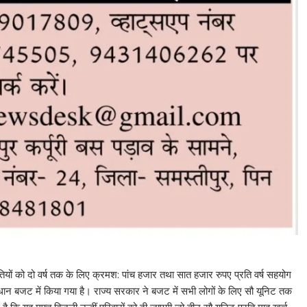
ियों को दो वर्ष तक के लिए क्रमश: पांच हजार तथा सात हजार रुपए प्रति वर्ष सहयोग
धान बजट में किया गया है। राज्य सरकार ने बजट में सभी लोगों के लिए सौ यूनिट तक
ै कि यह मुफ्त बिजली उन्हीं परिवारों को दी जाएगी जो तीन सौ यूनिट प्रति माह खर्च