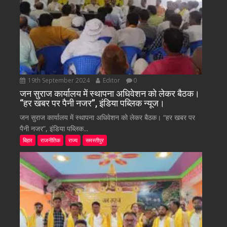
19th September 2024
Editor
0
जन सुराज कार्यालय में स्थापना अधिवेशन को लेकर बैठक।
“हर खबर पर पैनी नजर”, इंडिया पब्लिक न्यूज।
जन सुराज कार्यालय में स्थापना अधिवेशन को लेकर बैठक। “हर खबर पर
पैनी नजर”, इंडिया पब्लिक...
बिहार
राजनीतिक
राज्य
समस्तीपुर