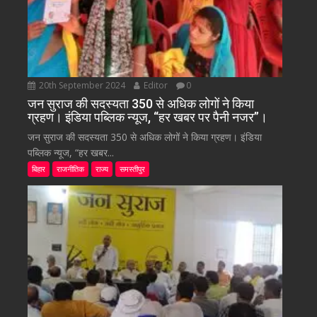
20th September 2024
Editor
0
जन सुराज की सदस्यता 350 से अधिक लोगों ने किया
ग्रहण। इंडिया पब्लिक न्यूज, “हर खबर पर पैनी नजर”।
जन सुराज की सदस्यता 350 से अधिक लोगों ने किया ग्रहण। इंडिया
पब्लिक न्यूज, “हर खबर...
बिहार
राजनीतिक
राज्य
समस्तीपुर