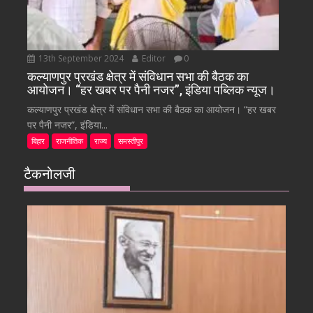
13th September 2024
Editor
0
कल्याणपुर प्रखंड क्षेत्र में संविधान सभा की बैठक का
आयोजन। “हर खबर पर पैनी नजर”, इंडिया पब्लिक न्यूज।
कल्याणपुर प्रखंड क्षेत्र में संविधान सभा की बैठक का आयोजन। “हर खबर
पर पैनी नजर”, इंडिया...
बिहार
राजनीतिक
राज्य
समस्तीपुर
टैकनोलजी