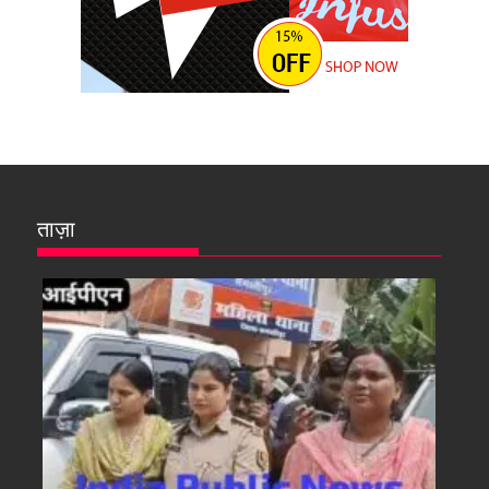
ताज़ा