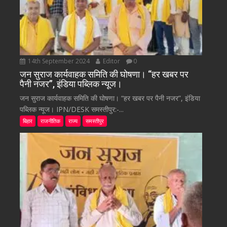
14th September 2024
Editor
0
जन सुराज कार्यवाहक समिति की घोषणा। “हर खबर पर
पैनी नजर”, इंडिया पब्लिक न्यूज।
जन सुराज कार्यवाहक समिति की घोषणा। “हर खबर पर पैनी नजर”, इंडिया
पब्लिक न्यूज। IPN/DESK समस्तीपुर:-...
बिहार
राजनीतिक
राज्य
समस्तीपुर