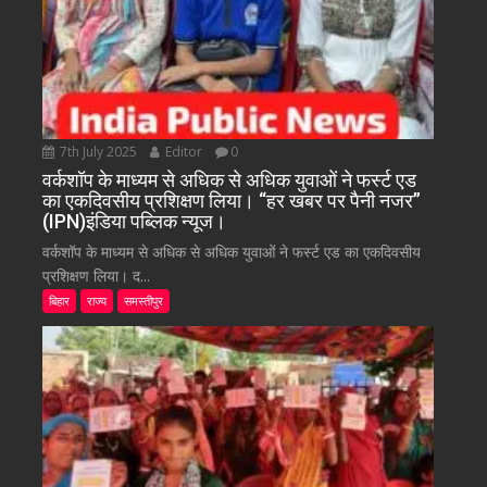
7th July 2025
Editor
0
वर्कशॉप के माध्यम से अधिक से अधिक युवाओं ने फर्स्ट एड
का एकदिवसीय प्रशिक्षण लिया। “हर खबर पर पैनी नजर”
(IPN)इंडिया पब्लिक न्यूज।
वर्कशॉप के माध्यम से अधिक से अधिक युवाओं ने फर्स्ट एड का एकदिवसीय
प्रशिक्षण लिया। द...
बिहार
राज्य
समस्तीपुर