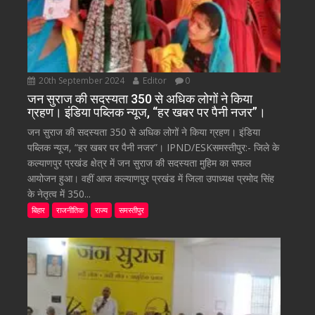
20th September 2024
Editor
0
जन सुराज की सदस्यता 350 से अधिक लोगों ने किया
ग्रहण। इंडिया पब्लिक न्यूज, “हर खबर पर पैनी नजर”।
जन सुराज की सदस्यता 350 से अधिक लोगों ने किया ग्रहण। इंडिया
पब्लिक न्यूज, “हर खबर पर पैनी नजर”। IPND/ESKसमस्तीपुर:- जिले के
कल्याणपुर प्रखंड क्षेत्र में जन सुराज की सदस्यता मुहिम का सफल
आयोजन हुआ। वहीं आज कल्याणपुर प्रखंड में जिला उपाध्यक्ष प्रमोद सिंह
के नेतृत्व में 350...
बिहार
राजनीतिक
राज्य
समस्तीपुर