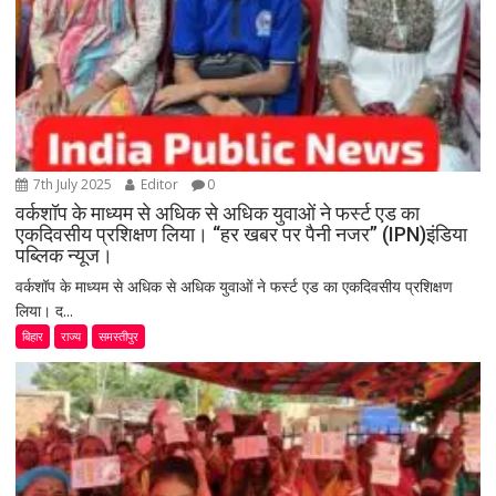
7th July 2025
Editor
0
वर्कशॉप के माध्यम से अधिक से अधिक युवाओं ने फर्स्ट एड का
एकदिवसीय प्रशिक्षण लिया। “हर खबर पर पैनी नजर” (IPN)इंडिया
पब्लिक न्यूज।
वर्कशॉप के माध्यम से अधिक से अधिक युवाओं ने फर्स्ट एड का एकदिवसीय प्रशिक्षण
लिया। द...
बिहार
राज्य
समस्तीपुर