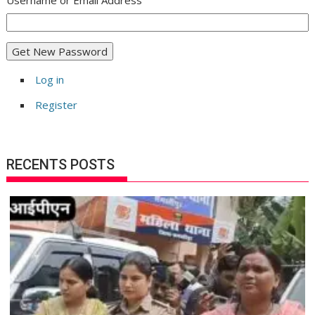
Log in
Register
RECENTS POSTS