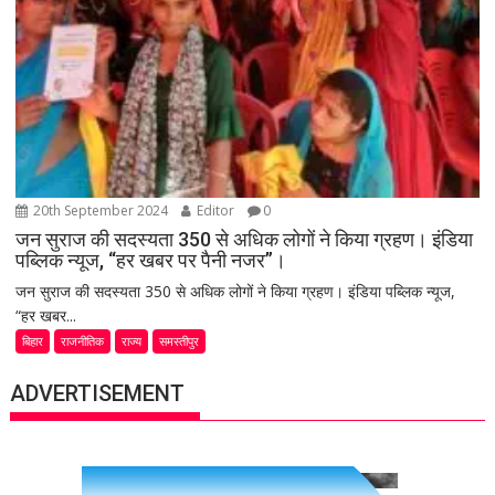
20th September 2024
Editor
0
जन सुराज की सदस्यता 350 से अधिक लोगों ने किया ग्रहण। इंडिया
पब्लिक न्यूज, “हर खबर पर पैनी नजर”।
जन सुराज की सदस्यता 350 से अधिक लोगों ने किया ग्रहण। इंडिया पब्लिक न्यूज,
“हर खबर...
बिहार
राजनीतिक
राज्य
समस्तीपुर
ADVERTISEMENT