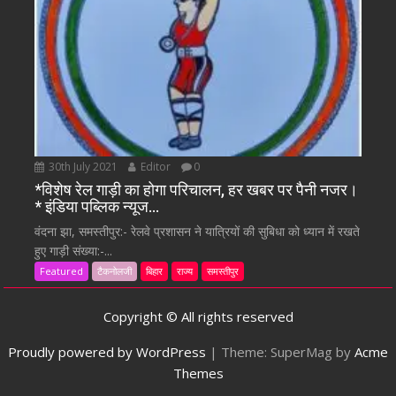
30th July 2021
Editor
0
*विशेष रेल गाड़ी का होगा परिचालन, हर खबर पर पैनी नजर।
* इंडिया पब्लिक न्यूज…
वंदना झा, समस्तीपुर:- रेलवे प्रशासन ने यात्रियों की सुबिधा को ध्यान में रखते
हुए गाड़ी संख्या:-...
Featured
टैकनोलजी
बिहार
राज्य
समस्तीपुर
Copyright © All rights reserved
Proudly powered by WordPress
|
Theme: SuperMag by
Acme
Themes