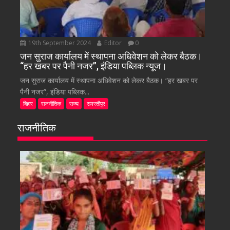
19th September 2024
Editor
0
जन सुराज कार्यालय में स्थापना अधिवेशन को लेकर बैठक।
“हर खबर पर पैनी नजर”, इंडिया पब्लिक न्यूज।
जन सुराज कार्यालय में स्थापना अधिवेशन को लेकर बैठक। “हर खबर पर
पैनी नजर”, इंडिया पब्लिक...
बिहार
राजनीतिक
राज्य
समस्तीपुर
राजनीतिक