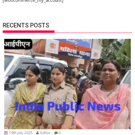
RECENTS POSTS
19th July 2025
Editor
0