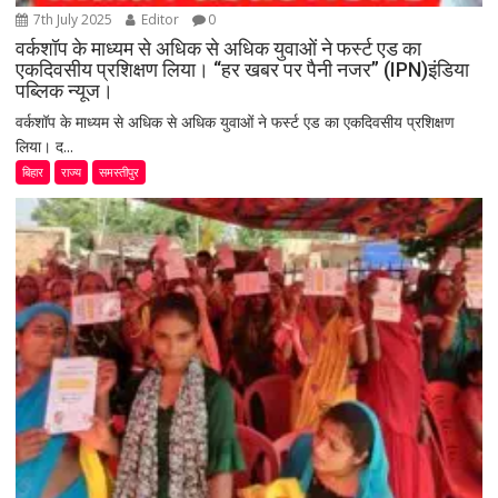
7th July 2025
Editor
0
वर्कशॉप के माध्यम से अधिक से अधिक युवाओं ने फर्स्ट एड का
एकदिवसीय प्रशिक्षण लिया। “हर खबर पर पैनी नजर” (IPN)इंडिया
पब्लिक न्यूज।
वर्कशॉप के माध्यम से अधिक से अधिक युवाओं ने फर्स्ट एड का एकदिवसीय प्रशिक्षण
लिया। द...
बिहार
राज्य
समस्तीपुर