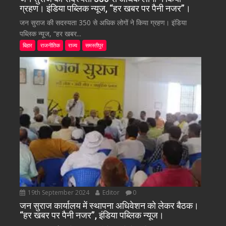
ग्रहण। इंडिया पब्लिक न्यूज, “हर खबर पर पैनी नजर”।
जन सुराज की सदस्यता 350 से अधिक लोगों ने किया ग्रहण। इंडिया
पब्लिक न्यूज, “हर खबर...
बिहार
राजनीतिक
राज्य
समस्तीपुर
19th September 2024
Editor
0
जन सुराज कार्यालय में स्थापना अधिवेशन को लेकर बैठक।
“हर खबर पर पैनी नजर”, इंडिया पब्लिक न्यूज।