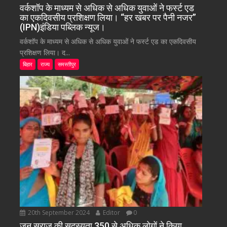
वर्कशॉप के माध्यम से अधिक से अधिक युवाओं ने फर्स्ट एड
का एकदिवसीय प्रशिक्षण लिया। “हर खबर पर पैनी नजर”
(IPN)इंडिया पब्लिक न्यूज।
वर्कशॉप के माध्यम से अधिक से अधिक युवाओं ने फर्स्ट एड का एकदिवसीय
प्रशिक्षण लिया। द...
बिहार
राज्य
समस्तीपुर
20th September 2024
Editor
0
जन सुराज की सदस्यता 350 से अधिक लोगों ने किया