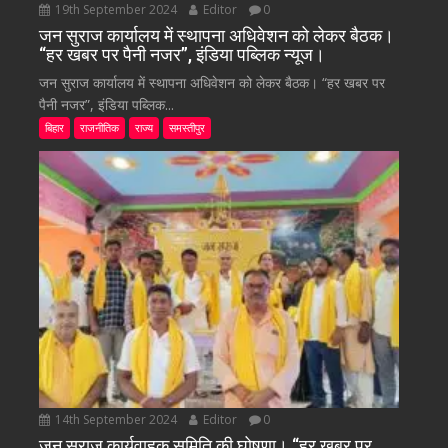
19th September 2024
Editor
0
जन सुराज कार्यालय में स्थापना अधिवेशन को लेकर बैठक।
“हर खबर पर पैनी नजर”, इंडिया पब्लिक न्यूज।
जन सुराज कार्यालय में स्थापना अधिवेशन को लेकर बैठक। “हर खबर पर
पैनी नजर”, इंडिया पब्लिक...
बिहार
राजनीतिक
राज्य
समस्तीपुर
14th September 2024
Editor
0
जन सुराज कार्यवाहक समिति की घोषणा। “हर खबर पर