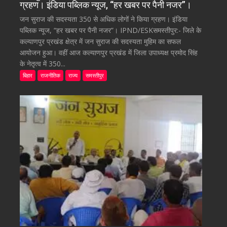
ग्रहण। इंडिया पब्लिक न्यूज, “हर खबर पर पैनी नजर”।
जन सुराज की सदस्यता 350 से अधिक लोगों ने किया ग्रहण। इंडिया
पब्लिक न्यूज, “हर खबर पर पैनी नजर”। IPND/ESKसमस्तीपुर:- जिले के
कल्याणपुर प्रखंड क्षेत्र में जन सुराज की सदस्यता मुहिम का सफल
आयोजन हुआ। वहीं आज कल्याणपुर प्रखंड में जिला उपाध्यक्ष प्रमोद सिंह
के नेतृत्व में 350...
बिहार
राजनीतिक
राज्य
समस्तीपुर