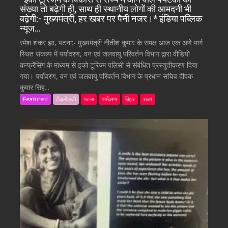
संख्या तो बढ़ेगी ही, साथ ही स्थानीय लोगों की आमदनी भी
बढ़ेगी:- मुख्यमंत्री, हर खबर पर पैनी नजर।* इंडिया पब्लिक
न्यूज…
रमेश शंकर झा, पटना:- मुख्यमंत्री नीतीश कुमार के समक्ष आज एक अणे मार्ग
स्थित संकल्प में पर्यावरण, वन एवं जलवायु परिवर्तन विभाग द्वारा वीडियो
कन्फ्रेंसिंग के माध्यम से इको टूरिज्म पलिसी से संबंधित प्रस्तुतीकरण दिया
गया। पर्यावरण, वन एवं जलवायु परिवर्तन विभाग के प्रधान सचिव दीपक
कुमार सिंह...
Featured
टैकनोलजी
पटना
पर्यावरण
बिहार
राज्य