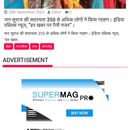
20th September 2024
Editor
0
जन सुराज की सदस्यता 350 से अधिक लोगों ने किया ग्रहण। इंडिया
पब्लिक न्यूज, “हर खबर पर पैनी नजर”।
जन सुराज की सदस्यता 350 से अधिक लोगों ने किया ग्रहण। इंडिया पब्लिक न्यूज,
“हर खबर...
बिहार
राजनीतिक
राज्य
समस्तीपुर
ADVERTISEMENT