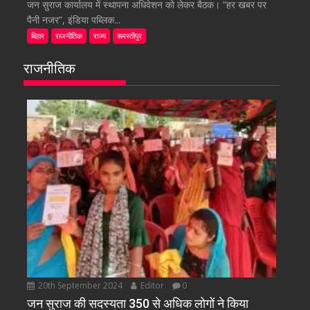
जन सुराज कार्यालय में स्थापना अधिवेशन को लेकर बैठक। “हर खबर पर
पैनी नजर”, इंडिया पब्लिक...
बिहार
राजनीतिक
राज्य
समस्तीपुर
राजनीतिक
20th September 2024
Editor
0
जन सुराज की सदस्यता 350 से अधिक लोगों ने किया