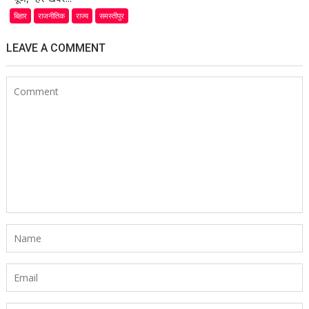
बिहार
राजनीतिक
राज्य
समस्तीपुर
LEAVE A COMMENT