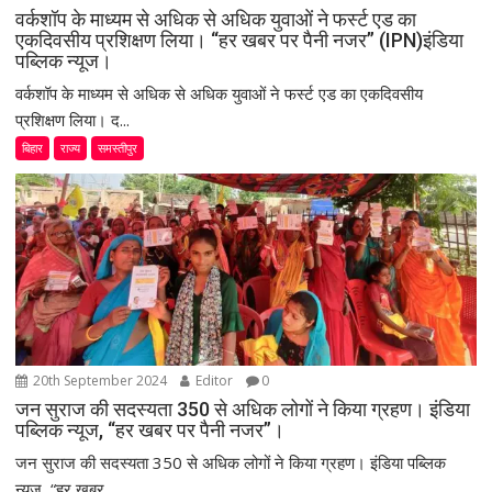
वर्कशॉप के माध्यम से अधिक से अधिक युवाओं ने फर्स्ट एड का
एकदिवसीय प्रशिक्षण लिया। “हर खबर पर पैनी नजर” (IPN)इंडिया
पब्लिक न्यूज।
वर्कशॉप के माध्यम से अधिक से अधिक युवाओं ने फर्स्ट एड का एकदिवसीय
प्रशिक्षण लिया। द...
बिहार
राज्य
समस्तीपुर
20th September 2024
Editor
0
जन सुराज की सदस्यता 350 से अधिक लोगों ने किया ग्रहण। इंडिया
पब्लिक न्यूज, “हर खबर पर पैनी नजर”।
जन सुराज की सदस्यता 350 से अधिक लोगों ने किया ग्रहण। इंडिया पब्लिक
न्यूज, “हर खबर...