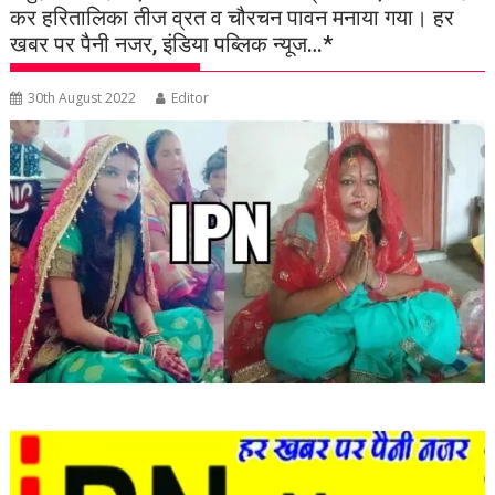
कर हरितालिका तीज व्रत व चौरचन पावन मनाया गया। हर
खबर पर पैनी नजर, इंडिया पब्लिक न्यूज…*
30th August 2022
Editor