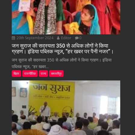
20th September 2024
Editor
0
जन सुराज की सदस्यता 350 से अधिक लोगों ने किया
ग्रहण। इंडिया पब्लिक न्यूज, “हर खबर पर पैनी नजर”।
जन सुराज की सदस्यता 350 से अधिक लोगों ने किया ग्रहण। इंडिया
पब्लिक न्यूज, “हर खबर...
बिहार
राजनीतिक
राज्य
समस्तीपुर