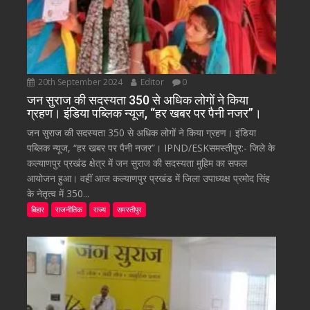
20th September 2024
Editor
0
जन सुराज की सदस्यता 350 से अधिक लोगों ने किया
ग्रहण। इंडिया पब्लिक न्यूज, “हर खबर पर पैनी नजर”।
जन सुराज की सदस्यता 350 से अधिक लोगों ने किया ग्रहण। इंडिया
पब्लिक न्यूज, “हर खबर पर पैनी नजर”। IPND/ESKसमस्तीपुर:- जिले के
कल्याणपुर प्रखंड क्षेत्र में जन सुराज की सदस्यता मुहिम का सफल
आयोजन हुआ। वहीं आज कल्याणपुर प्रखंड में जिला उपाध्यक्ष प्रमोद सिंह
के नेतृत्व में 350...
बिहार
राजनीतिक
राज्य
समस्तीपुर