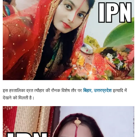
इस हरतालिका व्रत त्यौहार की रौनक विशेष तौर पर
बिहार, उत्तरप्रदेश
इत्यादि में
देखने को मिलती है।