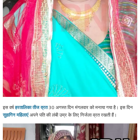
इस वर्ष
हर​तालिका तीज व्रत
30 अगस्त दिन मंगलवार को मनाया गया है। इस दिन
सुहागिन महिलाएं
अपने पति की लंबी उम्र के लिए निर्जला व्रत रखती हैं।