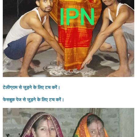
टेलीग्राम से जुड़ने के लिए टच करें।
फेसबुक पेज से जुड़ने के लिए टच करें।