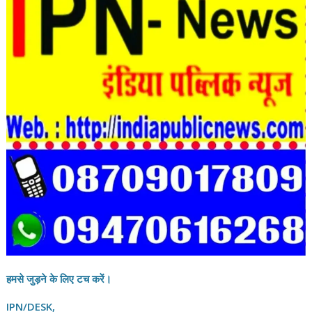
हमसे जुड़ने के लिए टच करें।
IPN/DESK,