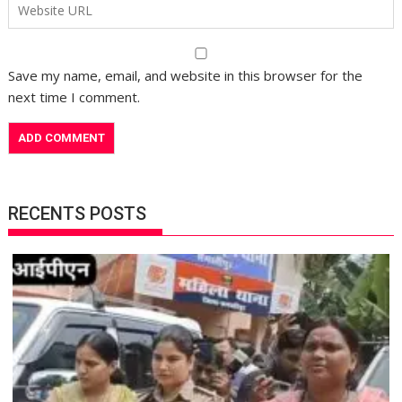
Save my name, email, and website in this browser for the
next time I comment.
RECENTS POSTS