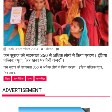
20th September 2024
Editor
0
जन सुराज की सदस्यता 350 से अधिक लोगों ने किया ग्रहण। इंडिया
पब्लिक न्यूज, “हर खबर पर पैनी नजर”।
जन सुराज की सदस्यता 350 से अधिक लोगों ने किया ग्रहण। इंडिया पब्लिक न्यूज,
“हर खबर...
बिहार
राजनीतिक
राज्य
समस्तीपुर
ADVERTISEMENT