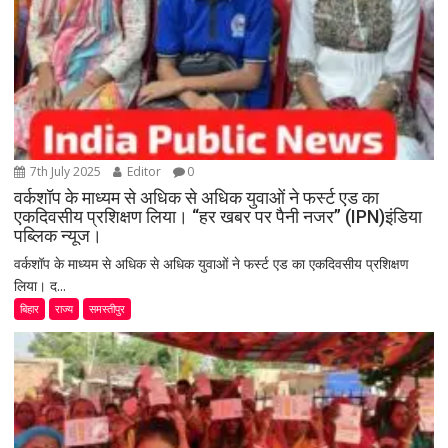
7th July 2025
Editor
0
वर्कशॉप के माध्यम से अधिक से अधिक युवाओं ने फर्स्ट एड का
एकदिवसीय प्रशिक्षण लिया। “हर खबर पर पैनी नजर” (IPN)इंडिया
पब्लिक न्यूज।
वर्कशॉप के माध्यम से अधिक से अधिक युवाओं ने फर्स्ट एड का एकदिवसीय प्रशिक्षण
लिया। द...
बिहार
राज्य
समस्तीपुर