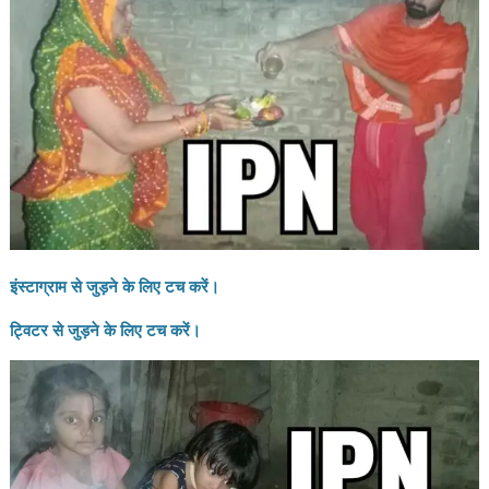
इंस्टाग्राम से जुड़ने के लिए टच करें।
ट्विटर से जुड़ने के लिए टच करें।