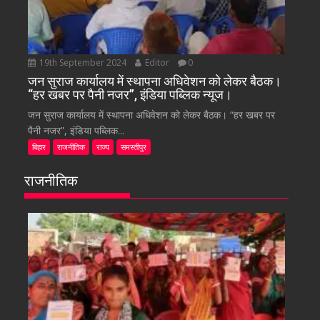
19th September 2024
Editor
0
जन सुराज कार्यालय में स्थापना अधिवेशन को लेकर बैठक।
“हर खबर पर पैनी नजर”, इंडिया पब्लिक न्यूज।
जन सुराज कार्यालय में स्थापना अधिवेशन को लेकर बैठक। “हर खबर पर
पैनी नजर”, इंडिया पब्लिक...
बिहार
राजनीतिक
राज्य
समस्तीपुर
राजनीतिक