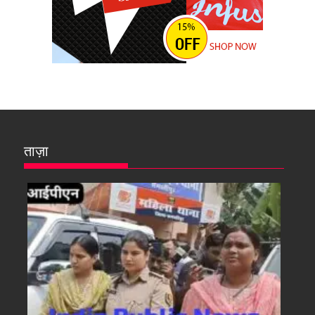
ताज़ा