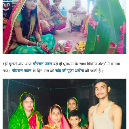
वहीं दूसरी ओर आज
चौरचन पावन
बड़े ही धूमधाम के साथ विभिन्न क्षेत्रों में मनाया
गया।
चौरचन पावन
के दिन रात को
चांद की पूजा अर्चना
की जाती है।