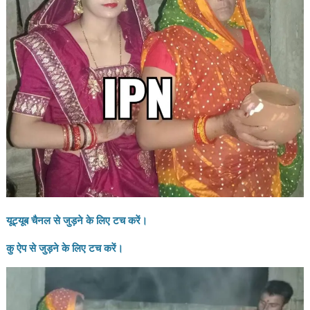
यूट्यूब चैनल से जुड़ने के लिए टच करें।
कु ऐप से जुड़ने के लिए टच करें।