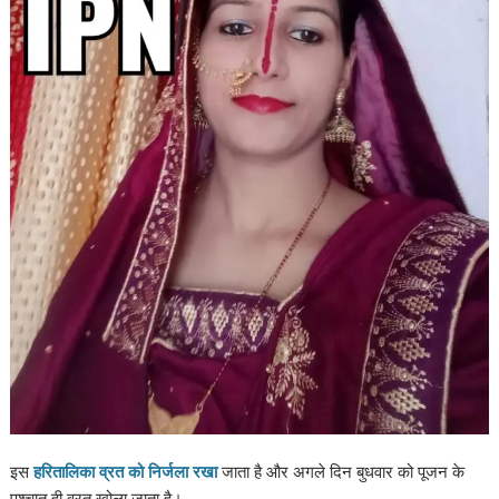
इस
हरितालिका व्रत को निर्जला रखा
जाता है और अगले दिन बुधवार को पूजन के
पश्चात ही व्रत खोला जाता है।