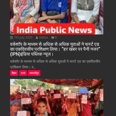
7th July 2025
Editor
0
वर्कशॉप के माध्यम से अधिक से अधिक युवाओं ने फर्स्ट एड
का एकदिवसीय प्रशिक्षण लिया। “हर खबर पर पैनी नजर”
(IPN)इंडिया पब्लिक न्यूज।
वर्कशॉप के माध्यम से अधिक से अधिक युवाओं ने फर्स्ट एड का एकदिवसीय
प्रशिक्षण लिया। द...
बिहार
राज्य
समस्तीपुर