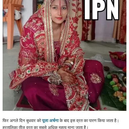
फिर अगले दिन बुधवार को
पूजा अर्चना
के बाद इस व्रत का पारण किया जाता है।
हरतालिका तीज व्रत का सबसे अधिक महत्व माना जाता है।