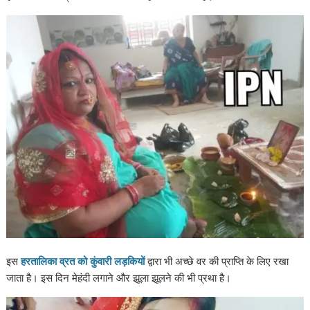
इस
हरतालिका व्रत को कुंवारी लड़कियों
द्वारा भी अच्छे वर की प्राप्ति के लिए रखा
जाता है। इस दिन मेहंदी लगाने और झूला झूलने की भी प्रथा है।