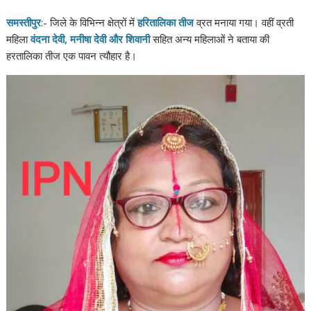
समस्तीपुर
:- जिले के विभिन्न क्षेत्रों में
हरितालिका तीज
व्रत मनाया गया। वहीं व्रती
महिला
वंदना देवी, मनीषा देवी और शिवानी
सहित अन्य महिलाओं ने बताया की
हरतालिका तीज एक पावन त्यौहार है।