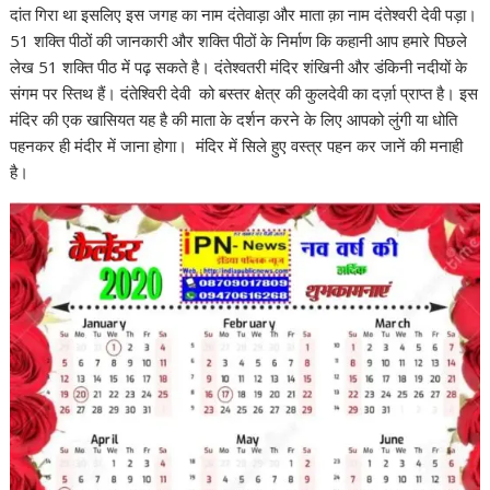
दांत गिरा था इसलिए इस जगह का नाम दंतेवाड़ा और माता क़ा नाम दंतेश्वरी देवी पड़ा।
51 शक्ति पीठों की जानकारी और शक्ति पीठों के निर्माण कि कहानी आप हमारे पिछले
लेख 51 शक्ति पीठ में पढ़ सकते है। दंतेश्वतरी मंदिर शंखिनी और डंकिनी नदीयों के
संगम पर स्तिथ हैं। दंतेश्विरी देवी को बस्तर क्षेत्र की कुलदेवी का दर्ज़ा प्राप्त है। इस
मंदिर की एक खासियत यह है की माता के दर्शन करने के लिए आपको लुंगी या धोति
पहनकर ही मंदीर में जाना होगा। मंदिर में सिले हुए वस्त्र पहन कर जानें की मनाही
है।