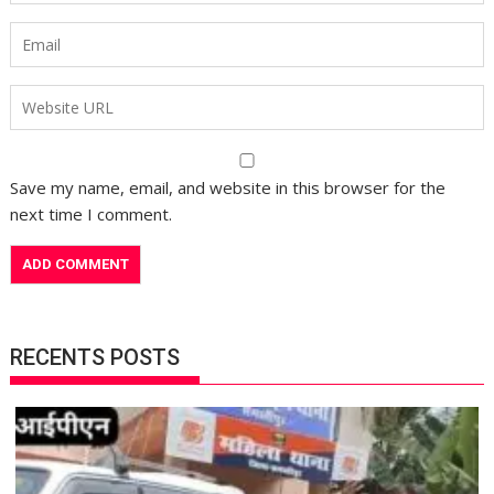
Save my name, email, and website in this browser for the
next time I comment.
RECENTS POSTS