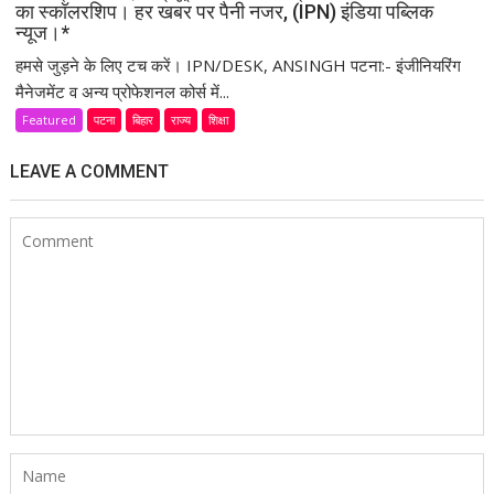
का स्कॉलरशिप। हर खबर पर पैनी नजर, (IPN) इंडिया पब्लिक
न्यूज।*
हमसे जुड़ने के लिए टच करें। IPN/DESK, ANSINGH पटना:- इंजीनियरिंग
मैनेजमेंट व अन्य प्रोफेशनल कोर्स में...
Featured
पटना
बिहार
राज्य
शिक्षा
LEAVE A COMMENT