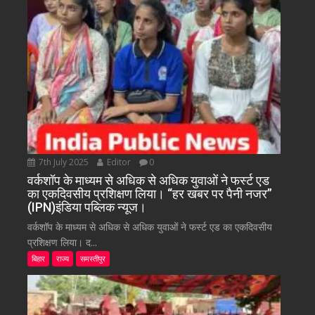
7th July 2025
Editor
0
वर्कशॉप के माध्यम से अधिक से अधिक युवाओं ने फर्स्ट एड
का एकदिवसीय प्रशिक्षण लिया। “हर खबर पर पैनी नजर”
(IPN)इंडिया पब्लिक न्यूज।
वर्कशॉप के माध्यम से अधिक से अधिक युवाओं ने फर्स्ट एड का एकदिवसीय
प्रशिक्षण लिया। द...
बिहार
राज्य
समस्तीपुर