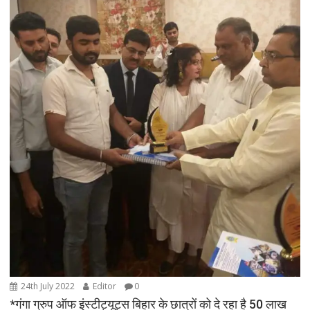
24th July 2022
Editor
0
*गंगा ग्रुप ऑफ इंस्टीट्यूट्स बिहार के छात्रों को दे रहा है 50 लाख