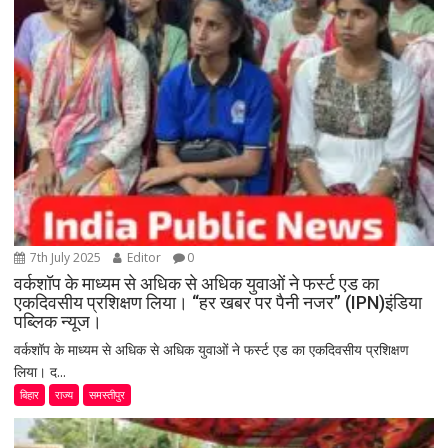
7th July 2025
Editor
0
वर्कशॉप के माध्यम से अधिक से अधिक युवाओं ने फर्स्ट एड का
एकदिवसीय प्रशिक्षण लिया। “हर खबर पर पैनी नजर” (IPN)इंडिया
पब्लिक न्यूज।
वर्कशॉप के माध्यम से अधिक से अधिक युवाओं ने फर्स्ट एड का एकदिवसीय प्रशिक्षण
लिया। द...
बिहार
राज्य
समस्तीपुर