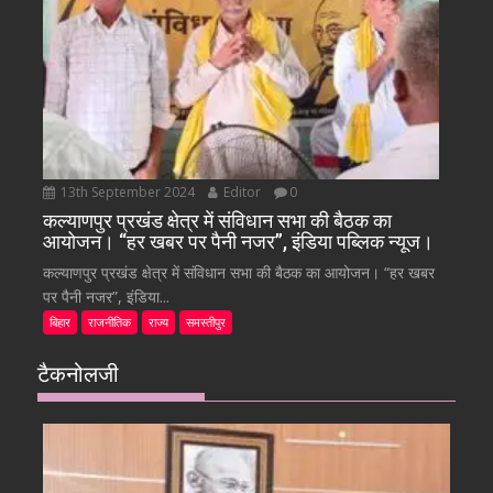
13th September 2024
Editor
0
कल्याणपुर प्रखंड क्षेत्र में संविधान सभा की बैठक का
आयोजन। “हर खबर पर पैनी नजर”, इंडिया पब्लिक न्यूज।
कल्याणपुर प्रखंड क्षेत्र में संविधान सभा की बैठक का आयोजन। “हर खबर
पर पैनी नजर”, इंडिया...
बिहार
राजनीतिक
राज्य
समस्तीपुर
टैकनोलजी