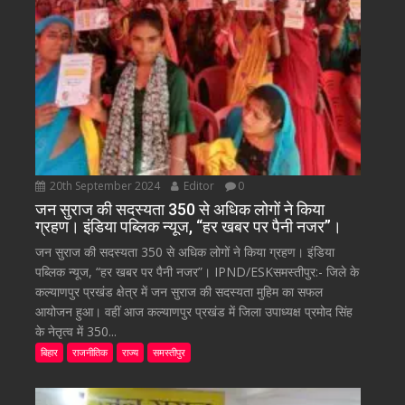
20th September 2024
Editor
0
जन सुराज की सदस्यता 350 से अधिक लोगों ने किया
ग्रहण। इंडिया पब्लिक न्यूज, “हर खबर पर पैनी नजर”।
जन सुराज की सदस्यता 350 से अधिक लोगों ने किया ग्रहण। इंडिया
पब्लिक न्यूज, “हर खबर पर पैनी नजर”। IPND/ESKसमस्तीपुर:- जिले के
कल्याणपुर प्रखंड क्षेत्र में जन सुराज की सदस्यता मुहिम का सफल
आयोजन हुआ। वहीं आज कल्याणपुर प्रखंड में जिला उपाध्यक्ष प्रमोद सिंह
के नेतृत्व में 350...
बिहार
राजनीतिक
राज्य
समस्तीपुर