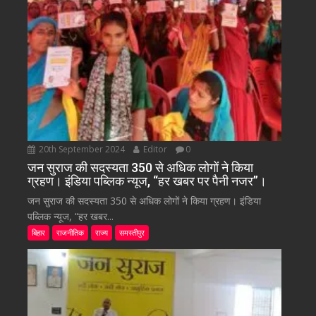
20th September 2024
Editor
0
जन सुराज की सदस्यता 350 से अधिक लोगों ने किया
ग्रहण। इंडिया पब्लिक न्यूज, “हर खबर पर पैनी नजर”।
जन सुराज की सदस्यता 350 से अधिक लोगों ने किया ग्रहण। इंडिया
पब्लिक न्यूज, “हर खबर...
बिहार
राजनीतिक
राज्य
समस्तीपुर