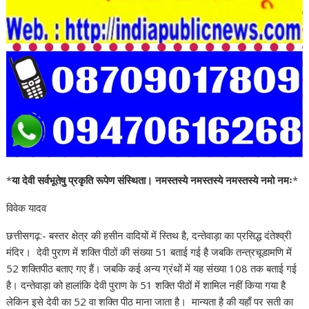
*
या देवी सर्वभूतेषु प्रकृति रूपेण संस्थिता। नमस्तस्ये नमस्तस्ये नमस्तस्ये नमो नमः
*
विवेक यादव
छत्तीसगढ़:- बस्तर क्षेत्र की हसीन वादियों में स्तिथ है, दन्तेवाड़ा का प्रसिद्ध दंतेश्व्री
मंदिर। देवी पुराण में शक्ति पीठों की संख्या 51 बताई गई है जबकि तन्त्रचूडामणि में
52 शक्तिपीठ बताए गए हैं। जबकि कई अन्य ग्रंथों में यह संख्या 108 तक बताई गई
है। दन्तेवाड़ा को हालांकि देवी पुराण के 51 शक्ति पीठों में शामिल नहीं किया गया है
लेकिन इसे देवी का 52 वा शक्ति पीठ माना जाता है। मान्यता है की यहाँ पर सती का