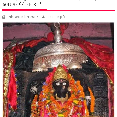
खबर पर पैनी नजर।*
28th December 2019
Editor en jefe