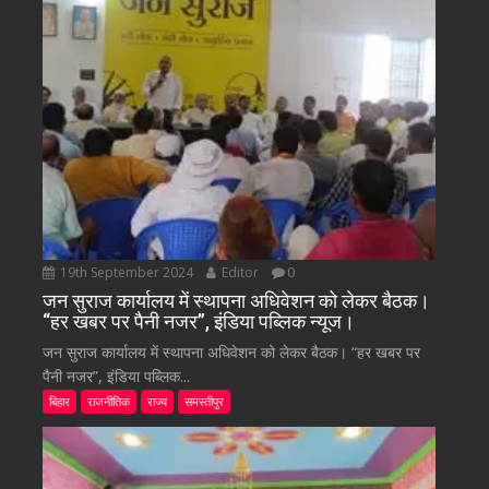
19th September 2024
Editor
0
जन सुराज कार्यालय में स्थापना अधिवेशन को लेकर बैठक।
“हर खबर पर पैनी नजर”, इंडिया पब्लिक न्यूज।
जन सुराज कार्यालय में स्थापना अधिवेशन को लेकर बैठक। “हर खबर पर
पैनी नजर”, इंडिया पब्लिक...
बिहार
राजनीतिक
राज्य
समस्तीपुर