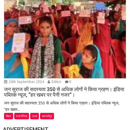
20th September 2024
Editor
0
जन सुराज की सदस्यता 350 से अधिक लोगों ने किया ग्रहण। इंडिया
पब्लिक न्यूज, “हर खबर पर पैनी नजर”।
जन सुराज की सदस्यता 350 से अधिक लोगों ने किया ग्रहण। इंडिया पब्लिक न्यूज,
“हर खबर...
बिहार
राजनीतिक
राज्य
समस्तीपुर
ADVERTISEMENT