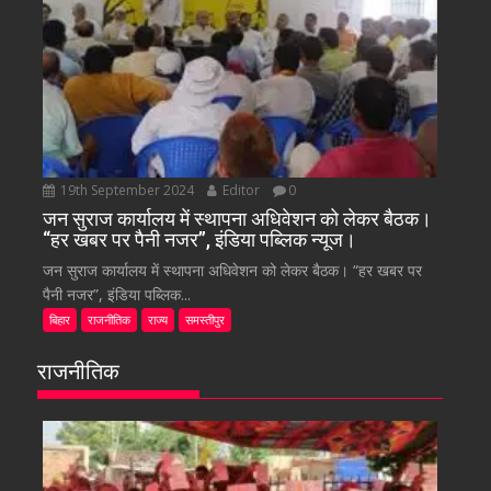
19th September 2024
Editor
0
जन सुराज कार्यालय में स्थापना अधिवेशन को लेकर बैठक।
“हर खबर पर पैनी नजर”, इंडिया पब्लिक न्यूज।
जन सुराज कार्यालय में स्थापना अधिवेशन को लेकर बैठक। “हर खबर पर
पैनी नजर”, इंडिया पब्लिक...
बिहार
राजनीतिक
राज्य
समस्तीपुर
राजनीतिक