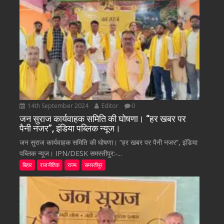
14th September 2024
Editor
0
जन सुराज कार्यवाहक समिति की घोषणा। “हर खबर पर
पैनी नजर”, इंडिया पब्लिक न्यूज।
जन सुराज कार्यवाहक समिति की घोषणा। “हर खबर पर पैनी नजर”, इंडिया
पब्लिक न्यूज। IPN/DESK समस्तीपुर:-...
बिहार
राजनीतिक
राज्य
समस्तीपुर