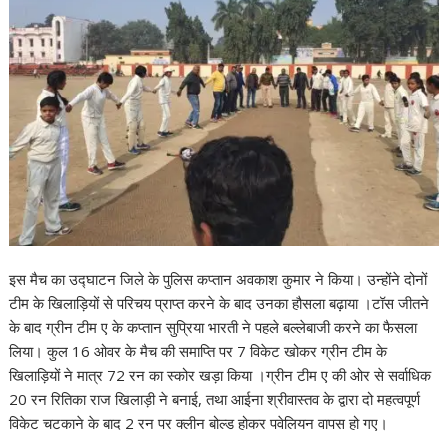
इस मैच का उद्घाटन जिले के पुलिस कप्तान अवकाश कुमार ने किया। उन्होंने दोनों
टीम के खिलाड़ियों से परिचय प्राप्त करने के बाद उनका हौसला बढ़ाया ।टॉस जीतने
के बाद ग्रीन टीम ए के कप्तान सुप्रिया भारती ने पहले बल्लेबाजी करने का फैसला
लिया। कुल 16 ओवर के मैच की समाप्ति पर 7 विकेट खोकर ग्रीन टीम के
खिलाड़ियों ने मात्र 72 रन का स्कोर खड़ा किया ।ग्रीन टीम ए की ओर से सर्वाधिक
20 रन रितिका राज खिलाड़ी ने बनाई, तथा आईना श्रीवास्तव के द्वारा दो महत्वपूर्ण
विकेट चटकाने के बाद 2 रन पर क्लीन बोल्ड होकर पवेलियन वापस हो गए।