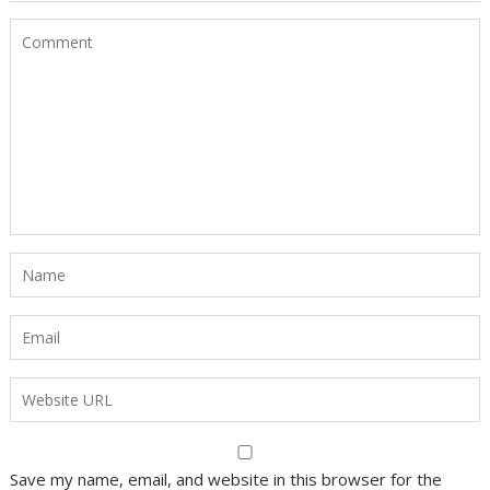
Save my name, email, and website in this browser for the