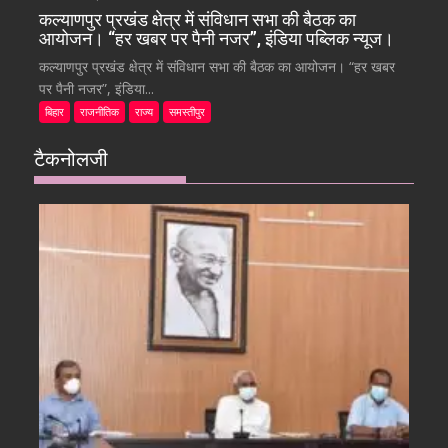
कल्याणपुर प्रखंड क्षेत्र में संविधान सभा की बैठक का
आयोजन। “हर खबर पर पैनी नजर”, इंडिया पब्लिक न्यूज।
कल्याणपुर प्रखंड क्षेत्र में संविधान सभा की बैठक का आयोजन। “हर खबर
पर पैनी नजर”, इंडिया...
बिहार
राजनीतिक
राज्य
समस्तीपुर
टैकनोलजी