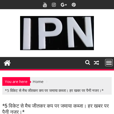
S
k
i
p
t
o
c
o
n
t
e
n
t
You are here
Home
*5 विकेट से मैच जीतकर कप पर जमाया कब्जा। हर खबर पर पैनी नजर।*
*5 विकेट से मैच जीतकर कप पर जमाया कब्जा। हर खबर पर
पैनी नजर।*