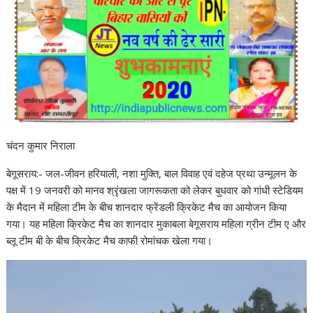
चंदन कुमार निराला
बेगूसराय:- जल-जीवन हरियाली, नशा मुक्ति, बाल विवाह एवं दहेज प्रथा उन्मूलन के
पक्ष में 19 जनवरी को मानव श्रृंखला जागरूकता को लेकर बुधवार को गांधी स्टेडियम
के मैदान में महिला टीम के बीच शानदार फ्रेंडली क्रिकेट मैच का आयोजन किया
गया। यह महिला क्रिकेट मैच का शानदार मुकाबला बेगूसराय महिला ग्रीन टीम ए और
ब्लू टीम बी के बीच क्रिकेट मैच काफी रोमांचक खेला गया।