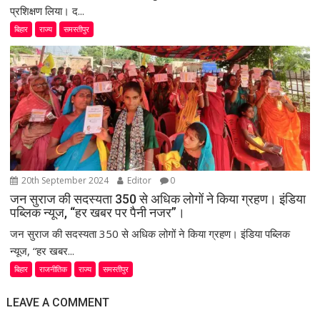
प्रशिक्षण लिया। द...
बिहार
राज्य
समस्तीपुर
20th September 2024
Editor
0
जन सुराज की सदस्यता 350 से अधिक लोगों ने किया ग्रहण। इंडिया
पब्लिक न्यूज, “हर खबर पर पैनी नजर”।
जन सुराज की सदस्यता 350 से अधिक लोगों ने किया ग्रहण। इंडिया पब्लिक
न्यूज, “हर खबर...
बिहार
राजनीतिक
राज्य
समस्तीपुर
LEAVE A COMMENT