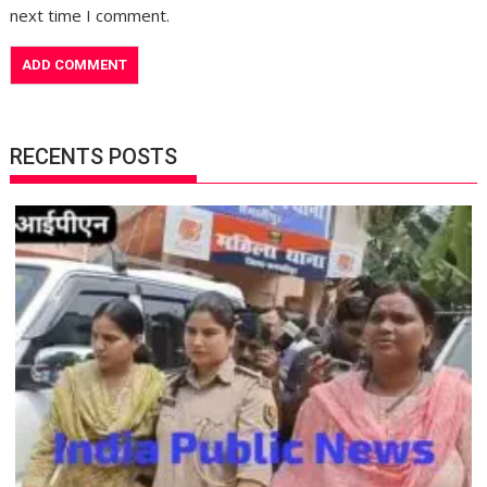
next time I comment.
RECENTS POSTS