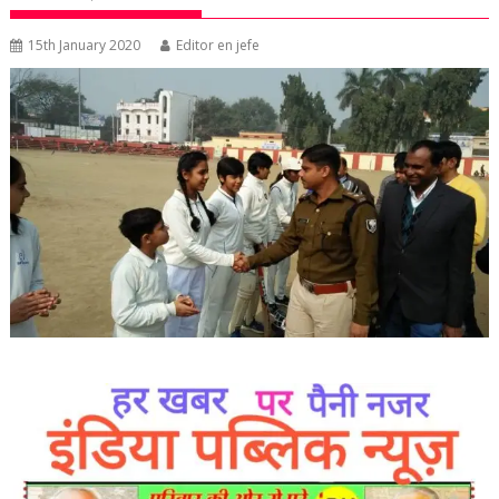
15th January 2020
Editor en jefe