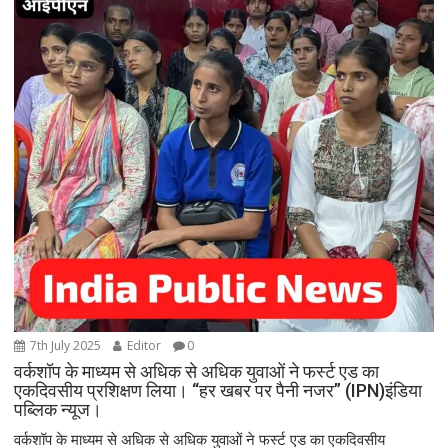
7th July 2025
Editor
0
वर्कशॉप के माध्यम से अधिक से अधिक युवाओं ने फर्स्ट एड का
एकदिवसीय प्रशिक्षण लिया। “हर खबर पर पैनी नजर” (IPN)इंडिया
पब्लिक न्यूज।
वर्कशॉप के माध्यम से अधिक से अधिक युवाओं ने फर्स्ट एड का एकदिवसीय