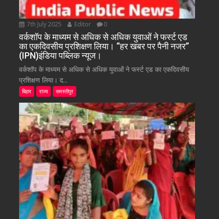
7th July 2025
Editor
0
वर्कशॉप के माध्यम से अधिक से अधिक युवाओं ने फर्स्ट एड
का एकदिवसीय प्रशिक्षण लिया। “हर खबर पर पैनी नजर”
(IPN)इंडिया पब्लिक न्यूज।
वर्कशॉप के माध्यम से अधिक से अधिक युवाओं ने फर्स्ट एड का एकदिवसीय
प्रशिक्षण लिया। द...
बिहार
राज्य
समस्तीपुर