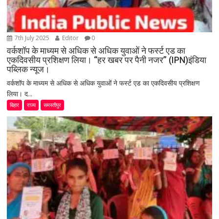
7th July 2025
Editor
0
वर्कशॉप के माध्यम से अधिक से अधिक युवाओं ने फर्स्ट एड का
एकदिवसीय प्रशिक्षण लिया। “हर खबर पर पैनी नजर” (IPN)इंडिया
पब्लिक न्यूज।
वर्कशॉप के माध्यम से अधिक से अधिक युवाओं ने फर्स्ट एड का एकदिवसीय प्रशिक्षण
लिया। द...
बिहार
राज्य
समस्तीपुर