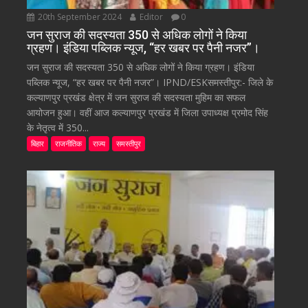
20th September 2024
Editor
0
जन सुराज की सदस्यता 350 से अधिक लोगों ने किया
ग्रहण। इंडिया पब्लिक न्यूज, “हर खबर पर पैनी नजर”।
जन सुराज की सदस्यता 350 से अधिक लोगों ने किया ग्रहण। इंडिया
पब्लिक न्यूज, “हर खबर पर पैनी नजर”। IPND/ESKसमस्तीपुर:- जिले के
कल्याणपुर प्रखंड क्षेत्र में जन सुराज की सदस्यता मुहिम का सफल
आयोजन हुआ। वहीं आज कल्याणपुर प्रखंड में जिला उपाध्यक्ष प्रमोद सिंह
के नेतृत्व में 350...
बिहार
राजनीतिक
राज्य
समस्तीपुर