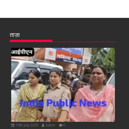
ताज़ा
19th July 2025
Editor
0