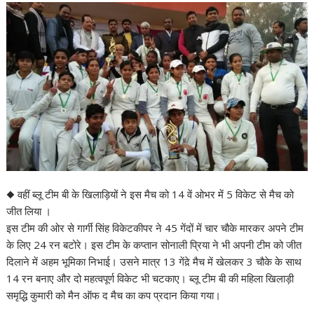
◆ वहीं ब्लू टीम बी के खिलाड़ियों ने इस मैच को 14 वें ओभर में 5 विकेट से मैच को
जीत लिया ।
इस टीम की ओर से गार्गी सिंह विकेटकीपर ने 45 गेंदों में चार चौके मारकर अपने टीम
के लिए 24 रन बटोरे। इस टीम के कप्तान सोनाली प्रिया ने भी अपनी टीम को जीत
दिलाने में अहम भूमिका निभाई। उसने मात्र 13 गेंद़े मैच में खेलकर 3 चौके के साथ
14 रन बनाए और दो महत्वपूर्ण विकेट भी चटकाए। ब्लू टीम बी की महिला खिलाड़ी
समृद्धि कुमारी को मैन ऑफ द मैच का कप प्रदान किया गया।