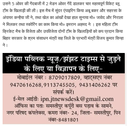
उसने 5 ओवर की गेंदबाजी में 2 मेडन ओवर गेंदें डालकर चार महत्वपूर्ण विकेट ब्लू
टीम के खिलाड़ी की ली। इस मैच में सुंदर एंपाइरिग किया अबू बकर और सहरसा के
अंपायर कन्हैया जी ने, तथा खेल का आंखों देखा हाल सुनाया मो० जावेद और निराला
ने मिलकर तथा स्कोरिंग का काम किया मो० इमरान अहमद ने । इस महिला टीम
क्रिकेट मैच के विजेता और उपविजेता दोनों टीम के खिलाड़ियों को कप प्रदान किया
बिहार सरकार के श्रम संसाधन मंत्री सह जिले के प्रभारी मंत्री विजय कुमार सिन्हा
ने।