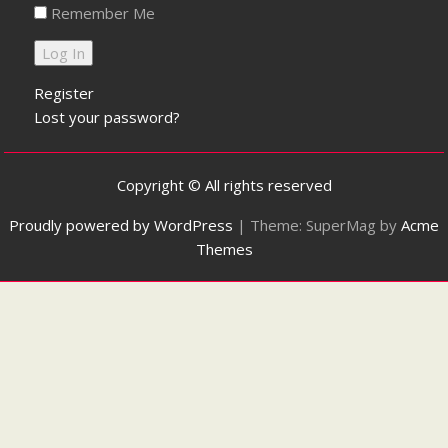
Remember Me
Register
Lost your password?
Copyright © All rights reserved
Proudly powered by WordPress
|
Theme: SuperMag by
Acme
Themes