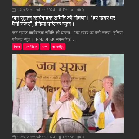
14th September 2024
Editor
0
जन सुराज कार्यवाहक समिति की घोषणा। “हर खबर पर
पैनी नजर”, इंडिया पब्लिक न्यूज।
जन सुराज कार्यवाहक समिति की घोषणा। “हर खबर पर पैनी नजर”, इंडिया
पब्लिक न्यूज। IPN/DESK समस्तीपुर:-...
बिहार
राजनीतिक
राज्य
समस्तीपुर
13th September 2024
Editor
0