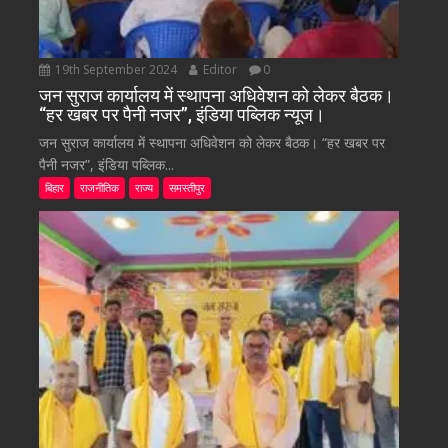
19th September 2024
Editor
0
जन सुराज कार्यालय में स्थापना अधिवेशन को लेकर बैठक।
“हर खबर पर पैनी नजर”, इंडिया पब्लिक न्यूज।
जन सुराज कार्यालय में स्थापना अधिवेशन को लेकर बैठक। “हर खबर पर
पैनी नजर”, इंडिया पब्लिक...
बिहार
राजनीतिक
राज्य
समस्तीपुर