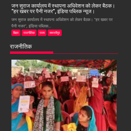
जन सुराज कार्यालय में स्थापना अधिवेशन को लेकर बैठक।
“हर खबर पर पैनी नजर”, इंडिया पब्लिक न्यूज।
जन सुराज कार्यालय में स्थापना अधिवेशन को लेकर बैठक। “हर खबर पर
पैनी नजर”, इंडिया पब्लिक...
बिहार
राजनीतिक
राज्य
समस्तीपुर
राजनीतिक