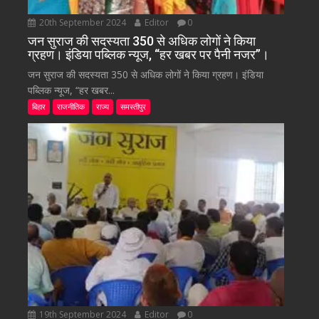
20th September 2024
Editor
0
जन सुराज की सदस्यता 350 से अधिक लोगों ने किया
ग्रहण। इंडिया पब्लिक न्यूज, “हर खबर पर पैनी नजर”।
जन सुराज की सदस्यता 350 से अधिक लोगों ने किया ग्रहण। इंडिया
पब्लिक न्यूज, “हर खबर...
बिहार
राजनीतिक
राज्य
समस्तीपुर
19th September 2024
Editor
0