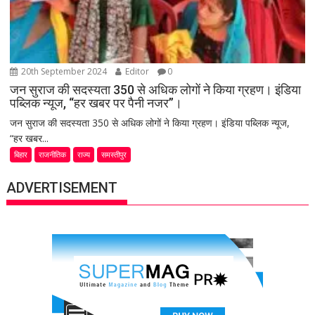
20th September 2024
Editor
0
जन सुराज की सदस्यता 350 से अधिक लोगों ने किया ग्रहण। इंडिया
पब्लिक न्यूज, “हर खबर पर पैनी नजर”।
जन सुराज की सदस्यता 350 से अधिक लोगों ने किया ग्रहण। इंडिया पब्लिक न्यूज,
“हर खबर...
बिहार
राजनीतिक
राज्य
समस्तीपुर
ADVERTISEMENT