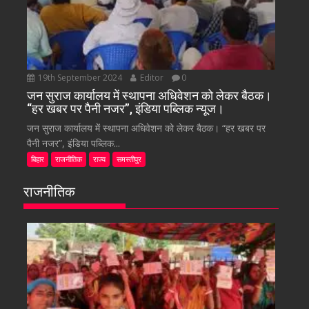
19th September 2024
Editor
0
जन सुराज कार्यालय में स्थापना अधिवेशन को लेकर बैठक।
“हर खबर पर पैनी नजर”, इंडिया पब्लिक न्यूज।
जन सुराज कार्यालय में स्थापना अधिवेशन को लेकर बैठक। “हर खबर पर
पैनी नजर”, इंडिया पब्लिक...
बिहार
राजनीतिक
राज्य
समस्तीपुर
राजनीतिक