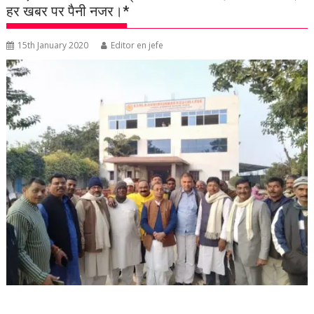
हर खबर पर पैनी नजर।*
15th January 2020
Editor en jefe