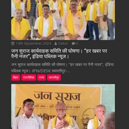
14th September 2024
Editor
0
जन सुराज कार्यवाहक समिति की घोषणा। “हर खबर पर
पैनी नजर”, इंडिया पब्लिक न्यूज।
जन सुराज कार्यवाहक समिति की घोषणा। “हर खबर पर पैनी नजर”, इंडिया
पब्लिक न्यूज। IPN/DESK समस्तीपुर:-...
बिहार
राजनीतिक
राज्य
समस्तीपुर