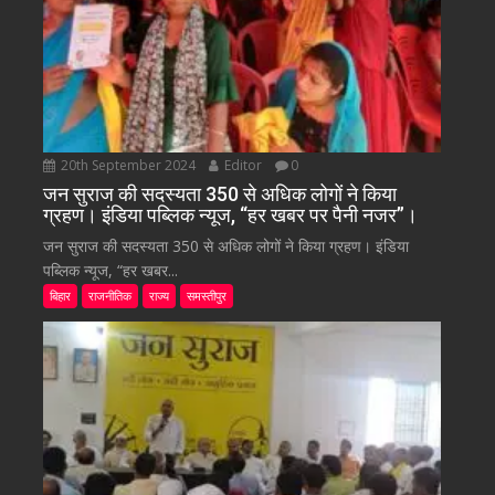
20th September 2024
Editor
0
जन सुराज की सदस्यता 350 से अधिक लोगों ने किया
ग्रहण। इंडिया पब्लिक न्यूज, “हर खबर पर पैनी नजर”।
जन सुराज की सदस्यता 350 से अधिक लोगों ने किया ग्रहण। इंडिया
पब्लिक न्यूज, “हर खबर...
बिहार
राजनीतिक
राज्य
समस्तीपुर