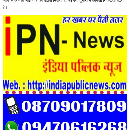
जाने से आपसी भाई चारे को बढ़ावा मिलता है, एवं एक दूसरों में आपसी निकटता बढ़ती
है।