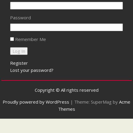
Password
Remember Me
Register
Lost your password?
Copyright © All rights reserved
Proudly powered by WordPress
|
Theme: SuperMag by
Acme
Themes