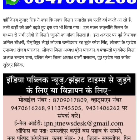
वहीँ विनय कुमार सिंह ने कहा कि मकर मिलन समारोह हम प्रति वर्ष करते आ रहे हैं,
उसी कड़ी को आगे बढ़ते हुए इस वर्ष भी किया गया। इस मकर सक्रांति मिलन के
माध्यम से सभी लोगों से मिलने जुलने का मौका मिलता है। इस अवसर पर पूर्व विधायक
अनिल चौधरी, विभूतिपुर सेपूर्व लोजपा उम्मीदबार रह चुके रमेश सिंह, लोजपा के प्रदेश
उपाध्यक्ष संजय पासवान, लोजपा जिला अध्यक्ष प्रेम पासवान,ब पंचायती प्रकोष्ठ जिला
अध्यक्ष चन्दन शर्मा, दलित सेना जिला अध्यक्ष दासों पासवान, पूर्व प्रदेश महा सचिव
सुरेद्र विवेक,