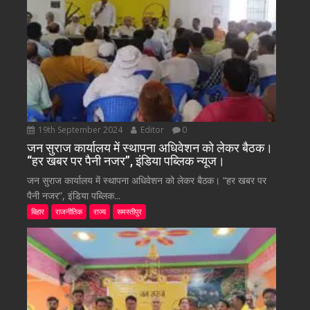
19th September 2024
Editor
0
जन सुराज कार्यालय में स्थापना अधिवेशन को लेकर बैठक।
“हर खबर पर पैनी नजर”, इंडिया पब्लिक न्यूज।
जन सुराज कार्यालय में स्थापना अधिवेशन को लेकर बैठक। “हर खबर पर
पैनी नजर”, इंडिया पब्लिक...
बिहार
राजनीतिक
राज्य
समस्तीपुर