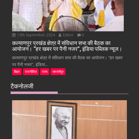
13th September 2024
Editor
0
कल्याणपुर प्रखंड क्षेत्र में संविधान सभा की बैठक का
आयोजन। “हर खबर पर पैनी नजर”, इंडिया पब्लिक न्यूज।
कल्याणपुर प्रखंड क्षेत्र में संविधान सभा की बैठक का आयोजन। “हर खबर
पर पैनी नजर”, इंडिया...
बिहार
राजनीतिक
राज्य
समस्तीपुर
टैकनोलजी