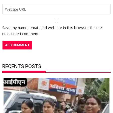
Save my name, email, and website in this browser for the
next time I comment.
RECENTS POSTS