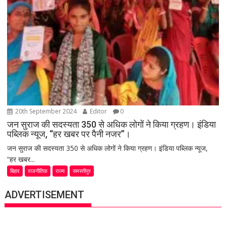
20th September 2024
Editor
0
जन सुराज की सदस्यता 350 से अधिक लोगों ने किया ग्रहण। इंडिया
पब्लिक न्यूज, “हर खबर पर पैनी नजर”।
जन सुराज की सदस्यता 350 से अधिक लोगों ने किया ग्रहण। इंडिया पब्लिक न्यूज,
“हर खबर...
बिहार
राजनीतिक
राज्य
समस्तीपुर
ADVERTISEMENT