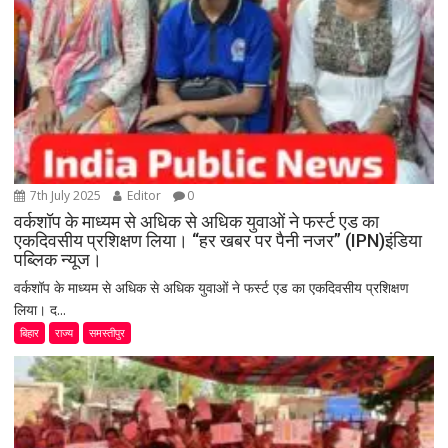
7th July 2025
Editor
0
वर्कशॉप के माध्यम से अधिक से अधिक युवाओं ने फर्स्ट एड का
एकदिवसीय प्रशिक्षण लिया। “हर खबर पर पैनी नजर” (IPN)इंडिया
पब्लिक न्यूज।
वर्कशॉप के माध्यम से अधिक से अधिक युवाओं ने फर्स्ट एड का एकदिवसीय प्रशिक्षण
लिया। द...
बिहार
राज्य
समस्तीपुर