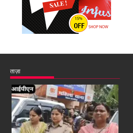
ताज़ा