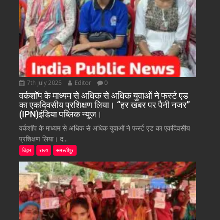
7th July 2025
Editor
0
वर्कशॉप के माध्यम से अधिक से अधिक युवाओं ने फर्स्ट एड
का एकदिवसीय प्रशिक्षण लिया। “हर खबर पर पैनी नजर”
(IPN)इंडिया पब्लिक न्यूज।
वर्कशॉप के माध्यम से अधिक से अधिक युवाओं ने फर्स्ट एड का एकदिवसीय
प्रशिक्षण लिया। द...
बिहार
राज्य
समस्तीपुर