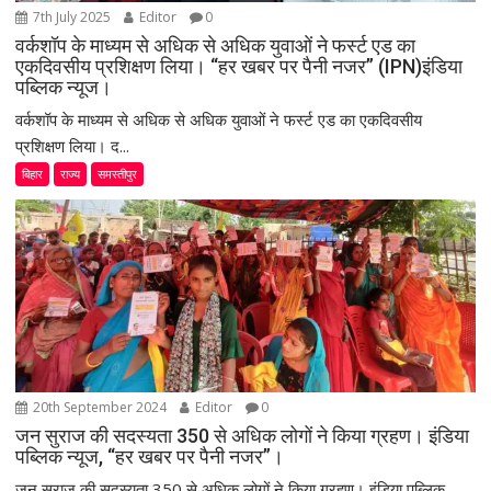
7th July 2025
Editor
0
वर्कशॉप के माध्यम से अधिक से अधिक युवाओं ने फर्स्ट एड का
एकदिवसीय प्रशिक्षण लिया। “हर खबर पर पैनी नजर” (IPN)इंडिया
पब्लिक न्यूज।
वर्कशॉप के माध्यम से अधिक से अधिक युवाओं ने फर्स्ट एड का एकदिवसीय
प्रशिक्षण लिया। द...
बिहार
राज्य
समस्तीपुर
20th September 2024
Editor
0
जन सुराज की सदस्यता 350 से अधिक लोगों ने किया ग्रहण। इंडिया
पब्लिक न्यूज, “हर खबर पर पैनी नजर”।
जन सुराज की सदस्यता 350 से अधिक लोगों ने किया ग्रहण। इंडिया पब्लिक