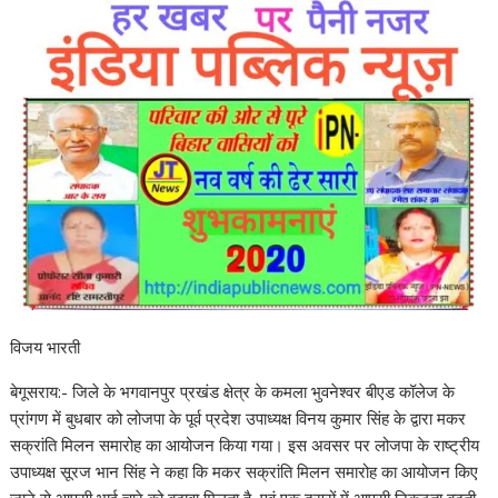
विजय भारती
बेगूसराय:- जिले के भगवानपुर प्रखंड क्षेत्र के कमला भुवनेश्वर बीएड कॉलेज के
प्रांगण में बुधबार को लोजपा के पूर्व प्रदेश उपाध्यक्ष विनय कुमार सिंह के द्वारा मकर
सक्रांति मिलन समारोह का आयोजन किया गया। इस अवसर पर लोजपा के राष्ट्रीय
उपाध्यक्ष सूरज भान सिंह ने कहा कि मकर सक्रांति मिलन समारोह का आयोजन किए