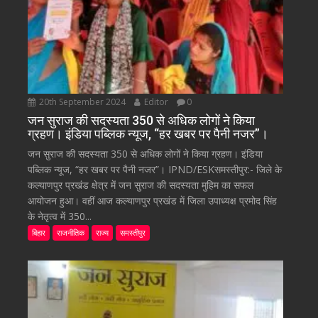
20th September 2024
Editor
0
जन सुराज की सदस्यता 350 से अधिक लोगों ने किया
ग्रहण। इंडिया पब्लिक न्यूज, “हर खबर पर पैनी नजर”।
जन सुराज की सदस्यता 350 से अधिक लोगों ने किया ग्रहण। इंडिया
पब्लिक न्यूज, “हर खबर पर पैनी नजर”। IPND/ESKसमस्तीपुर:- जिले के
कल्याणपुर प्रखंड क्षेत्र में जन सुराज की सदस्यता मुहिम का सफल
आयोजन हुआ। वहीं आज कल्याणपुर प्रखंड में जिला उपाध्यक्ष प्रमोद सिंह
के नेतृत्व में 350...
बिहार
राजनीतिक
राज्य
समस्तीपुर