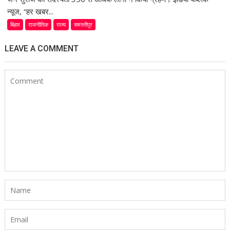
न्यूज, “हर खबर...
बिहार
राजनीतिक
राज्य
समस्तीपुर
LEAVE A COMMENT