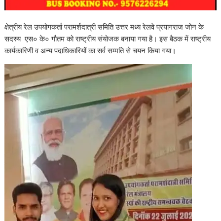
क्षेत्रीय रेल उपयोगकर्ता परामर्शदात्री समिति उत्तर मध्य रेलवे प्रयागराज जोन के
सदस्य एस० के० गौतम को राष्ट्रीय संयोजक बनाया गया है। इस बैठक में राष्ट्रीय
कार्यकारिणी व अन्य पदाधिकारियों का सर्व सम्मति से चयन किया गया।