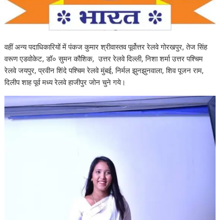
वहीं अन्य पदाधिकारियों में पंकज कुमार श्रीवास्तव पूर्वोत्तर रेलवे गोरखपुर, तेज सिंह
वरूण एडवोकेट, डॉ० सुमन कौशिक, उत्तर रेलवे दिल्ली, निशा शर्मा उत्तर पश्चिम
रेलवे जयपुर, प्रवीन शिंदे पश्चिम रेलवे मुंबई, निर्मल झुनझुनवाला, शिव पूजन राम,
दिलीप शाह पूर्व मध्य रेलवे हाजीपुर जोन चुने गये।