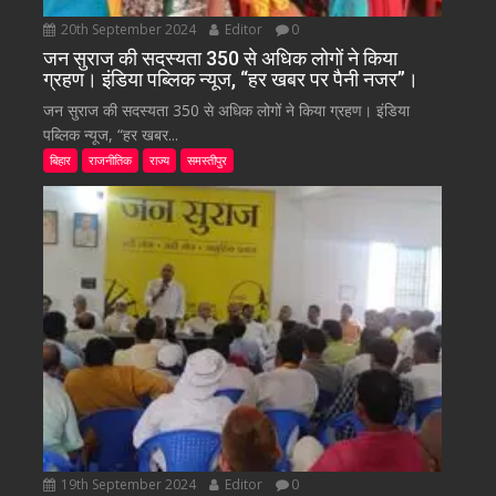
20th September 2024
Editor
0
जन सुराज की सदस्यता 350 से अधिक लोगों ने किया
ग्रहण। इंडिया पब्लिक न्यूज, “हर खबर पर पैनी नजर”।
जन सुराज की सदस्यता 350 से अधिक लोगों ने किया ग्रहण। इंडिया
पब्लिक न्यूज, “हर खबर...
बिहार
राजनीतिक
राज्य
समस्तीपुर
19th September 2024
Editor
0