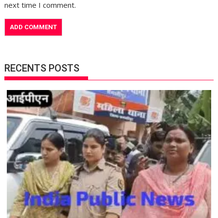
next time I comment.
RECENTS POSTS