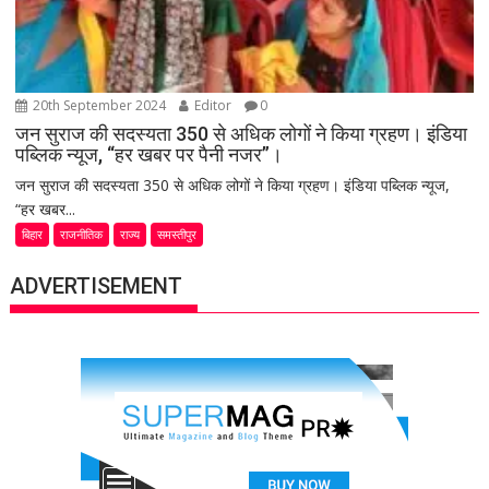
20th September 2024
Editor
0
जन सुराज की सदस्यता 350 से अधिक लोगों ने किया ग्रहण। इंडिया
पब्लिक न्यूज, “हर खबर पर पैनी नजर”।
जन सुराज की सदस्यता 350 से अधिक लोगों ने किया ग्रहण। इंडिया पब्लिक न्यूज,
“हर खबर...
बिहार
राजनीतिक
राज्य
समस्तीपुर
ADVERTISEMENT