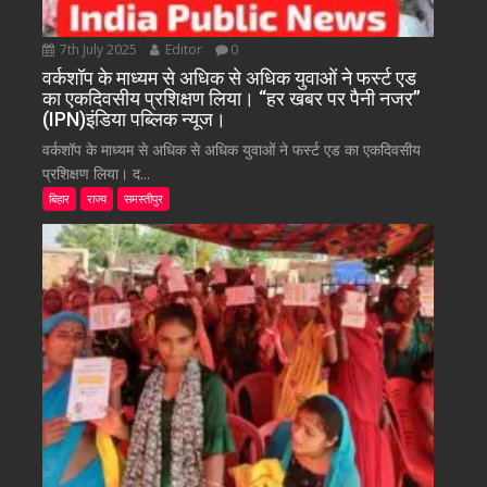
7th July 2025
Editor
0
वर्कशॉप के माध्यम से अधिक से अधिक युवाओं ने फर्स्ट एड
का एकदिवसीय प्रशिक्षण लिया। “हर खबर पर पैनी नजर”
(IPN)इंडिया पब्लिक न्यूज।
वर्कशॉप के माध्यम से अधिक से अधिक युवाओं ने फर्स्ट एड का एकदिवसीय
प्रशिक्षण लिया। द...
बिहार
राज्य
समस्तीपुर