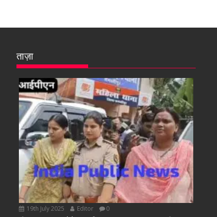
ताज़ा
19th July 2025
Editor
0