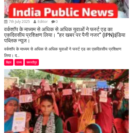
7th July 2025
Editor
0
वर्कशॉप के माध्यम से अधिक से अधिक युवाओं ने फर्स्ट एड का
एकदिवसीय प्रशिक्षण लिया। “हर खबर पर पैनी नजर” (IPN)इंडिया
पब्लिक न्यूज।
वर्कशॉप के माध्यम से अधिक से अधिक युवाओं ने फर्स्ट एड का एकदिवसीय प्रशिक्षण
लिया। द...
बिहार
राज्य
समस्तीपुर