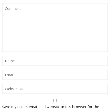
Save my name, email, and website in this browser for the