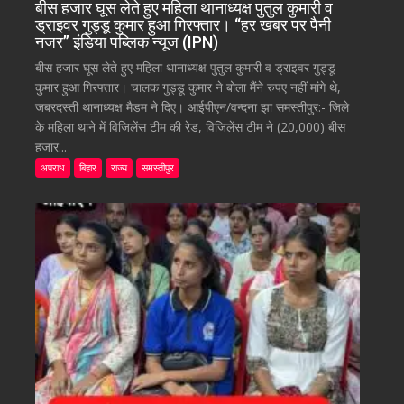
बीस हजार घूस लेते हुए महिला थानाध्यक्ष पुतुल कुमारी व
ड्राइवर गुड्डू कुमार हुआ गिरफ्तार। “हर खबर पर पैनी
नजर” इंडिया पब्लिक न्यूज (IPN)
बीस हजार घूस लेते हुए महिला थानाध्यक्ष पुतुल कुमारी व ड्राइवर गुड्डू
कुमार हुआ गिरफ्तार। चालक गुड्डू कुमार ने बोला मैंने रुपए नहीं मांगे थे,
जबरदस्ती थानाध्यक्ष मैडम ने दिए। आईपीएन/वन्दना झा समस्तीपुर:- जिले
के महिला थाने में विजिलेंस टीम की रेड, विजिलेंस टीम ने (20,000) बीस
हजार...
अपराध
बिहार
राज्य
समस्तीपुर