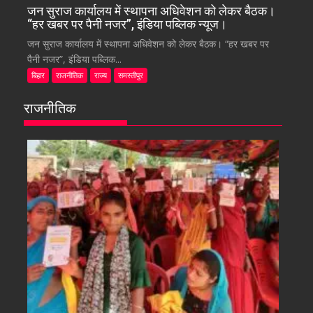
जन सुराज कार्यालय में स्थापना अधिवेशन को लेकर बैठक।
“हर खबर पर पैनी नजर”, इंडिया पब्लिक न्यूज।
जन सुराज कार्यालय में स्थापना अधिवेशन को लेकर बैठक। “हर खबर पर
पैनी नजर”, इंडिया पब्लिक...
बिहार
राजनीतिक
राज्य
समस्तीपुर
राजनीतिक