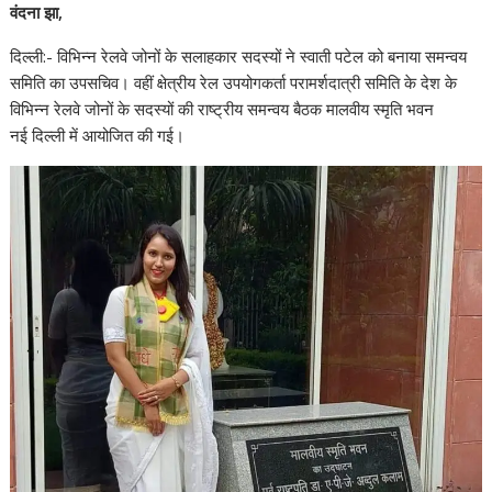
वंदना झा,
दिल्ली:- विभिन्न रेलवे जोनों के सलाहकार सदस्यों ने स्वाती पटेल को बनाया समन्वय
समिति का उपसचिव। वहीं क्षेत्रीय रेल उपयोगकर्ता परामर्शदात्री समिति के देश के
विभिन्न रेलवे जोनों के सदस्यों की राष्ट्रीय समन्वय बैठक मालवीय स्मृति भवन
नई दिल्ली में आयोजित की गई।