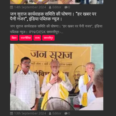
14th September 2024
Editor
0
जन सुराज कार्यवाहक समिति की घोषणा। “हर खबर पर
पैनी नजर”, इंडिया पब्लिक न्यूज।
जन सुराज कार्यवाहक समिति की घोषणा। “हर खबर पर पैनी नजर”, इंडिया
पब्लिक न्यूज। IPN/DESK समस्तीपुर:-...
बिहार
राजनीतिक
राज्य
समस्तीपुर
13th September 2024
Editor
0