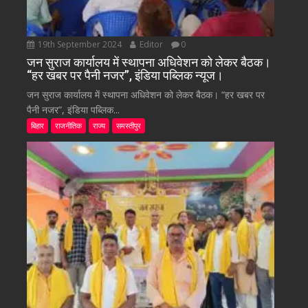
19th September 2024
Editor
0
जन सुराज कार्यालय में स्थापना अधिवेशन को लेकर बैठक।
“हर खबर पर पैनी नजर”, इंडिया पब्लिक न्यूज।
जन सुराज कार्यालय में स्थापना अधिवेशन को लेकर बैठक। “हर खबर पर
पैनी नजर”, इंडिया पब्लिक...
बिहार
राजनीतिक
राज्य
समस्तीपुर