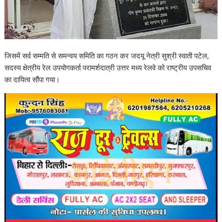
जिसमें सर्व सम्मति से समन्वय समिति का गठन कर जदयू नेत्री सुश्री स्वाती पटेल,
सदस्य क्षेत्रीय रेल उपयोगकर्ता परामर्शदात्री उत्तर मध्य रेलवे को राष्ट्रीय उपसचिव
का दायित्व सौंपा गया।