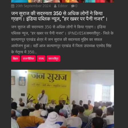
20th September 2024
Editor
0
जन सुराज की सदस्यता 350 से अधिक लोगों ने किया
ग्रहण। इंडिया पब्लिक न्यूज, “हर खबर पर पैनी नजर”।
जन सुराज की सदस्यता 350 से अधिक लोगों ने किया ग्रहण। इंडिया
पब्लिक न्यूज, “हर खबर पर पैनी नजर”। IPND/ESKसमस्तीपुर:- जिले के
कल्याणपुर प्रखंड क्षेत्र में जन सुराज की सदस्यता मुहिम का सफल
आयोजन हुआ। वहीं आज कल्याणपुर प्रखंड में जिला उपाध्यक्ष प्रमोद सिंह
के नेतृत्व में 350...
बिहार
राजनीतिक
राज्य
समस्तीपुर