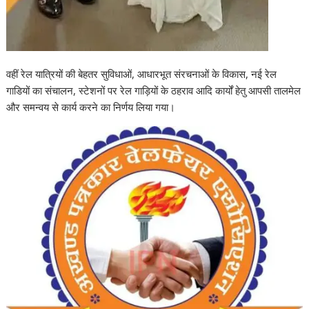
वहीं रेल यात्रियों की बेहतर सुविधाओं, आधारभूत संरचनाओं के विकास, नई रेल
गाडियों का संचालन, स्टेशनों पर रेल गाड़ियों के ठहराव आदि कार्यों हेतु आपसी तालमेल
और समन्वय से कार्य करने का निर्णय लिया गया।