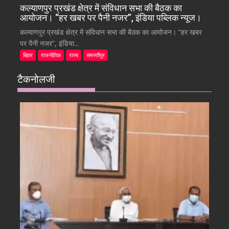
कल्याणपुर प्रखंड क्षेत्र में संविधान सभा की बैठक का
आयोजन। “हर खबर पर पैनी नजर”, इंडिया पब्लिक न्यूज।
कल्याणपुर प्रखंड क्षेत्र में संविधान सभा की बैठक का आयोजन। “हर खबर
पर पैनी नजर”, इंडिया...
बिहार
राजनीतिक
राज्य
समस्तीपुर
टैकनोलजी