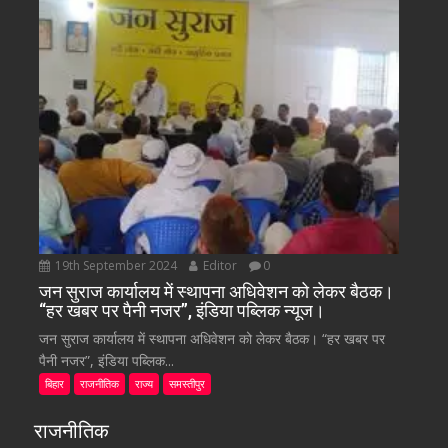
19th September 2024
Editor
0
जन सुराज कार्यालय में स्थापना अधिवेशन को लेकर बैठक।
“हर खबर पर पैनी नजर”, इंडिया पब्लिक न्यूज।
जन सुराज कार्यालय में स्थापना अधिवेशन को लेकर बैठक। “हर खबर पर
पैनी नजर”, इंडिया पब्लिक...
बिहार
राजनीतिक
राज्य
समस्तीपुर
राजनीतिक