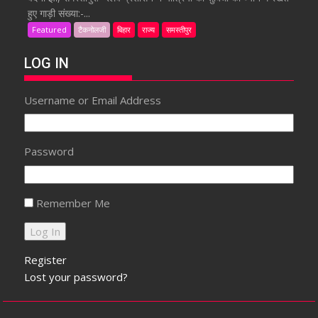
हुए गाड़ी संख्या:-...
Featured
टैकनोलजी
बिहार
राज्य
समस्तीपुर
LOG IN
Username or Email Address
Password
Remember Me
Register
Lost your password?