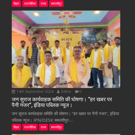
बिहार
राजनीतिक
राज्य
समस्तीपुर
14th September 2024
Editor
0
जन सुराज कार्यवाहक समिति की घोषणा। “हर खबर पर
पैनी नजर”, इंडिया पब्लिक न्यूज।
जन सुराज कार्यवाहक समिति की घोषणा। “हर खबर पर पैनी नजर”, इंडिया
पब्लिक न्यूज। IPN/DESK समस्तीपुर:-...
बिहार
राजनीतिक
राज्य
समस्तीपुर