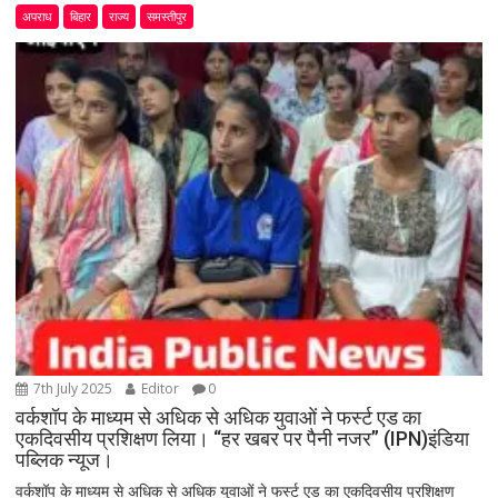
अपराध
बिहार
राज्य
समस्तीपुर
7th July 2025
Editor
0
वर्कशॉप के माध्यम से अधिक से अधिक युवाओं ने फर्स्ट एड का
एकदिवसीय प्रशिक्षण लिया। “हर खबर पर पैनी नजर” (IPN)इंडिया
पब्लिक न्यूज।
वर्कशॉप के माध्यम से अधिक से अधिक युवाओं ने फर्स्ट एड का एकदिवसीय प्रशिक्षण