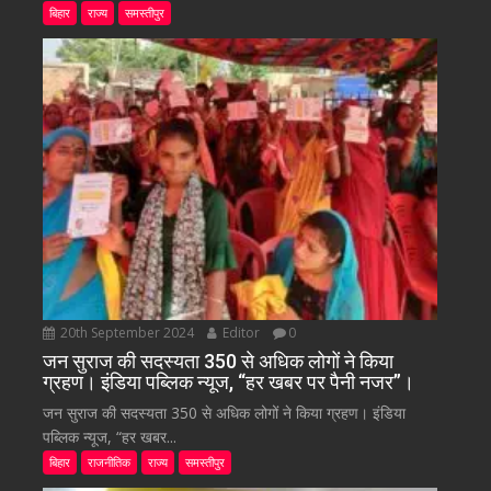
बिहार
राज्य
समस्तीपुर
20th September 2024
Editor
0
जन सुराज की सदस्यता 350 से अधिक लोगों ने किया
ग्रहण। इंडिया पब्लिक न्यूज, “हर खबर पर पैनी नजर”।
जन सुराज की सदस्यता 350 से अधिक लोगों ने किया ग्रहण। इंडिया
पब्लिक न्यूज, “हर खबर...
बिहार
राजनीतिक
राज्य
समस्तीपुर