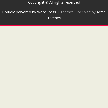
Copyright © All rights reserved
Proudly powered by WordPress
|
Theme: SuperMag by
Acme
Themes