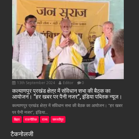
13th September 2024
Editor
0
कल्याणपुर प्रखंड क्षेत्र में संविधान सभा की बैठक का
आयोजन। “हर खबर पर पैनी नजर”, इंडिया पब्लिक न्यूज।
कल्याणपुर प्रखंड क्षेत्र में संविधान सभा की बैठक का आयोजन। “हर खबर
पर पैनी नजर”, इंडिया...
बिहार
राजनीतिक
राज्य
समस्तीपुर
टैकनोलजी