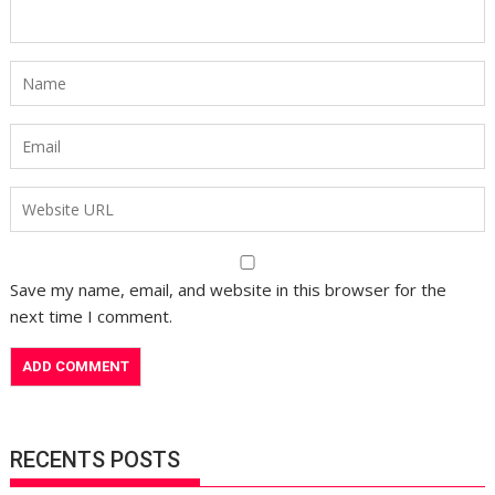
Save my name, email, and website in this browser for the
next time I comment.
RECENTS POSTS