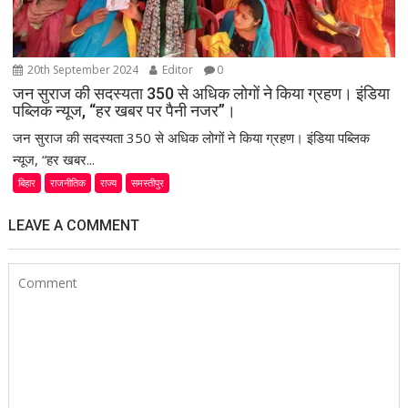
20th September 2024
Editor
0
जन सुराज की सदस्यता 350 से अधिक लोगों ने किया ग्रहण। इंडिया
पब्लिक न्यूज, “हर खबर पर पैनी नजर”।
जन सुराज की सदस्यता 350 से अधिक लोगों ने किया ग्रहण। इंडिया पब्लिक
न्यूज, “हर खबर...
बिहार
राजनीतिक
राज्य
समस्तीपुर
LEAVE A COMMENT