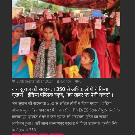
20th September 2024
Editor
0
जन सुराज की सदस्यता 350 से अधिक लोगों ने किया
ग्रहण। इंडिया पब्लिक न्यूज, “हर खबर पर पैनी नजर”।
जन सुराज की सदस्यता 350 से अधिक लोगों ने किया ग्रहण। इंडिया
पब्लिक न्यूज, “हर खबर पर पैनी नजर”। IPND/ESKसमस्तीपुर:- जिले के
कल्याणपुर प्रखंड क्षेत्र में जन सुराज की सदस्यता मुहिम का सफल
आयोजन हुआ। वहीं आज कल्याणपुर प्रखंड में जिला उपाध्यक्ष प्रमोद सिंह
के नेतृत्व में 350...