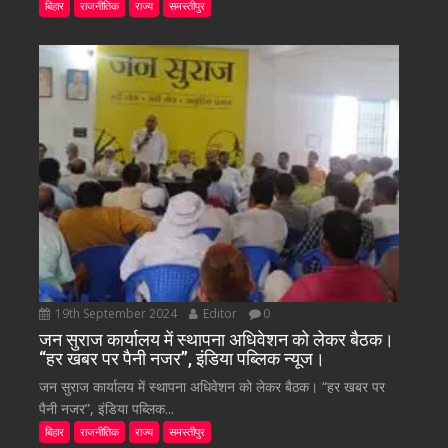
बिहार
राजनीतिक
राज्य
समस्तीपुर
19th September 2024
Editor
0
जन सुराज कार्यालय में स्थापना अधिवेशन को लेकर बैठक।
“हर खबर पर पैनी नजर”, इंडिया पब्लिक न्यूज।
जन सुराज कार्यालय में स्थापना अधिवेशन को लेकर बैठक। “हर खबर पर
पैनी नजर”, इंडिया पब्लिक...
बिहार
राजनीतिक
राज्य
समस्तीपुर