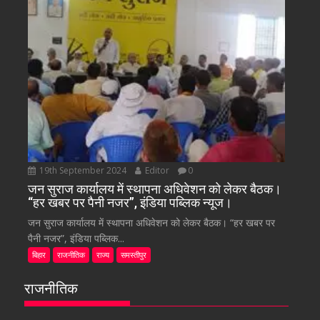
19th September 2024
Editor
0
जन सुराज कार्यालय में स्थापना अधिवेशन को लेकर बैठक।
“हर खबर पर पैनी नजर”, इंडिया पब्लिक न्यूज।
जन सुराज कार्यालय में स्थापना अधिवेशन को लेकर बैठक। “हर खबर पर
पैनी नजर”, इंडिया पब्लिक...
बिहार
राजनीतिक
राज्य
समस्तीपुर
राजनीतिक