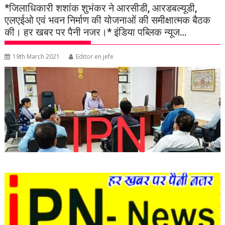
*जिलाधिकारी शशांक शुभंकर ने आरसीडी, आरडबल्यूडी,
एलएईओ एवं भवन निर्माण की योजनाओं की समीक्षात्मक बैठक
की। हर खबर पर पैनी नजर।* इंडिया पब्लिक न्यूज…
19th March 2021
Editor en jefe