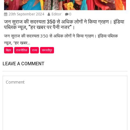
20th September 2024
Editor
0
जन सुराज की सदस्यता 350 से अधिक लोगों ने किया ग्रहण। इंडिया
पब्लिक न्यूज, “हर खबर पर पैनी नजर”।
जन सुराज की सदस्यता 350 से अधिक लोगों ने किया ग्रहण। इंडिया पब्लिक
न्यूज, “हर खबर...
बिहार
राजनीतिक
राज्य
समस्तीपुर
LEAVE A COMMENT