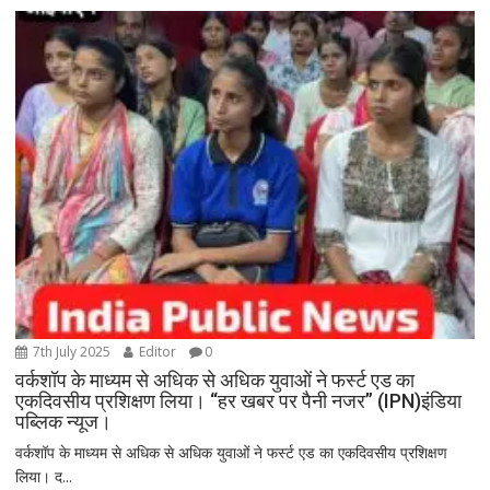
7th July 2025
Editor
0
वर्कशॉप के माध्यम से अधिक से अधिक युवाओं ने फर्स्ट एड का
एकदिवसीय प्रशिक्षण लिया। “हर खबर पर पैनी नजर” (IPN)इंडिया
पब्लिक न्यूज।
वर्कशॉप के माध्यम से अधिक से अधिक युवाओं ने फर्स्ट एड का एकदिवसीय प्रशिक्षण
लिया। द...