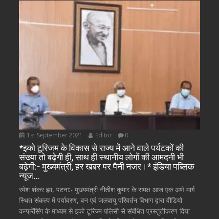
1st September 2021
Editor
0
*इको टूरिजम के विकास से राज्य में आने वाले पर्यटकों की
संख्या तो बढ़ेगी ही, साथ ही स्थानीय लोगों की आमदनी भी
बढ़ेगी:- मुख्यमंत्री, हर खबर पर पैनी नजर।* इंडिया पब्लिक
न्यूज…
रमेश शंकर झा, पटना:- मुख्यमंत्री नीतीश कुमार के समक्ष आज एक अणे मार्ग
स्थित संकल्प में पर्यावरण, वन एवं जलवायु परिवर्तन विभाग द्वारा वीडियो
कन्फ्रेंसिंग के माध्यम से इको टूरिज्म पलिसी से संबंधित प्रस्तुतीकरण दिया