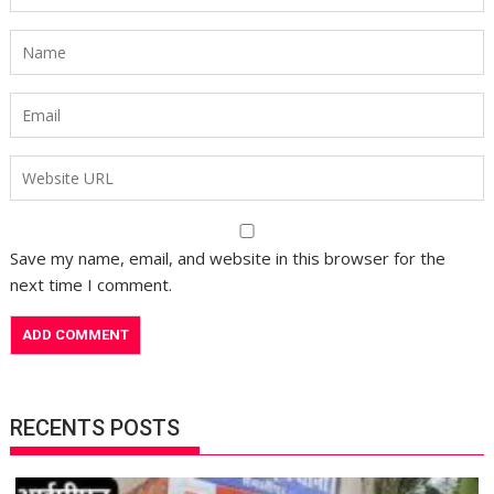
Save my name, email, and website in this browser for the
next time I comment.
RECENTS POSTS