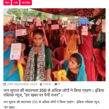
बिहार
राज्य
समस्तीपुर
20th September 2024
Editor
0
जन सुराज की सदस्यता 350 से अधिक लोगों ने किया ग्रहण। इंडिया
पब्लिक न्यूज, “हर खबर पर पैनी नजर”।
जन सुराज की सदस्यता 350 से अधिक लोगों ने किया ग्रहण। इंडिया पब्लिक न्यूज,
“हर खबर...