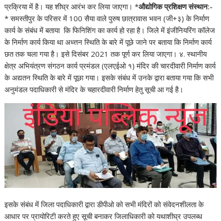
प्रक्रिया में है। यह शीघ्र आरंभ कर लिया जाएगा। *
औद्योगिक प्रशिक्षण संस्थान:-
* समस्तीपुर के परिसर में 100 सैया वाले पुरुष छात्रावास भवन (जी+३) के निर्माण
कार्य के संबंध में बताया कि फिनिशिंग का कार्य हो रहा है। जिले में इंजीनियरिंग कॉलेज
के निर्माण कार्य किया था अध्त्तन स्थिति के बारे में पूछे जाने पर बताया कि निर्माण कार्य
छत तक चला गया है। इसे दिसंबर 2021 तक पूर्ण कर लिया जाएगा। ४. स्थानीय
क्षेत्र अभियंत्रण संगठन कार्य प्रमंडल (एलएईओ १) मंदिर की चारदीवारी निर्माण कार्य
के अद्यतन स्थिति के बारे में पूछा गया। इसके संबंध में उनके द्वारा बताया गया कि सभी
अनुमंडल पदाधिकारी से मंदिर के चहारदीवारी निर्माण हेतु सूची आ गई है।
इसके संबंध में जिला पदाधिकारी द्वारा डीपीओ को सभी मंदिरों को संवेदनशीलता के
आधार पर प्रायोरिटी करते हुए सूची बनाकर जिलाधिकारी को यथाशीघ्र उपलब्ध