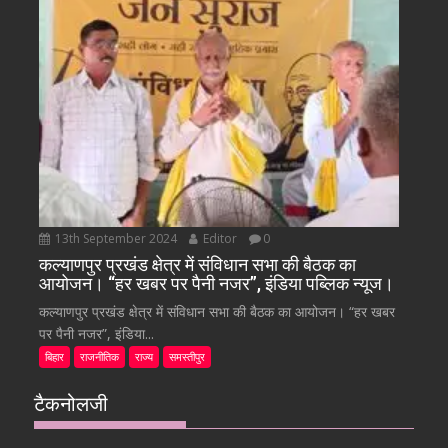
13th September 2024
Editor
0
कल्याणपुर प्रखंड क्षेत्र में संविधान सभा की बैठक का
आयोजन। “हर खबर पर पैनी नजर”, इंडिया पब्लिक न्यूज।
कल्याणपुर प्रखंड क्षेत्र में संविधान सभा की बैठक का आयोजन। “हर खबर
पर पैनी नजर”, इंडिया...
बिहार
राजनीतिक
राज्य
समस्तीपुर
टैकनोलजी