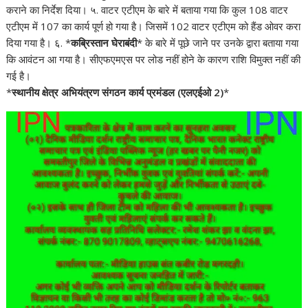
कराने का निर्देश दिया। ५. वाटर एटीएम के बारे में बताया गया कि कुल 108 वाटर
एटीएम में 107 का कार्य पूर्ण हो गया है। जिसमें 102 वाटर एटीएम को हैंड ओवर करा
दिया गया है। ६. *
कब्रिस्तान घेराबंदी
* के बारे में पूछे जाने पर उनके द्वारा बताया गया
कि आवंटन आ गया है। सीएफएमएस पर लोड नहीं होने के कारण राशि विमुक्त नहीं की
गई है।
*
स्थानीय क्षेत्र अभियंत्रण संगठन कार्य प्रमंडल (एलएईओ 2)
*