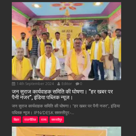
14th September 2024
Editor
0
जन सुराज कार्यवाहक समिति की घोषणा। “हर खबर पर
पैनी नजर”, इंडिया पब्लिक न्यूज।
जन सुराज कार्यवाहक समिति की घोषणा। “हर खबर पर पैनी नजर”, इंडिया
पब्लिक न्यूज। IPN/DESK समस्तीपुर:-...
बिहार
राजनीतिक
राज्य
समस्तीपुर