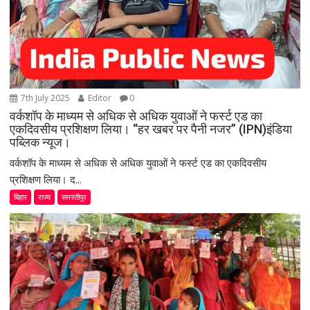
7th July 2025
Editor
0
वर्कशॉप के माध्यम से अधिक से अधिक युवाओं ने फर्स्ट एड का
एकदिवसीय प्रशिक्षण लिया। “हर खबर पर पैनी नजर” (IPN)इंडिया
पब्लिक न्यूज।
वर्कशॉप के माध्यम से अधिक से अधिक युवाओं ने फर्स्ट एड का एकदिवसीय
प्रशिक्षण लिया। द...
बिहार
राज्य
समस्तीपुर