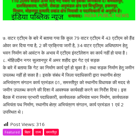
७. वाटर एटीएम के बारे में बताया गया कि कुल 79 वाटर एटीएम में 43 एटीएम को हैंड
ओवर कर दिया गया है, 2 की प्रक्रिया जारी है, 34 वाटर एटीएम अधिष्ठापन हेतु
भवन निर्माण को आवंटन के अभाव में एटीएम इंस्टॉलेशन का कार्य नहीं हो पाया है।
८. मोहिउद्दीन नगर सुल्तानपुर में अमर शहीद द्वार गेट एवं सड़क
के बारे में बताया कि गेट का निर्माण कार्य पूर्ण हो चुका है। तथा सड़क निर्माण हेतु जमीन
उपलब्ध नहीं हो सका है। इसके संबंध में जिला पदाधिकारी द्वारा स्थानीय क्षेत्र
अभियंत्रण संगठन कार्य प्रमंडल 01, समस्तीपुर को स्थानीय विधायक की मदद से
जमीन उपलब्ध कराने की दिशा में आवश्यक कार्यवाही करने का निर्देश दिया। इस
बैठक में राजस्व प्रभारी पदाधिकारी, कार्यपालक अभियंता भवन निर्माण, कार्यपालक
अभियंता पथ निर्माण, स्थानीय क्षेत्र अभियंत्रण संगठन, कार्य प्रमंडल 1 एवं 2
उपस्थित थे।
Post Views:
316
Featured
बिहार
राज्य
समस्तीपुर