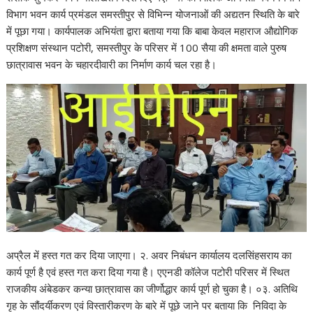
विभाग भवन कार्य प्रमंडल समस्तीपुर से विभिन्न योजनाओं की अद्यतन स्थिति के बारे
में पूछा गया। कार्यपालक अभियंता द्वारा बताया गया कि बाबा केवल महाराज औद्योगिक
प्रशिक्षण संस्थान पटोरी, समस्तीपुर के परिसर में 100 सैया की क्षमता वाले पुरुष
छात्रावास भवन के चहारदीवारी का निर्माण कार्य चल रहा है।
अप्रैल में हस्त गत कर दिया जाएगा। २. अवर निबंधन कार्यालय दलसिंहसराय का
कार्य पूर्ण है एवं हस्त गत करा दिया गया है। एएनडी कॉलेज पटोरी परिसर में स्थित
राजकीय अंबेडकर कन्या छात्रावास का जीर्णोद्धार कार्य पूर्ण हो चुका है। ०३. अतिथि
गृह के सौंदर्यीकरण एवं विस्तारीकरण के बारे में पूछे जाने पर बताया कि निविदा के