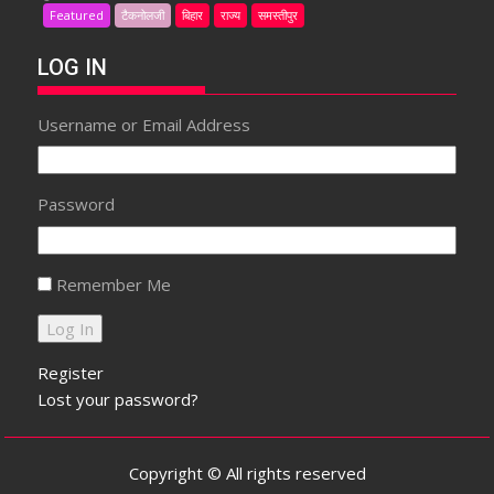
Featured
टैकनोलजी
बिहार
राज्य
समस्तीपुर
LOG IN
Username or Email Address
Password
Remember Me
Register
Lost your password?
Copyright © All rights reserved