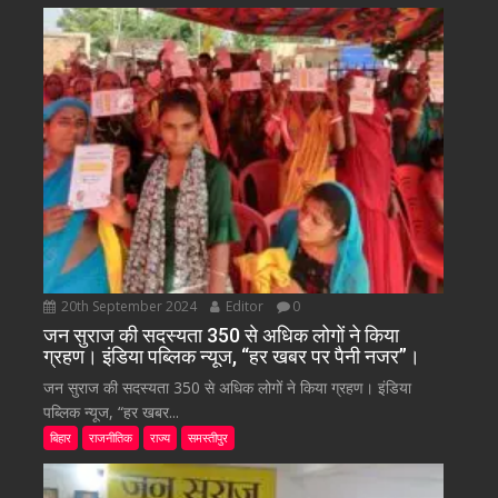
20th September 2024
Editor
0
जन सुराज की सदस्यता 350 से अधिक लोगों ने किया
ग्रहण। इंडिया पब्लिक न्यूज, “हर खबर पर पैनी नजर”।
जन सुराज की सदस्यता 350 से अधिक लोगों ने किया ग्रहण। इंडिया
पब्लिक न्यूज, “हर खबर...
बिहार
राजनीतिक
राज्य
समस्तीपुर