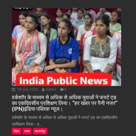
7th July 2025
Editor
0
वर्कशॉप के माध्यम से अधिक से अधिक युवाओं ने फर्स्ट एड
का एकदिवसीय प्रशिक्षण लिया। “हर खबर पर पैनी नजर”
(IPN)इंडिया पब्लिक न्यूज।
वर्कशॉप के माध्यम से अधिक से अधिक युवाओं ने फर्स्ट एड का एकदिवसीय
प्रशिक्षण लिया। द...
बिहार
राज्य
समस्तीपुर