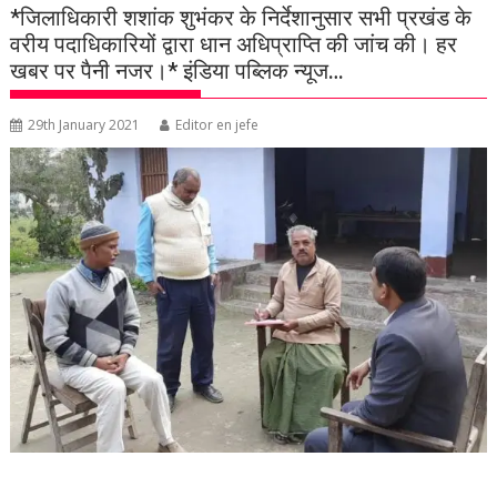
*जिलाधिकारी शशांक शुभंकर के निर्देशानुसार सभी प्रखंड के
वरीय पदाधिकारियों द्वारा धान अधिप्राप्ति की जांच की। हर
खबर पर पैनी नजर।* इंडिया पब्लिक न्यूज…
29th January 2021
Editor en jefe