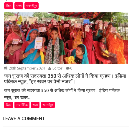
बिहार
राज्य
समस्तीपुर
20th September 2024
Editor
0
जन सुराज की सदस्यता 350 से अधिक लोगों ने किया ग्रहण। इंडिया
पब्लिक न्यूज, “हर खबर पर पैनी नजर”।
जन सुराज की सदस्यता 350 से अधिक लोगों ने किया ग्रहण। इंडिया पब्लिक
न्यूज, “हर खबर...
बिहार
राजनीतिक
राज्य
समस्तीपुर
LEAVE A COMMENT