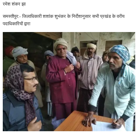
रमेश शंकर झा
समस्तीपुर:- जिलाधिकारी शशांक शुभंकर के निर्देशानुसार सभी प्रखंड के वरीय
पदाधिकारियों द्वारा