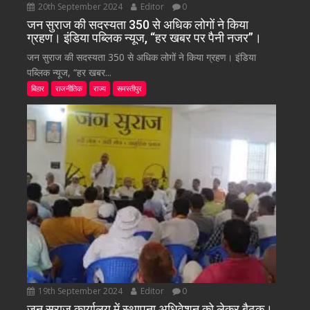
20th September 2024
Editor
0
जन सुराज की सदस्यता 350 से अधिक लोगों ने किया
ग्रहण। इंडिया पब्लिक न्यूज, “हर खबर पर पैनी नजर”।
जन सुराज की सदस्यता 350 से अधिक लोगों ने किया ग्रहण। इंडिया
पब्लिक न्यूज, “हर खबर...
बिहार
राजनीतिक
राज्य
समस्तीपुर
19th September 2024
Editor
0
जन सुराज कार्यालय में स्थापना अधिवेशन को लेकर बैठक।