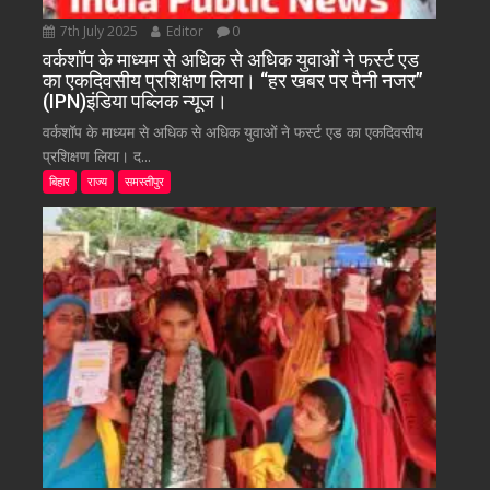
7th July 2025
Editor
0
वर्कशॉप के माध्यम से अधिक से अधिक युवाओं ने फर्स्ट एड
का एकदिवसीय प्रशिक्षण लिया। “हर खबर पर पैनी नजर”
(IPN)इंडिया पब्लिक न्यूज।
वर्कशॉप के माध्यम से अधिक से अधिक युवाओं ने फर्स्ट एड का एकदिवसीय
प्रशिक्षण लिया। द...
बिहार
राज्य
समस्तीपुर