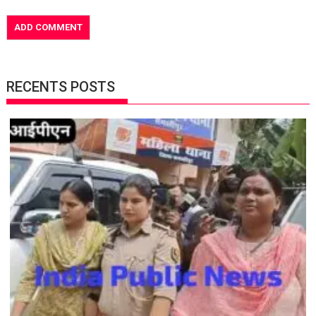
RECENTS POSTS