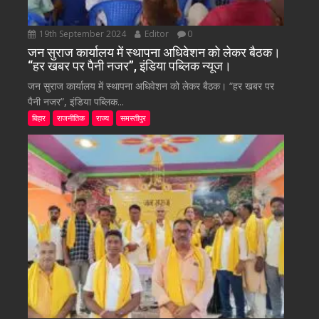
19th September 2024
Editor
0
जन सुराज कार्यालय में स्थापना अधिवेशन को लेकर बैठक।
“हर खबर पर पैनी नजर”, इंडिया पब्लिक न्यूज।
जन सुराज कार्यालय में स्थापना अधिवेशन को लेकर बैठक। “हर खबर पर
पैनी नजर”, इंडिया पब्लिक...
बिहार
राजनीतिक
राज्य
समस्तीपुर