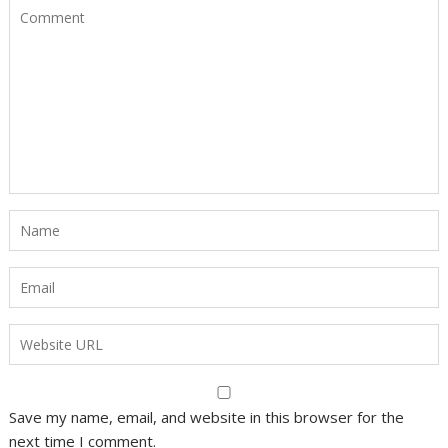
Save my name, email, and website in this browser for the
next time I comment.