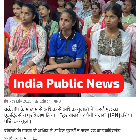
7th July 2025
Editor
0
वर्कशॉप के माध्यम से अधिक से अधिक युवाओं ने फर्स्ट एड का
एकदिवसीय प्रशिक्षण लिया। “हर खबर पर पैनी नजर” (IPN)इंडिया
पब्लिक न्यूज।
वर्कशॉप के माध्यम से अधिक से अधिक युवाओं ने फर्स्ट एड का एकदिवसीय
प्रशिक्षण लिया। द...