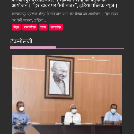
आयोजन। “हर खबर पर पैनी नजर”, इंडिया पब्लिक न्यूज।
कल्याणपुर प्रखंड क्षेत्र में संविधान सभा की बैठक का आयोजन। “हर खबर
पर पैनी नजर”, इंडिया...
बिहार
राजनीतिक
राज्य
समस्तीपुर
टैकनोलजी