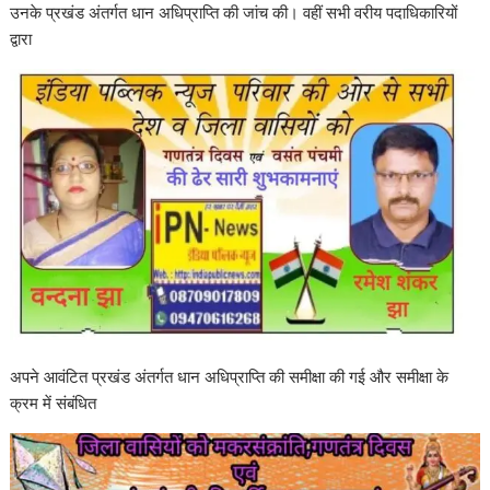
उनके प्रखंड अंतर्गत धान अधिप्राप्ति की जांच की। वहीं सभी वरीय पदाधिकारियों
द्वारा
अपने आवंटित प्रखंड अंतर्गत धान अधिप्राप्ति की समीक्षा की गई और समीक्षा के
क्रम में संबंधित