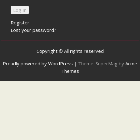
Register
Lost your password?
Copyright © All rights reserved
Proudly powered by WordPress
|
Theme: SuperMag by
Acme
Themes