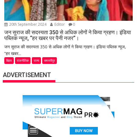
20th September 2024
Editor
0
जन सुराज की सदस्यता 350 से अधिक लोगों ने किया ग्रहण। इंडिया
पब्लिक न्यूज, “हर खबर पर पैनी नजर”।
जन सुराज की सदस्यता 350 से अधिक लोगों ने किया ग्रहण। इंडिया पब्लिक न्यूज,
“हर खबर...
बिहार
राजनीतिक
राज्य
समस्तीपुर
ADVERTISEMENT