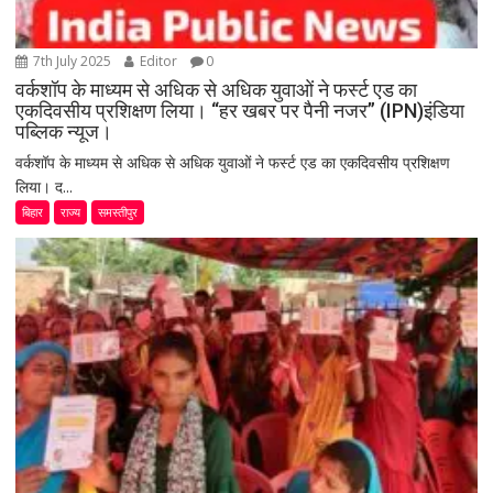
7th July 2025
Editor
0
वर्कशॉप के माध्यम से अधिक से अधिक युवाओं ने फर्स्ट एड का
एकदिवसीय प्रशिक्षण लिया। “हर खबर पर पैनी नजर” (IPN)इंडिया
पब्लिक न्यूज।
वर्कशॉप के माध्यम से अधिक से अधिक युवाओं ने फर्स्ट एड का एकदिवसीय प्रशिक्षण
लिया। द...
बिहार
राज्य
समस्तीपुर