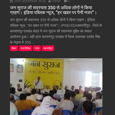
20th September 2024
Editor
0
जन सुराज की सदस्यता 350 से अधिक लोगों ने किया
ग्रहण। इंडिया पब्लिक न्यूज, “हर खबर पर पैनी नजर”।
जन सुराज की सदस्यता 350 से अधिक लोगों ने किया ग्रहण। इंडिया
पब्लिक न्यूज, “हर खबर पर पैनी नजर”। IPND/ESKसमस्तीपुर:- जिले के
कल्याणपुर प्रखंड क्षेत्र में जन सुराज की सदस्यता मुहिम का सफल
आयोजन हुआ। वहीं आज कल्याणपुर प्रखंड में जिला उपाध्यक्ष प्रमोद सिंह
के नेतृत्व में 350...
बिहार
राजनीतिक
राज्य
समस्तीपुर