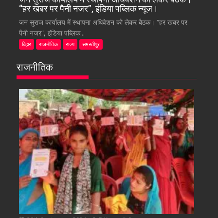
“हर खबर पर पैनी नजर”, इंडिया पब्लिक न्यूज।
जन सुराज कार्यालय में स्थापना अधिवेशन को लेकर बैठक। “हर खबर पर
पैनी नजर”, इंडिया पब्लिक...
बिहार
राजनीतिक
राज्य
समस्तीपुर
राजनीतिक