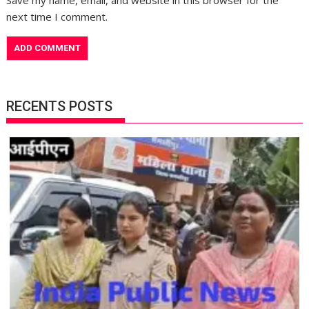
Save my name, email, and website in this browser for the
next time I comment.
RECENTS POSTS