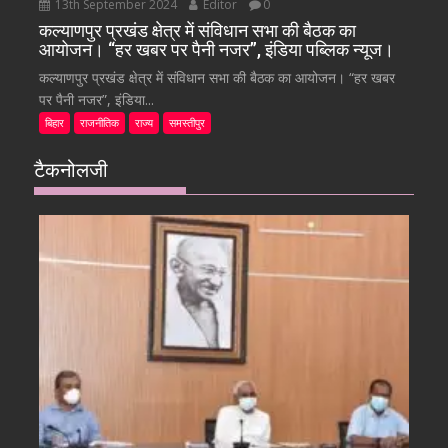
13th September 2024
Editor
0
कल्याणपुर प्रखंड क्षेत्र में संविधान सभा की बैठक का
आयोजन। “हर खबर पर पैनी नजर”, इंडिया पब्लिक न्यूज।
कल्याणपुर प्रखंड क्षेत्र में संविधान सभा की बैठक का आयोजन। “हर खबर
पर पैनी नजर”, इंडिया...
बिहार
राजनीतिक
राज्य
समस्तीपुर
टैकनोलजी