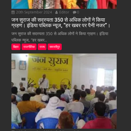
20th September 2024
Editor
0
जन सुराज की सदस्यता 350 से अधिक लोगों ने किया
ग्रहण। इंडिया पब्लिक न्यूज, “हर खबर पर पैनी नजर”।
जन सुराज की सदस्यता 350 से अधिक लोगों ने किया ग्रहण। इंडिया
पब्लिक न्यूज, “हर खबर...
बिहार
राजनीतिक
राज्य
समस्तीपुर