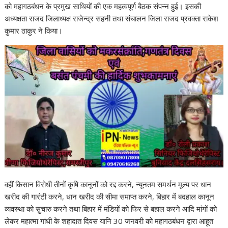
को महागठबंधन के प्रमुख साथियों की एक महत्वपूर्ण बैठक संपन्न हुई। इसकी
अध्यक्षता राजद जिलाध्यक्ष राजेन्द्र सहनी तथा संचालन जिला राजद प्रवक्ता राकेश
कुमार ठाकुर ने किया।
वहीं किसान विरोधी तीनों कृषि कानूनों को रद्द करने, न्यूनतम समर्थन मूल्य पर धान
खरीद की गारंटी करने, धान खरीद की सीमा समाप्त करने, बिहार में बदहाल कानून
व्यवस्था को सुचारु करने तथा बिहार में मंडियों को फिर से बहाल करने आदि मांगों को
लेकर महात्मा गांधी के शहादात दिवस यानि 30 जनवरी को महागठबंधन द्वारा आहूत