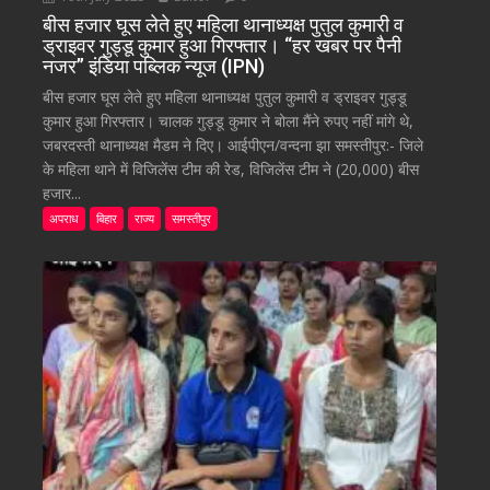
बीस हजार घूस लेते हुए महिला थानाध्यक्ष पुतुल कुमारी व
ड्राइवर गुड्डू कुमार हुआ गिरफ्तार। “हर खबर पर पैनी
नजर” इंडिया पब्लिक न्यूज (IPN)
बीस हजार घूस लेते हुए महिला थानाध्यक्ष पुतुल कुमारी व ड्राइवर गुड्डू
कुमार हुआ गिरफ्तार। चालक गुड्डू कुमार ने बोला मैंने रुपए नहीं मांगे थे,
जबरदस्ती थानाध्यक्ष मैडम ने दिए। आईपीएन/वन्दना झा समस्तीपुर:- जिले
के महिला थाने में विजिलेंस टीम की रेड, विजिलेंस टीम ने (20,000) बीस
हजार...
अपराध
बिहार
राज्य
समस्तीपुर