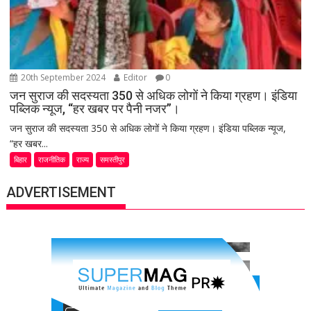
20th September 2024
Editor
0
जन सुराज की सदस्यता 350 से अधिक लोगों ने किया ग्रहण। इंडिया
पब्लिक न्यूज, “हर खबर पर पैनी नजर”।
जन सुराज की सदस्यता 350 से अधिक लोगों ने किया ग्रहण। इंडिया पब्लिक न्यूज,
“हर खबर...
बिहार
राजनीतिक
राज्य
समस्तीपुर
ADVERTISEMENT