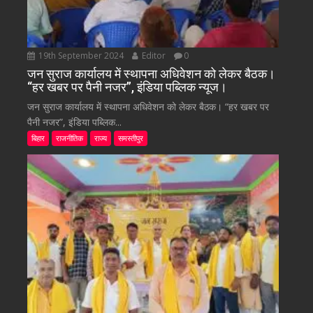
19th September 2024
Editor
0
जन सुराज कार्यालय में स्थापना अधिवेशन को लेकर बैठक।
“हर खबर पर पैनी नजर”, इंडिया पब्लिक न्यूज।
जन सुराज कार्यालय में स्थापना अधिवेशन को लेकर बैठक। “हर खबर पर
पैनी नजर”, इंडिया पब्लिक...
बिहार
राजनीतिक
राज्य
समस्तीपुर