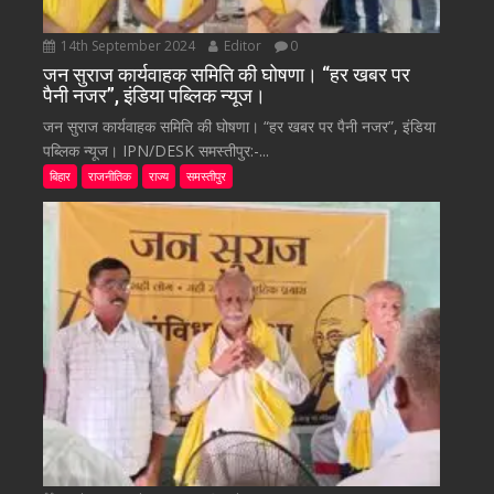
14th September 2024
Editor
0
जन सुराज कार्यवाहक समिति की घोषणा। “हर खबर पर
पैनी नजर”, इंडिया पब्लिक न्यूज।
जन सुराज कार्यवाहक समिति की घोषणा। “हर खबर पर पैनी नजर”, इंडिया
पब्लिक न्यूज। IPN/DESK समस्तीपुर:-...
बिहार
राजनीतिक
राज्य
समस्तीपुर