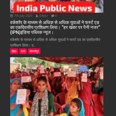
7th July 2025
Editor
0
वर्कशॉप के माध्यम से अधिक से अधिक युवाओं ने फर्स्ट एड
का एकदिवसीय प्रशिक्षण लिया। “हर खबर पर पैनी नजर”
(IPN)इंडिया पब्लिक न्यूज।
वर्कशॉप के माध्यम से अधिक से अधिक युवाओं ने फर्स्ट एड का एकदिवसीय
प्रशिक्षण लिया। द...
बिहार
राज्य
समस्तीपुर