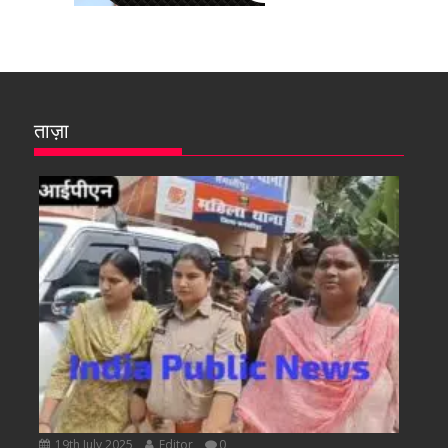
ताज़ा
19th July 2025
Editor
0