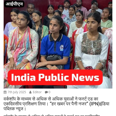
7th July 2025
Editor
0
वर्कशॉप के माध्यम से अधिक से अधिक युवाओं ने फर्स्ट एड का
एकदिवसीय प्रशिक्षण लिया। “हर खबर पर पैनी नजर” (IPN)इंडिया
पब्लिक न्यूज।