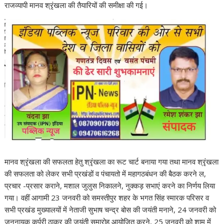
राजव्यापी मानव श्रृंखला की तैयारियों की समीक्षा की गई।
मानव श्रृंखला की सफलता हेतु श्रृंखला का रूट चार्ट बनाया गया तथा मानव श्रृंखला
की सफलता को लेकर सभी प्रखंडों व पंचायतो में महागठबंधन की बैठक करने ल,
प्रचार -प्रसार कराने, मशाल जुलुस निकालने, नुक्कड़ सभाएं करने का निर्णय लिया
गया। वहीं आगामी 23 जनवरी को समस्तीपुर शहर के भगत सिंह स्मारक परिसर व
सभी प्रखंड मुख्यालयों में नेताजी सुभाष चन्द्र बोस की जयंती मनाने, 24 जनवरी को
जननायक कर्पूरी ठाकुर की जयंती समारोह आयोजित करने, 25 जनवरी को शाम में