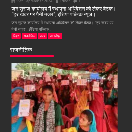
19th September 2024
Editor
0
जन सुराज कार्यालय में स्थापना अधिवेशन को लेकर बैठक।
“हर खबर पर पैनी नजर”, इंडिया पब्लिक न्यूज।
जन सुराज कार्यालय में स्थापना अधिवेशन को लेकर बैठक। “हर खबर पर
पैनी नजर”, इंडिया पब्लिक...
बिहार
राजनीतिक
राज्य
समस्तीपुर
राजनीतिक