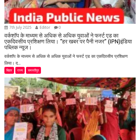
7th July 2025
Editor
0
वर्कशॉप के माध्यम से अधिक से अधिक युवाओं ने फर्स्ट एड का
एकदिवसीय प्रशिक्षण लिया। “हर खबर पर पैनी नजर” (IPN)इंडिया
पब्लिक न्यूज।
वर्कशॉप के माध्यम से अधिक से अधिक युवाओं ने फर्स्ट एड का एकदिवसीय प्रशिक्षण
लिया। द...
बिहार
राज्य
समस्तीपुर