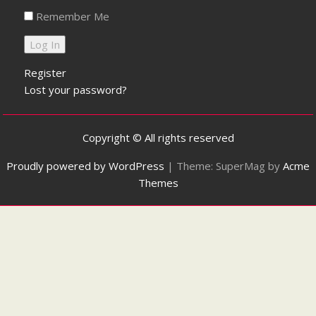
Remember Me
Register
Lost your password?
Copyright © All rights reserved
Proudly powered by WordPress
|
Theme: SuperMag by
Acme
Themes