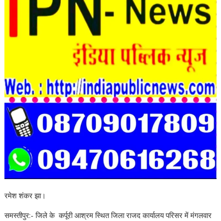
रमेश शंकर झा।
समस्तीपुर:- जिले के कर्पूरी आश्रम स्थित जिला राजद कार्यालय परिसर में मंगलवार