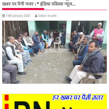
खबर पर पैनी नजर।* इंडिया पब्लिक न्यूज…
19th January 2021
Editor en jefe