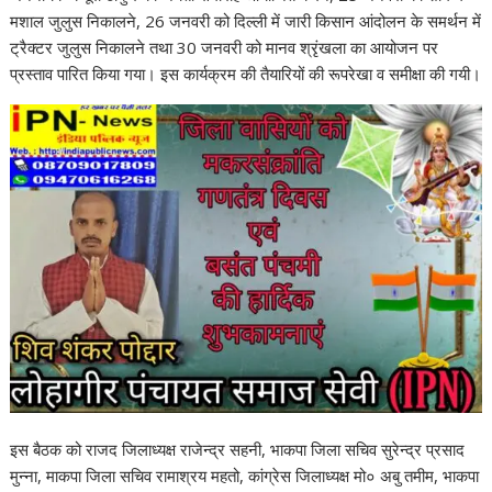
मशाल जुलुस निकालने, 26 जनवरी को दिल्ली में जारी किसान आंदोलन के समर्थन में
ट्रैक्टर जुलुस निकालने तथा 30 जनवरी को मानव श्रृंखला का आयोजन पर
प्रस्ताव पारित किया गया। इस कार्यक्रम की तैयारियों की रूपरेखा व समीक्षा की गयी।
इस बैठक को राजद जिलाध्यक्ष राजेन्द्र सहनी, भाकपा जिला सचिव सुरेन्द्र प्रसाद
मुन्ना, माकपा जिला सचिव रामाश्रय महतो, कांग्रेस जिलाध्यक्ष मो० अबु तमीम, भाकपा