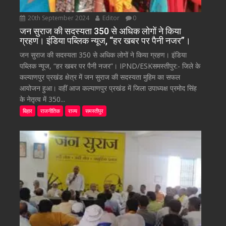
20th September 2024
Editor
0
जन सुराज की सदस्यता 350 से अधिक लोगों ने किया
ग्रहण। इंडिया पब्लिक न्यूज, “हर खबर पर पैनी नजर”।
जन सुराज की सदस्यता 350 से अधिक लोगों ने किया ग्रहण। इंडिया
पब्लिक न्यूज, “हर खबर पर पैनी नजर”। IPND/ESKसमस्तीपुर:- जिले के
कल्याणपुर प्रखंड क्षेत्र में जन सुराज की सदस्यता मुहिम का सफल
आयोजन हुआ। वहीं आज कल्याणपुर प्रखंड में जिला उपाध्यक्ष प्रमोद सिंह
के नेतृत्व में 350...
बिहार
राजनीतिक
राज्य
समस्तीपुर