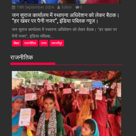
19th September 2024
Editor
0
जन सुराज कार्यालय में स्थापना अधिवेशन को लेकर बैठक।
“हर खबर पर पैनी नजर”, इंडिया पब्लिक न्यूज।
जन सुराज कार्यालय में स्थापना अधिवेशन को लेकर बैठक। “हर खबर पर
पैनी नजर”, इंडिया पब्लिक...
बिहार
राजनीतिक
राज्य
समस्तीपुर
राजनीतिक