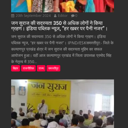
20th September 2024
Editor
0
जन सुराज की सदस्यता 350 से अधिक लोगों ने किया
ग्रहण। इंडिया पब्लिक न्यूज, “हर खबर पर पैनी नजर”।
जन सुराज की सदस्यता 350 से अधिक लोगों ने किया ग्रहण। इंडिया
पब्लिक न्यूज, “हर खबर पर पैनी नजर”। IPND/ESKसमस्तीपुर:- जिले के
कल्याणपुर प्रखंड क्षेत्र में जन सुराज की सदस्यता मुहिम का सफल
आयोजन हुआ। वहीं आज कल्याणपुर प्रखंड में जिला उपाध्यक्ष प्रमोद सिंह
के नेतृत्व में 350...
बिहार
राजनीतिक
राज्य
समस्तीपुर