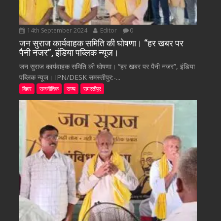
14th September 2024
Editor
0
जन सुराज कार्यवाहक समिति की घोषणा। “हर खबर पर
पैनी नजर”, इंडिया पब्लिक न्यूज।
जन सुराज कार्यवाहक समिति की घोषणा। “हर खबर पर पैनी नजर”, इंडिया
पब्लिक न्यूज। IPN/DESK समस्तीपुर:-...
बिहार
राजनीतिक
राज्य
समस्तीपुर