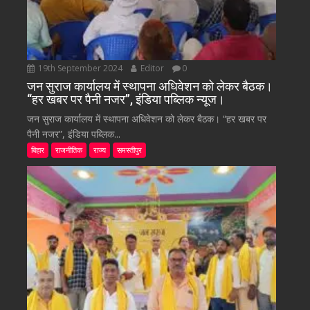
19th September 2024
Editor
0
जन सुराज कार्यालय में स्थापना अधिवेशन को लेकर बैठक।
“हर खबर पर पैनी नजर”, इंडिया पब्लिक न्यूज।
जन सुराज कार्यालय में स्थापना अधिवेशन को लेकर बैठक। “हर खबर पर
पैनी नजर”, इंडिया पब्लिक...
बिहार
राजनीतिक
राज्य
समस्तीपुर