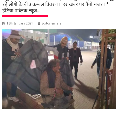
रहे लोगो के बीच कम्बल वितरण। हर खबर पर पैनी नजर।*
इंडिया पब्लिक न्यूज…
18th January 2021
Editor en jefe