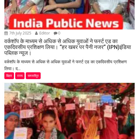
7th July 2025
Editor
0
वर्कशॉप के माध्यम से अधिक से अधिक युवाओं ने फर्स्ट एड का
एकदिवसीय प्रशिक्षण लिया। “हर खबर पर पैनी नजर” (IPN)इंडिया
पब्लिक न्यूज।
वर्कशॉप के माध्यम से अधिक से अधिक युवाओं ने फर्स्ट एड का एकदिवसीय प्रशिक्षण
लिया। द...
बिहार
राज्य
समस्तीपुर