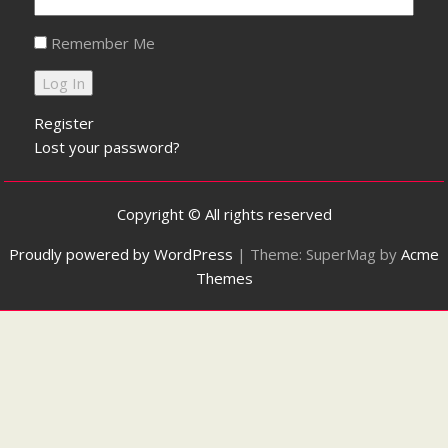
Remember Me
Register
Lost your password?
Copyright © All rights reserved
Proudly powered by WordPress
|
Theme: SuperMag by
Acme
Themes