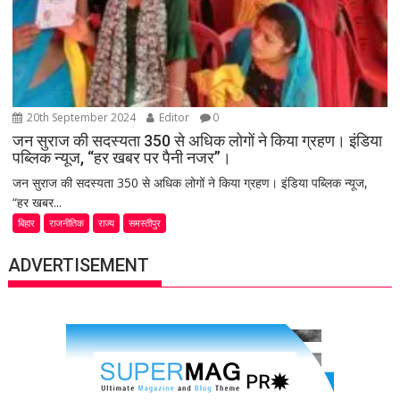
20th September 2024
Editor
0
जन सुराज की सदस्यता 350 से अधिक लोगों ने किया ग्रहण। इंडिया
पब्लिक न्यूज, “हर खबर पर पैनी नजर”।
जन सुराज की सदस्यता 350 से अधिक लोगों ने किया ग्रहण। इंडिया पब्लिक न्यूज,
“हर खबर...
बिहार
राजनीतिक
राज्य
समस्तीपुर
ADVERTISEMENT