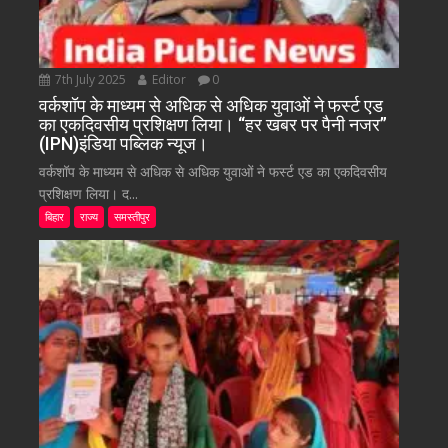
7th July 2025
Editor
0
वर्कशॉप के माध्यम से अधिक से अधिक युवाओं ने फर्स्ट एड
का एकदिवसीय प्रशिक्षण लिया। “हर खबर पर पैनी नजर”
(IPN)इंडिया पब्लिक न्यूज।
वर्कशॉप के माध्यम से अधिक से अधिक युवाओं ने फर्स्ट एड का एकदिवसीय
प्रशिक्षण लिया। द...
बिहार
राज्य
समस्तीपुर