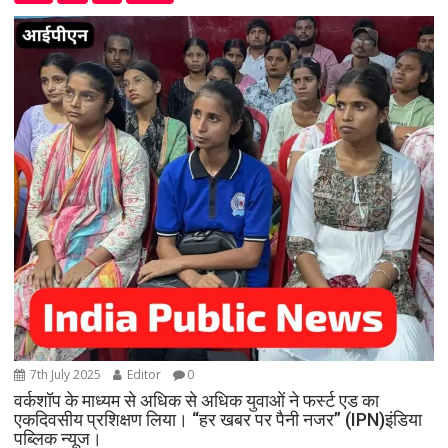
7th July 2025
Editor
0
वर्कशॉप के माध्यम से अधिक से अधिक युवाओं ने फर्स्ट एड का
एकदिवसीय प्रशिक्षण लिया। “हर खबर पर पैनी नजर” (IPN)इंडिया
पब्लिक न्यूज।