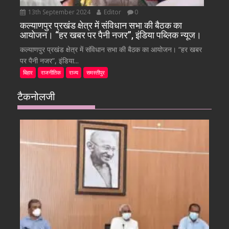
13th September 2024
Editor
0
कल्याणपुर प्रखंड क्षेत्र में संविधान सभा की बैठक का
आयोजन। “हर खबर पर पैनी नजर”, इंडिया पब्लिक न्यूज।
कल्याणपुर प्रखंड क्षेत्र में संविधान सभा की बैठक का आयोजन। “हर खबर
पर पैनी नजर”, इंडिया...
बिहार
राजनीतिक
राज्य
समस्तीपुर
टैकनोलजी