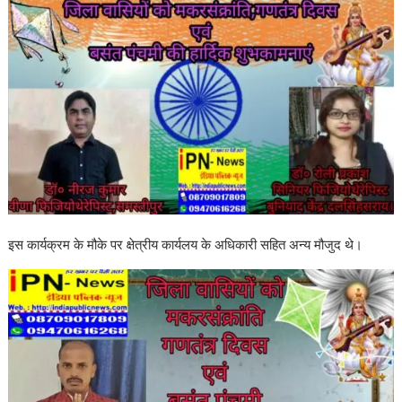
इस कार्यक्रम के मौके पर क्षेत्रीय कार्यलय के अधिकारी सहित अन्य मौजुद थे।