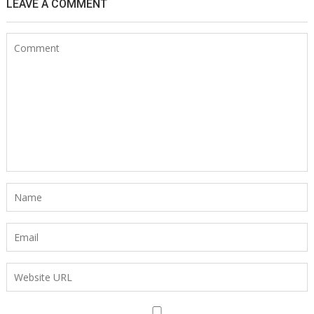
LEAVE A COMMENT