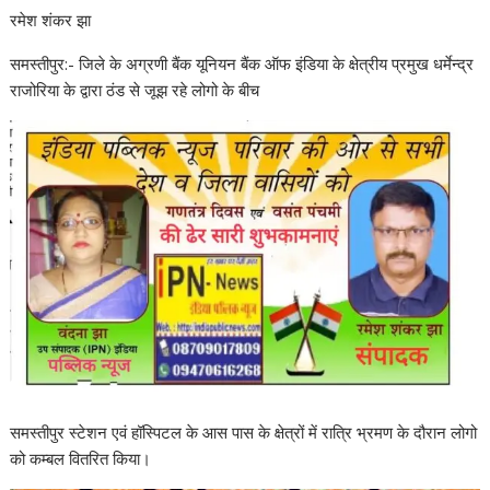
रमेश शंकर झा
समस्तीपुर:- जिले के अग्रणी बैंक यूनियन बैंक ऑफ इंडिया के क्षेत्रीय प्रमुख धर्मेन्द्र
राजोरिया के द्वारा ठंड से जूझ रहे लोगो के बीच
समस्तीपुर स्टेशन एवं हॉस्पिटल के आस पास के क्षेत्रों में रात्रि भ्रमण के दौरान लोगो
को कम्बल वितरित किया।