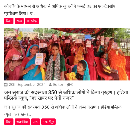
वर्कशॉप के माध्यम से अधिक से अधिक युवाओं ने फर्स्ट एड का एकदिवसीय
प्रशिक्षण लिया। द...
बिहार
राज्य
समस्तीपुर
20th September 2024
Editor
0
जन सुराज की सदस्यता 350 से अधिक लोगों ने किया ग्रहण। इंडिया
पब्लिक न्यूज, “हर खबर पर पैनी नजर”।
जन सुराज की सदस्यता 350 से अधिक लोगों ने किया ग्रहण। इंडिया पब्लिक
न्यूज, “हर खबर...
बिहार
राजनीतिक
राज्य
समस्तीपुर