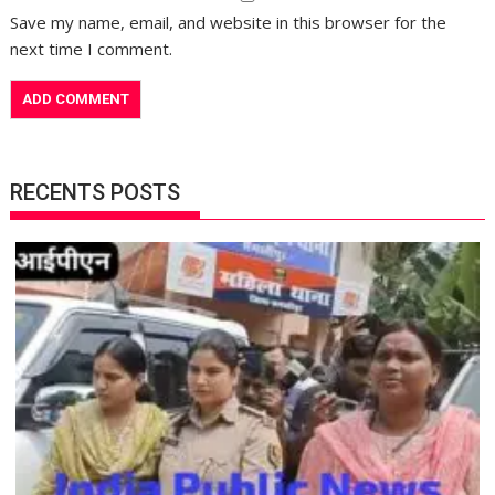
Save my name, email, and website in this browser for the
next time I comment.
RECENTS POSTS