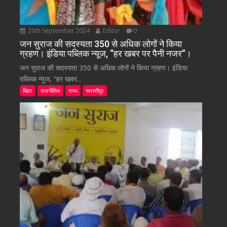
20th September 2024
Editor
0
जन सुराज की सदस्यता 350 से अधिक लोगों ने किया
ग्रहण। इंडिया पब्लिक न्यूज, “हर खबर पर पैनी नजर”।
जन सुराज की सदस्यता 350 से अधिक लोगों ने किया ग्रहण। इंडिया
पब्लिक न्यूज, “हर खबर...
बिहार
राजनीतिक
राज्य
समस्तीपुर