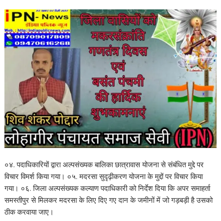
०४. पदाधिकारियों द्वारा अल्पसंख्यक बालिका छात्रावास योजना से संबंधित मुद्दे पर
विचार विमर्श किया गया। ०५. मदरसा सुदृढ़ीकरण योजना के मुद्दों पर विचार किया
गया। ०६. जिला अल्पसंख्यक कल्याण पदाधिकारी को निर्देश दिया कि अपर समाहर्ता
समस्तीपुर से मिलकर मदरसा के लिए दिए गए दान के जमीनों में जो गड़बड़ी है उसको
ठीक करवाया जाए।