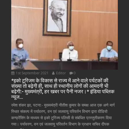
1st September 2021
Editor
0
*इको टूरिजम के विकास से राज्य में आने वाले पर्यटकों की
संख्या तो बढ़ेगी ही, साथ ही स्थानीय लोगों की आमदनी भी
बढ़ेगी:- मुख्यमंत्री, हर खबर पर पैनी नजर।* इंडिया पब्लिक
न्यूज…
रमेश शंकर झा, पटना:- मुख्यमंत्री नीतीश कुमार के समक्ष आज एक अणे मार्ग
स्थित संकल्प में पर्यावरण, वन एवं जलवायु परिवर्तन विभाग द्वारा वीडियो
कन्फ्रेंसिंग के माध्यम से इको टूरिज्म पलिसी से संबंधित प्रस्तुतीकरण दिया
गया। पर्यावरण, वन एवं जलवायु परिवर्तन विभाग के प्रधान सचिव दीपक