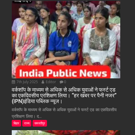
7th July 2025
Editor
0
वर्कशॉप के माध्यम से अधिक से अधिक युवाओं ने फर्स्ट एड
का एकदिवसीय प्रशिक्षण लिया। “हर खबर पर पैनी नजर”
(IPN)इंडिया पब्लिक न्यूज।
वर्कशॉप के माध्यम से अधिक से अधिक युवाओं ने फर्स्ट एड का एकदिवसीय
प्रशिक्षण लिया। द...
बिहार
राज्य
समस्तीपुर