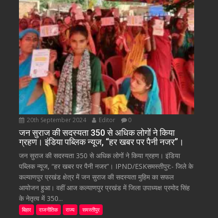
20th September 2024
Editor
0
जन सुराज की सदस्यता 350 से अधिक लोगों ने किया
ग्रहण। इंडिया पब्लिक न्यूज, “हर खबर पर पैनी नजर”।
जन सुराज की सदस्यता 350 से अधिक लोगों ने किया ग्रहण। इंडिया
पब्लिक न्यूज, “हर खबर पर पैनी नजर”। IPND/ESKसमस्तीपुर:- जिले के
कल्याणपुर प्रखंड क्षेत्र में जन सुराज की सदस्यता मुहिम का सफल
आयोजन हुआ। वहीं आज कल्याणपुर प्रखंड में जिला उपाध्यक्ष प्रमोद सिंह
के नेतृत्व में 350...
बिहार
राजनीतिक
राज्य
समस्तीपुर