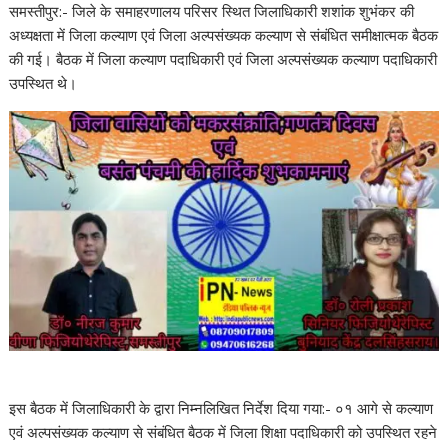
समस्तीपुर:- जिले के समाहरणालय परिसर स्थित जिलाधिकारी शशांक शुभंकर की
अध्यक्षता में जिला कल्याण एवं जिला अल्पसंख्यक कल्याण से संबंधित समीक्षात्मक बैठक
की गई। बैठक में जिला कल्याण पदाधिकारी एवं जिला अल्पसंख्यक कल्याण पदाधिकारी
उपस्थित थे।
इस बैठक में जिलाधिकारी के द्वारा निम्नलिखित निर्देश दिया गया:- ०१ आगे से कल्याण
एवं अल्पसंख्यक कल्याण से संबंधित बैठक में जिला शिक्षा पदाधिकारी को उपस्थित रहने