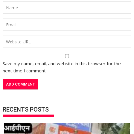
Save my name, email, and website in this browser for the
next time I comment.
RECENTS POSTS