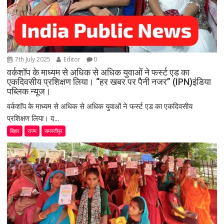
7th July 2025
Editor
0
वर्कशॉप के माध्यम से अधिक से अधिक युवाओं ने फर्स्ट एड का
एकदिवसीय प्रशिक्षण लिया। “हर खबर पर पैनी नजर” (IPN)इंडिया
पब्लिक न्यूज।
वर्कशॉप के माध्यम से अधिक से अधिक युवाओं ने फर्स्ट एड का एकदिवसीय
प्रशिक्षण लिया। द...
बिहार
राज्य
समस्तीपुर