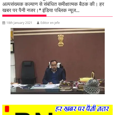
अल्पसंख्यक कल्याण से संबंधित समीक्षात्मक बैठक की। हर
खबर पर पैनी नजर।* इंडिया पब्लिक न्यूज…
18th January 2021
Editor en jefe