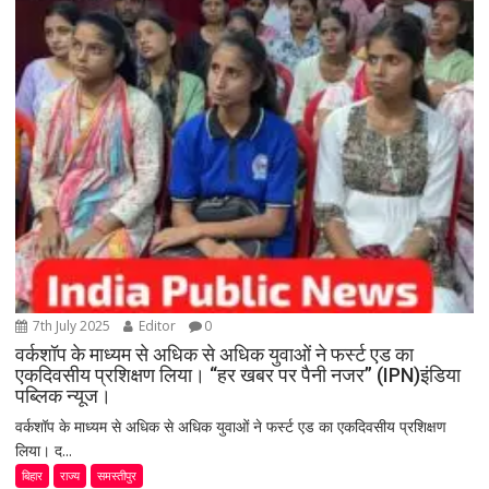
7th July 2025
Editor
0
वर्कशॉप के माध्यम से अधिक से अधिक युवाओं ने फर्स्ट एड का
एकदिवसीय प्रशिक्षण लिया। “हर खबर पर पैनी नजर” (IPN)इंडिया
पब्लिक न्यूज।
वर्कशॉप के माध्यम से अधिक से अधिक युवाओं ने फर्स्ट एड का एकदिवसीय प्रशिक्षण
लिया। द...
बिहार
राज्य
समस्तीपुर