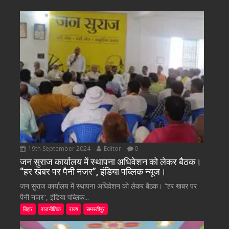
19th September 2024
Editor
0
जन सुराज कार्यालय में स्थापना अधिवेशन को लेकर बैठक।
“हर खबर पर पैनी नजर”, इंडिया पब्लिक न्यूज।
जन सुराज कार्यालय में स्थापना अधिवेशन को लेकर बैठक। “हर खबर पर
पैनी नजर”, इंडिया पब्लिक...
बिहार
राजनीतिक
राज्य
समस्तीपुर