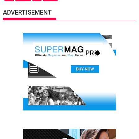
ADVERTISEMENT