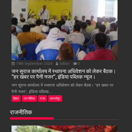
19th September 2024
Editor
0
जन सुराज कार्यालय में स्थापना अधिवेशन को लेकर बैठक।
“हर खबर पर पैनी नजर”, इंडिया पब्लिक न्यूज।
जन सुराज कार्यालय में स्थापना अधिवेशन को लेकर बैठक। “हर खबर पर
पैनी नजर”, इंडिया पब्लिक...
बिहार
राजनीतिक
राज्य
समस्तीपुर
राजनीतिक