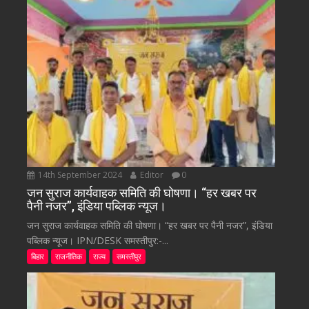
14th September 2024
Editor
0
जन सुराज कार्यवाहक समिति की घोषणा। “हर खबर पर
पैनी नजर”, इंडिया पब्लिक न्यूज।
जन सुराज कार्यवाहक समिति की घोषणा। “हर खबर पर पैनी नजर”, इंडिया
पब्लिक न्यूज। IPN/DESK समस्तीपुर:-...
बिहार
राजनीतिक
राज्य
समस्तीपुर