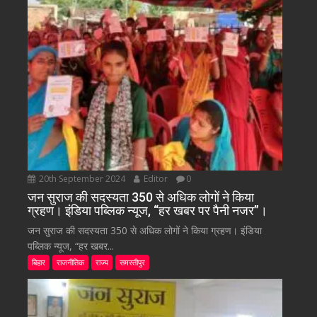
20th September 2024
Editor
0
जन सुराज की सदस्यता 350 से अधिक लोगों ने किया
ग्रहण। इंडिया पब्लिक न्यूज, “हर खबर पर पैनी नजर”।
जन सुराज की सदस्यता 350 से अधिक लोगों ने किया ग्रहण। इंडिया
पब्लिक न्यूज, “हर खबर...
बिहार
राजनीतिक
राज्य
समस्तीपुर