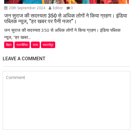
20th September 2024
Editor
0
जन सुराज की सदस्यता 350 से अधिक लोगों ने किया ग्रहण। इंडिया
पब्लिक न्यूज, “हर खबर पर पैनी नजर”।
जन सुराज की सदस्यता 350 से अधिक लोगों ने किया ग्रहण। इंडिया पब्लिक
न्यूज, “हर खबर...
बिहार
राजनीतिक
राज्य
समस्तीपुर
LEAVE A COMMENT