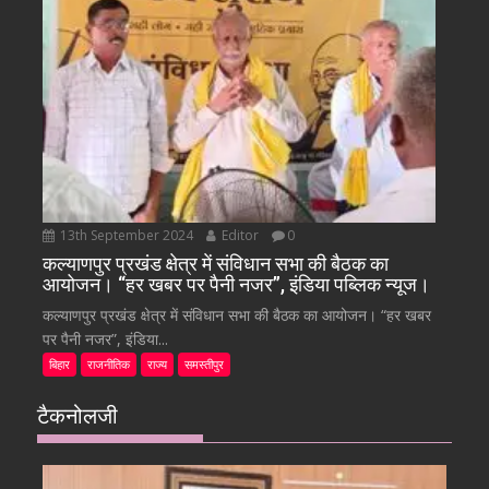
13th September 2024
Editor
0
कल्याणपुर प्रखंड क्षेत्र में संविधान सभा की बैठक का
आयोजन। “हर खबर पर पैनी नजर”, इंडिया पब्लिक न्यूज।
कल्याणपुर प्रखंड क्षेत्र में संविधान सभा की बैठक का आयोजन। “हर खबर
पर पैनी नजर”, इंडिया...
बिहार
राजनीतिक
राज्य
समस्तीपुर
टैकनोलजी