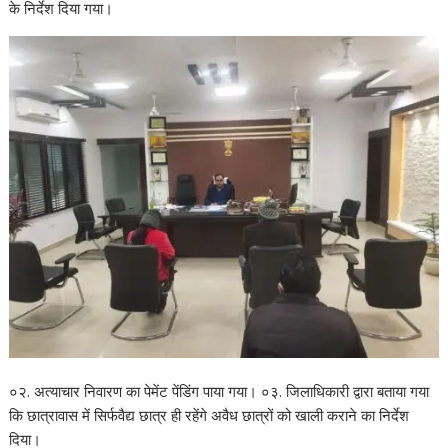
के निर्देश दिया गया।
०२. अत्याचार निवारण का पेमेंट पेंडिंग पाया गया। ०३. जिलाधिकारी द्वारा बताया गया
कि छात्रावास में सिर्फवैद्य छात्र ही रहेंगे अवैध छात्रों को खाली कराने का निर्देश
दिया।