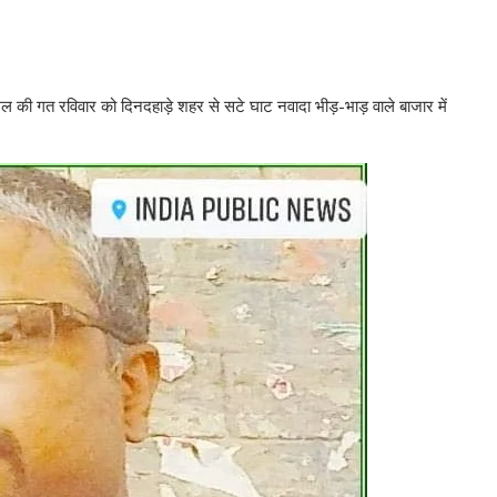
मल की गत रविवार को दिनदहाड़े शहर से सटे घाट नवादा भीड़-भाड़ वाले बाजार में