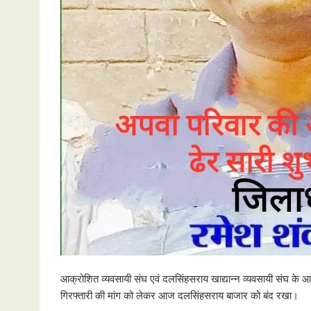
आक्रोशित व्यवसायी संघ एवं दलसिंहसराय खाद्यान्न व्यवसायी संघ के आह्
गिरफ्तारी की मांग को लेकर आज दलसिंहसराय बाजार को बंद रखा।