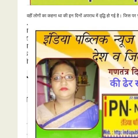
वहीं लोगों का कहना था की इन दिनों अपराध में वृद्धि हो गई है। जिस 