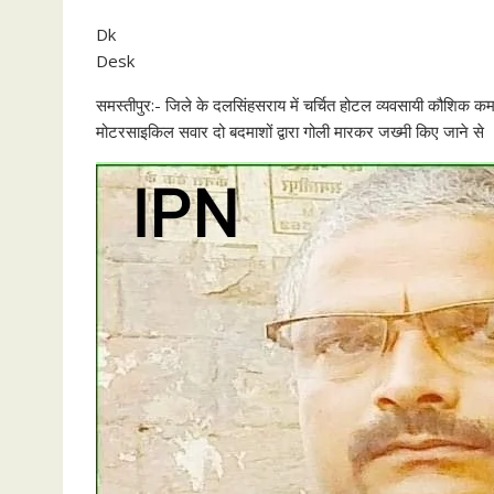
Dk
Desk
समस्तीपुर:- जिले के दलसिंहसराय में चर्चित होटल व्यवसायी कौशिक क
मोटरसाइकिल सवार दो बदमाशों द्वारा गोली मारकर जख्मी किए जाने से