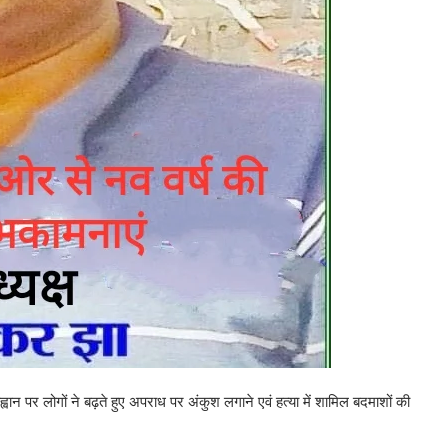
वान पर लोगों ने बढ़ते हुए अपराध पर अंकुश लगाने एवं हत्या में शामिल बदमाशों की