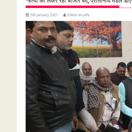
*हत्या को लेकर रहा बाजार बंद, प्रतिनिधि मंडल डी
5th January 2021
Editor en jefe