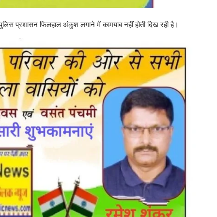
पर पुलिस प्रशासन फिलहाल अंकुश लगाने में कामयाब नहीं होती दिख रही है।