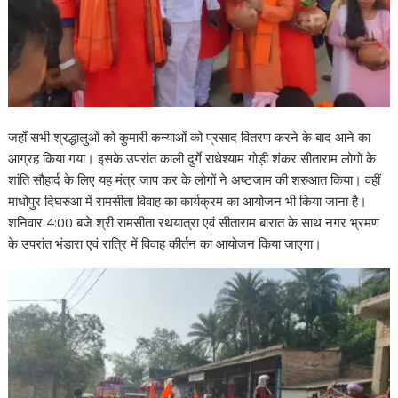
जहाँ सभी श्रद्धालुओं को कुमारी कन्याओं को प्रसाद वितरण करने के बाद आने का
आग्रह किया गया। इसके उपरांत काली दुर्गे राधेश्याम गोड़ी शंकर सीताराम लोगों के
शांति सौहार्द के लिए यह मंत्र जाप कर के लोगों ने अष्टजाम की शरुआत किया। वहीं
माधोपुर दिघरुआ में रामसीता विवाह का कार्यक्रम का आयोजन भी किया जाना है।
शनिवार 4:00 बजे श्री रामसीता रथयात्रा एवं सीताराम बारात के साथ नगर भ्रमण
के उपरांत भंडारा एवं रात्रि में विवाह कीर्तन का आयोजन किया जाएगा।