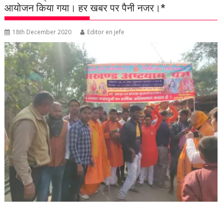
आयोजन किया गया। हर खबर पर पैनी नजर।*
18th December 2020
Editor en jefe