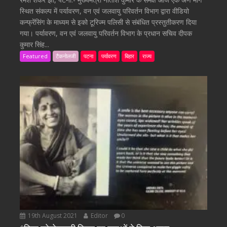
स्थित संकल्प में पर्यावरण, वन एवं जलवायु परिवर्तन विभाग द्वारा वीडियो
कन्फ्रेंसिंग के माध्यम से इको टूरिज्म पलिसी से संबंधित प्रस्तुतीकरण दिया
गया। पर्यावरण, वन एवं जलवायु परिवर्तन विभाग के प्रधान सचिव दीपक
कुमार सिंह...
Featured
टैकनोलजी
पटना
पर्यावरण
बिहार
राज्य
19th August 2021
Editor
0