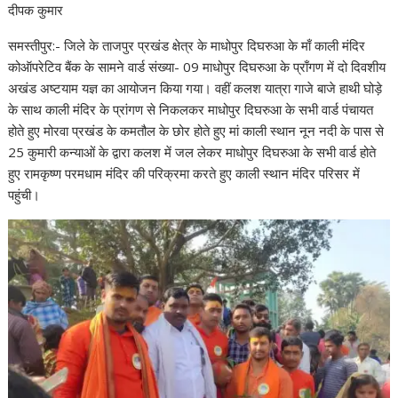
दीपक कुमार
समस्तीपुर:- जिले के ताजपुर प्रखंड क्षेत्र के माधोपुर दिघरुआ के माँ काली मंदिर
कोऑपरेटिव बैंक के सामने वार्ड संख्या- 09 माधोपुर दिघरुआ के प्राँगण में दो दिवशीय
अखंड अष्टयाम यज्ञ का आयोजन किया गया। वहीं कलश यात्रा गाजे बाजे हाथी घोड़े
के साथ काली मंदिर के प्रांगण से निकलकर माधोपुर दिघरुआ के सभी वार्ड पंचायत
होते हुए मोरवा प्रखंड के कमतौल के छोर होते हुए मां काली स्थान नून नदी के पास से
25 कुमारी कन्याओं के द्वारा कलश में जल लेकर माधोपुर दिघरुआ के सभी वार्ड होते
हुए रामकृष्ण परमधाम मंदिर की परिक्रमा करते हुए काली स्थान मंदिर परिसर में
पहुंची।