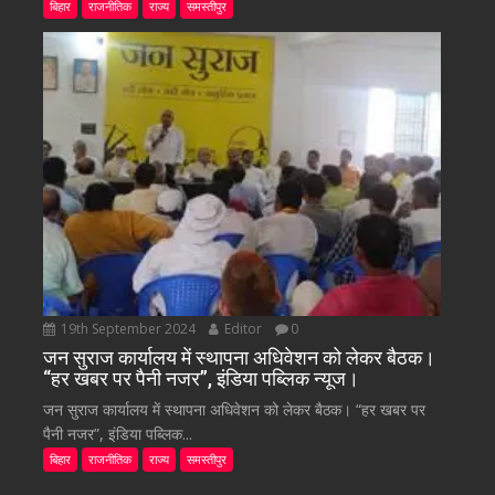
बिहार
राजनीतिक
राज्य
समस्तीपुर
19th September 2024
Editor
0
जन सुराज कार्यालय में स्थापना अधिवेशन को लेकर बैठक।
“हर खबर पर पैनी नजर”, इंडिया पब्लिक न्यूज।
जन सुराज कार्यालय में स्थापना अधिवेशन को लेकर बैठक। “हर खबर पर
पैनी नजर”, इंडिया पब्लिक...
बिहार
राजनीतिक
राज्य
समस्तीपुर