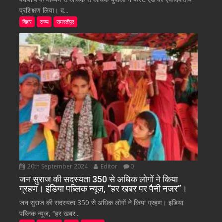
प्रशिक्षण लिया। द...
बिहार
राज्य
समस्तीपुर
20th September 2024
Editor
0
जन सुराज की सदस्यता 350 से अधिक लोगों ने किया
ग्रहण। इंडिया पब्लिक न्यूज, “हर खबर पर पैनी नजर”।
जन सुराज की सदस्यता 350 से अधिक लोगों ने किया ग्रहण। इंडिया
पब्लिक न्यूज, “हर खबर...