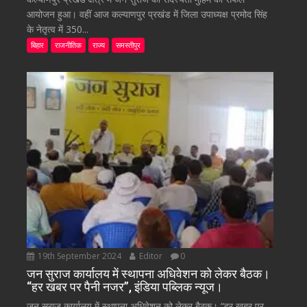
आयोजन हुआ। वहीं आज कल्याणपुर प्रखंड में जिला उपाध्यक्ष प्रमोद सिंह
के नेतृत्व में 350...
बिहार
राजनीतिक
राज्य
समस्तीपुर
19th September 2024
Editor
0
जन सुराज कार्यालय में स्थापना अधिवेशन को लेकर बैठक।
“हर खबर पर पैनी नजर”, इंडिया पब्लिक न्यूज।
जन सुराज कार्यालय में स्थापना अधिवेशन को लेकर बैठक। “हर खबर पर