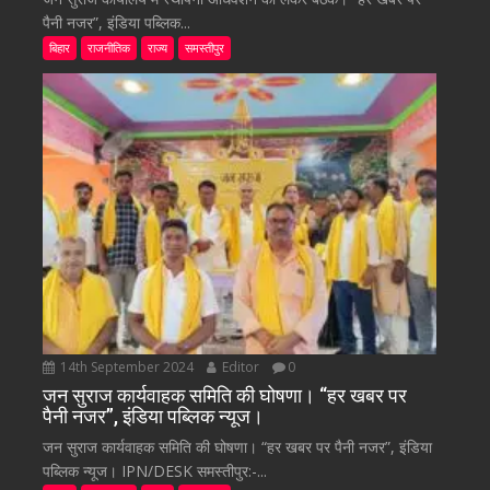
पैनी नजर”, इंडिया पब्लिक...
बिहार
राजनीतिक
राज्य
समस्तीपुर
14th September 2024
Editor
0
जन सुराज कार्यवाहक समिति की घोषणा। “हर खबर पर
पैनी नजर”, इंडिया पब्लिक न्यूज।
जन सुराज कार्यवाहक समिति की घोषणा। “हर खबर पर पैनी नजर”, इंडिया
पब्लिक न्यूज। IPN/DESK समस्तीपुर:-...