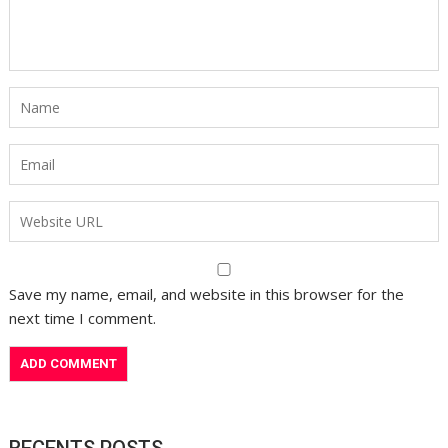
Save my name, email, and website in this browser for the
next time I comment.