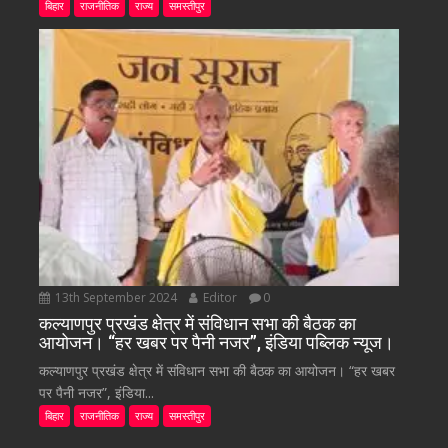
बिहार
राजनीतिक
राज्य
समस्तीपुर
13th September 2024
Editor
0
कल्याणपुर प्रखंड क्षेत्र में संविधान सभा की बैठक का
आयोजन। “हर खबर पर पैनी नजर”, इंडिया पब्लिक न्यूज।
कल्याणपुर प्रखंड क्षेत्र में संविधान सभा की बैठक का आयोजन। “हर खबर
पर पैनी नजर”, इंडिया...
बिहार
राजनीतिक
राज्य
समस्तीपुर