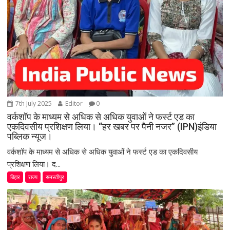
7th July 2025
Editor
0
वर्कशॉप के माध्यम से अधिक से अधिक युवाओं ने फर्स्ट एड का
एकदिवसीय प्रशिक्षण लिया। “हर खबर पर पैनी नजर” (IPN)इंडिया
पब्लिक न्यूज।
वर्कशॉप के माध्यम से अधिक से अधिक युवाओं ने फर्स्ट एड का एकदिवसीय
प्रशिक्षण लिया। द...
बिहार
राज्य
समस्तीपुर