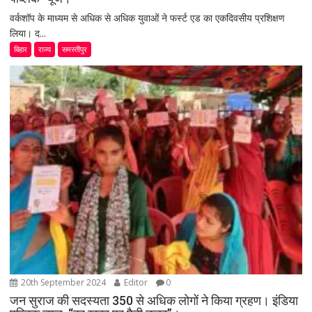
वर्कशॉप के माध्यम से अधिक से अधिक युवाओं ने फर्स्ट एड का एकदिवसीय प्रशिक्षण
लिया। द...
बिहार
राज्य
समस्तीपुर
20th September 2024
Editor
0
जन सुराज की सदस्यता 350 से अधिक लोगों ने किया ग्रहण। इंडिया