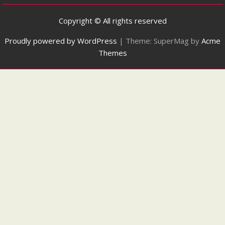
Copyright © All rights reserved
Proudly powered by WordPress
|
Theme: SuperMag by
Acme
Themes