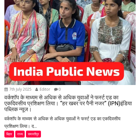
7th July 2025
Editor
0
वर्कशॉप के माध्यम से अधिक से अधिक युवाओं ने फर्स्ट एड का
एकदिवसीय प्रशिक्षण लिया। “हर खबर पर पैनी नजर” (IPN)इंडिया
पब्लिक न्यूज।
वर्कशॉप के माध्यम से अधिक से अधिक युवाओं ने फर्स्ट एड का एकदिवसीय
प्रशिक्षण लिया। द...
बिहार
राज्य
समस्तीपुर