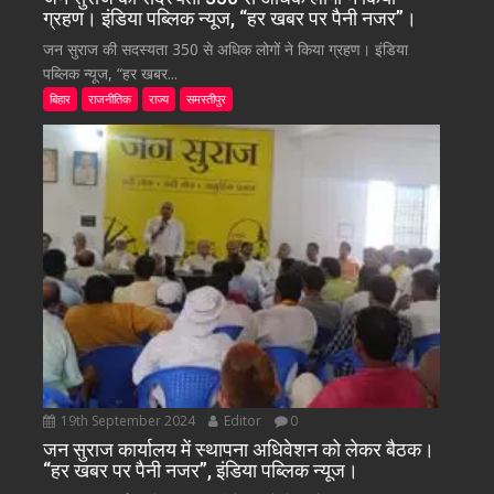
ग्रहण। इंडिया पब्लिक न्यूज, “हर खबर पर पैनी नजर”।
जन सुराज की सदस्यता 350 से अधिक लोगों ने किया ग्रहण। इंडिया
पब्लिक न्यूज, “हर खबर...
बिहार
राजनीतिक
राज्य
समस्तीपुर
19th September 2024
Editor
0
जन सुराज कार्यालय में स्थापना अधिवेशन को लेकर बैठक।
“हर खबर पर पैनी नजर”, इंडिया पब्लिक न्यूज।