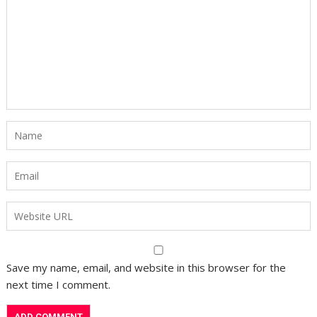
Save my name, email, and website in this browser for the
next time I comment.