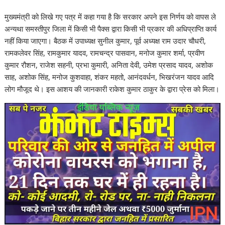
मुख्यमंत्री को लिखे गए पत्र में कहा गया है कि सरकार अपने इस निर्णय को वापस ले
अन्यथा समस्तीपुर जिला में किसी भी पैक्स द्वारा किसी भी प्रकार की अधिप्राप्ति कार्य
नहीं किया जाएगा। बैठक में उपाध्यक्ष सुनील कुमार, पूर्व अध्यक्ष राम उदार चौधरी,
रामकलेवर सिंह, रामकुमार यादव, रामचन्द्र पासवान, मनोज कुमार शर्मा, प्रवीण
कुमार रौशन, राजेश सहनी, प्रभा कुमारी, अनिता देवी, उमेश प्रसाद यादव, अशोक
साह, अशोक सिंह, मनोज कुशवाहा, शंकर महतो, आनंदवर्धन, भिखरंजन यादव आदि
लोग मौजूद थे। इस आशय की जानकारी राकेश कुमार ठाकुर के द्वारा प्रेस को मिला।