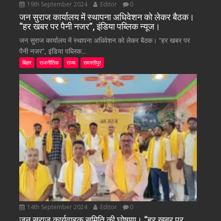
19th September 2024
Editor
0
जन सुराज कार्यालय में स्थापना अधिवेशन को लेकर बैठक।
“हर खबर पर पैनी नजर”, इंडिया पब्लिक न्यूज।
जन सुराज कार्यालय में स्थापना अधिवेशन को लेकर बैठक। “हर खबर पर
पैनी नजर”, इंडिया पब्लिक...
बिहार
राजनीतिक
राज्य
समस्तीपुर
14th September 2024
Editor
0
जन सुराज कार्यवाहक समिति की घोषणा। “हर खबर पर