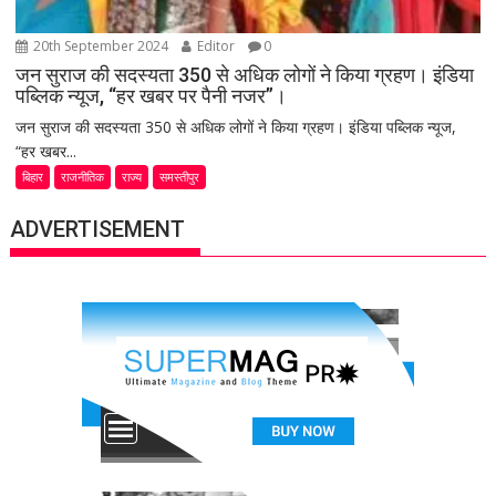
20th September 2024
Editor
0
जन सुराज की सदस्यता 350 से अधिक लोगों ने किया ग्रहण। इंडिया
पब्लिक न्यूज, “हर खबर पर पैनी नजर”।
जन सुराज की सदस्यता 350 से अधिक लोगों ने किया ग्रहण। इंडिया पब्लिक न्यूज,
“हर खबर...
बिहार
राजनीतिक
राज्य
समस्तीपुर
ADVERTISEMENT