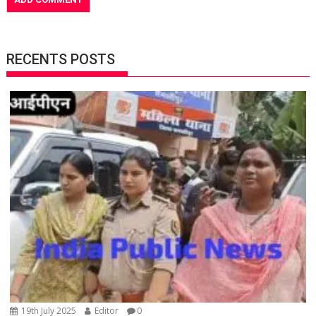
RECENTS POSTS
19th July 2025
Editor
0