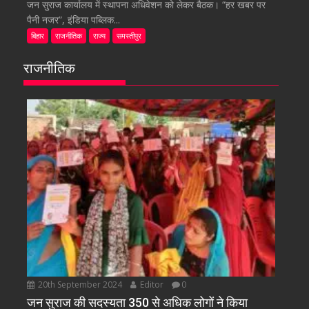
जन सुराज कार्यालय में स्थापना अधिवेशन को लेकर बैठक। “हर खबर पर
पैनी नजर”, इंडिया पब्लिक...
बिहार
राजनीतिक
राज्य
समस्तीपुर
राजनीतिक
20th September 2024
Editor
0
जन सुराज की सदस्यता 350 से अधिक लोगों ने किया