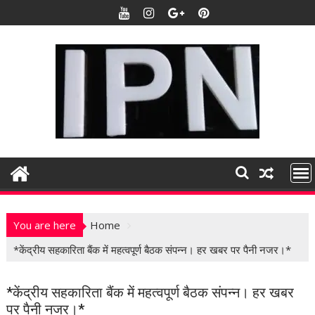
S
k
i
p
t
o
c
o
n
t
e
n
t
You are here
Home
*केंद्रीय सहकारिता बैंक में महत्वपूर्ण बैठक संपन्न। हर खबर पर पैनी नजर।*
*केंद्रीय सहकारिता बैंक में महत्वपूर्ण बैठक संपन्न। हर खबर
पर पैनी नजर।*