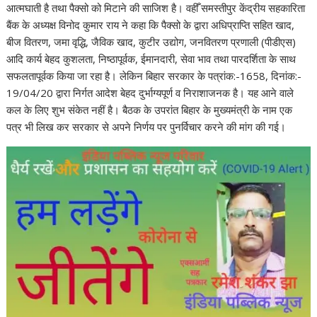
आत्मघाती है तथा पैक्सो को मिटाने की साजिश है। वहीँ समस्तीपुर केंद्रीय सहकारिता
बैंक के अध्यक्ष विनोद कुमार राय ने कहा कि पैक्सो के द्वारा अधिप्राप्ति सहित खाद,
बीज वितरण, जमा वृद्धि, जैविक खाद, कुटीर उद्योग, जनवितरण प्रणाली (पीडीएस)
आदि कार्य बेहद कुशलता, निष्ठापूर्वक, ईमानदारी, सेवा भाव तथा पारदर्शिता के साथ
सफलतापूर्वक किया जा रहा है। लेकिन बिहार सरकार के पत्रांक:-1658, दिनांक:-
19/04/20 द्वारा निर्गत आदेश बेहद दुर्भाग्यपूर्ण व निराशाजनक है। यह आने वाले
कल के लिए शुभ संकेत नहीं है। बैठक के उपरांत बिहार के मुख्यमंत्री के नाम एक
पत्र भी लिख कर सरकार से अपने निर्णय पर पुनर्विचार करने की मांग की गई।