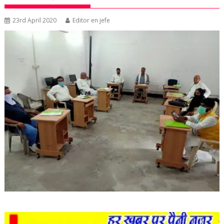
23rd April 2020
Editor en jefe