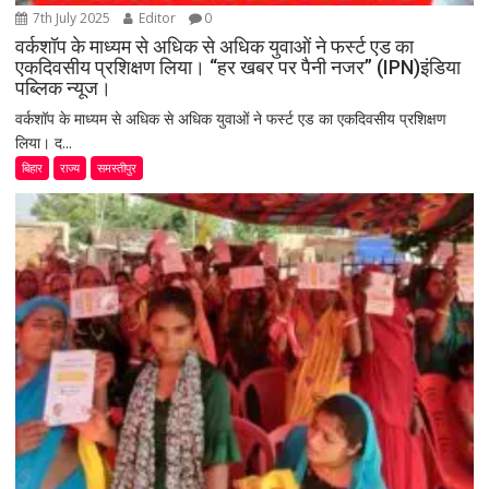
7th July 2025
Editor
0
वर्कशॉप के माध्यम से अधिक से अधिक युवाओं ने फर्स्ट एड का
एकदिवसीय प्रशिक्षण लिया। “हर खबर पर पैनी नजर” (IPN)इंडिया
पब्लिक न्यूज।
वर्कशॉप के माध्यम से अधिक से अधिक युवाओं ने फर्स्ट एड का एकदिवसीय प्रशिक्षण
लिया। द...
बिहार
राज्य
समस्तीपुर