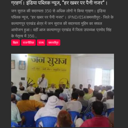
ग्रहण। इंडिया पब्लिक न्यूज, “हर खबर पर पैनी नजर”।
जन सुराज की सदस्यता 350 से अधिक लोगों ने किया ग्रहण। इंडिया
पब्लिक न्यूज, “हर खबर पर पैनी नजर”। IPND/ESKसमस्तीपुर:- जिले के
कल्याणपुर प्रखंड क्षेत्र में जन सुराज की सदस्यता मुहिम का सफल
आयोजन हुआ। वहीं आज कल्याणपुर प्रखंड में जिला उपाध्यक्ष प्रमोद सिंह
के नेतृत्व में 350...
बिहार
राजनीतिक
राज्य
समस्तीपुर