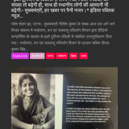
संख्या तो बढ़ेगी ही, साथ ही स्थानीय लोगों की आमदनी भी
बढ़ेगी:- मुख्यमंत्री, हर खबर पर पैनी नजर।* इंडिया पब्लिक
न्यूज…
रमेश शंकर झा, पटना:- मुख्यमंत्री नीतीश कुमार के समक्ष आज एक अणे मार्ग
स्थित संकल्प में पर्यावरण, वन एवं जलवायु परिवर्तन विभाग द्वारा वीडियो
कन्फ्रेंसिंग के माध्यम से इको टूरिज्म पलिसी से संबंधित प्रस्तुतीकरण दिया
गया। पर्यावरण, वन एवं जलवायु परिवर्तन विभाग के प्रधान सचिव दीपक
कुमार सिंह...
Featured
टैकनोलजी
पटना
पर्यावरण
बिहार
राज्य