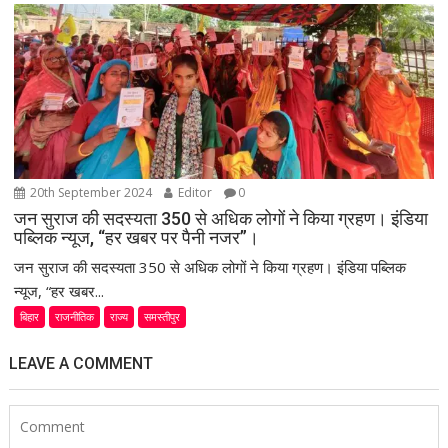
20th September 2024
Editor
0
जन सुराज की सदस्यता 350 से अधिक लोगों ने किया ग्रहण। इंडिया
पब्लिक न्यूज, “हर खबर पर पैनी नजर”।
जन सुराज की सदस्यता 350 से अधिक लोगों ने किया ग्रहण। इंडिया पब्लिक
न्यूज, “हर खबर...
बिहार
राजनीतिक
राज्य
समस्तीपुर
LEAVE A COMMENT