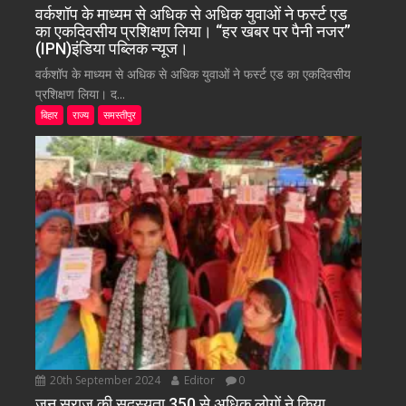
वर्कशॉप के माध्यम से अधिक से अधिक युवाओं ने फर्स्ट एड
का एकदिवसीय प्रशिक्षण लिया। “हर खबर पर पैनी नजर”
(IPN)इंडिया पब्लिक न्यूज।
वर्कशॉप के माध्यम से अधिक से अधिक युवाओं ने फर्स्ट एड का एकदिवसीय
प्रशिक्षण लिया। द...
बिहार
राज्य
समस्तीपुर
20th September 2024
Editor
0
जन सुराज की सदस्यता 350 से अधिक लोगों ने किया