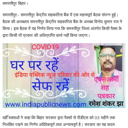
समस्तीपुर बिहार।
समस्तीपुर:- समस्तीपुर केंद्रीय सहकारिता बैंक में एक महत्वपूर्ण बैठक संपन्न हुई।
बैठक की अध्यक्षता समस्तीपुर केंद्रीय सहकारिता बैंक के अध्यक्ष विनोद कुमार राय ने
किया। इस बैठक में यह निर्णय लिया गया कि समस्तीपुर जिला अंतर्गत किसी पैक्स के
द्वारा किसी भी प्रकार की अधिप्राप्ति कार्य नहीं किया जाएगा।
वहीँ वक्ताओं ने कहा कि बिहार सरकार द्वारा पैक्सो से पीडीएस को 03 महीने तक
निलंबित रखने का निर्णय अविवेकपूर्ण तथा अन्यायपूर्ण है। सरकार का यह कदम