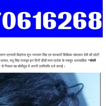
ितरण प्रणाली विक्रेता शुभ नारायण सिंह एवं सरकारी शिक्षिका चांदतारा देवी की छोटी
। दरअसल, मधु सिंह राजपूत इन दिनों डीडी मध्य प्रदेश के मशहूर धारावाहिक *
संघर्ष
शहर से निकल वह बॉलीवुड में अपनी उपस्तिथि दर्ज कराई।