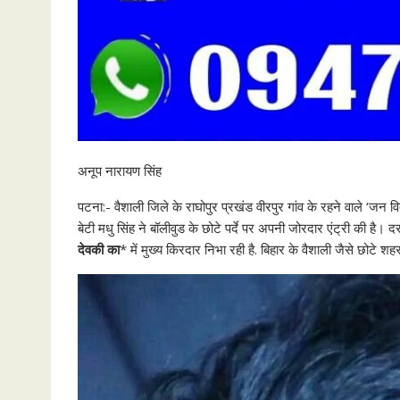
अनूप नारायण सिंह
पटना:- वैशाली जिले के राघोपुर प्रखंड वीरपुर गांव के रहने वाले ‘जन व
बेटी मधु सिंह ने बॉलीवुड के छोटे पर्दे पर अपनी जोरदार एंट्री की है
देवकी का
* में मुख्य किरदार निभा रही है. बिहार के वैशाली जैसे छोटे 