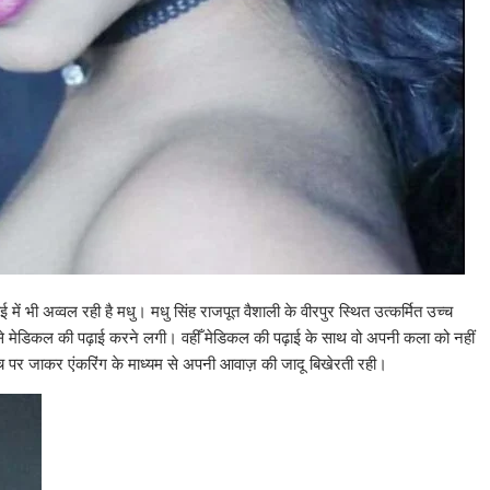
भी अव्वल रही है मधु। मधु सिंह राजपूत वैशाली के वीरपुर स्थित उत्कर्मित उच्च
ज से मेडिकल की पढ़ाई करने लगी। वहीँ मेडिकल की पढ़ाई के साथ वो अपनी कला को नहीं
मंच पर जाकर एंकरिंग के माध्यम से अपनी आवाज़ की जादू बिखेरती रही।