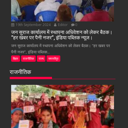
19th September 2024
Editor
0
जन सुराज कार्यालय में स्थापना अधिवेशन को लेकर बैठक।
“हर खबर पर पैनी नजर”, इंडिया पब्लिक न्यूज।
जन सुराज कार्यालय में स्थापना अधिवेशन को लेकर बैठक। “हर खबर पर
पैनी नजर”, इंडिया पब्लिक...
बिहार
राजनीतिक
राज्य
समस्तीपुर
राजनीतिक