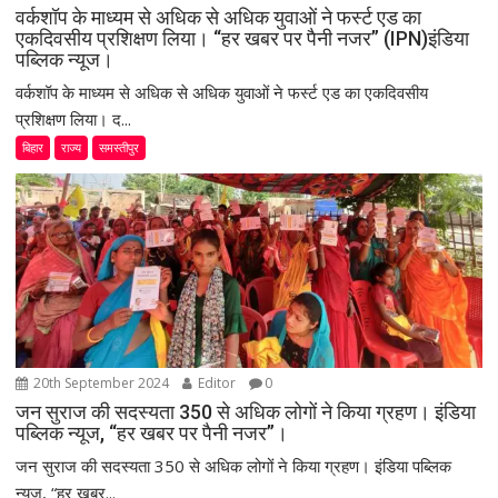
वर्कशॉप के माध्यम से अधिक से अधिक युवाओं ने फर्स्ट एड का
एकदिवसीय प्रशिक्षण लिया। “हर खबर पर पैनी नजर” (IPN)इंडिया
पब्लिक न्यूज।
वर्कशॉप के माध्यम से अधिक से अधिक युवाओं ने फर्स्ट एड का एकदिवसीय
प्रशिक्षण लिया। द...
बिहार
राज्य
समस्तीपुर
20th September 2024
Editor
0
जन सुराज की सदस्यता 350 से अधिक लोगों ने किया ग्रहण। इंडिया
पब्लिक न्यूज, “हर खबर पर पैनी नजर”।
जन सुराज की सदस्यता 350 से अधिक लोगों ने किया ग्रहण। इंडिया पब्लिक
न्यूज, “हर खबर...