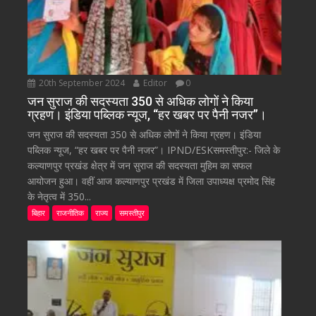
20th September 2024
Editor
0
जन सुराज की सदस्यता 350 से अधिक लोगों ने किया
ग्रहण। इंडिया पब्लिक न्यूज, “हर खबर पर पैनी नजर”।
जन सुराज की सदस्यता 350 से अधिक लोगों ने किया ग्रहण। इंडिया
पब्लिक न्यूज, “हर खबर पर पैनी नजर”। IPND/ESKसमस्तीपुर:- जिले के
कल्याणपुर प्रखंड क्षेत्र में जन सुराज की सदस्यता मुहिम का सफल
आयोजन हुआ। वहीं आज कल्याणपुर प्रखंड में जिला उपाध्यक्ष प्रमोद सिंह
के नेतृत्व में 350...
बिहार
राजनीतिक
राज्य
समस्तीपुर