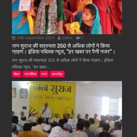
20th September 2024
Editor
0
जन सुराज की सदस्यता 350 से अधिक लोगों ने किया
ग्रहण। इंडिया पब्लिक न्यूज, “हर खबर पर पैनी नजर”।
जन सुराज की सदस्यता 350 से अधिक लोगों ने किया ग्रहण। इंडिया
पब्लिक न्यूज, “हर खबर...
बिहार
राजनीतिक
राज्य
समस्तीपुर