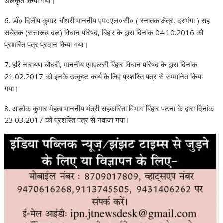
अलंकृत किया गया।
6. डॉ० दिलीप कुमार चौधरी माननीय एम०एल०सी० ( स्नातक क्षेत्र, दरभंगा ) सह
सचेतक (सत्तारूढ़ दल) विधान परिषद, बिहार के द्वारा दिनांक 04.10.2016 को
प्रशस्ति पत्र प्रदान किया गया।
7. हरि नारायण चौधरी, माननीय एमएलसी बिहार विधान परिषद के द्वारा दिनांक
21.02.2017 को इनके उत्कृष्ट कार्य के लिए प्रशस्ति पत्र से सम्मानित किया
गया।
8. आलोक कुमार मेहता माननीय मंत्री सहकारिता विभाग बिहार पटना के द्वारा दिनांक
23.03.2017 को प्रशस्ति पत्र से नवाजा गया।