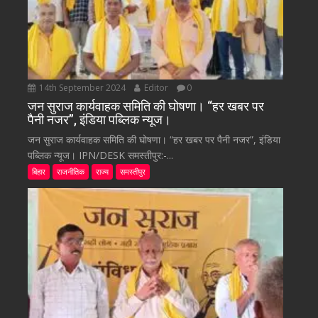
14th September 2024
Editor
0
जन सुराज कार्यवाहक समिति की घोषणा। “हर खबर पर
पैनी नजर”, इंडिया पब्लिक न्यूज।
जन सुराज कार्यवाहक समिति की घोषणा। “हर खबर पर पैनी नजर”, इंडिया
पब्लिक न्यूज। IPN/DESK समस्तीपुर:-...
बिहार
राजनीतिक
राज्य
समस्तीपुर