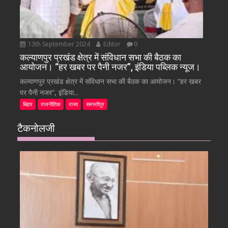
13th September 2024
Editor
0
कल्याणपुर प्रखंड क्षेत्र में संविधान सभा की बैठक का
आयोजन। “हर खबर पर पैनी नजर”, इंडिया पब्लिक न्यूज।
कल्याणपुर प्रखंड क्षेत्र में संविधान सभा की बैठक का आयोजन। “हर खबर
पर पैनी नजर”, इंडिया...
बिहार
राजनीतिक
राज्य
समस्तीपुर
टैकनोलजी