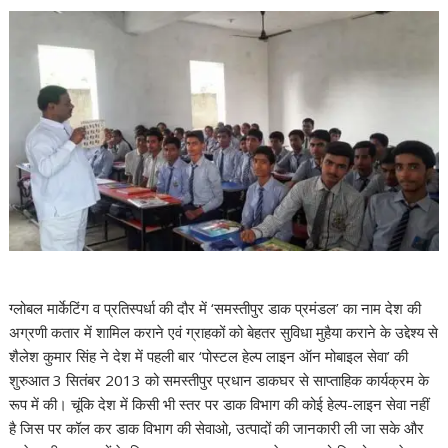
ग्लोबल मार्केटिंग व प्रतिस्पर्धा की दौर में ‘समस्तीपुर डाक प्रमंडल’ का नाम देश की
अग्रणी कतार में शामिल कराने एवं ग्राहकों को बेहतर सुविधा मुहैया कराने के उद्देश्य से
शैलेश कुमार सिंह ने देश में पहली बार ‘पोस्टल हेल्प लाइन ऑन मोबाइल सेवा’ की
शुरुआत 3 सितंबर 2013 को समस्तीपुर प्रधान डाकघर से साप्ताहिक कार्यक्रम के
रूप में की। चूंकि देश में किसी भी स्तर पर डाक विभाग की कोई हेल्प-लाइन सेवा नहीं
है जिस पर कॉल कर डाक विभाग की सेवाओ, उत्पादों की जानकारी ली जा सके और