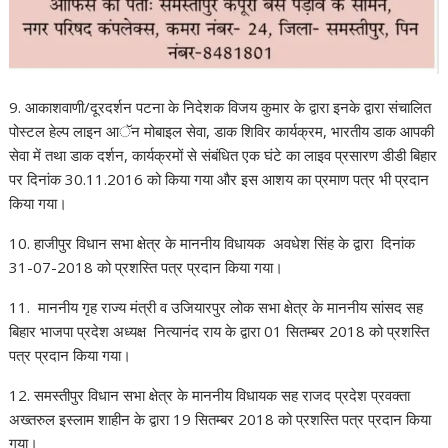
9. आकाशवाणी/दूरदर्शन पटना के निदेशक विजय कुमार के द्वारा इनके द्वारा संचालित
पोस्टल हेल्प लाइन आॅन मोबाइल सेवा, डाक शिविर कार्यक्रम, भारतीय डाक आपकी
सेवा में तथा डाक दर्शन, कार्यक्रमों से संबंधित एक घंटे का लाइव प्रसारण डीडी बिहार
पर दिनांक 30.11.2016 को किया गया और इस आशय का प्रमाण पत्र भी प्रदान
किया गया।
10. हाजीपुर विधान सभा क्षेत्र के माननीय विधायक अवधेश सिंह के द्वारा दिनांक
31-07-2018 को प्रशस्ति पत्र प्रदान किया गया।
11. माननीय गृह राज्य मंत्री व उजियारपुर लोक सभा क्षेत्र के माननीय सांसद सह
बिहार भाजपा प्रदेश अध्यक्ष नित्यानंद राय के द्वारा 01 सितम्बर 2018 को प्रशस्ति
पत्र प्रदान किया गया।
12. समस्तीपुर विधान सभा क्षेत्र के माननीय विधायक सह राजद प्रदेश प्रवक्ता
अख्तरुल इस्लाम शाहीन के द्वारा 19 सितम्बर 2018 को प्रशस्ति पत्र प्रदान किया
गया।