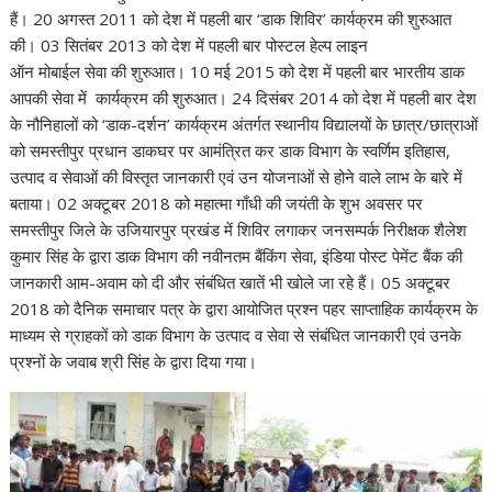
हैं। 20 अगस्त 2011 को देश में पहली बार ‘डाक शिविर’ कार्यक्रम की शुरुआत
की। 03 सितंबर 2013 को देश में पहली बार पोस्टल हेल्प लाइन
ऑन मोबाईल सेवा की शुरुआत। 10 मई 2015 को देश में पहली बार भारतीय डाक
आपकी सेवा में कार्यक्रम की शुरुआत। 24 दिसंबर 2014 को देश में पहली बार देश
के नौनिहालों को ‘डाक-दर्शन’ कार्यक्रम अंतर्गत स्थानीय विद्यालयों के छात्र/छात्राओं
को समस्तीपुर प्रधान डाकघर पर आमंत्रित कर डाक विभाग के स्वर्णिम इतिहास,
उत्पाद व सेवाओं की विस्तृत जानकारी एवं उन योजनाओं से होने वाले लाभ के बारे में
बताया। 02 अक्टूबर 2018 को महात्मा गाँधी की जयंती के शुभ अवसर पर
समस्तीपुर जिले के उजियारपुर प्रखंड में शिविर लगाकर जनसम्पर्क निरीक्षक शैलेश
कुमार सिंह के द्वारा डाक विभाग की नवीनतम बैंकिंग सेवा, इंडिया पोस्ट पेमेंट बैंक की
जानकारी आम-अवाम को दी और संबंधित खातें भी खोले जा रहे हैं। 05 अक्टूबर
2018 को दैनिक समाचार पत्र के द्वारा आयोजित प्रश्न पहर साप्ताहिक कार्यक्रम के
माध्यम से ग्राहकों को डाक विभाग के उत्पाद व सेवा से संबंधित जानकारी एवं उनके
प्रश्नों के जवाब श्री सिंह के द्वारा दिया गया।