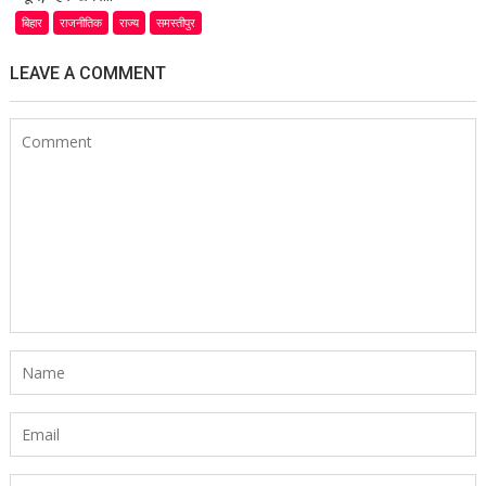
बिहार
राजनीतिक
राज्य
समस्तीपुर
LEAVE A COMMENT