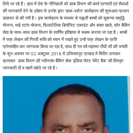
लिये जा रहे हैं। हाल में देश के नौनिहालों को डाक विभाग की कार्य प्रणाली एवं सेवाओं
की जानकारी देने के उद्देश्य से उनके द्वारा ‘डाक-दर्शन’ कार्यक्रम की शुरूआत प्रधान
डाकघर से की गयी है। इस कार्यक्रम के माध्यम से स्कूली बच्चों को सुकन्या समृद्धि
योजना, माई स्टांप योजना, फिलाटेलिक डिपोजिट एकाउंट और बचत खाते, कोर बैकिंग
सेवा के साथ-साथ डाक विभाग के स्वर्णिम इतिहास से रूबरू कराया जा रहा है। बच्चों
में पत्र लेखन की गिरती रूचि को ध्यान में रखते हुए उन्हें पत्र लेखन के प्रति
प्रोत्साहित कर जागरूक किया जा रहा है, साथ ही गत वर्ष महात्मा गाँधी जी की जयंती
के शुभ अवसर पर 02 अक्टूबर 2018 में उजियारपुर प्रखंड में शिविर लगाकर
क्रमवार डाक विभाग की नवीनतम बैंकिंग सेवा ‘इंडिया पोस्ट पेमेंट बैंक’ की विस्तृत
जानकारी दी व खातें खोले जा रहे है।