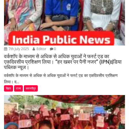
7th July 2025
Editor
0
वर्कशॉप के माध्यम से अधिक से अधिक युवाओं ने फर्स्ट एड का
एकदिवसीय प्रशिक्षण लिया। “हर खबर पर पैनी नजर” (IPN)इंडिया
पब्लिक न्यूज।
वर्कशॉप के माध्यम से अधिक से अधिक युवाओं ने फर्स्ट एड का एकदिवसीय प्रशिक्षण
लिया। द...
बिहार
राज्य
समस्तीपुर