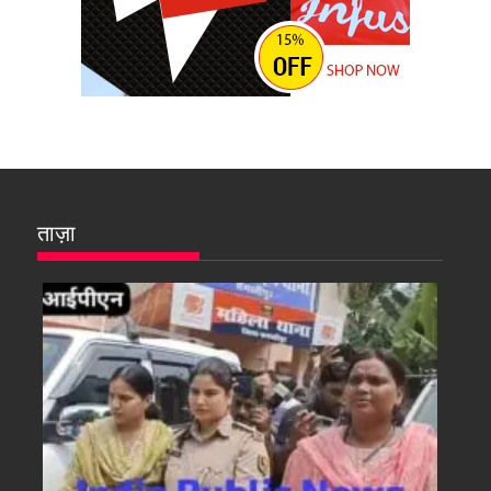
ताज़ा