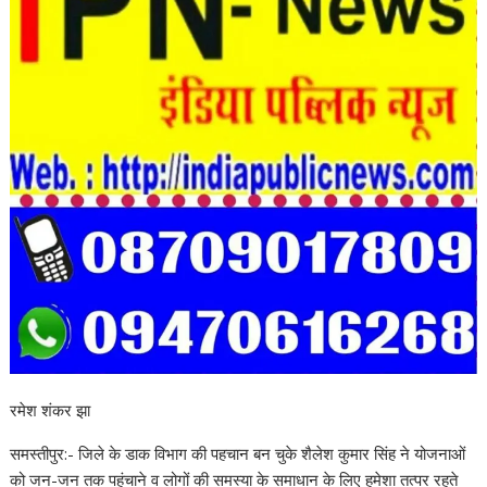
रमेश शंकर झा
समस्तीपुर:- जिले के डाक विभाग की पहचान बन चुके शैलेश कुमार सिंह ने योजनाओं
को जन-जन तक पहुंचाने व लोगों की समस्या के समाधान के लिए हमेशा तत्पर रहते