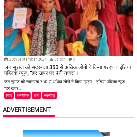
20th September 2024
Editor
0
जन सुराज की सदस्यता 350 से अधिक लोगों ने किया ग्रहण। इंडिया
पब्लिक न्यूज, “हर खबर पर पैनी नजर”।
जन सुराज की सदस्यता 350 से अधिक लोगों ने किया ग्रहण। इंडिया पब्लिक न्यूज,
“हर खबर...
बिहार
राजनीतिक
राज्य
समस्तीपुर
ADVERTISEMENT