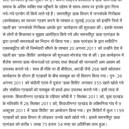
समाज के अंतिम व्यक्ति तक पहुँचाने के उद्देश्य से समय-समय पर इनके द्वारा नित्य
नये-नये प्रयोग भी किये जाते रहे हैं। समस्तीपुर डाक विभाग में जनसंपर्क निरीक्षक
(कार्यवाहक) का पदभार ग्रहण करने के पश्चात 6 जुलाई 2008 को इन्होंने जिले में
पहली बार ‘जनसंपर्क निरीक्षक आपके द्वार’ कार्यक्रम की शुरुआत की। इसके माध्यम
से लोगों से शिकायत व सुझाव आमंत्रित किये गये और समस्तीपुर डाक प्रमंडल के
द्वारा उनकी समस्याओं का निदान भी किया गया। डाक प्रमंडल के द्वारा मार्केटिंग
एक्सक्यूटिव की भी जिम्मेवारी सौंपने के पश्चात 20 अगस्त 2011 को उन्होंने देश में
पहली बार ‘डाक-शिविर’ कार्यक्रम की शुरुआत मोरसंड गांव से की। इस कार्यक्रम में
शैलेश समस्त डाक योजनाओं एवं उत्पाद तथा सेवाओं की जानकारी आम आवाम को
उपलब्ध कराते रहे। साथ ही मौके पर ही बीपीएल, आरडी जैसे 268 खाते खोलकर
कार्यक्रम के दौरान ही ग्राहकों के बीच पासबुक का भी वितरण किया गया। पुनः 26
अगस्त 2011 को चंदौली ग्राम में दूसरा ‘डाक शिविर’ लगाकर 355 खाते खोले गये
और संबंधित ग्राहकों को पासबुक भी हाथों-हाथ उपलब्ध कराये गये। इसी तरह से
क्रमशः शिवाजीनगर प्रखंड के रहियार कोंची में 7 सितंबर 2011 को, पूसा प्रखंड
के मलिकौर में 28 सितंबर 2011 को, शिवाजीनगर प्रखंड के लक्ष्मिनिया गांव में 9
अक्टूबर 2011 में ‘डाक शिविर’ का आयोजन किया गया। इन शिविरों में कुल 1199
ग्राहकों को डाक विभाग से जोडकर उनके खाते खोले गये। इससे समस्तीपुर डाक
प्रमंडल को करीब 1 लाख 75 हजार 54 रुपए का अतिरिक्त लाभ हुआ।