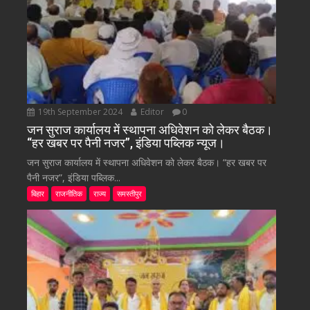
19th September 2024
Editor
0
जन सुराज कार्यालय में स्थापना अधिवेशन को लेकर बैठक।
“हर खबर पर पैनी नजर”, इंडिया पब्लिक न्यूज।
जन सुराज कार्यालय में स्थापना अधिवेशन को लेकर बैठक। “हर खबर पर
पैनी नजर”, इंडिया पब्लिक...
बिहार
राजनीतिक
राज्य
समस्तीपुर