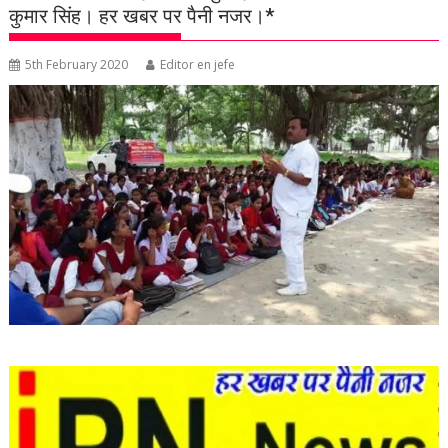
कुमार सिंह। हर खबर पर पैनी नजर।*
5th February 2020
Editor en jefe