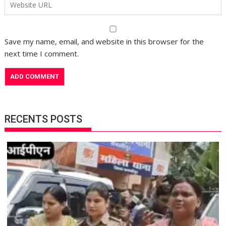
Save my name, email, and website in this browser for the
next time I comment.
RECENTS POSTS