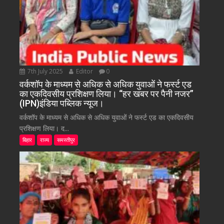
7th July 2025
Editor
0
वर्कशॉप के माध्यम से अधिक से अधिक युवाओं ने फर्स्ट एड
का एकदिवसीय प्रशिक्षण लिया। “हर खबर पर पैनी नजर”
(IPN)इंडिया पब्लिक न्यूज।
वर्कशॉप के माध्यम से अधिक से अधिक युवाओं ने फर्स्ट एड का एकदिवसीय
प्रशिक्षण लिया। द...
बिहार
राज्य
समस्तीपुर