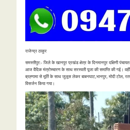
राजेन्द्र ठाकुर
समस्तीपुर:- जिले के खानपुर प्रखंड क्षेत्र के दिनमानपुर दक्षिणी पंचायत
आज वैदिक मंत्रोच्चारण के साथ सरस्वती पूजा की समाप्ति की गई। वहीँ सं
ब्रह्गामा से मूर्ति के साथ जुलूस लेकर बाबनघाट,भानपुर, मोदी टोल, रत
विसर्जन किया गया।