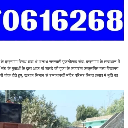
 के ब्रह्गामा स्तिथ बाबा भंभरनाथ सरस्वती पूजनोत्सव संघ, ब्रह्गामा के तत्वाधान में
घ के युवाओं के द्वारा आज मां शारदे की पूजा के उपपरांत उत्क्रमित मध्य विद्यालय
नी चौक होते हुए, खराज सिमान से रामजानकी मंदिर परिसर स्थित तलाव में मूर्ति का