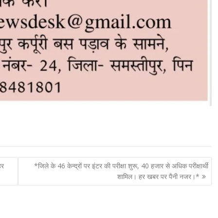
हर
*जिले के 46 केन्द्रों पर इंटर की परीक्षा शुरू, 40 हजार से अधिक परीक्षार्थी
शामिल। हर खबर पर पैनी नजर।*