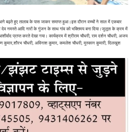
आगे बढ़ते हुए तालाब के पास जाकर समाप्त हुआ।इस दौरान वच्चों ने साल में एकबार
ती देव नमस्ते आदि नारों के गुंजन के साथ गांव को भक्तिमय बना दिया।जुलूस के क्रम में
र्वाद प्राप्त करते देखा गया। कार्यक्रम में श्रीराम चौधरी, राम दर्शन चौधरी, अजय
ष्ण कुमार,शौरभ चौधरी, अविनाश कुमार, कमलेश चौधरी, मुस्कान कुमारी, दिलखुश