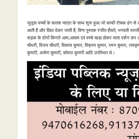
जुलूस वच्चों के कलश यात्रा के साथ शुरू हुआ जो काफी रोचक ढंग से 
आती हैं और विद्या देकर जाती हैं, विणा पुस्तक रंजीत हँसते, भगवती भार
सड़क के दोनों किनारे आम,आवाम एवं वच्चे खड़ा होकर माता दर्शन कर आशी
चौधरी, विजय चौधरी, विकास कुमार, विक्रम कुमार, रमन कुमार, रामकृ
कुमारी, अर्चना कुमारी, कोमल कुमारी आदि उपस्थित थे।