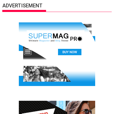
ADVERTISEMENT