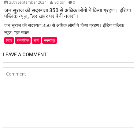
20th September 2024
Editor
0
जन सुराज की सदस्यता 350 से अधिक लोगों ने किया ग्रहण। इंडिया
पब्लिक न्यूज, “हर खबर पर पैनी नजर”।
जन सुराज की सदस्यता 350 से अधिक लोगों ने किया ग्रहण। इंडिया पब्लिक
न्यूज, “हर खबर...
बिहार
राजनीतिक
राज्य
समस्तीपुर
LEAVE A COMMENT