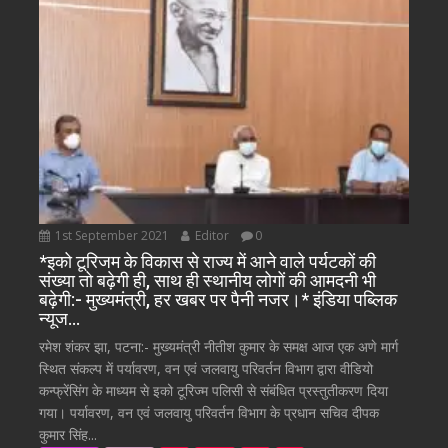
1st September 2021
Editor
0
*इको टूरिजम के विकास से राज्य में आने वाले पर्यटकों की
संख्या तो बढ़ेगी ही, साथ ही स्थानीय लोगों की आमदनी भी
बढ़ेगी:- मुख्यमंत्री, हर खबर पर पैनी नजर।* इंडिया पब्लिक
न्यूज…
रमेश शंकर झा, पटना:- मुख्यमंत्री नीतीश कुमार के समक्ष आज एक अणे मार्ग
स्थित संकल्प में पर्यावरण, वन एवं जलवायु परिवर्तन विभाग द्वारा वीडियो
कन्फ्रेंसिंग के माध्यम से इको टूरिज्म पलिसी से संबंधित प्रस्तुतीकरण दिया
गया। पर्यावरण, वन एवं जलवायु परिवर्तन विभाग के प्रधान सचिव दीपक
कुमार सिंह...