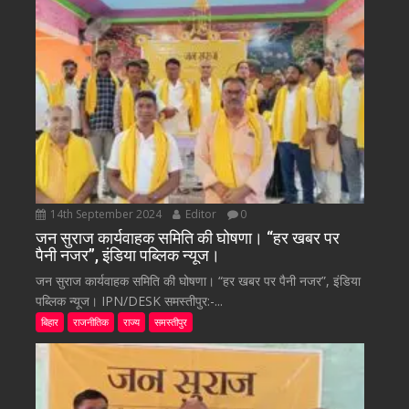
14th September 2024
Editor
0
जन सुराज कार्यवाहक समिति की घोषणा। “हर खबर पर
पैनी नजर”, इंडिया पब्लिक न्यूज।
जन सुराज कार्यवाहक समिति की घोषणा। “हर खबर पर पैनी नजर”, इंडिया
पब्लिक न्यूज। IPN/DESK समस्तीपुर:-...
बिहार
राजनीतिक
राज्य
समस्तीपुर