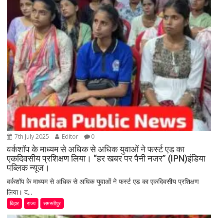
7th July 2025
Editor
0
वर्कशॉप के माध्यम से अधिक से अधिक युवाओं ने फर्स्ट एड का
एकदिवसीय प्रशिक्षण लिया। “हर खबर पर पैनी नजर” (IPN)इंडिया
पब्लिक न्यूज।
वर्कशॉप के माध्यम से अधिक से अधिक युवाओं ने फर्स्ट एड का एकदिवसीय प्रशिक्षण
लिया। द...
बिहार
राज्य
समस्तीपुर