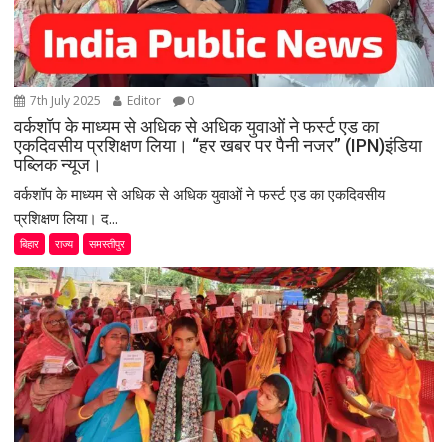
7th July 2025
Editor
0
वर्कशॉप के माध्यम से अधिक से अधिक युवाओं ने फर्स्ट एड का
एकदिवसीय प्रशिक्षण लिया। “हर खबर पर पैनी नजर” (IPN)इंडिया
पब्लिक न्यूज।
वर्कशॉप के माध्यम से अधिक से अधिक युवाओं ने फर्स्ट एड का एकदिवसीय
प्रशिक्षण लिया। द...
बिहार
राज्य
समस्तीपुर