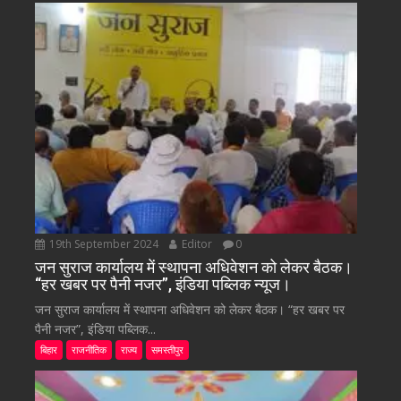
19th September 2024
Editor
0
जन सुराज कार्यालय में स्थापना अधिवेशन को लेकर बैठक।
“हर खबर पर पैनी नजर”, इंडिया पब्लिक न्यूज।
जन सुराज कार्यालय में स्थापना अधिवेशन को लेकर बैठक। “हर खबर पर
पैनी नजर”, इंडिया पब्लिक...
बिहार
राजनीतिक
राज्य
समस्तीपुर