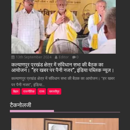
13th September 2024
Editor
0
कल्याणपुर प्रखंड क्षेत्र में संविधान सभा की बैठक का
आयोजन। “हर खबर पर पैनी नजर”, इंडिया पब्लिक न्यूज।
कल्याणपुर प्रखंड क्षेत्र में संविधान सभा की बैठक का आयोजन। “हर खबर
पर पैनी नजर”, इंडिया...
बिहार
राजनीतिक
राज्य
समस्तीपुर
टैकनोलजी