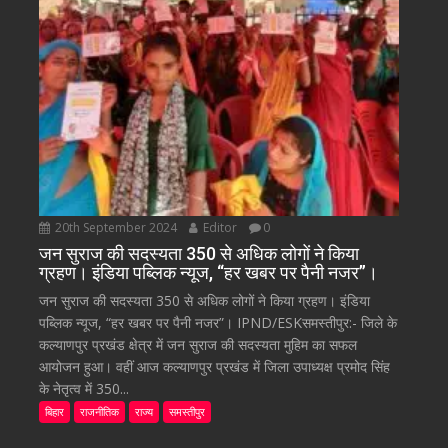
20th September 2024
Editor
0
जन सुराज की सदस्यता 350 से अधिक लोगों ने किया
ग्रहण। इंडिया पब्लिक न्यूज, “हर खबर पर पैनी नजर”।
जन सुराज की सदस्यता 350 से अधिक लोगों ने किया ग्रहण। इंडिया
पब्लिक न्यूज, “हर खबर पर पैनी नजर”। IPND/ESKसमस्तीपुर:- जिले के
कल्याणपुर प्रखंड क्षेत्र में जन सुराज की सदस्यता मुहिम का सफल
आयोजन हुआ। वहीं आज कल्याणपुर प्रखंड में जिला उपाध्यक्ष प्रमोद सिंह
के नेतृत्व में 350...
बिहार
राजनीतिक
राज्य
समस्तीपुर