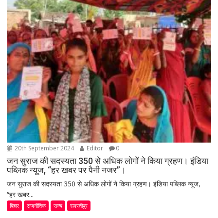
20th September 2024
Editor
0
जन सुराज की सदस्यता 350 से अधिक लोगों ने किया ग्रहण। इंडिया
पब्लिक न्यूज, “हर खबर पर पैनी नजर”।
जन सुराज की सदस्यता 350 से अधिक लोगों ने किया ग्रहण। इंडिया पब्लिक न्यूज,
“हर खबर...
बिहार
राजनीतिक
राज्य
समस्तीपुर