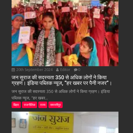
20th September 2024
Editor
0
जन सुराज की सदस्यता 350 से अधिक लोगों ने किया
ग्रहण। इंडिया पब्लिक न्यूज, “हर खबर पर पैनी नजर”।
जन सुराज की सदस्यता 350 से अधिक लोगों ने किया ग्रहण। इंडिया
पब्लिक न्यूज, “हर खबर...
बिहार
राजनीतिक
राज्य
समस्तीपुर