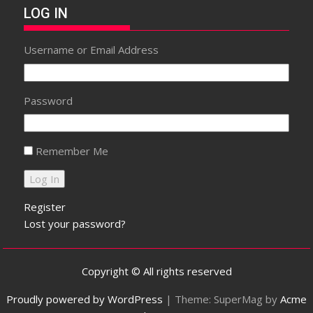
LOG IN
Username or Email Address
Password
Remember Me
Register
Lost your password?
Copyright © All rights reserved
Proudly powered by WordPress
|
Theme: SuperMag by
Acme