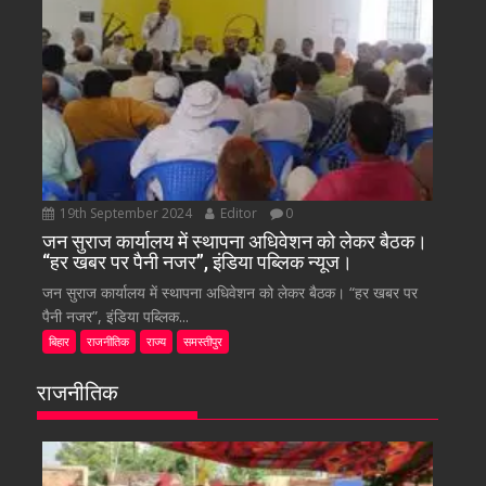
19th September 2024
Editor
0
जन सुराज कार्यालय में स्थापना अधिवेशन को लेकर बैठक।
“हर खबर पर पैनी नजर”, इंडिया पब्लिक न्यूज।
जन सुराज कार्यालय में स्थापना अधिवेशन को लेकर बैठक। “हर खबर पर
पैनी नजर”, इंडिया पब्लिक...
बिहार
राजनीतिक
राज्य
समस्तीपुर
राजनीतिक