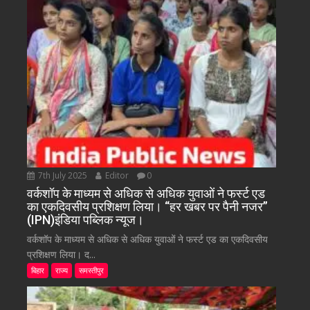
7th July 2025
Editor
0
वर्कशॉप के माध्यम से अधिक से अधिक युवाओं ने फर्स्ट एड
का एकदिवसीय प्रशिक्षण लिया। “हर खबर पर पैनी नजर”
(IPN)इंडिया पब्लिक न्यूज।
वर्कशॉप के माध्यम से अधिक से अधिक युवाओं ने फर्स्ट एड का एकदिवसीय
प्रशिक्षण लिया। द...
बिहार
राज्य
समस्तीपुर