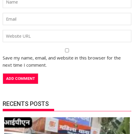
Save my name, email, and website in this browser for the
next time I comment.
RECENTS POSTS