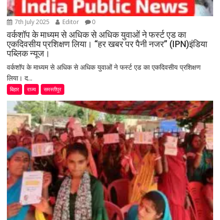
7th July 2025
Editor
0
वर्कशॉप के माध्यम से अधिक से अधिक युवाओं ने फर्स्ट एड का
एकदिवसीय प्रशिक्षण लिया। “हर खबर पर पैनी नजर” (IPN)इंडिया
पब्लिक न्यूज।
वर्कशॉप के माध्यम से अधिक से अधिक युवाओं ने फर्स्ट एड का एकदिवसीय प्रशिक्षण
लिया। द...
बिहार
राज्य
समस्तीपुर