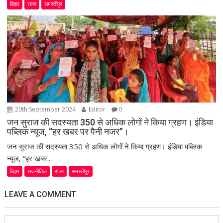
बिहार
राज्य
समस्तीपुर
20th September 2024
Editor
0
जन सुराज की सदस्यता 350 से अधिक लोगों ने किया ग्रहण। इंडिया
पब्लिक न्यूज, “हर खबर पर पैनी नजर”।
जन सुराज की सदस्यता 350 से अधिक लोगों ने किया ग्रहण। इंडिया पब्लिक
न्यूज, “हर खबर...
बिहार
राजनीतिक
राज्य
समस्तीपुर
LEAVE A COMMENT