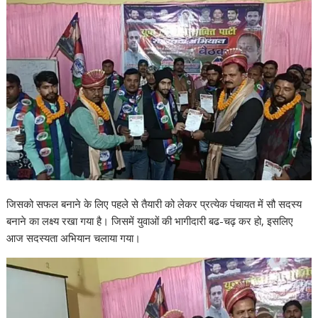
जिसको सफल बनाने के लिए पहले से तैयारी को लेकर प्रत्येक पंचायत में सौ सदस्य
बनाने का लक्ष्य रखा गया है। जिसमें युवाओं की भागीदारी बढ-चढ़ कर हो, इसलिए
आज सदस्यता अभियान चलाया गया।