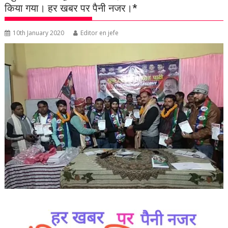
किया गया। हर खबर पर पैनी नजर।*
10th January 2020
Editor en jefe