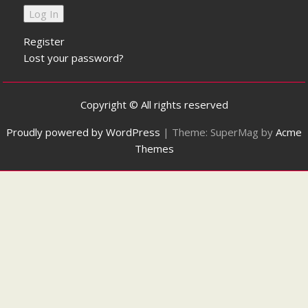
Register
Lost your password?
Copyright © All rights reserved
Proudly powered by WordPress
|
Theme: SuperMag by
Acme
Themes