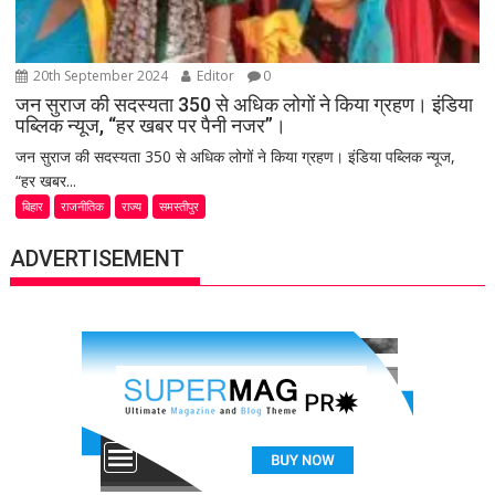
20th September 2024
Editor
0
जन सुराज की सदस्यता 350 से अधिक लोगों ने किया ग्रहण। इंडिया
पब्लिक न्यूज, “हर खबर पर पैनी नजर”।
जन सुराज की सदस्यता 350 से अधिक लोगों ने किया ग्रहण। इंडिया पब्लिक न्यूज,
“हर खबर...
बिहार
राजनीतिक
राज्य
समस्तीपुर
ADVERTISEMENT