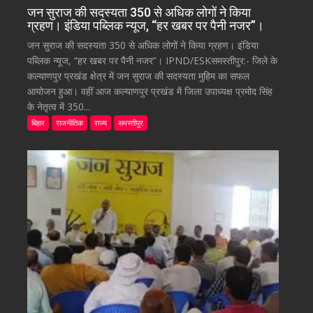
जन सुराज की सदस्यता 350 से अधिक लोगों ने किया
ग्रहण। इंडिया पब्लिक न्यूज, “हर खबर पर पैनी नजर”।
जन सुराज की सदस्यता 350 से अधिक लोगों ने किया ग्रहण। इंडिया
पब्लिक न्यूज, “हर खबर पर पैनी नजर”। IPND/ESKसमस्तीपुर:- जिले के
कल्याणपुर प्रखंड क्षेत्र में जन सुराज की सदस्यता मुहिम का सफल
आयोजन हुआ। वहीं आज कल्याणपुर प्रखंड में जिला उपाध्यक्ष प्रमोद सिंह
के नेतृत्व में 350...
बिहार
राजनीतिक
राज्य
समस्तीपुर