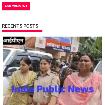
RECENTS POSTS