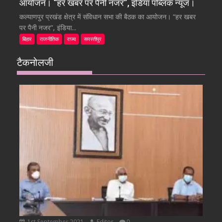
आयोजन। “हर खबर पर पैनी नजर”, इंडिया पब्लिक न्यूज।
कल्याणपुर प्रखंड क्षेत्र में संविधान सभा की बैठक का आयोजन। “हर खबर
पर पैनी नजर”, इंडिया...
बिहार
राजनीतिक
राज्य
समस्तीपुर
टैकनोलजी
1st September 2021
Editor
0