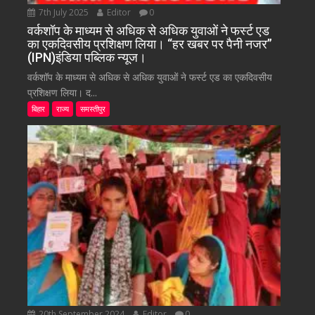
7th July 2025
Editor
0
वर्कशॉप के माध्यम से अधिक से अधिक युवाओं ने फर्स्ट एड
का एकदिवसीय प्रशिक्षण लिया। “हर खबर पर पैनी नजर”
(IPN)इंडिया पब्लिक न्यूज।
वर्कशॉप के माध्यम से अधिक से अधिक युवाओं ने फर्स्ट एड का एकदिवसीय
प्रशिक्षण लिया। द...
बिहार
राज्य
समस्तीपुर
20th September 2024
Editor
0