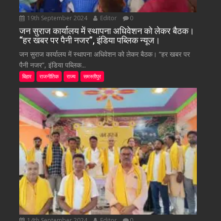
19th September 2024
Editor
0
जन सुराज कार्यालय में स्थापना अधिवेशन को लेकर बैठक।
“हर खबर पर पैनी नजर”, इंडिया पब्लिक न्यूज।
जन सुराज कार्यालय में स्थापना अधिवेशन को लेकर बैठक। “हर खबर पर
पैनी नजर”, इंडिया पब्लिक...
बिहार
राजनीतिक
राज्य
समस्तीपुर
14th September 2024
Editor
0