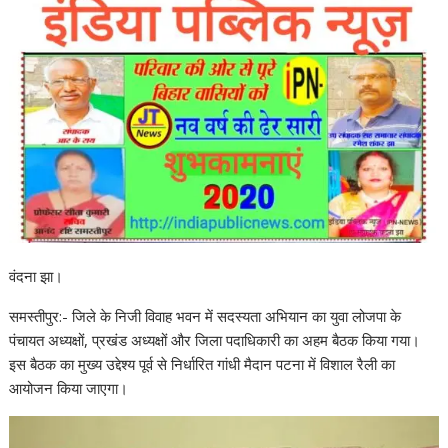
वंदना झा।
समस्तीपुर:- जिले के निजी विवाह भवन में सदस्यता अभियान का युवा लोजपा के
पंचायत अध्यक्षों, प्रखंड अध्यक्षों और जिला पदाधिकारी का अहम बैठक किया गया।
इस बैठक का मुख्य उद्देश्य पूर्व से निर्धारित गांधी मैदान पटना में विशाल रैली का
आयोजन किया जाएगा।