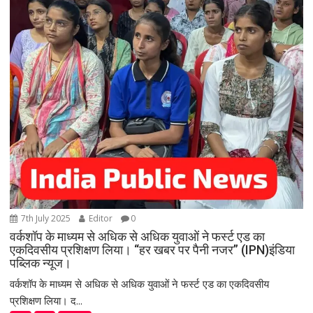
7th July 2025
Editor
0
वर्कशॉप के माध्यम से अधिक से अधिक युवाओं ने फर्स्ट एड का
एकदिवसीय प्रशिक्षण लिया। “हर खबर पर पैनी नजर” (IPN)इंडिया
पब्लिक न्यूज।
वर्कशॉप के माध्यम से अधिक से अधिक युवाओं ने फर्स्ट एड का एकदिवसीय
प्रशिक्षण लिया। द...