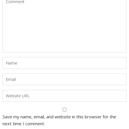
Save my name, email, and website in this browser for the
next time I comment.