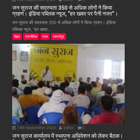
जन सुराज की सदस्यता 350 से अधिक लोगों ने किया
ग्रहण। इंडिया पब्लिक न्यूज, “हर खबर पर पैनी नजर”।
जन सुराज की सदस्यता 350 से अधिक लोगों ने किया ग्रहण। इंडिया
पब्लिक न्यूज, “हर खबर...
बिहार
राजनीतिक
राज्य
समस्तीपुर
19th September 2024
Editor
0
जन सुराज कार्यालय में स्थापना अधिवेशन को लेकर बैठक।