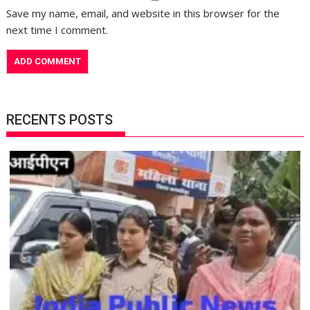
Save my name, email, and website in this browser for the
next time I comment.
RECENTS POSTS