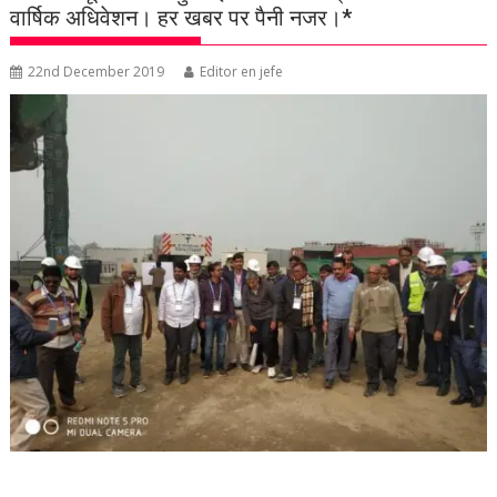
वार्षिक अधिवेशन। हर खबर पर पैनी नजर।*
22nd December 2019
Editor en jefe