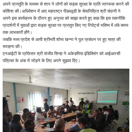
अपने प्रस्तुति के माध्यम से शान ने लोगों को सड़क सुरक्षा के प्रति जागरूक करने की
कोशिश की।अधिवेशन में आए महाराष्ट्र पीडब्लूडी के सेवानिव्रित श्री चंदानी ने
अपने इस कार्यक्रम के दौरान हुए अनुभव को साझा करते हुए कहा कि इस तकनीकि
प्रदर्शनी में युवाओं द्वारा सड़क सुरक्षा पर प्रस्तुत किए गए रिपोर्ट्स भविष्य में लंबे समय
तक लाभकारी होंगे।
जबकि मध्य प्रदेश से आयी श्रीमती शोभा खन्ना ने पुल प्रबंधन पर हुए सत्र की
सराहना की।
एनआईटी के प्रोफेसर श्री संजीव सिन्हा ने अकेडमिया इंडिक्सिंग को आईआरसी
पत्रिका के अंक में जोड़ने के लिए अपने सुझाव दिए।