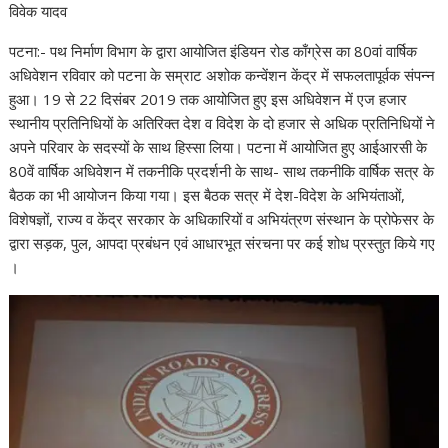
विवेक यादव
पटना:- पथ निर्माण विभाग के द्वारा आयोजित इंडियन रोड काँग्रेस का 80वां वार्षिक
अधिवेशन रविवार को पटना के सम्राट अशोक कन्वेंशन केंद्र में सफलतापूर्वक संपन्न
हुआ। 19 से 22 दिसंबर 2019 तक आयोजित हुए इस अधिवेशन में एज हजार
स्थानीय प्रतिनिधियों के अतिरिक्त देश व विदेश के दो हजार से अधिक प्रतिनिधियों ने
अपने परिवार के सदस्यों के साथ हिस्सा लिया। पटना में आयोजित हुए आईआरसी के
80वें वार्षिक अधिवेशन में तकनीकि प्रदर्शनी के साथ- साथ तकनीकि वार्षिक सत्र के
बैठक का भी आयोजन किया गया। इस बैठक सत्र में देश-विदेश के अभियंताओं,
विशेषज्ञों, राज्य व केंद्र सरकार के अधिकारियों व अभियंत्रण संस्थान के प्रोफेसर के
द्वारा सड़क, पुल, आपदा प्रबंधन एवं आधारभूत संरचना पर कई शोध प्रस्तुत किये गए
।