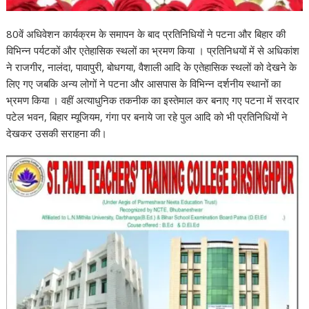
80वें अधिवेशन कार्यक्रम के समापन के बाद प्रतिनिधियों ने पटना और बिहार की
विभिन्न पर्यटकों और एतेहासिक स्थलों का भ्रमण किया । प्रतिनिधयों में से अधिकांश
ने राजगीर, नालंदा, पावापुरी, बोधगया, वैशाली आदि के एतेहासिक स्थलों को देखने के
लिए गए जबकि अन्य लोगों ने पटना और आसपास के विभिन्न दर्शनीय स्थानों का
भ्रमण किया । वहीं अत्याधुनिक तकनीक का इस्तेमाल कर बनाए गए पटना में सरदार
पटेल भवन, बिहार म्यूजियम, गंगा पर बनाये जा रहे पुल आदि को भी प्रतिनिधियों ने
देखकर उसकी सराहना की।