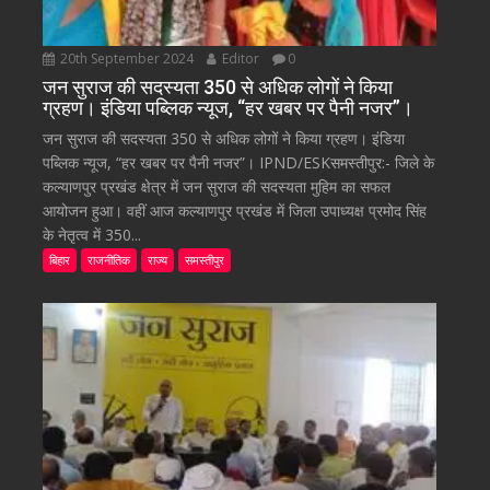
20th September 2024
Editor
0
जन सुराज की सदस्यता 350 से अधिक लोगों ने किया
ग्रहण। इंडिया पब्लिक न्यूज, “हर खबर पर पैनी नजर”।
जन सुराज की सदस्यता 350 से अधिक लोगों ने किया ग्रहण। इंडिया
पब्लिक न्यूज, “हर खबर पर पैनी नजर”। IPND/ESKसमस्तीपुर:- जिले के
कल्याणपुर प्रखंड क्षेत्र में जन सुराज की सदस्यता मुहिम का सफल
आयोजन हुआ। वहीं आज कल्याणपुर प्रखंड में जिला उपाध्यक्ष प्रमोद सिंह
के नेतृत्व में 350...
बिहार
राजनीतिक
राज्य
समस्तीपुर