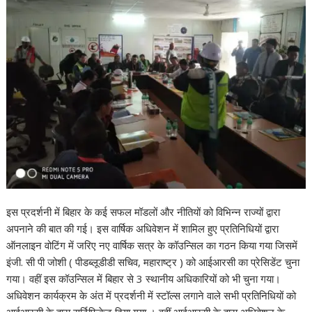
इस प्रदर्शनी में बिहार के कई सफल मॉडलों और नीतियों को विभिन्न राज्यों द्वारा
अपनाने की बात की गई। इस वार्षिक अधिवेशन में शामिल हुए प्रतिनिधियों द्वारा
ऑनलाइन वोटिंग में जरिए नए वार्षिक सत्र के कॉउन्सिल का गठन किया गया जिसमें
इंजी. सी पी जोशी ( पीडब्लूडीडी सचिव, महाराष्ट्र ) को आईआरसी का प्रेसिडेंट चुना
गया। वहीं इस कॉउन्सिल में बिहार से 3 स्थानीय अधिकारियों को भी चुना गया।
अधिवेशन कार्यक्रम के अंत में प्रदर्शनी में स्टॉल्स लगाने वाले सभी प्रतिनिधियों को
आईआरसी के द्वारा सर्टिफिकेट दिया गया । वहीं आईआरसी के द्वारा अधिवेशन के