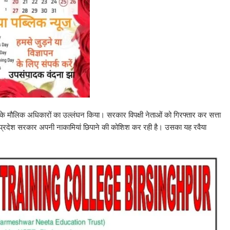
नके मौलिक अधिकारों का उल्लंघन किया। सरकार विपक्षी नेताओं को गिरफ्तार कर सत्ता
कि प्रदेश सरकार अपनी नाकामियां छिपाने की कोशिश कर रही है। उसका यह रवैया