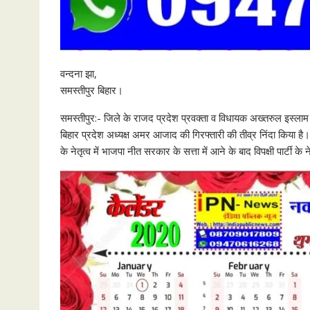
वन्दना झा,
समस्तीपुर बिहार।
समस्तीपुर:- जिले के राजद प्रदेश प्रवक्ता व विधायक अख्तरुल इस्लाम
बिहार प्रदेश अध्यक्ष अमर आजाद की गिरफ्तारी की तीव्र निंदा किया है।
के नेतृत्व में भाजपा नीत सरकार के सत्ता में आने के बाद विपक्षी पार्टी 