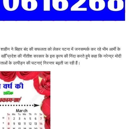
 शाहीन ने बिहार बंद की सफलता को लेकर पटना में जनसम्पर्क कर रहे भीम आर्मी के
 वहीँ प्रदेश की नीतीश सरकार के इस कृत्य की निंदा करते हुये कहा कि नरेन्द्र मोदी
के नेताओं के उत्पीड़न की घटनाएं निरन्तर बढ़ती जा रही हैं।