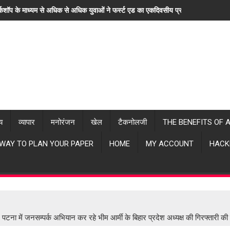
्कशॉप के माध्यम से अधिक से अधिक युवाओं ने फर्स्ट एड का एकदिवसीय प्रशिक्षण लिया। "ह
्य
व्यापार
मनोरंजन
खेल
टैकनोलजी
THE BENEFITS OF 
 WAY TO PLAN YOUR PAPER
HOME
MY ACCOUNT
HACK
ना में जनसम्पर्क अभियान कर रहे भीम आर्मी के बिहार प्रदेश अध्यक्ष की गिरफ्तारी 