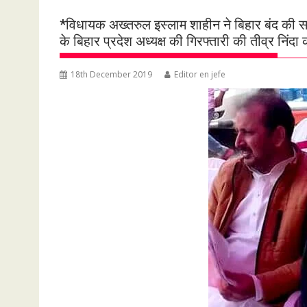
*विधायक अख्तरुल इस्लाम शाहीन ने बिहार बंद की स
के बिहार प्रदेश अध्यक्ष की गिरफ्तारी की तीव्र नि
18th December 2019
Editor en jefe