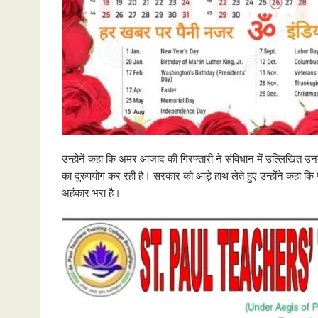
उन्होनें कहा कि अमर आजाद की गिरफ्तारी ने संविधान में उल्लिखित उ
का दुरुपयोग कर रही है। सरकार को आड़े हाथ लेते हुए उन्होंने कहा 
अहंकार भरा है।