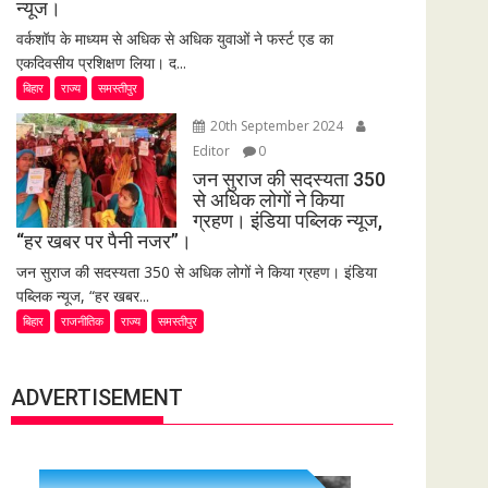
न्यूज।
वर्कशॉप के माध्यम से अधिक से अधिक युवाओं ने फर्स्ट एड का
एकदिवसीय प्रशिक्षण लिया। द...
बिहार
राज्य
समस्तीपुर
20th September 2024
Editor
0
जन सुराज की सदस्यता 350
से अधिक लोगों ने किया
ग्रहण। इंडिया पब्लिक न्यूज,
“हर खबर पर पैनी नजर”।
जन सुराज की सदस्यता 350 से अधिक लोगों ने किया ग्रहण। इंडिया
पब्लिक न्यूज, “हर खबर...
बिहार
राजनीतिक
राज्य
समस्तीपुर
ADVERTISEMENT