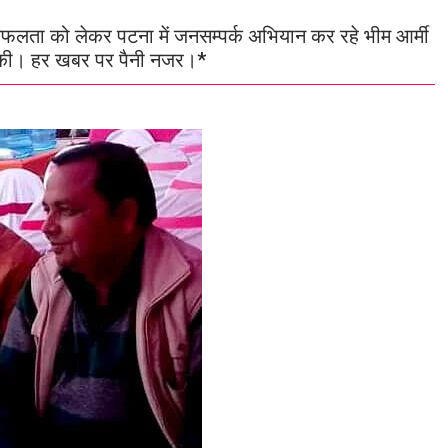
फलता को लेकर पटना में जनसम्पर्क अभियान कर रहे भीम आर्मी
ंदा की। हर खबर पर पैनी नजर।*