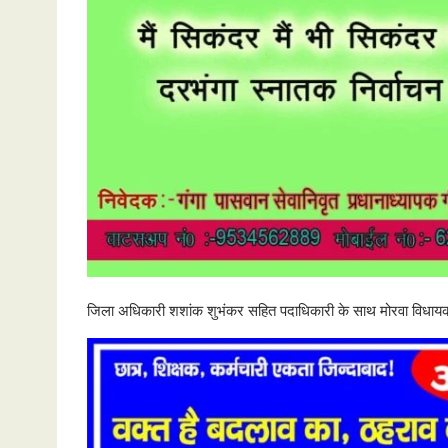
जिला अधिकारी शशांक शुभंकर सहित पदाधिकारी के साथ मोरवा विधायक