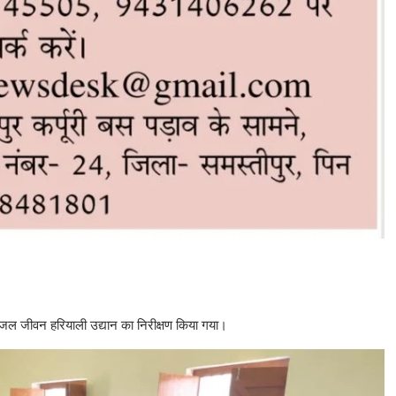
ित जल जीवन हरियाली उद्यान का निरीक्षण किया गया।