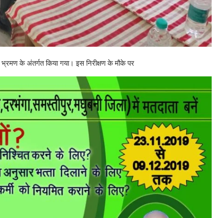
ला भ्रमण के अंतर्गत किया गया। इस निरीक्षण के मौके पर