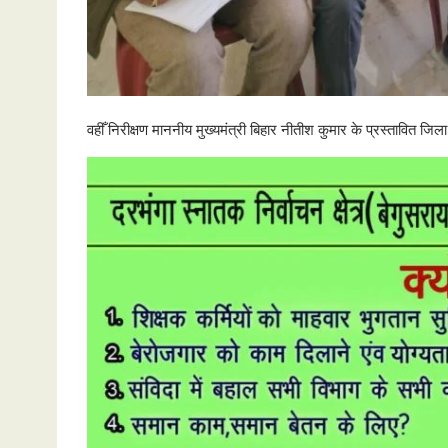
वहीँ निरीक्षण माननीय मुख्यमंत्री बिहार नीतीश कुमार के प्रस्तावित जि