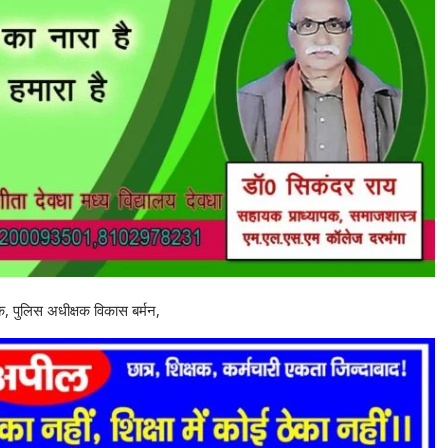
, पुलिस अधीक्षक विकास बर्मन,