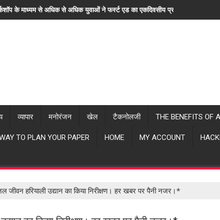
्कशॉप के माध्यम से अधिक से अधिक युवाओं ने फर्स्ट एड का एकदिवसीय प्रशिक्षण लिया। "ह
्य
व्यापार
मनोरंजन
खेल
टैकनोलजी
THE BENEFITS OF 
 WAY TO PLAN YOUR PAPER
HOME
MY ACCOUNT
HACK
जल जीवन हरियाली उद्यान का किया निरीक्षण। हर खबर पर पैनी नजर।*