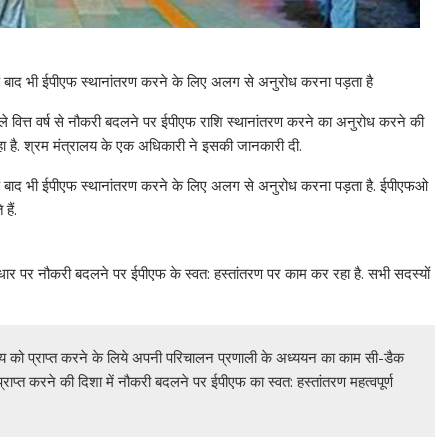
े बाद भी ईपीएफ स्थानांतरण करने के लिए अलग से अनुरोध करना पड़ता है
े वित्त वर्ष से नौकरी बदलने पर ईपीएफ राशि स्थानांतरण करने का अनुरोध करने की
ा है. श्रम मंत्रालय के एक अधिकारी ने इसकी जानकारी दी.
के बाद भी ईपीएफ स्थानांतरण करने के लिए अलग से अनुरोध करना पड़ता है. ईपीएफओ
ैं.
ार पर नौकरी बदलने पर ईपीएफ के स्वत: हस्तांतरण पर काम कर रहा है. सभी सदस्यों
य को प्राप्त करने के लिये अपनी परिचालन प्रणाली के अध्ययन का काम सी-डैक
प्राप्त करने की दिशा में नौकरी बदलने पर ईपीएफ का स्वत: हस्तांतरण महत्वपूर्ण