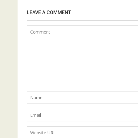
LEAVE A COMMENT