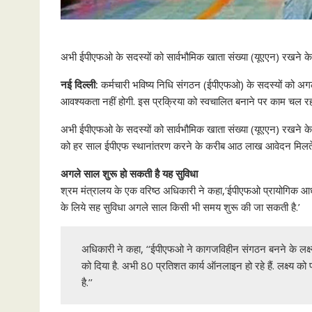
अभी ईपीएफओ के सदस्यों को सार्वभौमिक खाता संख्या (यूएएन) रखने क
नई दिल्ली:
कर्मचारी भविष्य निधि संगठन (ईपीएफओ) के सदस्यों को अगल
आवश्यकता नहीं होगी. इस प्रक्रिया को स्वचालित बनाने पर काम चल रह
अभी ईपीएफओ के सदस्यों को सार्वभौमिक खाता संख्या (यूएएन) रखने 
को हर साल ईपीएफ स्थानांतरण करने के करीब आठ लाख आवेदन मिलते ह
अगले साल शुरू हो सकती है यह सुविधा
श्रम मंत्रालय के एक वरिष्ठ अधिकारी ने कहा,‘ईपीएफओ प्रायोगिक आध
के लिये सह सुविधा अगले साल किसी भी समय शुरू की जा सकती है.’
अधिकारी ने कहा, ‘‘ईपीएफओ ने कागजविहीन संगठन बनने के लक्ष्
को दिया है. अभी 80 प्रतिशत कार्य ऑनलाइन हो रहे हैं. लक्ष्य को 
है.’’