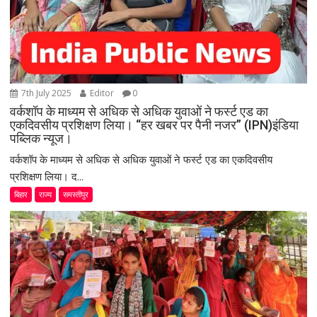
7th July 2025
Editor
0
वर्कशॉप के माध्यम से अधिक से अधिक युवाओं ने फर्स्ट एड का
एकदिवसीय प्रशिक्षण लिया। “हर खबर पर पैनी नजर” (IPN)इंडिया
पब्लिक न्यूज।
वर्कशॉप के माध्यम से अधिक से अधिक युवाओं ने फर्स्ट एड का एकदिवसीय
प्रशिक्षण लिया। द...
बिहार
राज्य
समस्तीपुर