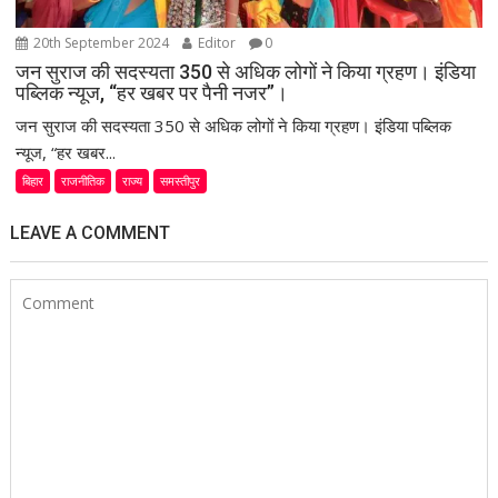
20th September 2024
Editor
0
जन सुराज की सदस्यता 350 से अधिक लोगों ने किया ग्रहण। इंडिया
पब्लिक न्यूज, “हर खबर पर पैनी नजर”।
जन सुराज की सदस्यता 350 से अधिक लोगों ने किया ग्रहण। इंडिया पब्लिक
न्यूज, “हर खबर...
बिहार
राजनीतिक
राज्य
समस्तीपुर
LEAVE A COMMENT