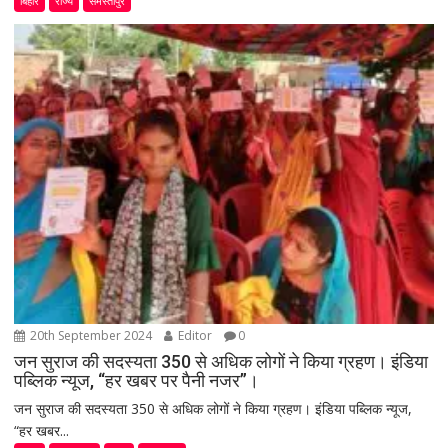
बिहार
राज्य
समस्तीपुर
20th September 2024
Editor
0
जन सुराज की सदस्यता 350 से अधिक लोगों ने किया ग्रहण। इंडिया
पब्लिक न्यूज, “हर खबर पर पैनी नजर”।
जन सुराज की सदस्यता 350 से अधिक लोगों ने किया ग्रहण। इंडिया पब्लिक न्यूज,
“हर खबर...