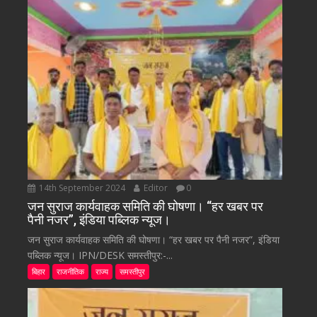
14th September 2024
Editor
0
जन सुराज कार्यवाहक समिति की घोषणा। “हर खबर पर
पैनी नजर”, इंडिया पब्लिक न्यूज।
जन सुराज कार्यवाहक समिति की घोषणा। “हर खबर पर पैनी नजर”, इंडिया
पब्लिक न्यूज। IPN/DESK समस्तीपुर:-...
बिहार
राजनीतिक
राज्य
समस्तीपुर