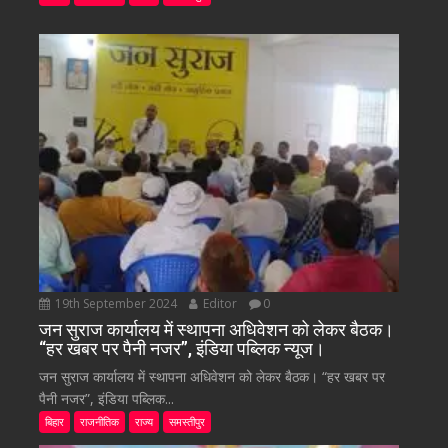
19th September 2024
Editor
0
जन सुराज कार्यालय में स्थापना अधिवेशन को लेकर बैठक।
“हर खबर पर पैनी नजर”, इंडिया पब्लिक न्यूज।
जन सुराज कार्यालय में स्थापना अधिवेशन को लेकर बैठक। “हर खबर पर
पैनी नजर”, इंडिया पब्लिक...
बिहार
राजनीतिक
राज्य
समस्तीपुर