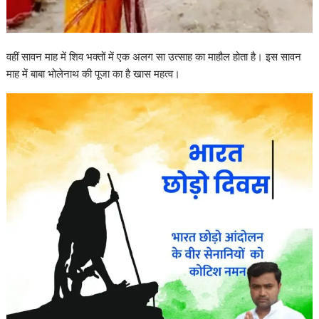
वहीं सावन माह में शिव भक्तों में एक अलग सा उत्साह का माहौल होता है। इस सावन
माह में बाबा भोलेनाथ की पूजा का है खास महत्व।