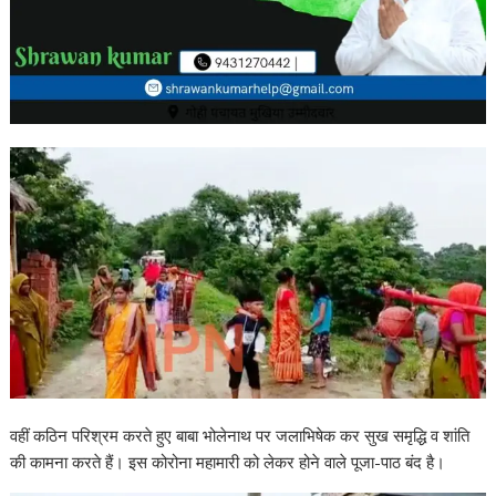
वहीं कठिन परिश्रम करते हुए बाबा भोलेनाथ पर जलाभिषेक कर सुख समृद्धि व शांति
की कामना करते हैं। इस कोरोना महामारी को लेकर होने वाले पूजा-पाठ बंद है।