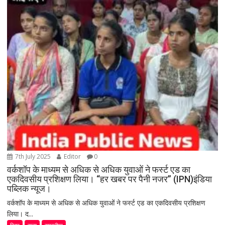
7th July 2025
Editor
0
वर्कशॉप के माध्यम से अधिक से अधिक युवाओं ने फर्स्ट एड का
एकदिवसीय प्रशिक्षण लिया। “हर खबर पर पैनी नजर” (IPN)इंडिया
पब्लिक न्यूज।
वर्कशॉप के माध्यम से अधिक से अधिक युवाओं ने फर्स्ट एड का एकदिवसीय प्रशिक्षण
लिया। द...