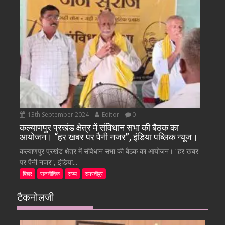
13th September 2024
Editor
0
कल्याणपुर प्रखंड क्षेत्र में संविधान सभा की बैठक का
आयोजन। “हर खबर पर पैनी नजर”, इंडिया पब्लिक न्यूज।
कल्याणपुर प्रखंड क्षेत्र में संविधान सभा की बैठक का आयोजन। “हर खबर
पर पैनी नजर”, इंडिया...
बिहार
राजनीतिक
राज्य
समस्तीपुर
टैकनोलजी