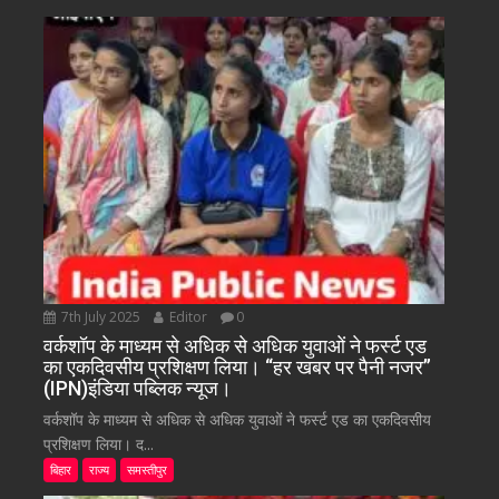
7th July 2025
Editor
0
वर्कशॉप के माध्यम से अधिक से अधिक युवाओं ने फर्स्ट एड
का एकदिवसीय प्रशिक्षण लिया। “हर खबर पर पैनी नजर”
(IPN)इंडिया पब्लिक न्यूज।
वर्कशॉप के माध्यम से अधिक से अधिक युवाओं ने फर्स्ट एड का एकदिवसीय
प्रशिक्षण लिया। द...
बिहार
राज्य
समस्तीपुर