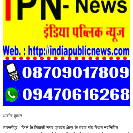
आशीष कुमार
समस्तीपुर:- जिले के शिवाजी नगर प्रखंड क्षेत्र के मंदार गांव स्थित नवनिर्मित