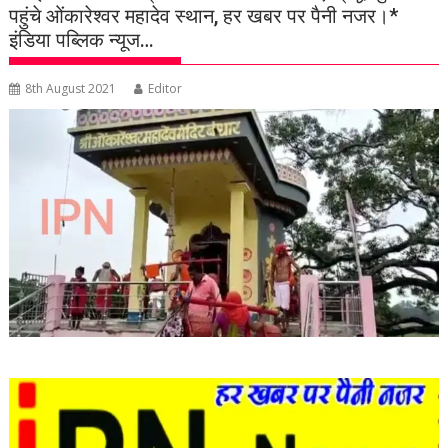
पहुंचे ओंकारेश्वर महादेव स्थान, हर खबर पर पैनी नजर।*
इंडिया पब्लिक न्यूज…
8th August 2021
Editor