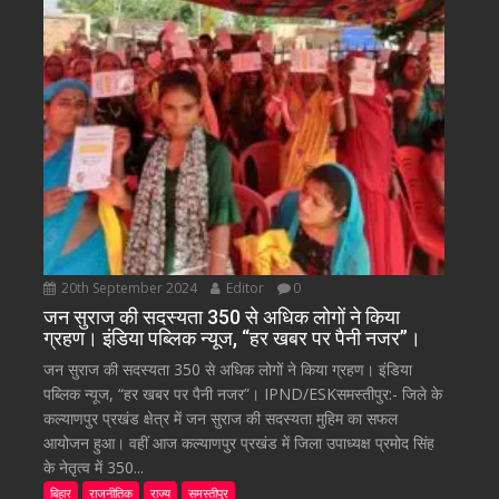
20th September 2024
Editor
0
जन सुराज की सदस्यता 350 से अधिक लोगों ने किया
ग्रहण। इंडिया पब्लिक न्यूज, “हर खबर पर पैनी नजर”।
जन सुराज की सदस्यता 350 से अधिक लोगों ने किया ग्रहण। इंडिया
पब्लिक न्यूज, “हर खबर पर पैनी नजर”। IPND/ESKसमस्तीपुर:- जिले के
कल्याणपुर प्रखंड क्षेत्र में जन सुराज की सदस्यता मुहिम का सफल
आयोजन हुआ। वहीं आज कल्याणपुर प्रखंड में जिला उपाध्यक्ष प्रमोद सिंह
के नेतृत्व में 350...
बिहार
राजनीतिक
राज्य
समस्तीपुर