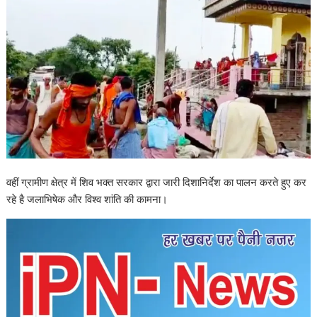
वहीं ग्रामीण क्षेत्र में शिव भक्त सरकार द्वारा जारी दिशानिर्देश का पालन करते हुए कर
रहे है जलाभिषेक और विश्व शांति की कामना।