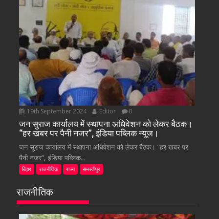
19th September 2024
Editor
0
जन सुराज कार्यालय में स्थापना अधिवेशन को लेकर बैठक।
“हर खबर पर पैनी नजर”, इंडिया पब्लिक न्यूज।
जन सुराज कार्यालय में स्थापना अधिवेशन को लेकर बैठक। “हर खबर पर
पैनी नजर”, इंडिया पब्लिक...
बिहार
राजनीतिक
राज्य
समस्तीपुर
राजनीतिक