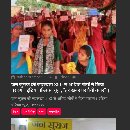
20th September 2024
Editor
0
जन सुराज की सदस्यता 350 से अधिक लोगों ने किया
ग्रहण। इंडिया पब्लिक न्यूज, “हर खबर पर पैनी नजर”।
जन सुराज की सदस्यता 350 से अधिक लोगों ने किया ग्रहण। इंडिया
पब्लिक न्यूज, “हर खबर...
बिहार
राजनीतिक
राज्य
समस्तीपुर