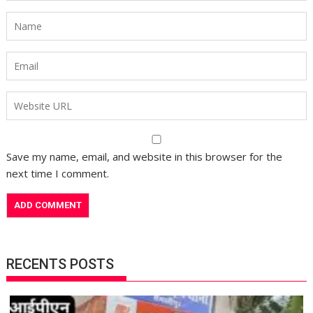
Save my name, email, and website in this browser for the
next time I comment.
RECENTS POSTS