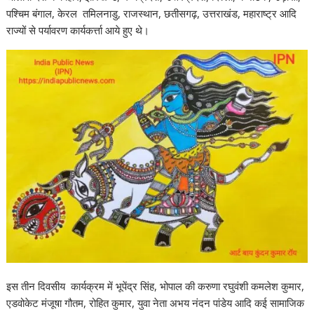
पश्चिम बंगाल, केरल तमिलनाडु, राजस्थान, छतीसगढ़, उत्तराखंड, महाराष्ट्र आदि
राज्यों से पर्यावरण कार्यकर्त्ता आये हुए थे।
इस तीन दिवसीय कार्यक्रम में भूपेंद्र सिंह, भोपाल की करुणा रघुवंशी कमलेश कुमार,
एडवोकेट मंजूषा गौतम, रोहित कुमार, युवा नेता अभय नंदन पांडेय आदि कई सामाजिक