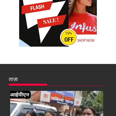
ताज़ा