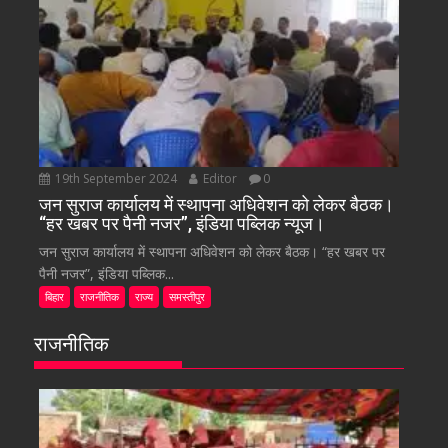
19th September 2024
Editor
0
जन सुराज कार्यालय में स्थापना अधिवेशन को लेकर बैठक।
“हर खबर पर पैनी नजर”, इंडिया पब्लिक न्यूज।
जन सुराज कार्यालय में स्थापना अधिवेशन को लेकर बैठक। “हर खबर पर
पैनी नजर”, इंडिया पब्लिक...
बिहार
राजनीतिक
राज्य
समस्तीपुर
राजनीतिक