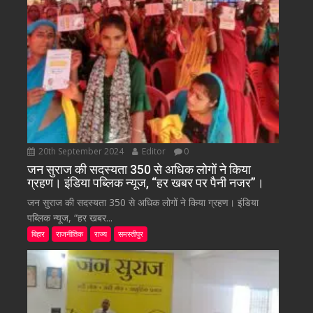
20th September 2024
Editor
0
जन सुराज की सदस्यता 350 से अधिक लोगों ने किया
ग्रहण। इंडिया पब्लिक न्यूज, “हर खबर पर पैनी नजर”।
जन सुराज की सदस्यता 350 से अधिक लोगों ने किया ग्रहण। इंडिया
पब्लिक न्यूज, “हर खबर...
बिहार
राजनीतिक
राज्य
समस्तीपुर