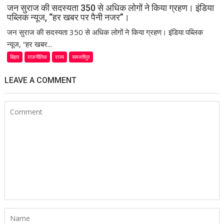
जन सुराज की सदस्यता 350 से अधिक लोगों ने किया ग्रहण। इंडिया
पब्लिक न्यूज, “हर खबर पर पैनी नजर”।
जन सुराज की सदस्यता 350 से अधिक लोगों ने किया ग्रहण। इंडिया पब्लिक
न्यूज, “हर खबर...
बिहार
राजनीतिक
राज्य
समस्तीपुर
LEAVE A COMMENT