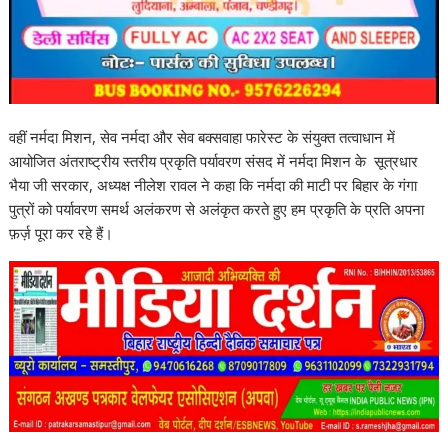
वहीं नर्मदा मिशन, सेव नर्मदा और सेव बक्सवाहा फारेस्ट के संयुक्त तत्वाधान में
आयोजित अंतराष्ट्रीय स्तरीय प्रकृति पर्यावरण संसद में नर्मदा मिशन के सूत्रधार
भैया जी सरकार, अध्यक्ष नीलेश रावल ने कहा कि नर्मदा की माटी पर बिहार के गंगा
पुत्रों को पर्यावरण समर्थ अलंकरण से अलंकृत करते हुए हम प्रकृति के प्रति अपना
फ़र्ज़ पूरा कर रहे हैं।