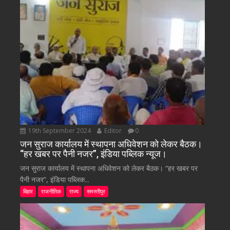
19th September 2024
Editor
0
जन सुराज कार्यालय में स्थापना अधिवेशन को लेकर बैठक।
“हर खबर पर पैनी नजर”, इंडिया पब्लिक न्यूज।
जन सुराज कार्यालय में स्थापना अधिवेशन को लेकर बैठक। “हर खबर पर
पैनी नजर”, इंडिया पब्लिक...
बिहार
राजनीतिक
राज्य
समस्तीपुर