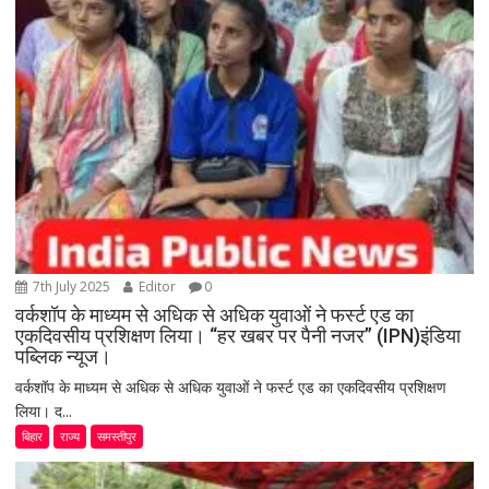
7th July 2025
Editor
0
वर्कशॉप के माध्यम से अधिक से अधिक युवाओं ने फर्स्ट एड का
एकदिवसीय प्रशिक्षण लिया। “हर खबर पर पैनी नजर” (IPN)इंडिया
पब्लिक न्यूज।
वर्कशॉप के माध्यम से अधिक से अधिक युवाओं ने फर्स्ट एड का एकदिवसीय प्रशिक्षण
लिया। द...
बिहार
राज्य
समस्तीपुर