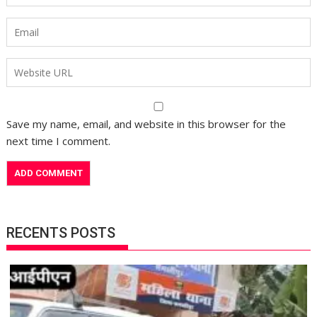
Save my name, email, and website in this browser for the
next time I comment.
RECENTS POSTS