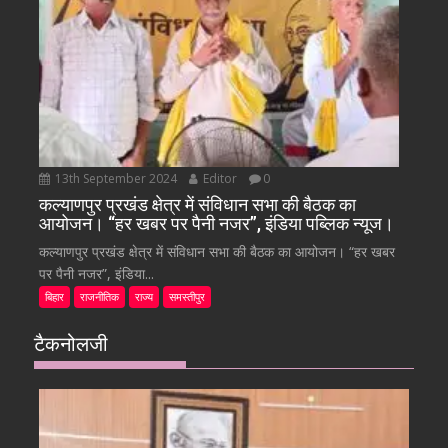
13th September 2024
Editor
0
कल्याणपुर प्रखंड क्षेत्र में संविधान सभा की बैठक का
आयोजन। “हर खबर पर पैनी नजर”, इंडिया पब्लिक न्यूज।
कल्याणपुर प्रखंड क्षेत्र में संविधान सभा की बैठक का आयोजन। “हर खबर
पर पैनी नजर”, इंडिया...
बिहार
राजनीतिक
राज्य
समस्तीपुर
टैकनोलजी