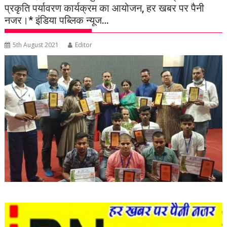
प्रकृति पर्यावरण कार्यक्रम का आयोजन, हर खबर पर पैनी
नजर।* इंडिया पब्लिक न्यूज…
5th August 2021
Editor