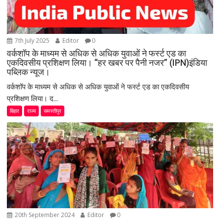
7th July 2025
Editor
0
वर्कशॉप के माध्यम से अधिक से अधिक युवाओं ने फर्स्ट एड का
एकदिवसीय प्रशिक्षण लिया। “हर खबर पर पैनी नजर” (IPN)इंडिया
पब्लिक न्यूज।
वर्कशॉप के माध्यम से अधिक से अधिक युवाओं ने फर्स्ट एड का एकदिवसीय
प्रशिक्षण लिया। द...
बिहार
राज्य
समस्तीपुर
20th September 2024
Editor
0