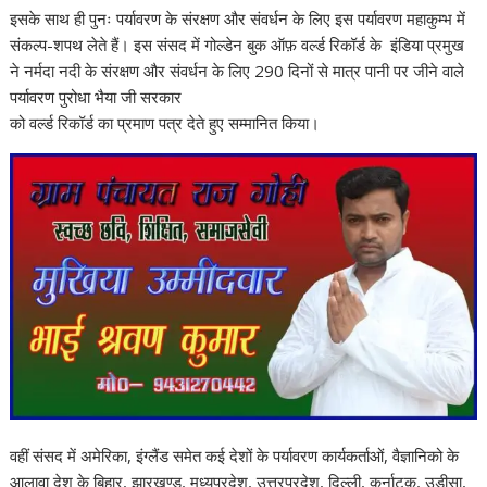
इसके साथ ही पुनः पर्यावरण के संरक्षण और संवर्धन के लिए इस पर्यावरण महाकुम्भ में
संकल्प-शपथ लेते हैं। इस संसद में गोल्डेन बुक ऑफ़ वर्ल्ड रिकॉर्ड के इंडिया प्रमुख
ने नर्मदा नदी के संरक्षण और संवर्धन के लिए 290 दिनों से मात्र पानी पर जीने वाले
पर्यावरण पुरोधा भैया जी सरकार
को वर्ल्ड रिकॉर्ड का प्रमाण पत्र देते हुए सम्मानित किया।
वहीं संसद में अमेरिका, इंग्लैंड समेत कई देशों के पर्यावरण कार्यकर्ताओं, वैज्ञानिको के
आलावा देश के बिहार, झारखण्ड, मध्यप्रदेश, उत्तरप्रदेश, दिल्ली, कर्नाटक, उड़ीसा,