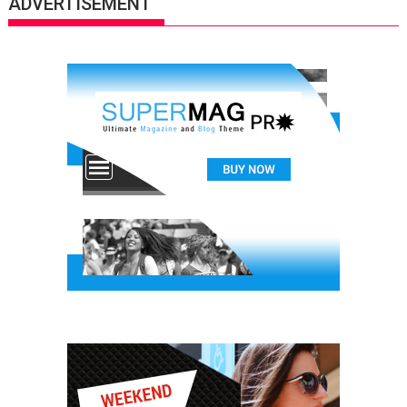
ADVERTISEMENT