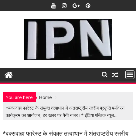
S
k
i
p
t
o
c
o
n
t
e
n
t
You are here
Home
*बक्सवाहा फारेस्ट के संयुक्त तत्वाधान में अंतराष्ट्रीय स्तरीय प्रकृति पर्यावरण
कार्यक्रम का आयोजन, हर खबर पर पैनी नजर।* इंडिया पब्लिक न्यूज…
*बक्सवाहा फारेस्ट के संयुक्त तत्वाधान में अंतराष्ट्रीय स्तरीय