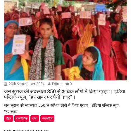
20th September 2024
Editor
0
जन सुराज की सदस्यता 350 से अधिक लोगों ने किया ग्रहण। इंडिया
पब्लिक न्यूज, “हर खबर पर पैनी नजर”।
जन सुराज की सदस्यता 350 से अधिक लोगों ने किया ग्रहण। इंडिया पब्लिक न्यूज,
“हर खबर...
बिहार
राजनीतिक
राज्य
समस्तीपुर