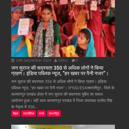
20th September 2024
Editor
0
जन सुराज की सदस्यता 350 से अधिक लोगों ने किया
ग्रहण। इंडिया पब्लिक न्यूज, “हर खबर पर पैनी नजर”।
जन सुराज की सदस्यता 350 से अधिक लोगों ने किया ग्रहण। इंडिया
पब्लिक न्यूज, “हर खबर पर पैनी नजर”। IPND/ESKसमस्तीपुर:- जिले के
कल्याणपुर प्रखंड क्षेत्र में जन सुराज की सदस्यता मुहिम का सफल
आयोजन हुआ। वहीं आज कल्याणपुर प्रखंड में जिला उपाध्यक्ष प्रमोद सिंह
के नेतृत्व में 350...
बिहार
राजनीतिक
राज्य
समस्तीपुर