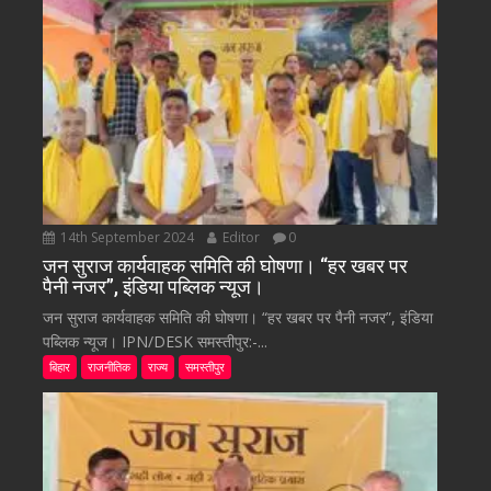
14th September 2024
Editor
0
जन सुराज कार्यवाहक समिति की घोषणा। “हर खबर पर
पैनी नजर”, इंडिया पब्लिक न्यूज।
जन सुराज कार्यवाहक समिति की घोषणा। “हर खबर पर पैनी नजर”, इंडिया
पब्लिक न्यूज। IPN/DESK समस्तीपुर:-...
बिहार
राजनीतिक
राज्य
समस्तीपुर