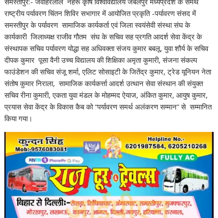
समस्तीपुर:- जवाहरलाल नेहरू कृषि विश्वविद्यालय जबलपुर मध्यप्रदेश के समर्थ
राष्ट्रीय पर्यावरण चिंतन शिविर सभागार में आयोजित प्रकृति -पर्यावरण संसद में
समस्तीपुर के पर्यावरण सामाजिक कार्यकर्ता एवं जिला स्वयंसेवी संस्था संघ के
कार्यकारी जिलाध्यक्ष राजीव गौतम संघ के सचिव सह प्रगति आदर्श सेवा केंद्र के
संस्थापक सचिव पर्यावरण योद्धा सह अधिवक्ता संजय कुमार बबलू, युवा शौर्य के सचिव
दीपक कुमार पूसा वैनी उच्च विद्यालय की शिक्षिका अमृता कुमारी, संजना संकल्प
फाउंडेशन की सचिव संजू शर्मा, एलिट सोसाइटी के जितेंद्र कुमार, ट्रेड यूनियन नेता
संतोष कुमार निराला, सामाजिक कार्यकर्त्ता आदर्श उत्थान सेवा संस्थान की संयुक्त
सचिव रीना कुमारी, एकता युवा मंडल के मोहम्मद ऐयाज, अंकित कुमार, आयुष कुमार,
प्रयास सेवा केंद्र के विकास कैब को “पर्यावरण समर्थ अलंकरण सम्मान” से सम्मानित
किया गया।