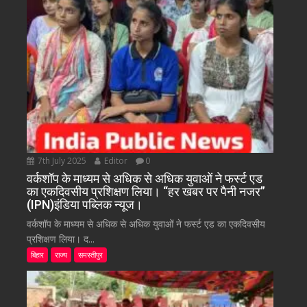
7th July 2025
Editor
0
वर्कशॉप के माध्यम से अधिक से अधिक युवाओं ने फर्स्ट एड
का एकदिवसीय प्रशिक्षण लिया। “हर खबर पर पैनी नजर”
(IPN)इंडिया पब्लिक न्यूज।
वर्कशॉप के माध्यम से अधिक से अधिक युवाओं ने फर्स्ट एड का एकदिवसीय
प्रशिक्षण लिया। द...
बिहार
राज्य
समस्तीपुर