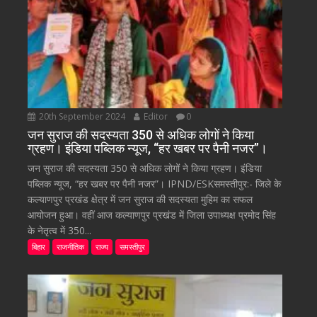
20th September 2024
Editor
0
जन सुराज की सदस्यता 350 से अधिक लोगों ने किया
ग्रहण। इंडिया पब्लिक न्यूज, “हर खबर पर पैनी नजर”।
जन सुराज की सदस्यता 350 से अधिक लोगों ने किया ग्रहण। इंडिया
पब्लिक न्यूज, “हर खबर पर पैनी नजर”। IPND/ESKसमस्तीपुर:- जिले के
कल्याणपुर प्रखंड क्षेत्र में जन सुराज की सदस्यता मुहिम का सफल
आयोजन हुआ। वहीं आज कल्याणपुर प्रखंड में जिला उपाध्यक्ष प्रमोद सिंह
के नेतृत्व में 350...
बिहार
राजनीतिक
राज्य
समस्तीपुर