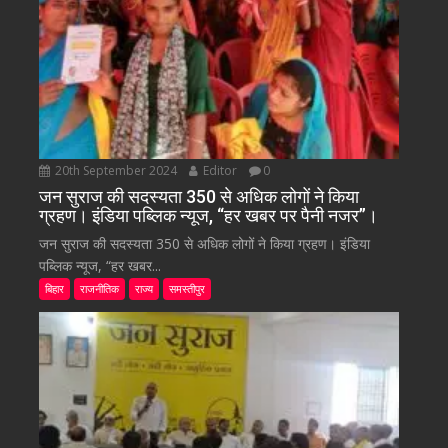
20th September 2024
Editor
0
जन सुराज की सदस्यता 350 से अधिक लोगों ने किया
ग्रहण। इंडिया पब्लिक न्यूज, “हर खबर पर पैनी नजर”।
जन सुराज की सदस्यता 350 से अधिक लोगों ने किया ग्रहण। इंडिया
पब्लिक न्यूज, “हर खबर...
बिहार
राजनीतिक
राज्य
समस्तीपुर