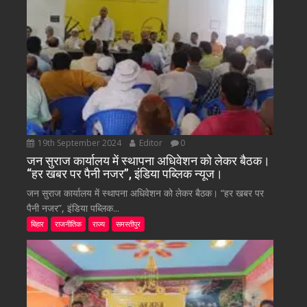
19th September 2024
Editor
0
जन सुराज कार्यालय में स्थापना अधिवेशन को लेकर बैठक।
“हर खबर पर पैनी नजर”, इंडिया पब्लिक न्यूज।
जन सुराज कार्यालय में स्थापना अधिवेशन को लेकर बैठक। “हर खबर पर
पैनी नजर”, इंडिया पब्लिक...
बिहार
राजनीतिक
राज्य
समस्तीपुर