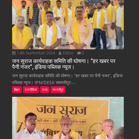
14th September 2024
Editor
0
जन सुराज कार्यवाहक समिति की घोषणा। “हर खबर पर
पैनी नजर”, इंडिया पब्लिक न्यूज।
जन सुराज कार्यवाहक समिति की घोषणा। “हर खबर पर पैनी नजर”, इंडिया
पब्लिक न्यूज। IPN/DESK समस्तीपुर:-...
बिहार
राजनीतिक
राज्य
समस्तीपुर