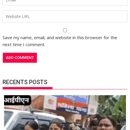
Save my name, email, and website in this browser for the
next time I comment.
RECENTS POSTS