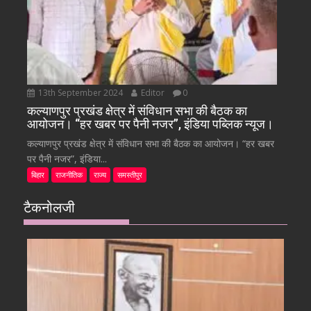
13th September 2024
Editor
0
कल्याणपुर प्रखंड क्षेत्र में संविधान सभा की बैठक का
आयोजन। “हर खबर पर पैनी नजर”, इंडिया पब्लिक न्यूज।
कल्याणपुर प्रखंड क्षेत्र में संविधान सभा की बैठक का आयोजन। “हर खबर
पर पैनी नजर”, इंडिया...
बिहार
राजनीतिक
राज्य
समस्तीपुर
टैकनोलजी