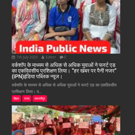
7th July 2025
Editor
0
वर्कशॉप के माध्यम से अधिक से अधिक युवाओं ने फर्स्ट एड
का एकदिवसीय प्रशिक्षण लिया। “हर खबर पर पैनी नजर”
(IPN)इंडिया पब्लिक न्यूज।
वर्कशॉप के माध्यम से अधिक से अधिक युवाओं ने फर्स्ट एड का एकदिवसीय
प्रशिक्षण लिया। द...
बिहार
राज्य
समस्तीपुर