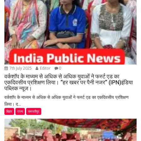
7th July 2025
Editor
0
वर्कशॉप के माध्यम से अधिक से अधिक युवाओं ने फर्स्ट एड का
एकदिवसीय प्रशिक्षण लिया। “हर खबर पर पैनी नजर” (IPN)इंडिया
पब्लिक न्यूज।
वर्कशॉप के माध्यम से अधिक से अधिक युवाओं ने फर्स्ट एड का एकदिवसीय प्रशिक्षण
लिया। द...
बिहार
राज्य
समस्तीपुर