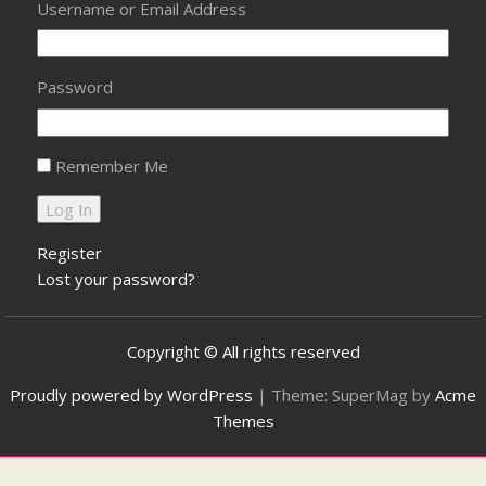
Username or Email Address
Password
Remember Me
Register
Lost your password?
Copyright © All rights reserved
Proudly powered by WordPress
|
Theme: SuperMag by
Acme
Themes