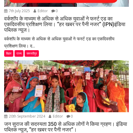
7th July 2025
Editor
0
वर्कशॉप के माध्यम से अधिक से अधिक युवाओं ने फर्स्ट एड का
एकदिवसीय प्रशिक्षण लिया। “हर खबर पर पैनी नजर” (IPN)इंडिया
पब्लिक न्यूज।
वर्कशॉप के माध्यम से अधिक से अधिक युवाओं ने फर्स्ट एड का एकदिवसीय
प्रशिक्षण लिया। द...
बिहार
राज्य
समस्तीपुर
20th September 2024
Editor
0
जन सुराज की सदस्यता 350 से अधिक लोगों ने किया ग्रहण। इंडिया
पब्लिक न्यूज, “हर खबर पर पैनी नजर”।