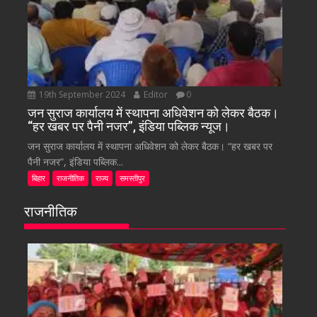
19th September 2024
Editor
0
जन सुराज कार्यालय में स्थापना अधिवेशन को लेकर बैठक।
“हर खबर पर पैनी नजर”, इंडिया पब्लिक न्यूज।
जन सुराज कार्यालय में स्थापना अधिवेशन को लेकर बैठक। “हर खबर पर
पैनी नजर”, इंडिया पब्लिक...
बिहार
राजनीतिक
राज्य
समस्तीपुर
राजनीतिक