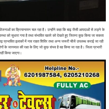
ोजनाओं का क्रियान्वयन चल रहा है। उन्होंने कहा कि बाढ़ जैसी आपदाओं से लड़ने के
्यवस्था को सुधारा गया है तथा संभावित खतरे को देखते हुए जितना कुछ किया जा सकता
बाढ़ प्रभावित इलाकों में नाव राहत शिविर तथा अन्य जरूरी चीजें उपलब्ध कराई जा रही
 लोगों के जानमाल की रक्षा के लिए जो कुछ संभव है वह किया जा रहा है। जिला प्रभारी
 नहीं किया जाएगा।