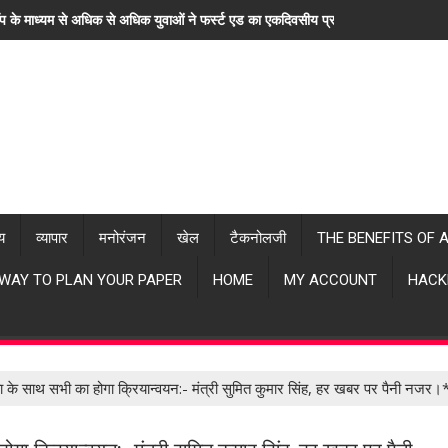
ॉप के माध्यम से अधिक से अधिक युवाओं ने फर्स्ट एड का एकदिवसीय प्रशिक्षण लिया। "हर खब
्य
व्यापार
मनोरंजन
खेल
टैकनोलजी
THE BENEFITS OF 
 WAY TO PLAN YOUR PAPER
HOME
MY ACCOUNT
HACK
ा के साथ सभी का होगा क्रियान्वयन:- मंत्री सुमित कुमार सिंह, हर खबर पर पैनी नजर।*