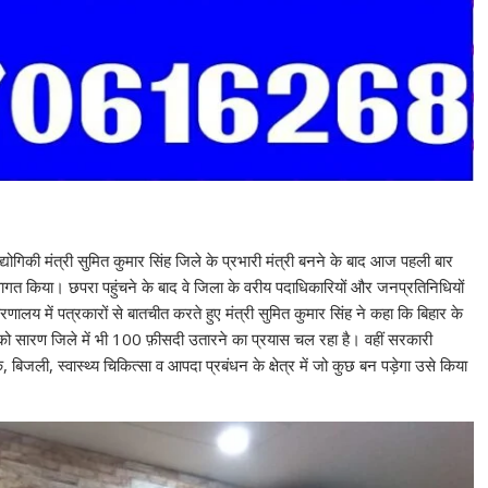
द्योगिकी मंत्री सुमित कुमार सिंह जिले के प्रभारी मंत्री बनने के बाद आज पहली बार
्वागत किया। छपरा पहुंचने के बाद वे जिला के वरीय पदाधिकारियों और जनप्रतिनिधियों
य में पत्रकारों से बातचीत करते हुए मंत्री सुमित कुमार सिंह ने कहा कि बिहार के
 को सारण जिले में भी 100 फ़ीसदी उतारने का प्रयास चल रहा है। वहीं सरकारी
िजली, स्वास्थ्य चिकित्सा व आपदा प्रबंधन के क्षेत्र में जो कुछ बन पड़ेगा उसे किया