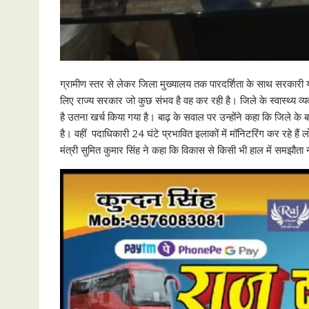
ग्रामीण स्तर से लेकर जिला मुख्यालय तक पारदर्शिता के साथ सरकारी य
लिए राज्य सरकार जो कुछ संभव है वह कर रही है। जिले के स्वास्थ्य व
है उतना खर्च किया गया है। बाढ़ के सवाल पर उन्होंने कहा कि जिले के 
है। वहीं पदाधिकारी 24 घंटे प्रभावित इलाकों में मॉनिटरिंग कर रहे हैं
मंत्री सुमित कुमार सिंह ने कहा कि विकास से किसी भी हाल में समझौता