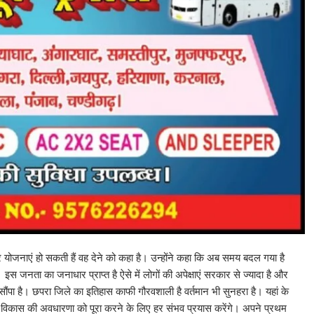
हतर योजनाएं हो सकती हैं वह देने को कहा है। उन्होंने कहा कि अब समय बदल गया है
स जनता का जनाधार प्राप्त है ऐसे में लोगों की अपेक्षाएं सरकार से ज्यादा है और
र सौंपा है। छपरा जिले का इतिहास काफी गौरवशाली है वर्तमान भी सुनहरा है। यहां के
ा विकास की अवधारणा को पूरा करने के लिए हर संभव प्रयास करेंगे। अपने प्रथम