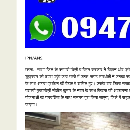
IPN/ANS,
छपरा:- सारण जिले के प्रभारी मंत्री व बिहार सरकार ने विज्ञान और प्रौ
शुक्रवार को छपरा पहुंचे जहां रास्ते में जगह-जगह समर्थकों ने उनका स
के साथ आपदा प्रबंधन की बैठक में शामिल हुए। उसके बाद जिला समाहरणाल
यशस्वी मुख्यमंत्री नीतीश कुमार के न्याय के साथ विकास की अवधारणा
योजनाओं को पारदर्शिता के साथ ससमय पूरा किया जाएगा, जिले में सड़क, ब
जाएगा।