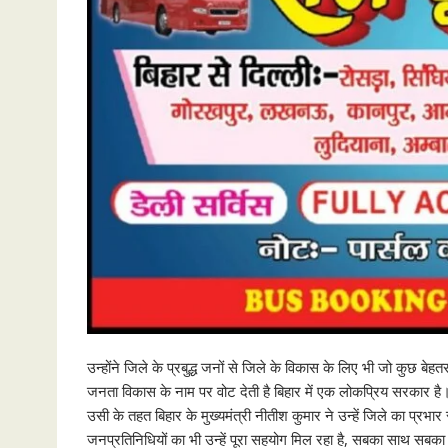
उन्होंने जिले के प्रबुद्ध जनों से जिले के विकास के लिए भी जो कुछ बे
जनता विकास के नाम पर वोट देती है बिहार में एक लोकप्रिय सरकार है। इ
उसी के तहत बिहार के मुख्यमंत्री नीतीश कुमार ने उन्हें जिले का प्रभा
जनप्रतिनिधियों का भी उन्हें पूरा सहयोग मिल रहा है, सबका साथ सबक