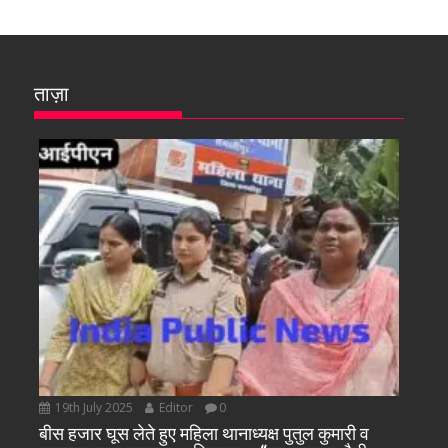
ताज़ा
19th July 2025
Editor
0
बीस हजार घूस लेते हुए महिला थानाध्यक्ष पुतुल कुमारी व