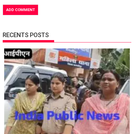
RECENTS POSTS