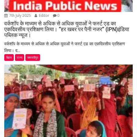
7th July 2025
Editor
0
वर्कशॉप के माध्यम से अधिक से अधिक युवाओं ने फर्स्ट एड का
एकदिवसीय प्रशिक्षण लिया। “हर खबर पर पैनी नजर” (IPN)इंडिया
पब्लिक न्यूज।
वर्कशॉप के माध्यम से अधिक से अधिक युवाओं ने फर्स्ट एड का एकदिवसीय प्रशिक्षण
लिया। द...
बिहार
राज्य
समस्तीपुर