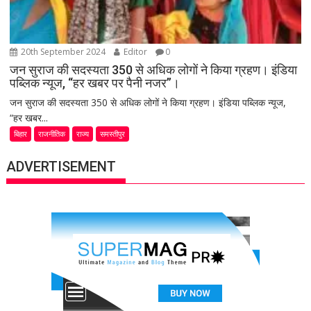
20th September 2024
Editor
0
जन सुराज की सदस्यता 350 से अधिक लोगों ने किया ग्रहण। इंडिया
पब्लिक न्यूज, “हर खबर पर पैनी नजर”।
जन सुराज की सदस्यता 350 से अधिक लोगों ने किया ग्रहण। इंडिया पब्लिक न्यूज,
“हर खबर...
बिहार
राजनीतिक
राज्य
समस्तीपुर
ADVERTISEMENT