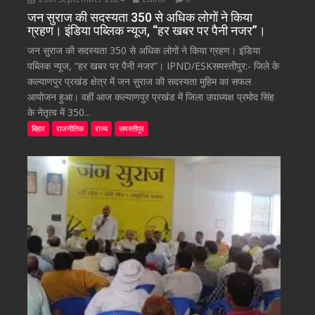
जन सुराज की सदस्यता 350 से अधिक लोगों ने किया
ग्रहण। इंडिया पब्लिक न्यूज, “हर खबर पर पैनी नजर”।
जन सुराज की सदस्यता 350 से अधिक लोगों ने किया ग्रहण। इंडिया
पब्लिक न्यूज, “हर खबर पर पैनी नजर”। IPND/ESKसमस्तीपुर:- जिले के
कल्याणपुर प्रखंड क्षेत्र में जन सुराज की सदस्यता मुहिम का सफल
आयोजन हुआ। वहीं आज कल्याणपुर प्रखंड में जिला उपाध्यक्ष प्रमोद सिंह
के नेतृत्व में 350...
बिहार
राजनीतिक
राज्य
समस्तीपुर