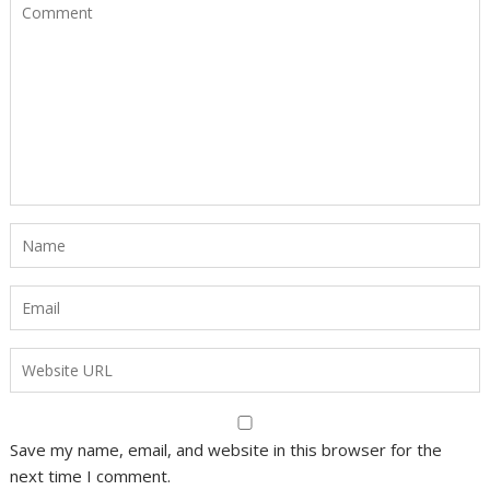
Save my name, email, and website in this browser for the
next time I comment.