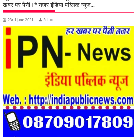
खबर पर पैनी।* नजर इंडिया पब्लिक न्यूज…
23rd June 2021
Editor