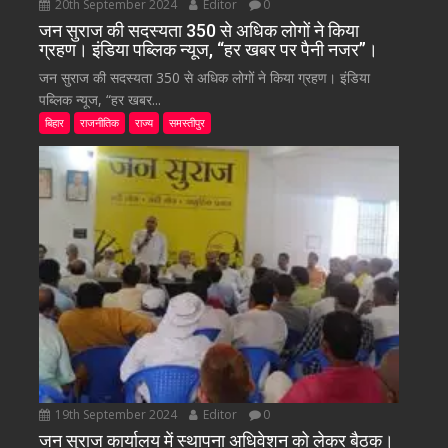
20th September 2024
Editor
0
जन सुराज की सदस्यता 350 से अधिक लोगों ने किया
ग्रहण। इंडिया पब्लिक न्यूज, “हर खबर पर पैनी नजर”।
जन सुराज की सदस्यता 350 से अधिक लोगों ने किया ग्रहण। इंडिया
पब्लिक न्यूज, “हर खबर...
बिहार
राजनीतिक
राज्य
समस्तीपुर
19th September 2024
Editor
0
जन सुराज कार्यालय में स्थापना अधिवेशन को लेकर बैठक।