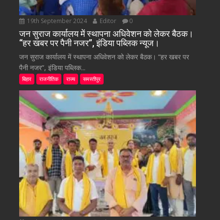
19th September 2024
Editor
0
जन सुराज कार्यालय में स्थापना अधिवेशन को लेकर बैठक।
“हर खबर पर पैनी नजर”, इंडिया पब्लिक न्यूज।
जन सुराज कार्यालय में स्थापना अधिवेशन को लेकर बैठक। “हर खबर पर
पैनी नजर”, इंडिया पब्लिक...
बिहार
राजनीतिक
राज्य
समस्तीपुर