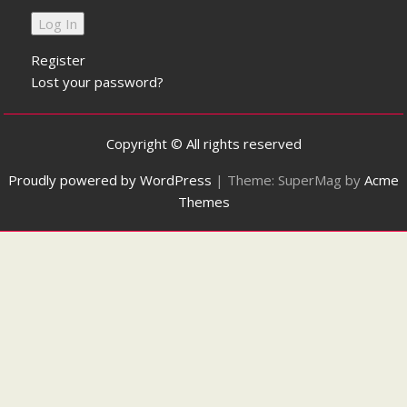
Register
Lost your password?
Copyright © All rights reserved
Proudly powered by WordPress
|
Theme: SuperMag by
Acme
Themes