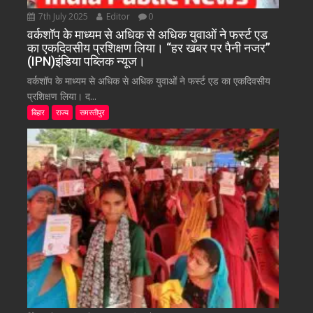
7th July 2025
Editor
0
वर्कशॉप के माध्यम से अधिक से अधिक युवाओं ने फर्स्ट एड
का एकदिवसीय प्रशिक्षण लिया। “हर खबर पर पैनी नजर”
(IPN)इंडिया पब्लिक न्यूज।
वर्कशॉप के माध्यम से अधिक से अधिक युवाओं ने फर्स्ट एड का एकदिवसीय
प्रशिक्षण लिया। द...
बिहार
राज्य
समस्तीपुर