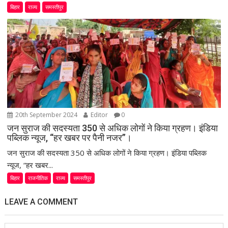
बिहार
राज्य
समस्तीपुर
20th September 2024
Editor
0
जन सुराज की सदस्यता 350 से अधिक लोगों ने किया ग्रहण। इंडिया
पब्लिक न्यूज, “हर खबर पर पैनी नजर”।
जन सुराज की सदस्यता 350 से अधिक लोगों ने किया ग्रहण। इंडिया पब्लिक
न्यूज, “हर खबर...
बिहार
राजनीतिक
राज्य
समस्तीपुर
LEAVE A COMMENT