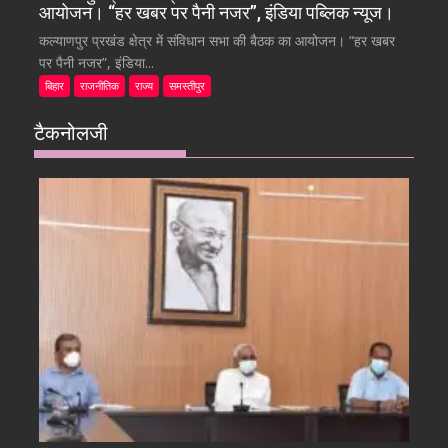
आयोजन। “हर खबर पर पैनी नजर”, इंडिया पब्लिक न्यूज।
कल्याणपुर प्रखंड क्षेत्र में संविधान सभा की बैठक का आयोजन। “हर खबर
पर पैनी नजर”, इंडिया...
बिहार
राजनीतिक
राज्य
समस्तीपुर
टैकनोलजी