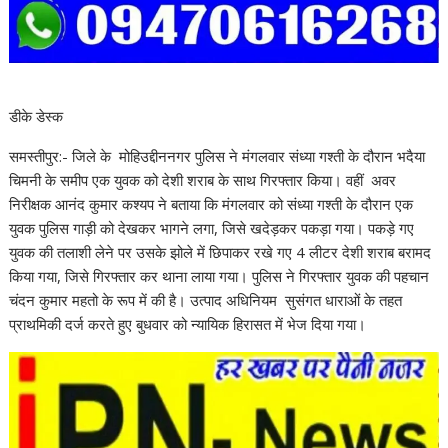
डीके डेस्क
समस्तीपुर:- जिले के मोहिउद्दीननगर पुलिस ने मंगलवार संध्या गश्ती के दौरान भदैया
चिमनी के समीप एक युवक को देशी शराब के साथ गिरफ्तार किया। वहीं अवर
निरीक्षक आनंद कुमार कश्यप ने बताया कि मंगलवार को संध्या गश्ती के दौरान एक
युवक पुलिस गाड़ी को देखकर भागने लगा, जिसे खदेड़कर पकड़ा गया। पकड़े गए
युवक की तलाशी लेने पर उसके झोले में छिपाकर रखे गए 4 लीटर देशी शराब बरामद
किया गया, जिसे गिरफ्तार कर थाना लाया गया। पुलिस ने गिरफ्तार युवक की पहचान
चंदन कुमार महतो के रूप में की है। उत्पाद अधिनियम सुसंगत धाराओं के तहत
प्राथमिकी दर्ज करते हुए बुधवार को न्यायिक हिरासत में भेज दिया गया।