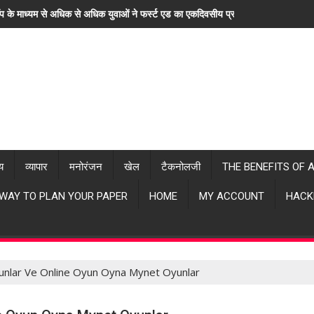
ॉप के माध्यम से अधिक से अधिक युवाओं ने फर्स्ट एड का एकदिवसीय प्रशिक्षण लिया। "हर खब
्य
व्यापार
मनोरंजन
खेल
टैकनोलजी
THE BENEFITS OF 
 WAY TO PLAN YOUR PAPER
HOME
MY ACCOUNT
HACK
yunlar Ve Online Oyun Oyna Mynet Oyunlar