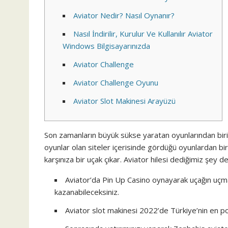
Aviator Nedir? Nasıl Oynanır?
Nasıl İndirilir, Kurulur Ve Kullanılır Aviator
Windows Bilgisayarınızda
Aviator Challenge
Aviator Challenge Oyunu
Aviator Slot Makinesi Arayüzü
Son zamanların büyük sükse yaratan oyunlarından biri 
oyunlar olan siteler içerisinde gördüğü oyunlardan bi
karşınıza bir uçak çıkar. Aviator hilesi dediğimiz şey
Aviator’da Pin Up Casino oynayarak uçağın uçm
kazanabileceksiniz.
Aviator slot makinesi 2022’de Türkiye’nin en po