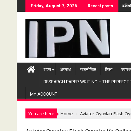
S
वर्कश
Friday, August 7, 2026
Recent posts
k
i
p
t
o
c
o
n
t
राज्य
अपराध
राजनीतिक
शिक्षा
स्वास्थ
e
n
RESEARCH PAPER WRITING – THE PERFECT
t
MY ACCOUNT
You are here
Home
Aviator Oyunları Flash O