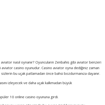
aviator nasıl oynanır? Oyuncuların Zenbahis gibi aviator benzeri
ri aviator casino oyunudur. Casino aviator oyna dediğiniz zaman
 de sizlerin bu uçak patlamadan önce bahsi bozdurmanıza dayanır.
asını izleyecek ve daha uçak kalkmadan büyük
püler 10 online casino oyununa girdi.