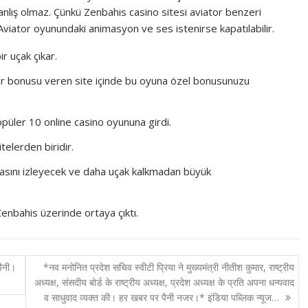
nlış olmaz. Çünkü Zenbahis casino sitesi aviator benzeri
Aviator oyunundaki animasyon ve ses istenirse kapatılabilir.
r uçak çıkar.
tor bonusu veren site içinde bu oyuna özel bonusunuzu
püler 10 online casino oyununa girdi.
elerden biridir.
asını izleyecek ve daha uçak kalkmadan büyük
enbahis üzerinde ortaya çıktı.
पैनी।
*नव मनोनित प्रदेश सचिव स्वीटी प्रिया ने मुख्यमंत्री नीतीश कुमार, राष्ट्रीय
अध्यक्ष, संसदीय बोर्ड के राष्ट्रीय अध्यक्ष, प्रदेश अध्यक्ष के प्रति अपना धन्यवाद
व साधुवाद व्यक्त की। हर खबर पर पैनी नजर।* इंडिया पब्लिक न्यूज…