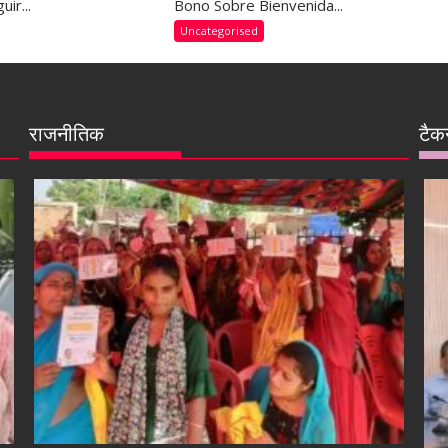
ir...
Bono Sobre Bienvenida...
Uncategorised
राजनीतिक
टैक