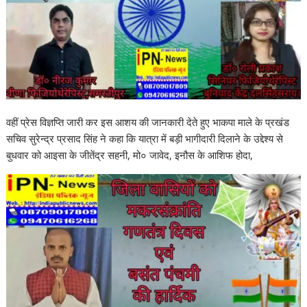
वहीं प्रेस विज्ञप्ति जारी कर इस आशय की जानकारी देते हुए भाकपा माले के प्रखंड
सचिव सुरेन्द्र प्रसाद सिंह ने कहा कि यात्रा में बड़ी भागीदारी दिलाने के उद्देश्य से
बुधवार को आइसा के जीतेंद्र सहनी, मो० जावेद, इनौस के आशिफ होदा,