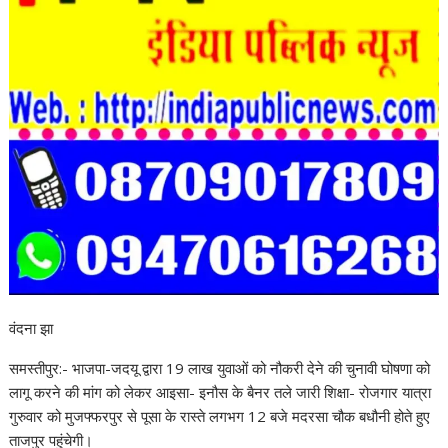
वंदना झा
समस्तीपुर:- भाजपा-जदयू द्वारा 19 लाख युवाओं को नौकरी देने की चुनावी घोषणा को
लागू करने की मांग को लेकर आइसा- इनौस के बैनर तले जारी शिक्षा- रोजगार यात्रा
गुरुवार को मुजफ्फरपुर से पूसा के रास्ते लगभग 12 बजे मदरसा चौक बधौनी होते हुए
ताजपुर पहुंचेगी।