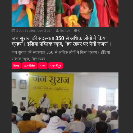
20th September 2024
Editor
0
जन सुराज की सदस्यता 350 से अधिक लोगों ने किया
ग्रहण। इंडिया पब्लिक न्यूज, “हर खबर पर पैनी नजर”।
जन सुराज की सदस्यता 350 से अधिक लोगों ने किया ग्रहण। इंडिया
पब्लिक न्यूज, “हर खबर...
बिहार
राजनीतिक
राज्य
समस्तीपुर