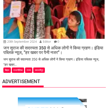
20th September 2024
Editor
0
जन सुराज की सदस्यता 350 से अधिक लोगों ने किया ग्रहण। इंडिया
पब्लिक न्यूज, “हर खबर पर पैनी नजर”।
जन सुराज की सदस्यता 350 से अधिक लोगों ने किया ग्रहण। इंडिया पब्लिक न्यूज,
“हर खबर...
बिहार
राजनीतिक
राज्य
समस्तीपुर
ADVERTISEMENT