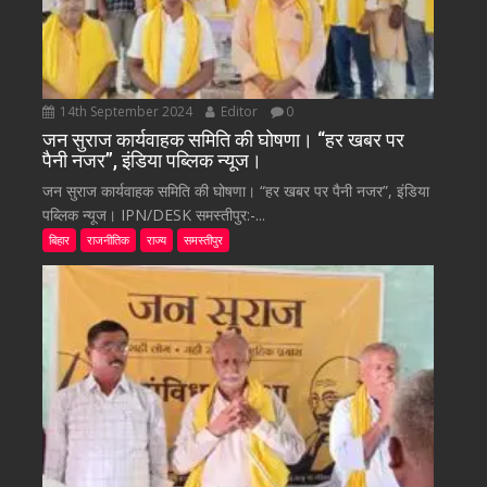
14th September 2024
Editor
0
जन सुराज कार्यवाहक समिति की घोषणा। “हर खबर पर
पैनी नजर”, इंडिया पब्लिक न्यूज।
जन सुराज कार्यवाहक समिति की घोषणा। “हर खबर पर पैनी नजर”, इंडिया
पब्लिक न्यूज। IPN/DESK समस्तीपुर:-...
बिहार
राजनीतिक
राज्य
समस्तीपुर