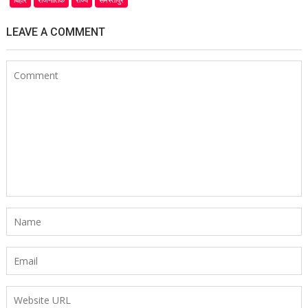
LEAVE A COMMENT