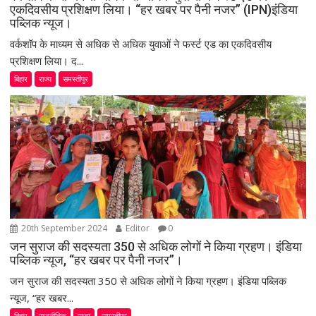
एकदिवसीय प्रशिक्षण लिया। “हर खबर पर पैनी नजर” (IPN)इंडिया
पब्लिक न्यूज।
वर्कशॉप के माध्यम से अधिक से अधिक युवाओं ने फर्स्ट एड का एकदिवसीय
प्रशिक्षण लिया। द...
बिहार
राज्य
समस्तीपुर
20th September 2024
Editor
0
जन सुराज की सदस्यता 350 से अधिक लोगों ने किया ग्रहण। इंडिया
पब्लिक न्यूज, “हर खबर पर पैनी नजर”।
जन सुराज की सदस्यता 350 से अधिक लोगों ने किया ग्रहण। इंडिया पब्लिक
न्यूज, “हर खबर...
बिहार
राजनीतिक
राज्य
समस्तीपुर