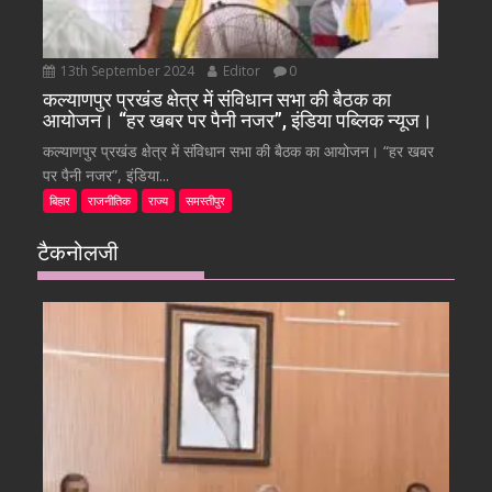
13th September 2024
Editor
0
कल्याणपुर प्रखंड क्षेत्र में संविधान सभा की बैठक का
आयोजन। “हर खबर पर पैनी नजर”, इंडिया पब्लिक न्यूज।
कल्याणपुर प्रखंड क्षेत्र में संविधान सभा की बैठक का आयोजन। “हर खबर
पर पैनी नजर”, इंडिया...
बिहार
राजनीतिक
राज्य
समस्तीपुर
टैकनोलजी