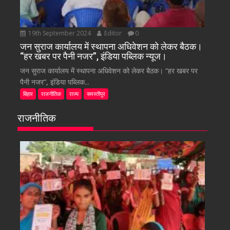
19th September 2024
Editor
0
जन सुराज कार्यालय में स्थापना अधिवेशन को लेकर बैठक।
“हर खबर पर पैनी नजर”, इंडिया पब्लिक न्यूज।
जन सुराज कार्यालय में स्थापना अधिवेशन को लेकर बैठक। “हर खबर पर
पैनी नजर”, इंडिया पब्लिक...
बिहार
राजनीतिक
राज्य
समस्तीपुर
राजनीतिक