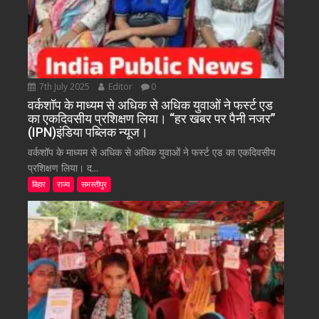
7th July 2025
Editor
0
वर्कशॉप के माध्यम से अधिक से अधिक युवाओं ने फर्स्ट एड
का एकदिवसीय प्रशिक्षण लिया। “हर खबर पर पैनी नजर”
(IPN)इंडिया पब्लिक न्यूज।
वर्कशॉप के माध्यम से अधिक से अधिक युवाओं ने फर्स्ट एड का एकदिवसीय
प्रशिक्षण लिया। द...
बिहार
राज्य
समस्तीपुर