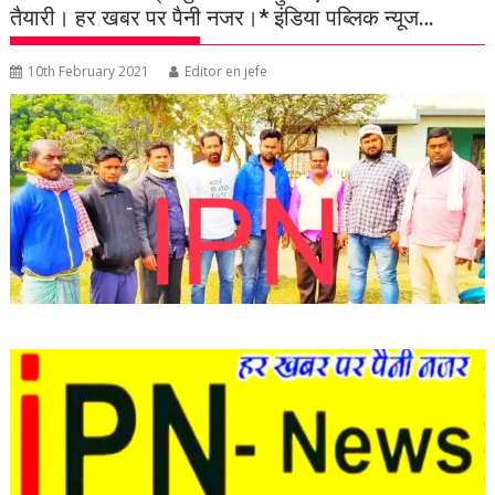
तैयारी। हर खबर पर पैनी नजर।* इंडिया पब्लिक न्यूज…
10th February 2021
Editor en jefe