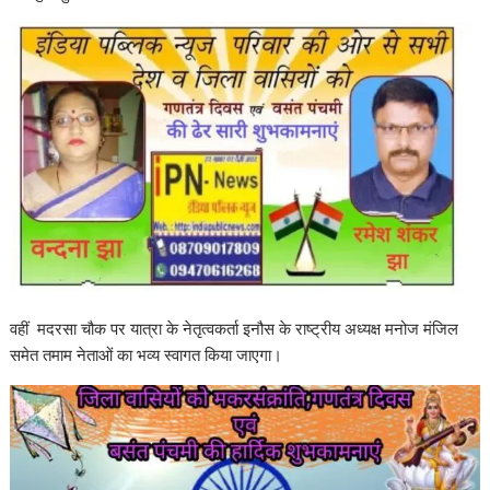
वहीं मदरसा चौक पर यात्रा के नेतृत्वकर्ता इनौस के राष्ट्रीय अध्यक्ष मनोज मंजिल
समेत तमाम नेताओं का भव्य स्वागत किया जाएगा।