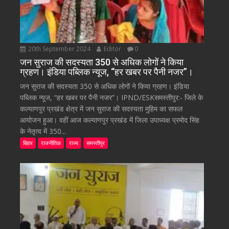
20th September 2024
Editor
0
जन सुराज की सदस्यता 350 से अधिक लोगों ने किया
ग्रहण। इंडिया पब्लिक न्यूज, “हर खबर पर पैनी नजर”।
जन सुराज की सदस्यता 350 से अधिक लोगों ने किया ग्रहण। इंडिया
पब्लिक न्यूज, “हर खबर पर पैनी नजर”। IPND/ESKसमस्तीपुर:- जिले के
कल्याणपुर प्रखंड क्षेत्र में जन सुराज की सदस्यता मुहिम का सफल
आयोजन हुआ। वहीं आज कल्याणपुर प्रखंड में जिला उपाध्यक्ष प्रमोद सिंह
के नेतृत्व में 350...
बिहार
राजनीतिक
राज्य
समस्तीपुर