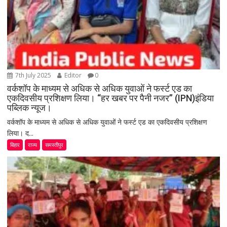
7th July 2025
Editor
0
वर्कशॉप के माध्यम से अधिक से अधिक युवाओं ने फर्स्ट एड का
एकदिवसीय प्रशिक्षण लिया। “हर खबर पर पैनी नजर” (IPN)इंडिया
पब्लिक न्यूज।
वर्कशॉप के माध्यम से अधिक से अधिक युवाओं ने फर्स्ट एड का एकदिवसीय प्रशिक्षण
लिया। द...
बिहार
राज्य
समस्तीपुर