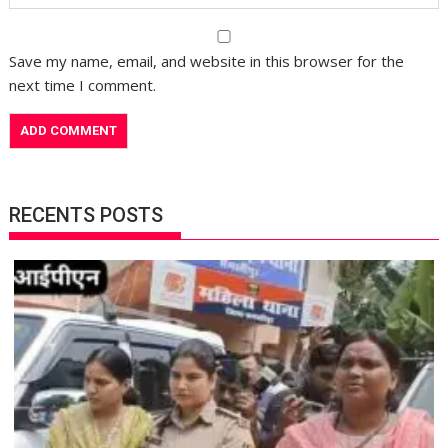
Save my name, email, and website in this browser for the
next time I comment.
RECENTS POSTS