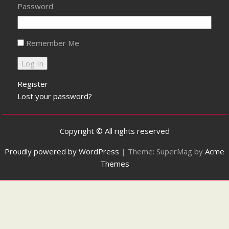
Password
Remember Me
Register
Lost your password?
Copyright © All rights reserved
Proudly powered by WordPress
|
Theme: SuperMag by
Acme
Themes