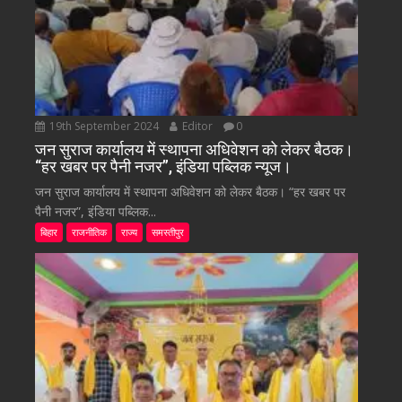
19th September 2024
Editor
0
जन सुराज कार्यालय में स्थापना अधिवेशन को लेकर बैठक।
“हर खबर पर पैनी नजर”, इंडिया पब्लिक न्यूज।
जन सुराज कार्यालय में स्थापना अधिवेशन को लेकर बैठक। “हर खबर पर
पैनी नजर”, इंडिया पब्लिक...
बिहार
राजनीतिक
राज्य
समस्तीपुर