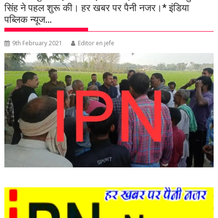
सिंह ने पहल शुरू की। हर खबर पर पैनी नजर।* इंडिया
पब्लिक न्यूज…
9th February 2021
Editor en jefe