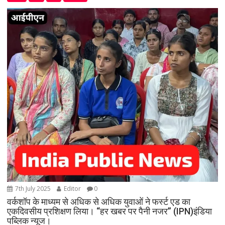
7th July 2025
Editor
0
वर्कशॉप के माध्यम से अधिक से अधिक युवाओं ने फर्स्ट एड का
एकदिवसीय प्रशिक्षण लिया। “हर खबर पर पैनी नजर” (IPN)इंडिया
पब्लिक न्यूज।