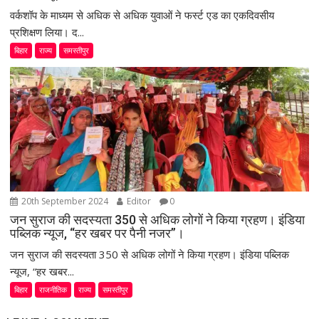
वर्कशॉप के माध्यम से अधिक से अधिक युवाओं ने फर्स्ट एड का एकदिवसीय
प्रशिक्षण लिया। द...
बिहार
राज्य
समस्तीपुर
20th September 2024
Editor
0
जन सुराज की सदस्यता 350 से अधिक लोगों ने किया ग्रहण। इंडिया
पब्लिक न्यूज, “हर खबर पर पैनी नजर”।
जन सुराज की सदस्यता 350 से अधिक लोगों ने किया ग्रहण। इंडिया पब्लिक
न्यूज, “हर खबर...
बिहार
राजनीतिक
राज्य
समस्तीपुर