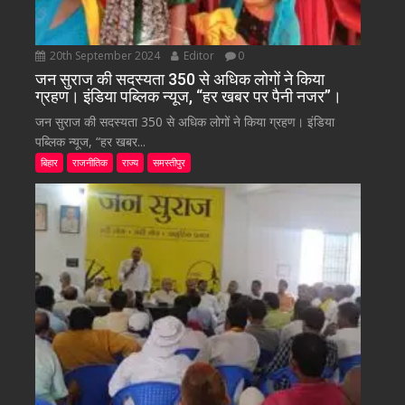
20th September 2024
Editor
0
जन सुराज की सदस्यता 350 से अधिक लोगों ने किया
ग्रहण। इंडिया पब्लिक न्यूज, “हर खबर पर पैनी नजर”।
जन सुराज की सदस्यता 350 से अधिक लोगों ने किया ग्रहण। इंडिया
पब्लिक न्यूज, “हर खबर...
बिहार
राजनीतिक
राज्य
समस्तीपुर