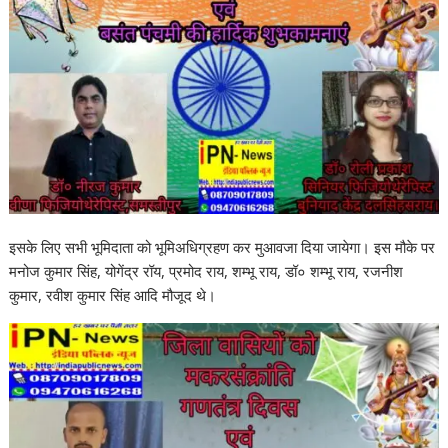
इसके लिए सभी भूमिदाता को भूमिअधिग्रहण कर मुआवजा दिया जायेगा। इस मौके पर
मनोज कुमार सिंह, योगेंद्र रॉय, प्रमोद राय, शम्भू राय, डॉ० शम्भू राय, रजनीश
कुमार, रवीश कुमार सिंह आदि मौजूद थे।