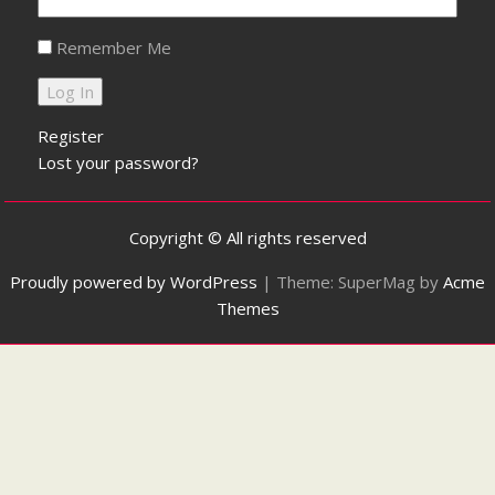
Remember Me
Register
Lost your password?
Copyright © All rights reserved
Proudly powered by WordPress
|
Theme: SuperMag by
Acme
Themes