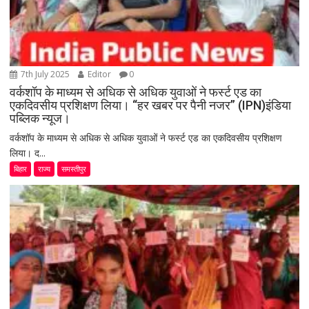
7th July 2025
Editor
0
वर्कशॉप के माध्यम से अधिक से अधिक युवाओं ने फर्स्ट एड का
एकदिवसीय प्रशिक्षण लिया। “हर खबर पर पैनी नजर” (IPN)इंडिया
पब्लिक न्यूज।
वर्कशॉप के माध्यम से अधिक से अधिक युवाओं ने फर्स्ट एड का एकदिवसीय प्रशिक्षण
लिया। द...
बिहार
राज्य
समस्तीपुर