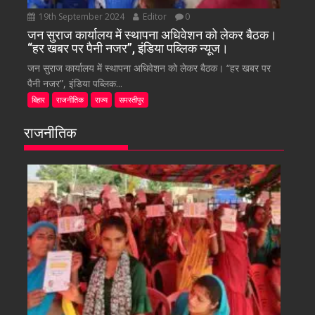
19th September 2024
Editor
0
जन सुराज कार्यालय में स्थापना अधिवेशन को लेकर बैठक।
“हर खबर पर पैनी नजर”, इंडिया पब्लिक न्यूज।
जन सुराज कार्यालय में स्थापना अधिवेशन को लेकर बैठक। “हर खबर पर
पैनी नजर”, इंडिया पब्लिक...
बिहार
राजनीतिक
राज्य
समस्तीपुर
राजनीतिक