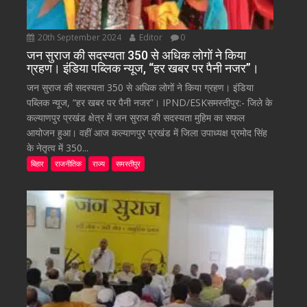
20th September 2024
Editor
0
जन सुराज की सदस्यता 350 से अधिक लोगों ने किया
ग्रहण। इंडिया पब्लिक न्यूज, “हर खबर पर पैनी नजर”।
जन सुराज की सदस्यता 350 से अधिक लोगों ने किया ग्रहण। इंडिया
पब्लिक न्यूज, “हर खबर पर पैनी नजर”। IPND/ESKसमस्तीपुर:- जिले के
कल्याणपुर प्रखंड क्षेत्र में जन सुराज की सदस्यता मुहिम का सफल
आयोजन हुआ। वहीं आज कल्याणपुर प्रखंड में जिला उपाध्यक्ष प्रमोद सिंह
के नेतृत्व में 350...
बिहार
राजनीतिक
राज्य
समस्तीपुर