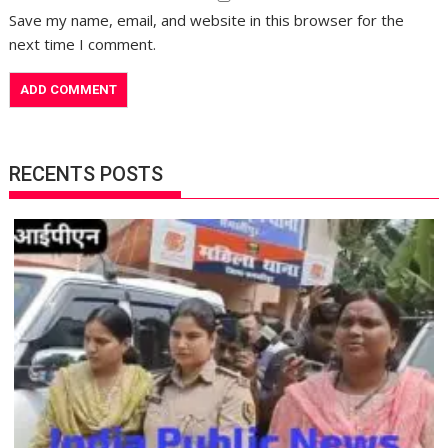
Save my name, email, and website in this browser for the
next time I comment.
RECENTS POSTS