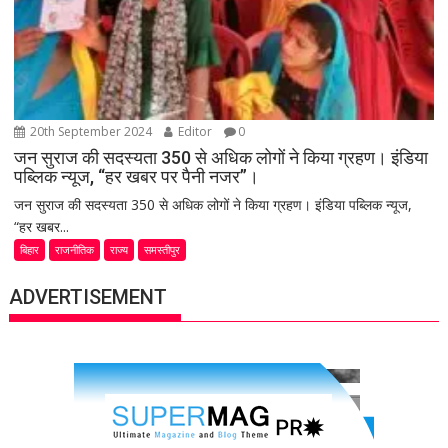
20th September 2024
Editor
0
जन सुराज की सदस्यता 350 से अधिक लोगों ने किया ग्रहण। इंडिया
पब्लिक न्यूज, “हर खबर पर पैनी नजर”।
जन सुराज की सदस्यता 350 से अधिक लोगों ने किया ग्रहण। इंडिया पब्लिक न्यूज,
“हर खबर...
बिहार
राजनीतिक
राज्य
समस्तीपुर
ADVERTISEMENT