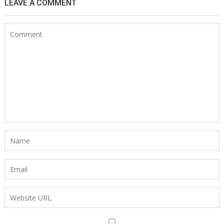
LEAVE A COMMENT