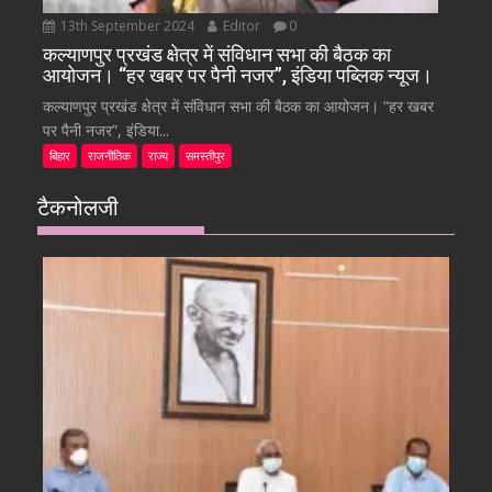
13th September 2024
Editor
0
कल्याणपुर प्रखंड क्षेत्र में संविधान सभा की बैठक का
आयोजन। “हर खबर पर पैनी नजर”, इंडिया पब्लिक न्यूज।
कल्याणपुर प्रखंड क्षेत्र में संविधान सभा की बैठक का आयोजन। “हर खबर
पर पैनी नजर”, इंडिया...
बिहार
राजनीतिक
राज्य
समस्तीपुर
टैकनोलजी