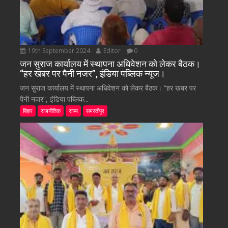
19th September 2024
Editor
0
जन सुराज कार्यालय में स्थापना अधिवेशन को लेकर बैठक।
“हर खबर पर पैनी नजर”, इंडिया पब्लिक न्यूज।
जन सुराज कार्यालय में स्थापना अधिवेशन को लेकर बैठक। “हर खबर पर
पैनी नजर”, इंडिया पब्लिक...
बिहार
राजनीतिक
राज्य
समस्तीपुर