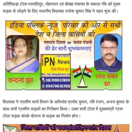
अतिपिछड़ा टोला मस्तलिपुर, मोहनापर एवं बोचहा पंचायत के चकला गाँव को मुख्य
सड़क से जोड़ने के लिए स्थानीय विधायक राजेश कुमार सिंह ने पहल शुरू की।
विधायक ने ग्रामीण कार्य विभाग के अभियंता प्रमोद कुमार, रवि रंजन, अजय कुमार के
साथ सभी ग्रामीण सड़को का निरीक्षण किया। उक्त सभी टोला में मुख्यमंत्री ग्राम
टोला सड़क संपर्क योजना से सड़क का निर्माण होगा।