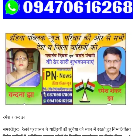
रमेश शंकर झा
समस्तीपुर:- रेलवे प्रशासन ने यात्रियों की सुविधा को ध्यान में रखते हुए निम्नलिखित