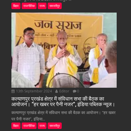
बिहार
राजनीतिक
राज्य
समस्तीपुर
13th September 2024
Editor
0
कल्याणपुर प्रखंड क्षेत्र में संविधान सभा की बैठक का
आयोजन। “हर खबर पर पैनी नजर”, इंडिया पब्लिक न्यूज।
कल्याणपुर प्रखंड क्षेत्र में संविधान सभा की बैठक का आयोजन। “हर खबर
पर पैनी नजर”, इंडिया...
बिहार
राजनीतिक
राज्य
समस्तीपुर