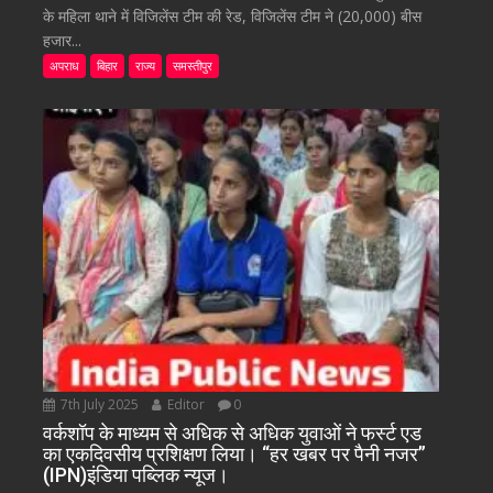
के महिला थाने में विजिलेंस टीम की रेड, विजिलेंस टीम ने (20,000) बीस
हजार...
अपराध
बिहार
राज्य
समस्तीपुर
7th July 2025
Editor
0
वर्कशॉप के माध्यम से अधिक से अधिक युवाओं ने फर्स्ट एड
का एकदिवसीय प्रशिक्षण लिया। “हर खबर पर पैनी नजर”
(IPN)इंडिया पब्लिक न्यूज।