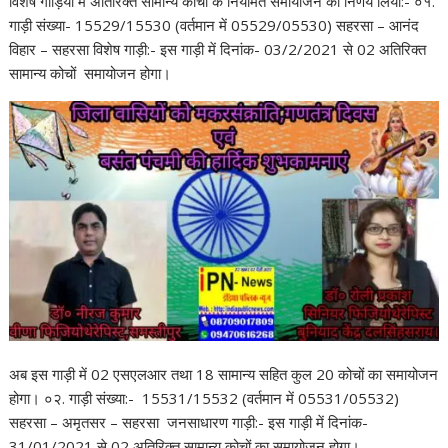
विशेष गाड़ियों में अतिरिक्त सामान्य कोचों के नियमित समायोजन का निर्णय लिया:- ०१.
गाड़ी संख्या- 15529/15530 (वर्तमान में 05529/05530) सहरसा – आनंद
विहार – सहरसा विशेष गाड़ी:- इस गाड़ी में दिनांक- 03/2/2021 से 02 अतिरिक्त
सामान्य कोचों समायोजन होगा।
अब इस गाड़ी में 02 एसएलआर तथा 18 सामान्य सहित कुल 20 कोचों का समायोजन
होगा। ०२. गाड़ी संख्या:- 15531/15532 (वर्तमान में 05531/05532)
सहरसा – अमृतसर – सहरसा जनसाधारण गाड़ी:- इस गाड़ी में दिनांक-
31/01/2021 से 02 अतिरिक्त सामान्य कोचों का समायोजन होगा।