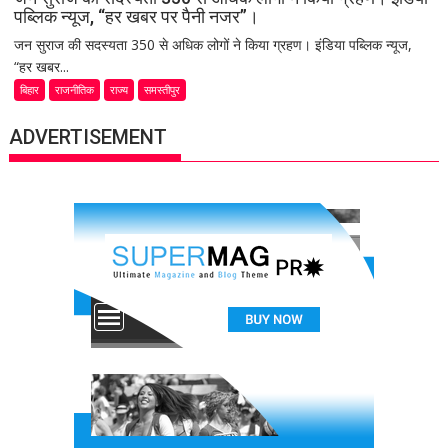
पब्लिक न्यूज, “हर खबर पर पैनी नजर”।
जन सुराज की सदस्यता 350 से अधिक लोगों ने किया ग्रहण। इंडिया पब्लिक न्यूज,
“हर खबर...
बिहार
राजनीतिक
राज्य
समस्तीपुर
ADVERTISEMENT