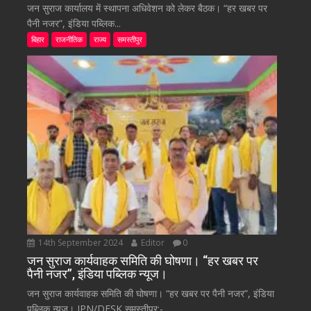
जन सुराज कार्यालय में स्थापना अधिवेशन को लेकर बैठक। “हर खबर पर
पैनी नजर”, इंडिया पब्लिक...
बिहार
राजनीतिक
राज्य
समस्तीपुर
14th September 2024
Editor
0
जन सुराज कार्यवाहक समिति की घोषणा। “हर खबर पर
पैनी नजर”, इंडिया पब्लिक न्यूज।
जन सुराज कार्यवाहक समिति की घोषणा। “हर खबर पर पैनी नजर”, इंडिया
पब्लिक न्यूज। IPN/DESK समस्तीपुर:-...