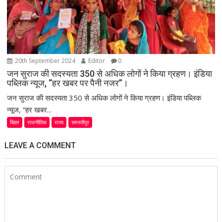
20th September 2024
Editor
0
जन सुराज की सदस्यता 350 से अधिक लोगों ने किया ग्रहण। इंडिया
पब्लिक न्यूज, “हर खबर पर पैनी नजर”।
जन सुराज की सदस्यता 350 से अधिक लोगों ने किया ग्रहण। इंडिया पब्लिक
न्यूज, “हर खबर...
बिहार
राजनीतिक
राज्य
समस्तीपुर
LEAVE A COMMENT