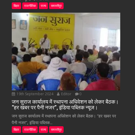
बिहार
राजनीतिक
राज्य
समस्तीपुर
19th September 2024
Editor
0
जन सुराज कार्यालय में स्थापना अधिवेशन को लेकर बैठक।
“हर खबर पर पैनी नजर”, इंडिया पब्लिक न्यूज।
जन सुराज कार्यालय में स्थापना अधिवेशन को लेकर बैठक। “हर खबर पर
पैनी नजर”, इंडिया पब्लिक...
बिहार
राजनीतिक
राज्य
समस्तीपुर