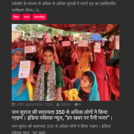
वर्कशॉप के माध्यम से अधिक से अधिक युवाओं ने फर्स्ट एड का एकदिवसीय
प्रशिक्षण लिया। द...
बिहार
राज्य
समस्तीपुर
20th September 2024
Editor
0
जन सुराज की सदस्यता 350 से अधिक लोगों ने किया
ग्रहण। इंडिया पब्लिक न्यूज, “हर खबर पर पैनी नजर”।
जन सुराज की सदस्यता 350 से अधिक लोगों ने किया ग्रहण। इंडिया
पब्लिक न्यूज, “हर खबर...