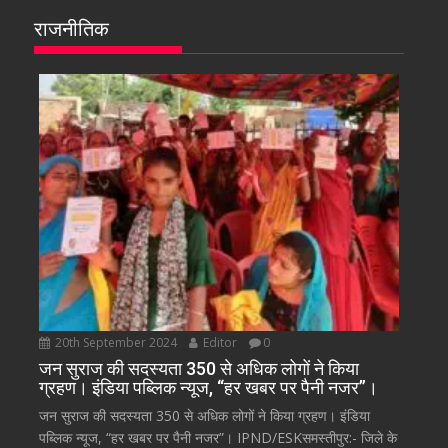
राजनीतिक
20th September 2024
Editor
0
जन सुराज की सदस्यता 350 से अधिक लोगों ने किया
ग्रहण। इंडिया पब्लिक न्यूज, “हर खबर पर पैनी नजर”।
जन सुराज की सदस्यता 350 से अधिक लोगों ने किया ग्रहण। इंडिया
पब्लिक न्यूज, “हर खबर पर पैनी नजर”। IPND/ESKसमस्तीपुर:- जिले के