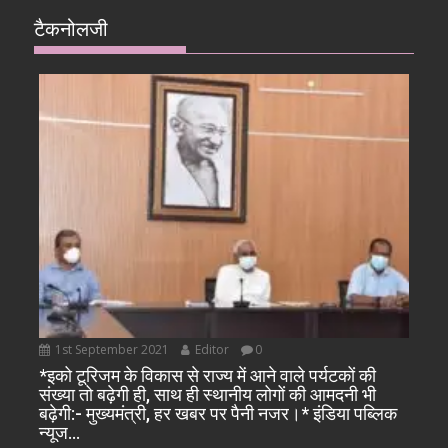
टैकनोलजी
1st September 2021
Editor
0
*इको टूरिजम के विकास से राज्य में आने वाले पर्यटकों की
संख्या तो बढ़ेगी ही, साथ ही स्थानीय लोगों की आमदनी भी
बढ़ेगी:- मुख्यमंत्री, हर खबर पर पैनी नजर।* इंडिया पब्लिक
न्यूज…