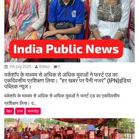
7th July 2025
Editor
0
वर्कशॉप के माध्यम से अधिक से अधिक युवाओं ने फर्स्ट एड का
एकदिवसीय प्रशिक्षण लिया। “हर खबर पर पैनी नजर” (IPN)इंडिया
पब्लिक न्यूज।
वर्कशॉप के माध्यम से अधिक से अधिक युवाओं ने फर्स्ट एड का एकदिवसीय
प्रशिक्षण लिया। द...
बिहार
राज्य
समस्तीपुर