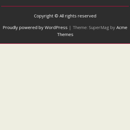
Copyright © All rights reserved
Proudly powered by WordPress
|
Theme: SuperMag by
Acme
Themes