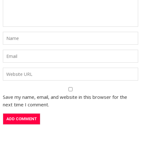
Save my name, email, and website in this browser for the
next time I comment.