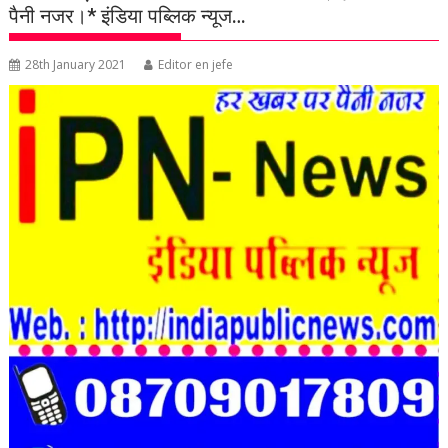
पैनी नजर।* इंडिया पब्लिक न्यूज…
28th January 2021
Editor en jefe