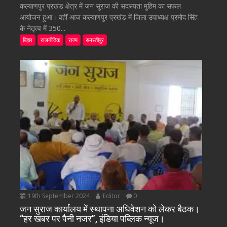
कल्याणपुर प्रखंड क्षेत्र में जन सुराज की सदस्यता मुहिम का सफल
आयोजन हुआ। वहीं आज कल्याणपुर प्रखंड में जिला उपाध्यक्ष प्रमोद सिंह
के नेतृत्व में 350...
बिहार
राजनीतिक
राज्य
समस्तीपुर
19th September 2024
Editor
0
जन सुराज कार्यालय में स्थापना अधिवेशन को लेकर बैठक।
“हर खबर पर पैनी नजर”, इंडिया पब्लिक न्यूज।