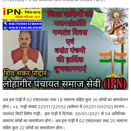
अब इस गाड़ी में 02 एसएलआर तथा 18 सामान्य सहित कुल 20 कोचों का समायोजन
होगा। ०३. गाड़़ी संख्या 22551/22552 (वर्तमान में 05251/05252) दरभंगा –
जालंधर सिटी विशेष गाड़ी:- इस गाड़ी में दिनांक- 30/01/2021 से 04 अतिरिक्त
सामान्य कोचों का समायोजन होगा। अब इस गाड़ी में 02 एसएलआर तथा 20 सामान्य
सहित कुल 22 कोचों का समायोजन होगा।