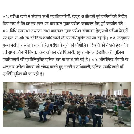
०२. परीक्षा कार्य में संलग्न सभी पदाधिकारियों, केंद्र अधीक्षकों एवं कर्मियों को निर्देश
दिया गया है कि वह हर स्तर पर कदाचार मुक्त परीक्षा संचालन हेतु पूर्ण सहयोग देंगे।
०३. विधि व्यवस्था संधारण तथा कदाचार मुक्त परीक्षा संचालन हेतु सभी परीक्षा केंद्रों
पर एक से अधिक स्टैटिक दंडाधिकारी की प्रतिनियुक्ति की जा रही है। ०४. कदाचार
मुक्त परीक्षा संचालन कराने हेतु परीक्षा केंद्रों की भौगोलिक स्थिति को देखते हुए जोन
एवं सुपर जोन में विभक्त कर जोनल दंडाधिकारी, सुपर जोनल दंडाधिकारी, पुलिस
पदाधिकारी की प्रतिनियुक्ति पुलिस बल के साथ की गई है। ०५. भौगोलिक स्थिति के
अनुसार परीक्षा केंद्रों को संबद्ध करते हुए गस्ती दंडाधिकारी, पुलिस पदाधिकारी की
प्रतिनियुक्ति की जा रही है।