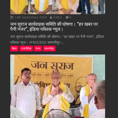
14th September 2024
Editor
0
जन सुराज कार्यवाहक समिति की घोषणा। “हर खबर पर
पैनी नजर”, इंडिया पब्लिक न्यूज।
जन सुराज कार्यवाहक समिति की घोषणा। “हर खबर पर पैनी नजर”, इंडिया
पब्लिक न्यूज। IPN/DESK समस्तीपुर:-...
बिहार
राजनीतिक
राज्य
समस्तीपुर