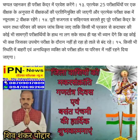
चप्पल पहनकर ही परीक्षा केंद्र में प्रवेश करेंगे। १३. प्रत्येक 25 परीक्षार्थियों पर एक
वीक्षक के अनुपात में वीक्षकओं की प्रतिनियुक्ति की जाएगी और प्रत्येक परीक्षा कक्ष में
न्यूनतम 2 वीक्षक रहेंगे। १४. पूरी सजगता व सक्रियता बरतते हुए पूरे परीक्षा केंद्र के
भवन तथा परिसर की सघन जांच किया जाए ताकि किसी भी प्रकार से कदाचार की
कोई भी सामग्री परीक्षार्थियों के हाथ ना लग सके साथ ही यह भी ध्यान देंगे कि वह कोई
भी कक्ष जिसका उपयोग परीक्षा के दौरान नहीं हो रहा हो ताले से बंद रहे। १५. किसी भी
स्थिति में बाहरी एवं अनाधिकृत व्यक्ति को परीक्षा हॉल या परिसर में नहीं रहने दिया
जाएगा।