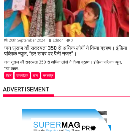
20th September 2024
Editor
0
जन सुराज की सदस्यता 350 से अधिक लोगों ने किया ग्रहण। इंडिया
पब्लिक न्यूज, “हर खबर पर पैनी नजर”।
जन सुराज की सदस्यता 350 से अधिक लोगों ने किया ग्रहण। इंडिया पब्लिक न्यूज,
“हर खबर...
बिहार
राजनीतिक
राज्य
समस्तीपुर
ADVERTISEMENT