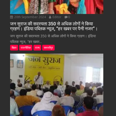
20th September 2024
Editor
0
जन सुराज की सदस्यता 350 से अधिक लोगों ने किया
ग्रहण। इंडिया पब्लिक न्यूज, “हर खबर पर पैनी नजर”।
जन सुराज की सदस्यता 350 से अधिक लोगों ने किया ग्रहण। इंडिया
पब्लिक न्यूज, “हर खबर...
बिहार
राजनीतिक
राज्य
समस्तीपुर