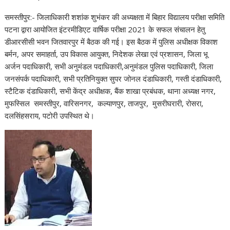
समस्तीपुर:- जिलाधिकारी शशांक शुभंकर की अध्यक्षता में बिहार विद्यालय परीक्षा समिति
पटना द्वारा आयोजित इंटरमीडिएट वार्षिक परीक्षा 2021 के सफल संचालन हेतु
डीआरसीसी भवन जितवारपुर में बैठक की गई। इस बैठक में पुलिस अधीक्षक विकाश
बर्मन, अपर समाहर्ता, उप विकास आयुक्त, निदेशक लेखा एवं प्रशासन, जिला भू
अर्जन पदाधिकारी, सभी अनुमंडल पदाधिकारी,अनुमंडल पुलिस पदाधिकारी, जिला
जनसंपर्क पदाधिकारी, सभी प्रतिनियुक्त सुपर जोनल दंडाधिकारी, गस्ती दंडाधिकारी,
स्टैटिक दंडाधिकारी, सभी केंद्र अधीक्षक, बैंक शाखा प्रबंधक, थाना अध्यक्ष नगर,
मुफस्सिल समस्तीपुर, वारिसनगर, कल्याणपुर, ताजपुर, मुसरीघरारी, रोसरा,
दलसिंहसराय, पटोरी उपस्थित थे।