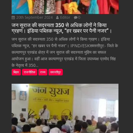
20th September 2024
Editor
0
जन सुराज की सदस्यता 350 से अधिक लोगों ने किया
ग्रहण। इंडिया पब्लिक न्यूज, “हर खबर पर पैनी नजर”।
जन सुराज की सदस्यता 350 से अधिक लोगों ने किया ग्रहण। इंडिया
पब्लिक न्यूज, “हर खबर पर पैनी नजर”। IPND/ESKसमस्तीपुर:- जिले के
कल्याणपुर प्रखंड क्षेत्र में जन सुराज की सदस्यता मुहिम का सफल
आयोजन हुआ। वहीं आज कल्याणपुर प्रखंड में जिला उपाध्यक्ष प्रमोद सिंह
के नेतृत्व में 350...
बिहार
राजनीतिक
राज्य
समस्तीपुर