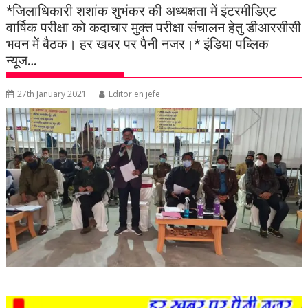
*जिलाधिकारी शशांक शुभंकर की अध्यक्षता में इंटरमीडिएट
वार्षिक परीक्षा को कदाचार मुक्त परीक्षा संचालन हेतु डीआरसीसी
भवन में बैठक। हर खबर पर पैनी नजर।* इंडिया पब्लिक
न्यूज…
27th January 2021
Editor en jefe