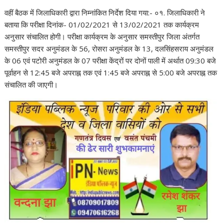
वहीं बैठक में जिलाधिकारी द्वारा निम्नांकित निर्देश दिया गया:- ०१. जिलाधिकारी ने
बताया कि परीक्षा दिनांक- 01/02/2021 से 13/02/2021 तक कार्यक्रम
अनुसार संचालित होगी। परीक्षा कार्यक्रम के अनुसार समस्तीपुर जिला अंतर्गत
समस्तीपुर सदर अनुमंडल के 56, रोसरा अनुमंडल के 13, दलसिंहसराय अनुमंडल
के 06 एवं पटोरी अनुमंडल के 07 परीक्षा केंद्रों पर दोनों पाली में अर्थात 09:30 बजे
पूर्वाहन से 12:45 बजे अपराह्न तक एवं 1:45 बजे अपराह्न से 5:00 बजे अपराह्न तक
संचालित की जाएगी।