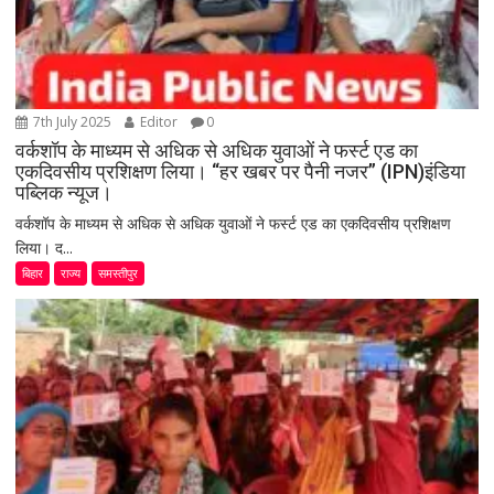
7th July 2025
Editor
0
वर्कशॉप के माध्यम से अधिक से अधिक युवाओं ने फर्स्ट एड का
एकदिवसीय प्रशिक्षण लिया। “हर खबर पर पैनी नजर” (IPN)इंडिया
पब्लिक न्यूज।
वर्कशॉप के माध्यम से अधिक से अधिक युवाओं ने फर्स्ट एड का एकदिवसीय प्रशिक्षण
लिया। द...
बिहार
राज्य
समस्तीपुर