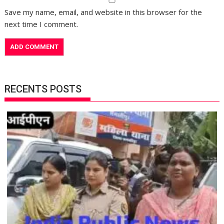
Save my name, email, and website in this browser for the
next time I comment.
RECENTS POSTS