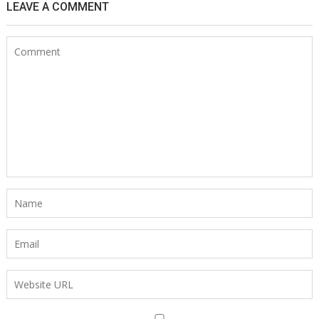
LEAVE A COMMENT