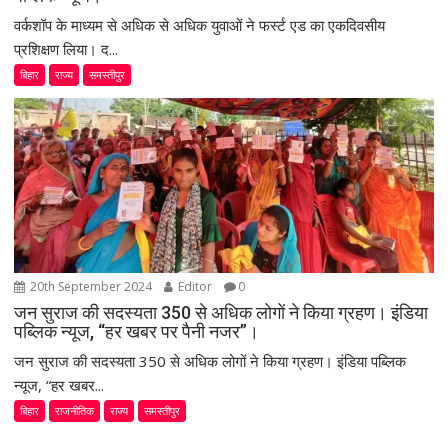
वर्कशॉप के माध्यम से अधिक से अधिक युवाओं ने फर्स्ट एड का एकदिवसीय
प्रशिक्षण लिया। द...
बिहार
राज्य
समस्तीपुर
20th September 2024
Editor
0
जन सुराज की सदस्यता 350 से अधिक लोगों ने किया ग्रहण। इंडिया
पब्लिक न्यूज, “हर खबर पर पैनी नजर”।
जन सुराज की सदस्यता 350 से अधिक लोगों ने किया ग्रहण। इंडिया पब्लिक
न्यूज, “हर खबर...
बिहार
राजनीतिक
राज्य
समस्तीपुर