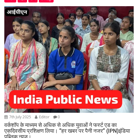
7th July 2025
Editor
0
वर्कशॉप के माध्यम से अधिक से अधिक युवाओं ने फर्स्ट एड का
एकदिवसीय प्रशिक्षण लिया। “हर खबर पर पैनी नजर” (IPN)इंडिया
पब्लिक न्यूज।