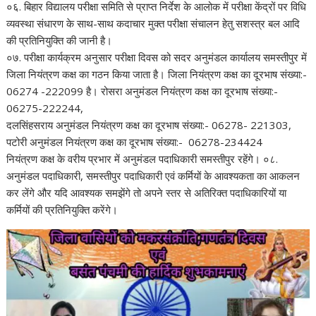
०६. बिहार विद्यालय परीक्षा समिति से प्राप्त निर्देश के आलोक में परीक्षा केंद्रों पर विधि
व्यवस्था संधारण के साथ-साथ कदाचार मुक्त परीक्षा संचालन हेतु सशस्त्र बल आदि
की प्रतिनियुक्ति की जानी है।
०७. परीक्षा कार्यक्रम अनुसार परीक्षा दिवस को सदर अनुमंडल कार्यालय समस्तीपुर में
जिला नियंत्रण कक्ष का गठन किया जाता है। जिला नियंत्रण कक्ष का दूरभाष संख्या:-
06274 -222099 है। रोसरा अनुमंडल नियंत्रण कक्ष का दूरभाष संख्या:-
06275-222244,
दलसिंहसराय अनुमंडल नियंत्रण कक्ष का दूरभाष संख्या:- 06278- 221303,
पटोरी अनुमंडल नियंत्रण कक्ष का दूरभाष संख्या:- 06278-234424
नियंत्रण कक्ष के वरीय प्रभार में अनुमंडल पदाधिकारी समस्तीपुर रहेंगे। ०८.
अनुमंडल पदाधिकारी, समस्तीपुर पदाधिकारी एवं कर्मियों के आवश्यकता का आकलन
कर लेंगे और यदि आवश्यक समझेंगे तो अपने स्तर से अतिरिक्त पदाधिकारियों या
कर्मियों की प्रतिनियुक्ति करेंगे।