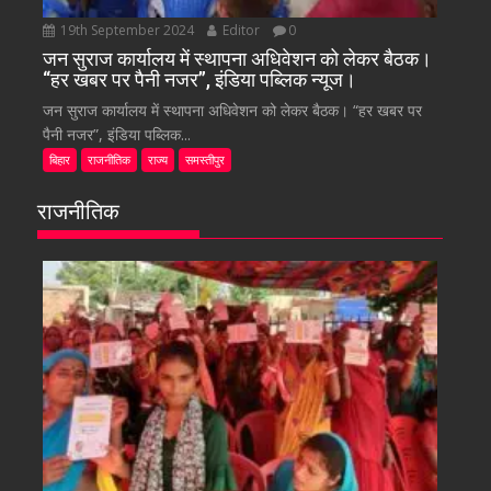
19th September 2024
Editor
0
जन सुराज कार्यालय में स्थापना अधिवेशन को लेकर बैठक।
“हर खबर पर पैनी नजर”, इंडिया पब्लिक न्यूज।
जन सुराज कार्यालय में स्थापना अधिवेशन को लेकर बैठक। “हर खबर पर
पैनी नजर”, इंडिया पब्लिक...
बिहार
राजनीतिक
राज्य
समस्तीपुर
राजनीतिक