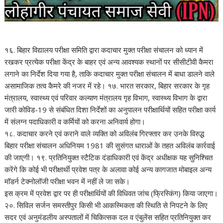
१६. बिहार विद्यालय परीक्षा समिति द्वारा कदाचार मुक्त परीक्षा संचालन को ध्यान में
रखकर प्रत्येक परीक्षा केंद्र के बाहर एवं अन्य आवश्यक स्थानों पर सीसीटीवी कैमरा
लगाने का निर्देश दिया गया है, ताकि कदाचार मुक्त परीक्षा संचालन में बाधा डालने वाले
असामाजिक तत्व कैमरे की नजर में रहे। १७. भारत सरकार, बिहार सरकार के गृह
मंत्रालय, स्वास्थ्य एवं परिवार कल्याण मंत्रालय गृह विभाग, स्वास्थ्य विभाग के द्वारा
जारी कोविड-19 से संबंधित दिशा निर्देशों का अनुपालन परीक्षार्थियों सहित परीक्षा कार्य
में संलग्न पदाधिकारी व कर्मियों को करना अनिवार्य होगा।
१८. कदाचार करने एवं कराने वाले व्यक्ति को अविलंब गिरफ्तार कर उनके विरुद्ध
बिहार परीक्षा संचालन अधिनियम 1981 की सुसंगत धाराओं के तहत अविलंब कार्रवाई
की जाएगी। १९. प्रतिनियुक्त स्टैटिक दंडाधिकारी एवं केंद्र अधीक्षक यह सुनिश्चित
करेंगे कि कोई भी परीक्षार्थी प्रवेश पत्र के अलावा कोई अन्य कागजात मोबाइल अन्य
मॉडर्न टेक्नोलॉजी परीक्षा भवन में नहीं ले जा सके।
इस क्रम में प्रवेश द्वार पर ही परीक्षार्थियों की विधिवत जांच (फ्रिस्किंग) किया जाएगा।
२०. सिविल सर्जन समस्तीपुर किसी भी आकस्मिकता की स्थिति से निपटने के लिए
सदर एवं अनुमंडलीय अस्पतालों में चिकित्सक दल व एंबुलेंस सहित प्रतिनियुक्त कर