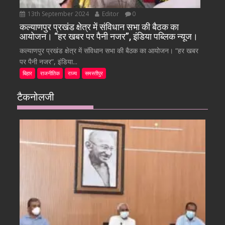
13th September 2024
Editor
0
कल्याणपुर प्रखंड क्षेत्र में संविधान सभा की बैठक का
आयोजन। “हर खबर पर पैनी नजर”, इंडिया पब्लिक न्यूज।
कल्याणपुर प्रखंड क्षेत्र में संविधान सभा की बैठक का आयोजन। “हर खबर
पर पैनी नजर”, इंडिया...
बिहार
राजनीतिक
राज्य
समस्तीपुर
टैकनोलजी