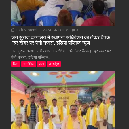
19th September 2024
Editor
0
जन सुराज कार्यालय में स्थापना अधिवेशन को लेकर बैठक।
“हर खबर पर पैनी नजर”, इंडिया पब्लिक न्यूज।
जन सुराज कार्यालय में स्थापना अधिवेशन को लेकर बैठक। “हर खबर पर
पैनी नजर”, इंडिया पब्लिक...
बिहार
राजनीतिक
राज्य
समस्तीपुर