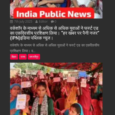
7th July 2025
Editor
0
वर्कशॉप के माध्यम से अधिक से अधिक युवाओं ने फर्स्ट एड
का एकदिवसीय प्रशिक्षण लिया। “हर खबर पर पैनी नजर”
(IPN)इंडिया पब्लिक न्यूज।
वर्कशॉप के माध्यम से अधिक से अधिक युवाओं ने फर्स्ट एड का एकदिवसीय
प्रशिक्षण लिया। द...
बिहार
राज्य
समस्तीपुर