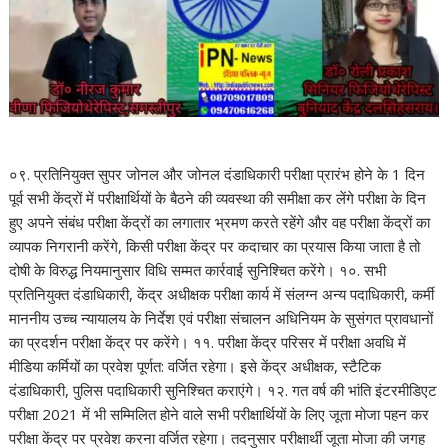
०९. प्रतिनियुक्त सुपर जोनल और जोनल दंडाधिकारी परीक्षा प्रारंभ होने के 1 दिन
पूर्व सभी केंद्रों में परीक्षार्थियों के बैठने की व्यवस्था की समीक्षा कर लेंगे परीक्षा के दिन
हुए अपने संबंध परीक्षा केंद्रों का लगातार भ्रमण करते रहेंगे और वह परीक्षा केंद्रों का
व्यापक निगरानी करेंगे, किसी परीक्षा केंद्र पर कदाचार का प्रयास किया जाता है तो
दोषी के विरुद्ध नियमानुसार विधि सम्मत कार्रवाई सुनिश्चित करेंगे। १०. सभी
प्रतिनियुक्त दंडाधिकारी, केंद्र अधीक्षक परीक्षा कार्य में संलग्न अन्य पदाधिकारी, कर्मी
माननीय उच्च न्यायालय के निर्देश एवं परीक्षा संचालन अधिनियम के सुसंगत प्रावधानों
का प्रदर्शन परीक्षा केंद्र पर करेंगे। ११. परीक्षा केंद्र परिसर में परीक्षा अवधि में
मीडिया कर्मियों का प्रवेश पूर्णत: वर्जित रहेगा। इसे केंद्र अधीक्षक, स्टैटिक
दंडाधिकारी, पुलिस पदाधिकारी सुनिश्चित कराएंगे। १२. गत वर्ष की भांति इंटरमीडिएट
परीक्षा 2021 में भी सम्मिलित होने वाले सभी परीक्षार्थियों के लिए जूता मोजा पहन कर
परीक्षा केंद्र पर प्रवेश करना वर्जित रहेगा। तदनुसार परीक्षार्थी जूता मोजा की जगह