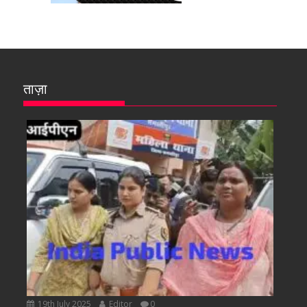
ताज़ा
19th July 2025
Editor
0