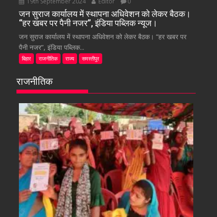
19th September 2024
Editor
0
जन सुराज कार्यालय में स्थापना अधिवेशन को लेकर बैठक।
“हर खबर पर पैनी नजर”, इंडिया पब्लिक न्यूज।
जन सुराज कार्यालय में स्थापना अधिवेशन को लेकर बैठक। “हर खबर पर
पैनी नजर”, इंडिया पब्लिक...
बिहार
राजनीतिक
राज्य
समस्तीपुर
राजनीतिक