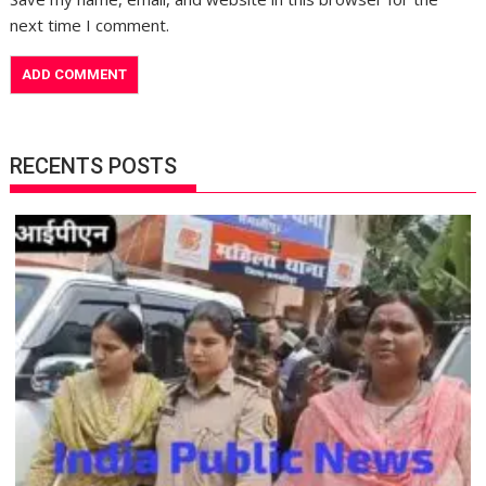
next time I comment.
RECENTS POSTS