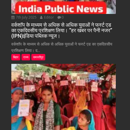
7th July 2025
Editor
0
वर्कशॉप के माध्यम से अधिक से अधिक युवाओं ने फर्स्ट एड
का एकदिवसीय प्रशिक्षण लिया। “हर खबर पर पैनी नजर”
(IPN)इंडिया पब्लिक न्यूज।
वर्कशॉप के माध्यम से अधिक से अधिक युवाओं ने फर्स्ट एड का एकदिवसीय
प्रशिक्षण लिया। द...
बिहार
राज्य
समस्तीपुर