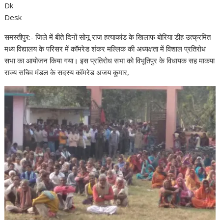
Dk
Desk
समस्तीपुर:- जिले में बीते दिनों सोनू राज हत्याकांड के खिलाफ बोरिया डीह उत्क्रमित
मध्य विद्यालय के परिसर में कॉमरेड शंकर मल्लिक की अध्यक्षता में विशाल प्रतिरोध
सभा का आयोजन किया गया। इस प्रतिरोध सभा को विभूतिपुर के विधायक सह माकपा
राज्य सचिव मंडल के सदस्य कॉमरेड अजय कुमार,