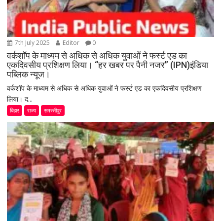
7th July 2025
Editor
0
वर्कशॉप के माध्यम से अधिक से अधिक युवाओं ने फर्स्ट एड का
एकदिवसीय प्रशिक्षण लिया। “हर खबर पर पैनी नजर” (IPN)इंडिया
पब्लिक न्यूज।
वर्कशॉप के माध्यम से अधिक से अधिक युवाओं ने फर्स्ट एड का एकदिवसीय प्रशिक्षण
लिया। द...
बिहार
राज्य
समस्तीपुर