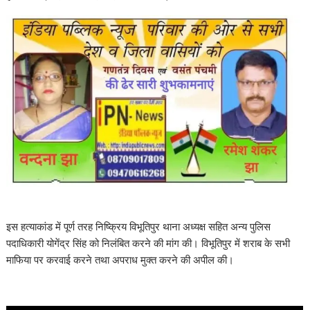
इस हत्याकांड में पूर्ण तरह निष्क्रिय विभूतिपुर थाना अध्यक्ष सहित अन्य पुलिस
पदाधिकारी योगेंद्र सिंह को निलंबित करने की मांग की। विभूतिपुर में शराब के सभी
माफिया पर करवाई करने तथा अपराध मुक्त करने की अपील की।