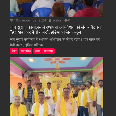
19th September 2024
Editor
0
जन सुराज कार्यालय में स्थापना अधिवेशन को लेकर बैठक।
“हर खबर पर पैनी नजर”, इंडिया पब्लिक न्यूज।
जन सुराज कार्यालय में स्थापना अधिवेशन को लेकर बैठक। “हर खबर पर
पैनी नजर”, इंडिया पब्लिक...
बिहार
राजनीतिक
राज्य
समस्तीपुर