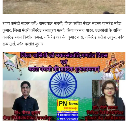
राज्य कमेटी सदस्य कॉ० रामदयाल भारती, जिला सचिव मंडल सदस्य कामरेड महेश
कुमार, जिला मंत्री कॉमरेड रामाश्रय महतो, सिया प्रसाद यादव, एलओसी के सचिव
कामरेड श्याम किशोर कमल, कॉमरेड अरविंद कुमार दास, कॉमरेड सतीश ठाकुर, कॉ०
कृष्णमूर्ति, कॉ० क्रांति कुमार,