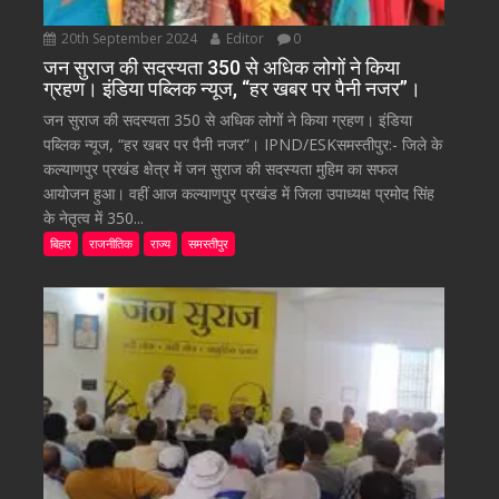
20th September 2024
Editor
0
जन सुराज की सदस्यता 350 से अधिक लोगों ने किया
ग्रहण। इंडिया पब्लिक न्यूज, “हर खबर पर पैनी नजर”।
जन सुराज की सदस्यता 350 से अधिक लोगों ने किया ग्रहण। इंडिया
पब्लिक न्यूज, “हर खबर पर पैनी नजर”। IPND/ESKसमस्तीपुर:- जिले के
कल्याणपुर प्रखंड क्षेत्र में जन सुराज की सदस्यता मुहिम का सफल
आयोजन हुआ। वहीं आज कल्याणपुर प्रखंड में जिला उपाध्यक्ष प्रमोद सिंह
के नेतृत्व में 350...
बिहार
राजनीतिक
राज्य
समस्तीपुर