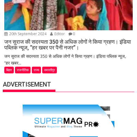
20th September 2024
Editor
0
जन सुराज की सदस्यता 350 से अधिक लोगों ने किया ग्रहण। इंडिया
पब्लिक न्यूज, “हर खबर पर पैनी नजर”।
जन सुराज की सदस्यता 350 से अधिक लोगों ने किया ग्रहण। इंडिया पब्लिक न्यूज,
“हर खबर...
बिहार
राजनीतिक
राज्य
समस्तीपुर
ADVERTISEMENT