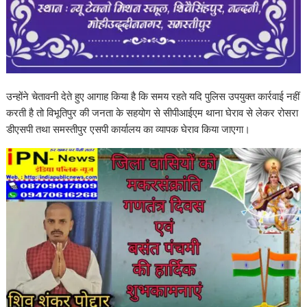
उन्होंने चेतावनी देते हुए आगाह किया है कि समय रहते यदि पुलिस उपयुक्त कार्रवाई नहीं
करती है तो विभूतिपुर की जनता के सहयोग से सीपीआईएम थाना घेराव से लेकर रोसरा
डीएसपी तथा समस्तीपुर एसपी कार्यालय का व्यापक घेराव किया जाएगा।