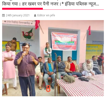
किया गया। हर खबर पर पैनी नजर।* इंडिया पब्लिक न्यूज…
24th January 2021
Editor en jefe