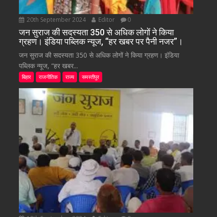
20th September 2024
Editor
0
जन सुराज की सदस्यता 350 से अधिक लोगों ने किया
ग्रहण। इंडिया पब्लिक न्यूज, “हर खबर पर पैनी नजर”।
जन सुराज की सदस्यता 350 से अधिक लोगों ने किया ग्रहण। इंडिया
पब्लिक न्यूज, “हर खबर...
बिहार
राजनीतिक
राज्य
समस्तीपुर