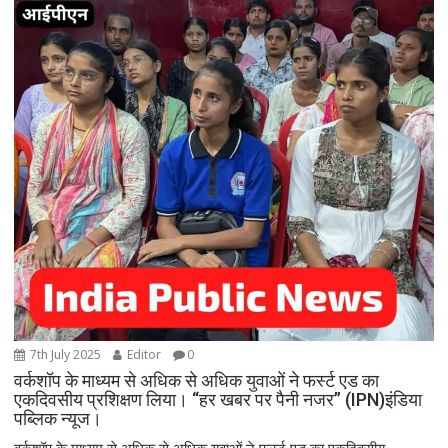
7th July 2025
Editor
0
वर्कशॉप के माध्यम से अधिक से अधिक युवाओं ने फर्स्ट एड का
एकदिवसीय प्रशिक्षण लिया। “हर खबर पर पैनी नजर” (IPN)इंडिया
पब्लिक न्यूज।