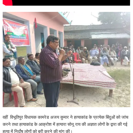
वहीं विभूतिपुर विधायक कामरेड अजय कुमार ने हत्याकांड के प्रत्येक बिंदुओं को जांच
करने तथा हत्याकांड के आक्रोश में हत्यारा सोनू राय की अज्ञात लोगों के द्वारा की गई
हत्या में निर्दोष लोगों को बरी करने की मांग की।