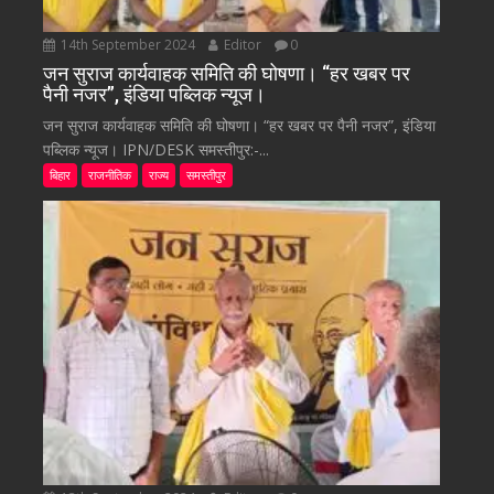
14th September 2024
Editor
0
जन सुराज कार्यवाहक समिति की घोषणा। “हर खबर पर
पैनी नजर”, इंडिया पब्लिक न्यूज।
जन सुराज कार्यवाहक समिति की घोषणा। “हर खबर पर पैनी नजर”, इंडिया
पब्लिक न्यूज। IPN/DESK समस्तीपुर:-...
बिहार
राजनीतिक
राज्य
समस्तीपुर