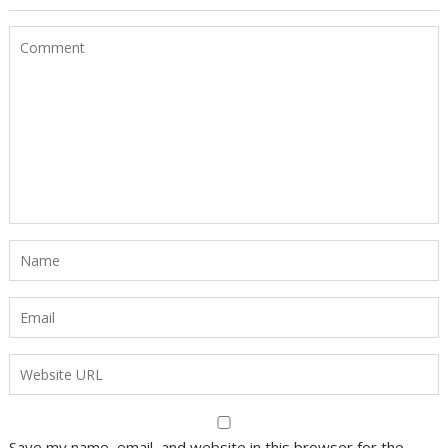
Save my name, email, and website in this browser for the