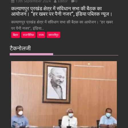
13th September 2024
Editor
0
कल्याणपुर प्रखंड क्षेत्र में संविधान सभा की बैठक का
आयोजन। “हर खबर पर पैनी नजर”, इंडिया पब्लिक न्यूज।
कल्याणपुर प्रखंड क्षेत्र में संविधान सभा की बैठक का आयोजन। “हर खबर
पर पैनी नजर”, इंडिया...
बिहार
राजनीतिक
राज्य
समस्तीपुर
टैकनोलजी