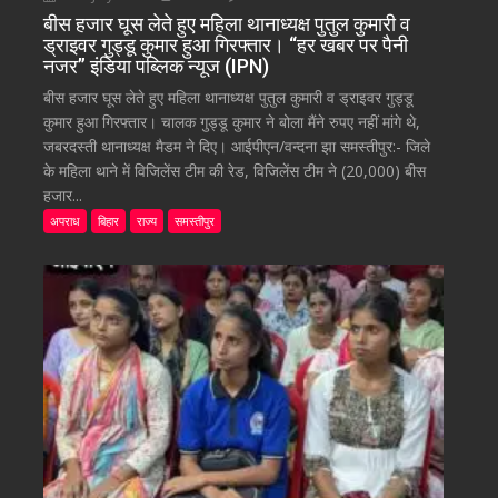
बीस हजार घूस लेते हुए महिला थानाध्यक्ष पुतुल कुमारी व
ड्राइवर गुड्डू कुमार हुआ गिरफ्तार। “हर खबर पर पैनी
नजर” इंडिया पब्लिक न्यूज (IPN)
बीस हजार घूस लेते हुए महिला थानाध्यक्ष पुतुल कुमारी व ड्राइवर गुड्डू
कुमार हुआ गिरफ्तार। चालक गुड्डू कुमार ने बोला मैंने रुपए नहीं मांगे थे,
जबरदस्ती थानाध्यक्ष मैडम ने दिए। आईपीएन/वन्दना झा समस्तीपुर:- जिले
के महिला थाने में विजिलेंस टीम की रेड, विजिलेंस टीम ने (20,000) बीस
हजार...
अपराध
बिहार
राज्य
समस्तीपुर