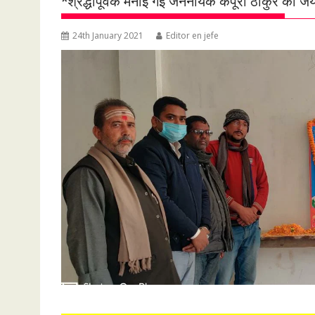
*श्रद्धापूर्वक मनाई गई जननायक कर्पूरी ठाकुर की 
24th January 2021
Editor en jefe