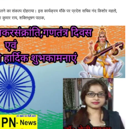
 चलने का संकल्प दोहराया। इस कार्यक्रम मौके पर प्रदेश सचिव नंद किशोर महतो,
केश कुमार राय, शक्तिभूषण पाठक,