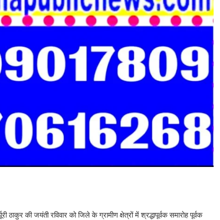
ी ठाकुर की जयंती रविवार को जिले के ग्रामीण क्षेत्रों में श्रद्धापूर्वक समारोह पूर्वक