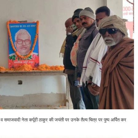
री व समाजवादी नेता कर्पूरी ठाकुर की जयंती पर उनके तैल्य चित्र पर पुष्प अर्पित कर