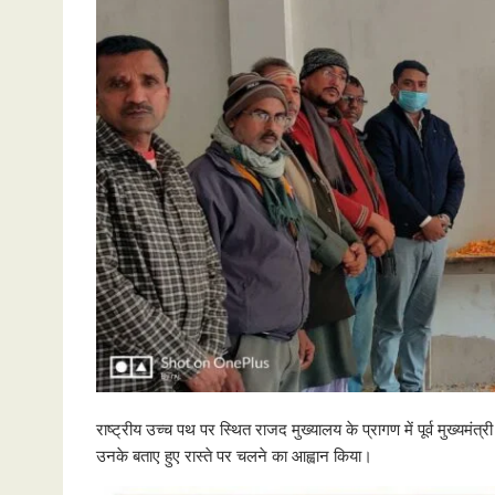
राष्ट्रीय उच्च पथ पर स्थित राजद मुख्यालय के प्रागण में पूर्व मुख्यमंत्
उनके बताए हुए रास्ते पर चलने का आह्वान किया।