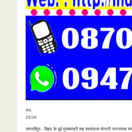
RK
DESK
समस्तीपुर:- बिहार के पूर्व मुख्यमंत्री सह स्वतंत्रता सेनानी जननायक कर्पूर