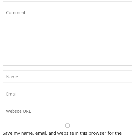
Save my name, email, and website in this browser for the