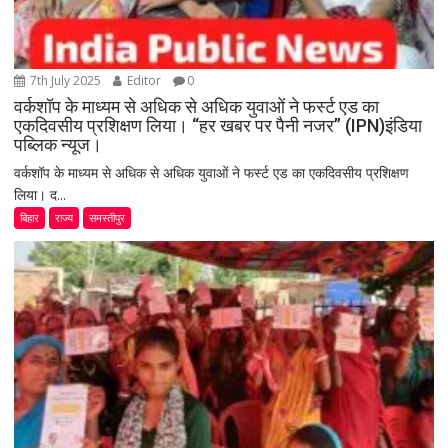
7th July 2025
Editor
0
वर्कशॉप के माध्यम से अधिक से अधिक युवाओं ने फर्स्ट एड का
एकदिवसीय प्रशिक्षण लिया। “हर खबर पर पैनी नजर” (IPN)इंडिया
पब्लिक न्यूज।
वर्कशॉप के माध्यम से अधिक से अधिक युवाओं ने फर्स्ट एड का एकदिवसीय प्रशिक्षण
लिया। द...
बिहार
राज्य
समस्तीपुर