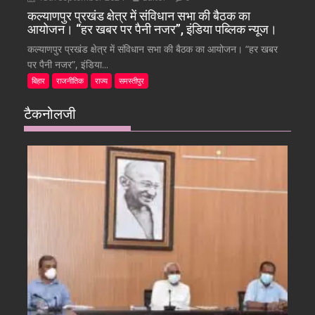
कल्याणपुर प्रखंड क्षेत्र में संविधान सभा की बैठक का
आयोजन। “हर खबर पर पैनी नजर”, इंडिया पब्लिक न्यूज।
कल्याणपुर प्रखंड क्षेत्र में संविधान सभा की बैठक का आयोजन। “हर खबर
पर पैनी नजर”, इंडिया...
बिहार
राजनीतिक
राज्य
समस्तीपुर
टैकनोलजी