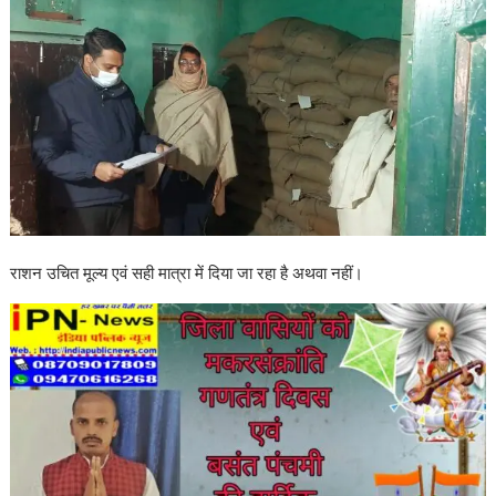
राशन उचित मूल्य एवं सही मात्रा में दिया जा रहा है अथवा नहीं।