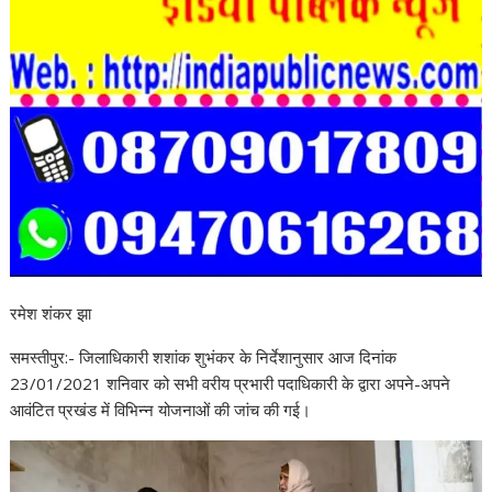
रमेश शंकर झा
समस्तीपुर:- जिलाधिकारी शशांक शुभंकर के निर्देशानुसार आज दिनांक
23/01/2021 शनिवार को सभी वरीय प्रभारी पदाधिकारी के द्वारा अपने-अपने
आवंटित प्रखंड में विभिन्न योजनाओं की जांच की गई।