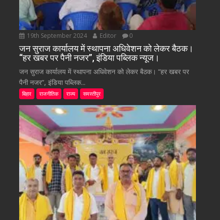
19th September 2024
Editor
0
जन सुराज कार्यालय में स्थापना अधिवेशन को लेकर बैठक।
“हर खबर पर पैनी नजर”, इंडिया पब्लिक न्यूज।
जन सुराज कार्यालय में स्थापना अधिवेशन को लेकर बैठक। “हर खबर पर
पैनी नजर”, इंडिया पब्लिक...
बिहार
राजनीतिक
राज्य
समस्तीपुर