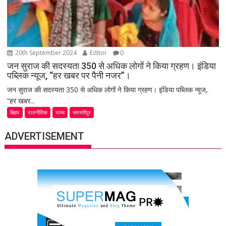
20th September 2024
Editor
0
जन सुराज की सदस्यता 350 से अधिक लोगों ने किया ग्रहण। इंडिया
पब्लिक न्यूज, “हर खबर पर पैनी नजर”।
जन सुराज की सदस्यता 350 से अधिक लोगों ने किया ग्रहण। इंडिया पब्लिक न्यूज,
“हर खबर...
बिहार
राजनीतिक
राज्य
समस्तीपुर
ADVERTISEMENT