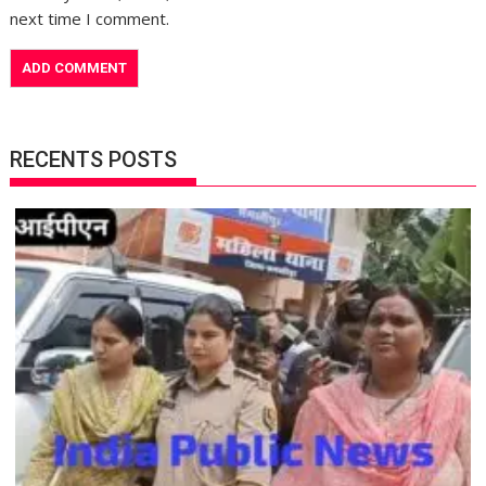
next time I comment.
RECENTS POSTS