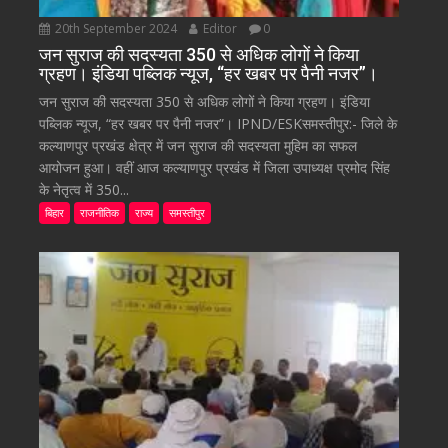
20th September 2024
Editor
0
जन सुराज की सदस्यता 350 से अधिक लोगों ने किया
ग्रहण। इंडिया पब्लिक न्यूज, “हर खबर पर पैनी नजर”।
जन सुराज की सदस्यता 350 से अधिक लोगों ने किया ग्रहण। इंडिया
पब्लिक न्यूज, “हर खबर पर पैनी नजर”। IPND/ESKसमस्तीपुर:- जिले के
कल्याणपुर प्रखंड क्षेत्र में जन सुराज की सदस्यता मुहिम का सफल
आयोजन हुआ। वहीं आज कल्याणपुर प्रखंड में जिला उपाध्यक्ष प्रमोद सिंह
के नेतृत्व में 350...
बिहार
राजनीतिक
राज्य
समस्तीपुर