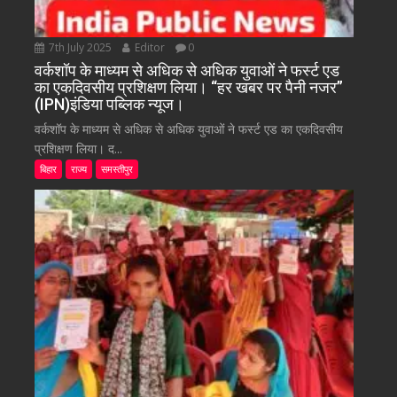
7th July 2025
Editor
0
वर्कशॉप के माध्यम से अधिक से अधिक युवाओं ने फर्स्ट एड
का एकदिवसीय प्रशिक्षण लिया। “हर खबर पर पैनी नजर”
(IPN)इंडिया पब्लिक न्यूज।
वर्कशॉप के माध्यम से अधिक से अधिक युवाओं ने फर्स्ट एड का एकदिवसीय
प्रशिक्षण लिया। द...
बिहार
राज्य
समस्तीपुर