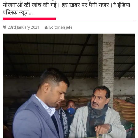
योजनाओं की जांच की गई। हर खबर पर पैनी नजर।* इंडिया
पब्लिक न्यूज…
23rd January 2021
Editor en jefe