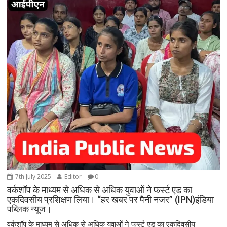
7th July 2025
Editor
0
वर्कशॉप के माध्यम से अधिक से अधिक युवाओं ने फर्स्ट एड का
एकदिवसीय प्रशिक्षण लिया। “हर खबर पर पैनी नजर” (IPN)इंडिया
पब्लिक न्यूज।
वर्कशॉप के माध्यम से अधिक से अधिक युवाओं ने फर्स्ट एड का एकदिवसीय