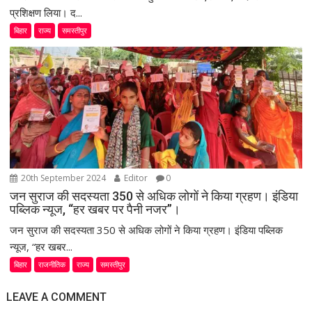
प्रशिक्षण लिया। द...
बिहार
राज्य
समस्तीपुर
20th September 2024
Editor
0
जन सुराज की सदस्यता 350 से अधिक लोगों ने किया ग्रहण। इंडिया
पब्लिक न्यूज, “हर खबर पर पैनी नजर”।
जन सुराज की सदस्यता 350 से अधिक लोगों ने किया ग्रहण। इंडिया पब्लिक
न्यूज, “हर खबर...
बिहार
राजनीतिक
राज्य
समस्तीपुर
LEAVE A COMMENT