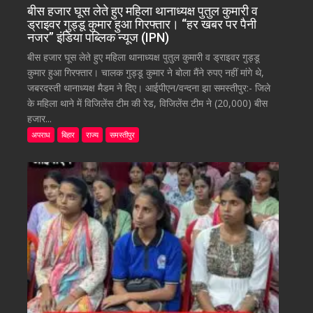
बीस हजार घूस लेते हुए महिला थानाध्यक्ष पुतुल कुमारी व
ड्राइवर गुड्डू कुमार हुआ गिरफ्तार। “हर खबर पर पैनी
नजर” इंडिया पब्लिक न्यूज (IPN)
बीस हजार घूस लेते हुए महिला थानाध्यक्ष पुतुल कुमारी व ड्राइवर गुड्डू
कुमार हुआ गिरफ्तार। चालक गुड्डू कुमार ने बोला मैंने रुपए नहीं मांगे थे,
जबरदस्ती थानाध्यक्ष मैडम ने दिए। आईपीएन/वन्दना झा समस्तीपुर:- जिले
के महिला थाने में विजिलेंस टीम की रेड, विजिलेंस टीम ने (20,000) बीस
हजार...
अपराध
बिहार
राज्य
समस्तीपुर