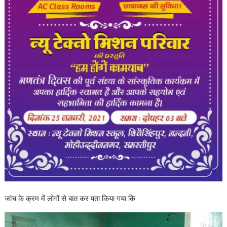
जांच के क्रम में लोगों से बात कर पता किया गया कि