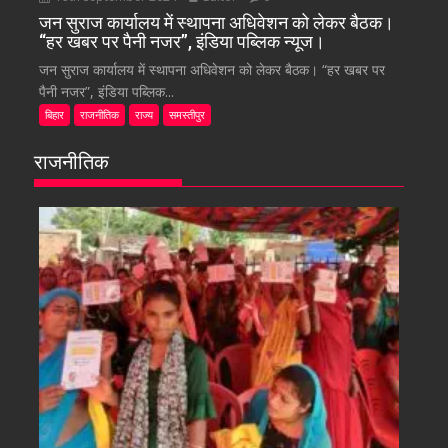
जन सुराज कार्यालय में स्थापना अधिवेशन को लेकर बैठक।
“हर खबर पर पैनी नजर”, इंडिया पब्लिक न्यूज।
जन सुराज कार्यालय में स्थापना अधिवेशन को लेकर बैठक। “हर खबर पर
पैनी नजर”, इंडिया पब्लिक...
बिहार
राजनीतिक
राज्य
समस्तीपुर
राजनीतिक