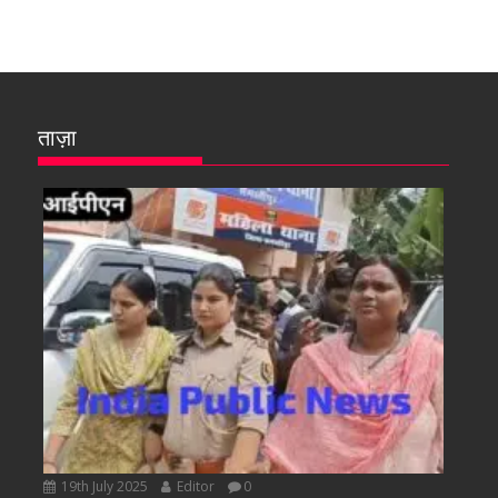
ताज़ा
19th July 2025
Editor
0