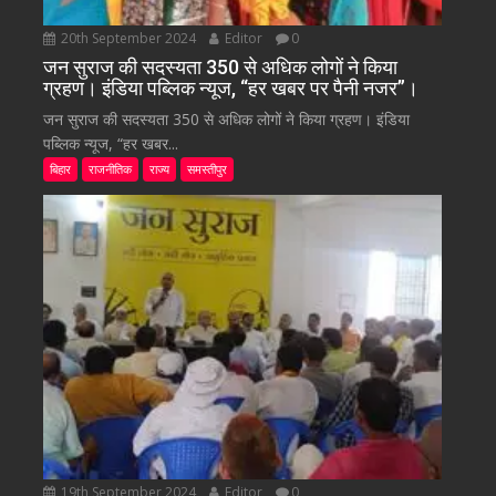
20th September 2024
Editor
0
जन सुराज की सदस्यता 350 से अधिक लोगों ने किया
ग्रहण। इंडिया पब्लिक न्यूज, “हर खबर पर पैनी नजर”।
जन सुराज की सदस्यता 350 से अधिक लोगों ने किया ग्रहण। इंडिया
पब्लिक न्यूज, “हर खबर...
बिहार
राजनीतिक
राज्य
समस्तीपुर
19th September 2024
Editor
0