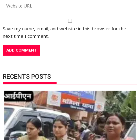
Save my name, email, and website in this browser for the
next time I comment.
RECENTS POSTS