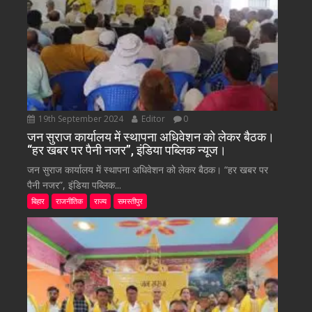
19th September 2024
Editor
0
जन सुराज कार्यालय में स्थापना अधिवेशन को लेकर बैठक।
“हर खबर पर पैनी नजर”, इंडिया पब्लिक न्यूज।
जन सुराज कार्यालय में स्थापना अधिवेशन को लेकर बैठक। “हर खबर पर
पैनी नजर”, इंडिया पब्लिक...
बिहार
राजनीतिक
राज्य
समस्तीपुर