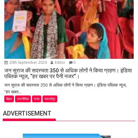
20th September 2024
Editor
0
जन सुराज की सदस्यता 350 से अधिक लोगों ने किया ग्रहण। इंडिया
पब्लिक न्यूज, “हर खबर पर पैनी नजर”।
जन सुराज की सदस्यता 350 से अधिक लोगों ने किया ग्रहण। इंडिया पब्लिक न्यूज,
“हर खबर...
बिहार
राजनीतिक
राज्य
समस्तीपुर
ADVERTISEMENT