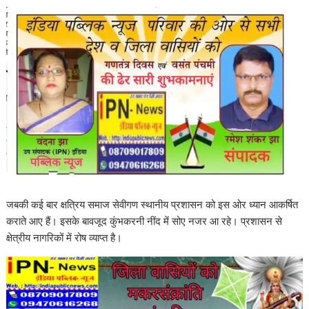
जबकी कई बार क्षत्रिय समाज सेवीगण स्थानीय प्रशासन को इस ओर ध्यान आकर्षित
कराते आए हैं। इसके बावजूद कुंभकरनी नींद में सोए नजर आ रहे। प्रशासन से
क्षेत्रीय नागरिकों में रोष व्याप्त है।