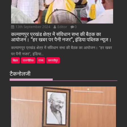
13th September 2024
Editor
0
कल्याणपुर प्रखंड क्षेत्र में संविधान सभा की बैठक का
आयोजन। “हर खबर पर पैनी नजर”, इंडिया पब्लिक न्यूज।
कल्याणपुर प्रखंड क्षेत्र में संविधान सभा की बैठक का आयोजन। “हर खबर
पर पैनी नजर”, इंडिया...
बिहार
राजनीतिक
राज्य
समस्तीपुर
टैकनोलजी