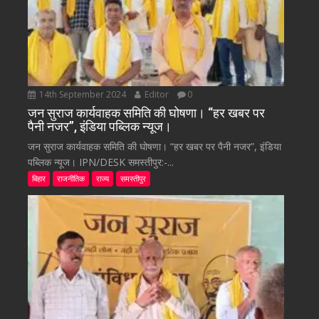
14th September 2024
Editor
0
जन सुराज कार्यवाहक समिति की घोषणा। “हर खबर पर
पैनी नजर”, इंडिया पब्लिक न्यूज।
जन सुराज कार्यवाहक समिति की घोषणा। “हर खबर पर पैनी नजर”, इंडिया
पब्लिक न्यूज। IPN/DESK समस्तीपुर:-...
बिहार
राजनीतिक
राज्य
समस्तीपुर