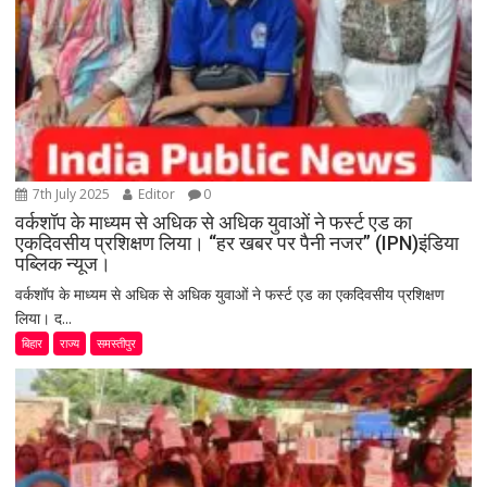
7th July 2025
Editor
0
वर्कशॉप के माध्यम से अधिक से अधिक युवाओं ने फर्स्ट एड का
एकदिवसीय प्रशिक्षण लिया। “हर खबर पर पैनी नजर” (IPN)इंडिया
पब्लिक न्यूज।
वर्कशॉप के माध्यम से अधिक से अधिक युवाओं ने फर्स्ट एड का एकदिवसीय प्रशिक्षण
लिया। द...
बिहार
राज्य
समस्तीपुर