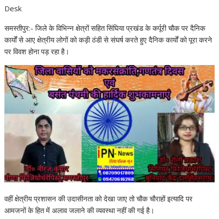
Desk
समस्तीपुर:- जिले के विभिन्न क्षेत्रों सहित सिंघिया प्रखंड के कर्पूरी चौक पर दैनिक
कार्यों से आए क्षेत्रीय लोगों को कड़ी ठंडी से संघर्ष करते हुए दैनिक कार्यों को पूरा करने
पर विवश होना पड़ रहा है।
वहीं क्षेत्रीय प्रशासन की उदासीनता को देखा जाए तो चौक चौराहों इत्यादि पर
आमजनों के हित में अलाव जलाने की व्यवस्था नहीं की गई है।