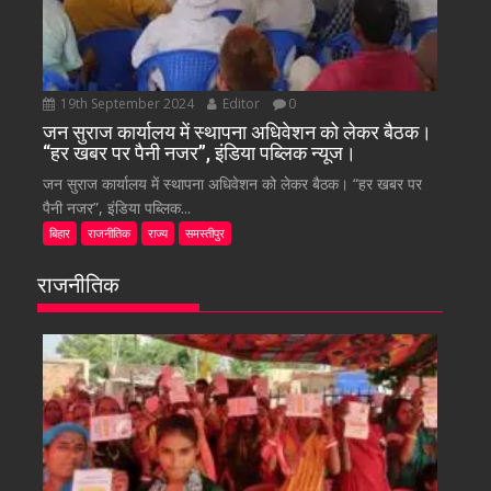
19th September 2024
Editor
0
जन सुराज कार्यालय में स्थापना अधिवेशन को लेकर बैठक।
“हर खबर पर पैनी नजर”, इंडिया पब्लिक न्यूज।
जन सुराज कार्यालय में स्थापना अधिवेशन को लेकर बैठक। “हर खबर पर
पैनी नजर”, इंडिया पब्लिक...
बिहार
राजनीतिक
राज्य
समस्तीपुर
राजनीतिक