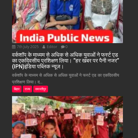
7th July 2025
Editor
0
वर्कशॉप के माध्यम से अधिक से अधिक युवाओं ने फर्स्ट एड
का एकदिवसीय प्रशिक्षण लिया। “हर खबर पर पैनी नजर”
(IPN)इंडिया पब्लिक न्यूज।
वर्कशॉप के माध्यम से अधिक से अधिक युवाओं ने फर्स्ट एड का एकदिवसीय
प्रशिक्षण लिया। द...
बिहार
राज्य
समस्तीपुर