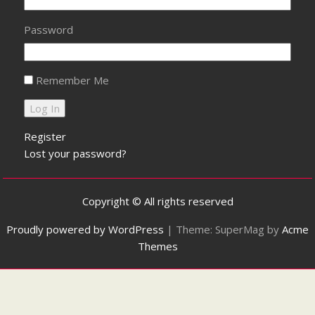
Password
Remember Me
Register
Lost your password?
Copyright © All rights reserved
Proudly powered by WordPress
|
Theme: SuperMag by
Acme
Themes