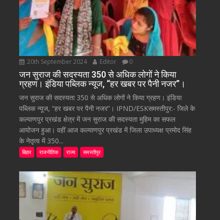
20th September 2024
Editor
0
जन सुराज की सदस्यता 350 से अधिक लोगों ने किया
ग्रहण। इंडिया पब्लिक न्यूज, “हर खबर पर पैनी नजर”।
जन सुराज की सदस्यता 350 से अधिक लोगों ने किया ग्रहण। इंडिया
पब्लिक न्यूज, “हर खबर पर पैनी नजर”। IPND/ESKसमस्तीपुर:- जिले के
कल्याणपुर प्रखंड क्षेत्र में जन सुराज की सदस्यता मुहिम का सफल
आयोजन हुआ। वहीं आज कल्याणपुर प्रखंड में जिला उपाध्यक्ष प्रमोद सिंह
के नेतृत्व में 350...
बिहार
राजनीतिक
राज्य
समस्तीपुर