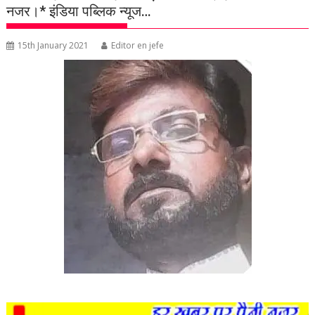
नजर।* इंडिया पब्लिक न्यूज…
15th January 2021
Editor en jefe