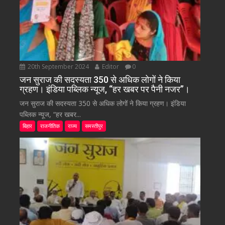
20th September 2024
Editor
0
जन सुराज की सदस्यता 350 से अधिक लोगों ने किया
ग्रहण। इंडिया पब्लिक न्यूज, “हर खबर पर पैनी नजर”।
जन सुराज की सदस्यता 350 से अधिक लोगों ने किया ग्रहण। इंडिया
पब्लिक न्यूज, “हर खबर...
बिहार
राजनीतिक
राज्य
समस्तीपुर