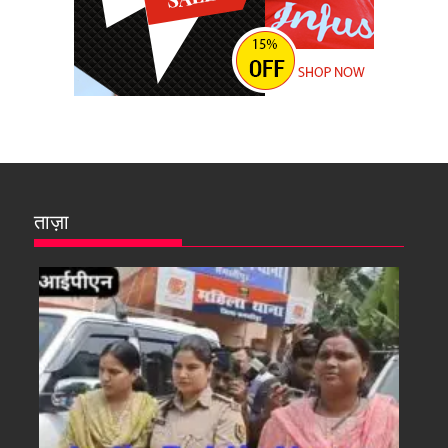
ताज़ा