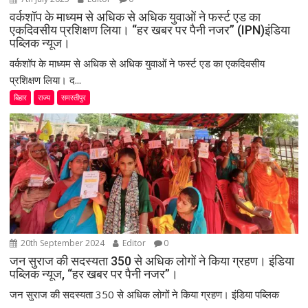
वर्कशॉप के माध्यम से अधिक से अधिक युवाओं ने फर्स्ट एड का
एकदिवसीय प्रशिक्षण लिया। “हर खबर पर पैनी नजर” (IPN)इंडिया
पब्लिक न्यूज।
वर्कशॉप के माध्यम से अधिक से अधिक युवाओं ने फर्स्ट एड का एकदिवसीय
प्रशिक्षण लिया। द...
बिहार
राज्य
समस्तीपुर
20th September 2024
Editor
0
जन सुराज की सदस्यता 350 से अधिक लोगों ने किया ग्रहण। इंडिया
पब्लिक न्यूज, “हर खबर पर पैनी नजर”।
जन सुराज की सदस्यता 350 से अधिक लोगों ने किया ग्रहण। इंडिया पब्लिक