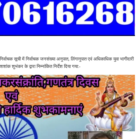
, निर्वाचक सूची में निर्वाचक जनसंख्या अनुपात, लिंगानुपात एवं अधिकाधिक युवा भागीदारी
ांक शुभंकर के द्वारा निम्नांकित निर्देश दिया गया:-