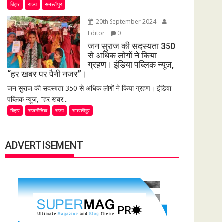
बिहार
राज्य
समस्तीपुर
20th September 2024
Editor
0
जन सुराज की सदस्यता 350
से अधिक लोगों ने किया
ग्रहण। इंडिया पब्लिक न्यूज,
“हर खबर पर पैनी नजर”।
जन सुराज की सदस्यता 350 से अधिक लोगों ने किया ग्रहण। इंडिया
पब्लिक न्यूज, “हर खबर...
बिहार
राजनीतिक
राज्य
समस्तीपुर
ADVERTISEMENT