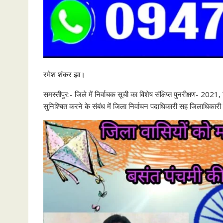
रमेश शंकर झा।
समस्तीपुर:- जिले में निर्वाचक सूची का विशेष संक्षिप्त पुनरीक्षण- 2021
सुनिश्चित करने के संबंध में जिला निर्वाचन पदाधिकारी सह जिलाधिकारी शश