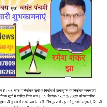
 ०१. स्वस्थ्य निर्वाचक सूची के निर्मानार्थ लिंगानुपात एवं निर्वाचक जनसंख्या
म निर्वाचक सूची में शामिल किया जाय। ०३. दिनांक- 16/12/2020 को प्रकाशित
पात की तुलना में काफी कम है। वहीं लिंगानुपात में सुधार हेतु सभी छात्राओं, जिनकी