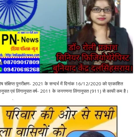
ष संक्षिप्त पुनरीक्षण- 2021 के सन्दर्भ में दिनांक 16/12/2020 को प्रकाशित
ा अनुपात एवं लिंगानुपात वर्ष- 2011 के जनगणना लिंगानुपात (911) से काफी कम है।