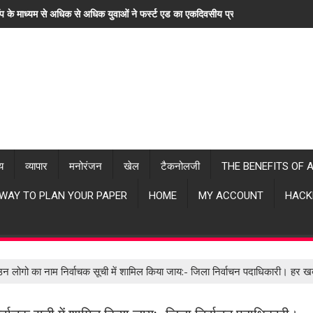
ॉप के माध्यम से अधिक से अधिक युवाओं ने फर्स्ट एड का एकदिवसीय प्रशिक्षण लिया। "हर खब
्य
व्यापार
मनोरंजन
खेल
टैकनोलजी
THE BENEFITS OF 
 WAY TO PLAN YOUR PAPER
HOME
MY ACCOUNT
HACK
 उन लोगो का नाम निर्वाचक सूची में शामिल किया जाय:- जिला निर्वाचन पदाधिकारी। हर 