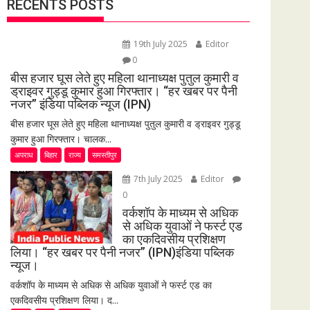
RECENTS POSTS
19th July 2025
Editor
0
बीस हजार घूस लेते हुए महिला थानाध्यक्ष पुतुल कुमारी व
ड्राइवर गुड्डू कुमार हुआ गिरफ्तार। “हर खबर पर पैनी
नजर” इंडिया पब्लिक न्यूज (IPN)
बीस हजार घूस लेते हुए महिला थानाध्यक्ष पुतुल कुमारी व ड्राइवर गुड्डू
कुमार हुआ गिरफ्तार। चालक...
अपराध
बिहार
राज्य
समस्तीपुर
7th July 2025
Editor
0
वर्कशॉप के माध्यम से अधिक
से अधिक युवाओं ने फर्स्ट एड
का एकदिवसीय प्रशिक्षण
लिया। “हर खबर पर पैनी नजर” (IPN)इंडिया पब्लिक
न्यूज।
वर्कशॉप के माध्यम से अधिक से अधिक युवाओं ने फर्स्ट एड का
एकदिवसीय प्रशिक्षण लिया। द...