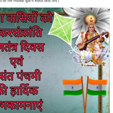
 का नाम निर्वाचक सूची में शामिल किया जाय।