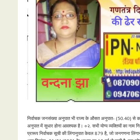
निर्वाचक जनसंख्या अनुपात भी राज्य के औसत अनुपात- (50.40) से कम है।
अनुपात में सुधार होना आवश्यक है। ०२. सभी योग्य व्यक्तियों का ना
प्रारूप निर्वाचक सूची की लिंगानुपात केवल 879 है, जो जनगणना लिंगानु