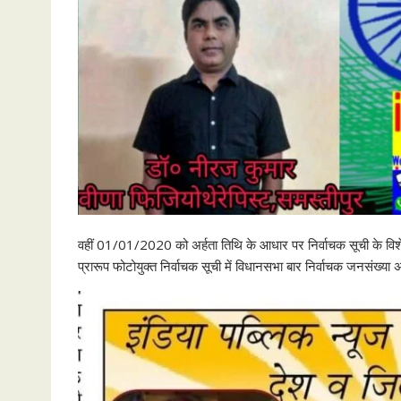
वहीं 01/01/2020 को अर्हता तिथि के आधार पर निर्वाचक सूची के विशे
प्रारूप फोटोयुक्त निर्वाचक सूची में विधानसभा बार निर्वाचक जनसंख्य