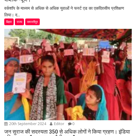
वर्कशॉप के माध्यम से अधिक से अधिक युवाओं ने फर्स्ट एड का एकदिवसीय प्रशिक्षण
लिया। द...
बिहार
राज्य
समस्तीपुर
20th September 2024
Editor
0
जन सुराज की सदस्यता 350 से अधिक लोगों ने किया ग्रहण। इंडिया