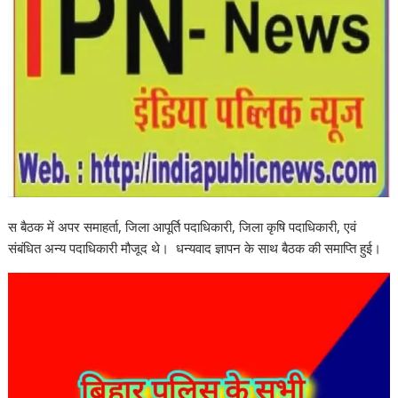
स बैठक में अपर समाहर्ता, जिला आपूर्ति पदाधिकारी, जिला कृषि पदाधिकारी, एवं
संबंधित अन्य पदाधिकारी मौजूद थे। धन्यवाद ज्ञापन के साथ बैठक की समाप्ति हुई।