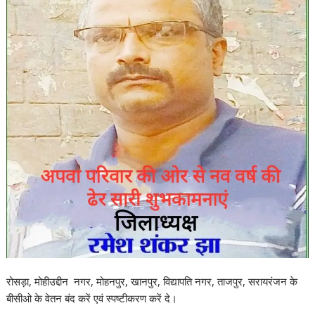
रोसड़ा, मोहीउद्दीन नगर, मोहनपुर, खानपुर, विद्यापति नगर, ताजपुर, सरायरंजन के
बीसीओ के वेतन बंद करें एवं स्पष्टीकरण करें दे।