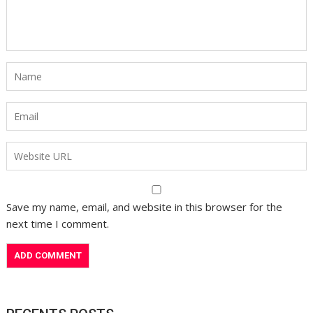
Save my name, email, and website in this browser for the
next time I comment.