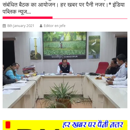
संबंधित बैठक का आयोजन। हर खबर पर पैनी नजर।* इंडिया
पब्लिक न्यूज…
8th January 2021
Editor en jefe