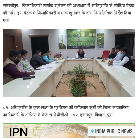
समस्तीपुर:- जिलाधिकारी शशांक शुभंकर की अध्यक्षता में अधिप्राप्ति से संबंधित बैठक
की गई। इस बैठक में जिलाधिकारी शशांक शुभंकर के द्वारा निम्नलिखित निर्देश दिया
गया:-
०१. अधिप्राप्ति के कुल लक्ष्य के प्रतिशत की ब्लॉकवार सूची को जिला सहकारिता
पदाधिकारी के ऑफिस में भेजें सभी बीसीओ। ०२. हसनपुर, विथान, पूसा,