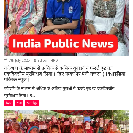
7th July 2025
Editor
0
वर्कशॉप के माध्यम से अधिक से अधिक युवाओं ने फर्स्ट एड का
एकदिवसीय प्रशिक्षण लिया। “हर खबर पर पैनी नजर” (IPN)इंडिया
पब्लिक न्यूज।
वर्कशॉप के माध्यम से अधिक से अधिक युवाओं ने फर्स्ट एड का एकदिवसीय
प्रशिक्षण लिया। द...
बिहार
राज्य
समस्तीपुर