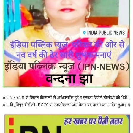
०५. 2754 में से कितने किसानों से अधिप्राप्ति हुई है इसका रिपोर्ट डीसीओ को भेजें।
०६. विभूतिपुर बीसीओ (BCO) से स्पष्टीकरण और वेतन बंद करने का आदेश हुआ। इ