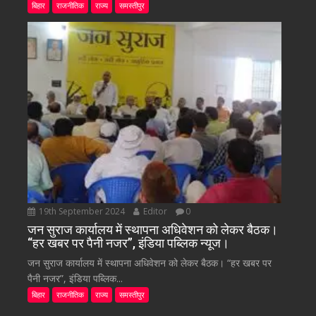
बिहार
राजनीतिक
राज्य
समस्तीपुर
19th September 2024
Editor
0
जन सुराज कार्यालय में स्थापना अधिवेशन को लेकर बैठक।
“हर खबर पर पैनी नजर”, इंडिया पब्लिक न्यूज।
जन सुराज कार्यालय में स्थापना अधिवेशन को लेकर बैठक। “हर खबर पर
पैनी नजर”, इंडिया पब्लिक...
बिहार
राजनीतिक
राज्य
समस्तीपुर