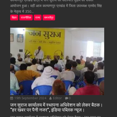
आयोजन हुआ। वहीं आज कल्याणपुर प्रखंड में जिला उपाध्यक्ष प्रमोद सिंह
के नेतृत्व में 350...
बिहार
राजनीतिक
राज्य
समस्तीपुर
19th September 2024
Editor
0
जन सुराज कार्यालय में स्थापना अधिवेशन को लेकर बैठक।
“हर खबर पर पैनी नजर”, इंडिया पब्लिक न्यूज।