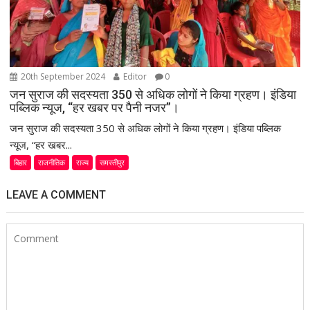
20th September 2024
Editor
0
जन सुराज की सदस्यता 350 से अधिक लोगों ने किया ग्रहण। इंडिया
पब्लिक न्यूज, “हर खबर पर पैनी नजर”।
जन सुराज की सदस्यता 350 से अधिक लोगों ने किया ग्रहण। इंडिया पब्लिक
न्यूज, “हर खबर...
बिहार
राजनीतिक
राज्य
समस्तीपुर
LEAVE A COMMENT