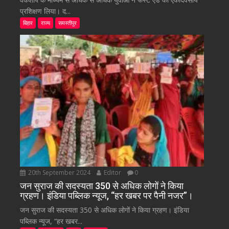
प्रशिक्षण लिया। द...
बिहार
राज्य
समस्तीपुर
20th September 2024
Editor
0
जन सुराज की सदस्यता 350 से अधिक लोगों ने किया
ग्रहण। इंडिया पब्लिक न्यूज, “हर खबर पर पैनी नजर”।
जन सुराज की सदस्यता 350 से अधिक लोगों ने किया ग्रहण। इंडिया
पब्लिक न्यूज, “हर खबर...