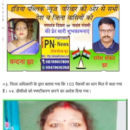
०३. जिला अधिकारी के द्वारा बताया गया कि 103 पैकसों का धान मिल में चला गया
है। ०४. डीसीओ को स्पष्टीकरण करने का आदेश दिया गया।