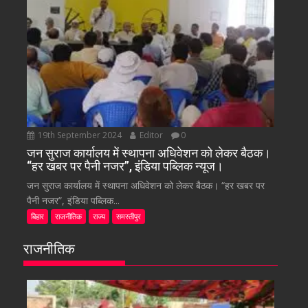
19th September 2024
Editor
0
जन सुराज कार्यालय में स्थापना अधिवेशन को लेकर बैठक।
“हर खबर पर पैनी नजर”, इंडिया पब्लिक न्यूज।
जन सुराज कार्यालय में स्थापना अधिवेशन को लेकर बैठक। “हर खबर पर
पैनी नजर”, इंडिया पब्लिक...
बिहार
राजनीतिक
राज्य
समस्तीपुर
राजनीतिक