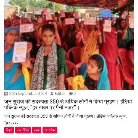
20th September 2024
Editor
0
जन सुराज की सदस्यता 350 से अधिक लोगों ने किया ग्रहण। इंडिया
पब्लिक न्यूज, “हर खबर पर पैनी नजर”।
जन सुराज की सदस्यता 350 से अधिक लोगों ने किया ग्रहण। इंडिया पब्लिक न्यूज,
“हर खबर...
बिहार
राजनीतिक
राज्य
समस्तीपुर