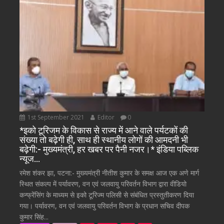
1st September 2021
Editor
0
*इको टूरिजम के विकास से राज्य में आने वाले पर्यटकों की
संख्या तो बढ़ेगी ही, साथ ही स्थानीय लोगों की आमदनी भी
बढ़ेगी:- मुख्यमंत्री, हर खबर पर पैनी नजर।* इंडिया पब्लिक
न्यूज…
रमेश शंकर झा, पटना:- मुख्यमंत्री नीतीश कुमार के समक्ष आज एक अणे मार्ग
स्थित संकल्प में पर्यावरण, वन एवं जलवायु परिवर्तन विभाग द्वारा वीडियो
कन्फ्रेंसिंग के माध्यम से इको टूरिज्म पलिसी से संबंधित प्रस्तुतीकरण दिया
गया। पर्यावरण, वन एवं जलवायु परिवर्तन विभाग के प्रधान सचिव दीपक
कुमार सिंह...