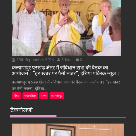
13th September 2024
Editor
0
कल्याणपुर प्रखंड क्षेत्र में संविधान सभा की बैठक का
आयोजन। “हर खबर पर पैनी नजर”, इंडिया पब्लिक न्यूज।
कल्याणपुर प्रखंड क्षेत्र में संविधान सभा की बैठक का आयोजन। “हर खबर
पर पैनी नजर”, इंडिया...
बिहार
राजनीतिक
राज्य
समस्तीपुर
टैकनोलजी