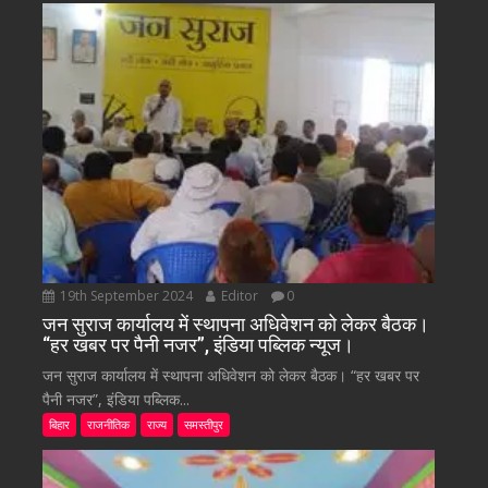
19th September 2024
Editor
0
जन सुराज कार्यालय में स्थापना अधिवेशन को लेकर बैठक।
“हर खबर पर पैनी नजर”, इंडिया पब्लिक न्यूज।
जन सुराज कार्यालय में स्थापना अधिवेशन को लेकर बैठक। “हर खबर पर
पैनी नजर”, इंडिया पब्लिक...
बिहार
राजनीतिक
राज्य
समस्तीपुर