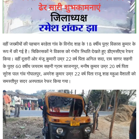
वहीं जख्मीयों की पहचान बरहेता गांव के विनोद शाह के 18 वर्षीय पुत्र विकास कुमार के
रूप में की गई है। चिकित्सकों ने विकास को गंभीर स्थिति देखते हुए डीएमसीएच रेफर
किया। वहीं दूसरी ओर मंजू कुमारी उम्र 22 वर्ष पिता अनिल सदा, राम सागर सहनी
के पुत्र 60 वर्षीय जयराम सहनी ग्राम साजनपुर, मनीष कुमार उम्र 20 वर्ष पिता
सुरेश पाल गांव गोपालपुर, अमरेश कुमार उम्र 22 वर्ष पिता राजू शाह महुआ वैशाली को
समस्तीपुर सदर अस्पताल रेफर किया गया।