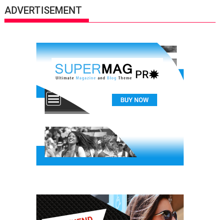
ADVERTISEMENT