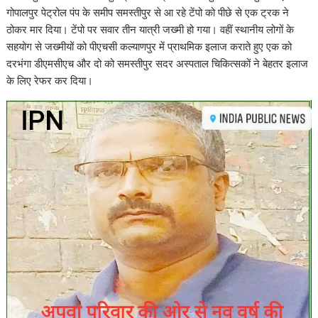
गोपालपुर पेट्रोल पंप के समीप समस्तीपुर से आ रहे टेंपो को पीछे से एक ट्रक ने
ठोकर मार दिया। टेंपो पर सवार तीन यात्री जख्मी हो गया। वहीं स्थानीय लोगों के
सहयोग से जख्मीयों को पीएचसी कल्याणपुर में प्राथमिक इलाज कराते हुए एक को
दरभंगा डीएमसीएच और दो को समस्तीपुर सदर अस्पताल चिकित्सकों ने बेहतर इलाज
के लिए रेफर कर दिया।