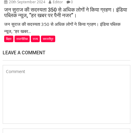
20th September 2024
Editor
0
जन सुराज की सदस्यता 350 से अधिक लोगों ने किया ग्रहण। इंडिया
पब्लिक न्यूज, “हर खबर पर पैनी नजर”।
जन सुराज की सदस्यता 350 से अधिक लोगों ने किया ग्रहण। इंडिया पब्लिक
न्यूज, “हर खबर...
बिहार
राजनीतिक
राज्य
समस्तीपुर
LEAVE A COMMENT