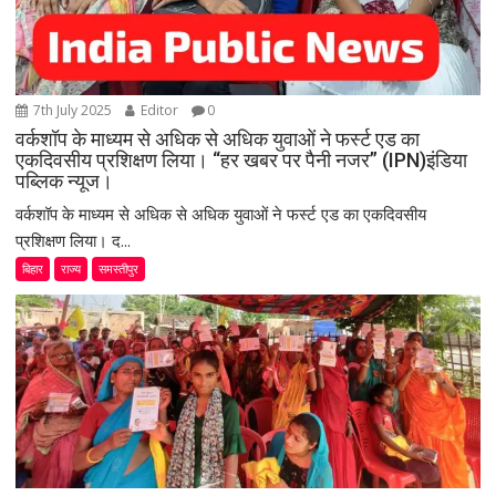
7th July 2025
Editor
0
वर्कशॉप के माध्यम से अधिक से अधिक युवाओं ने फर्स्ट एड का
एकदिवसीय प्रशिक्षण लिया। “हर खबर पर पैनी नजर” (IPN)इंडिया
पब्लिक न्यूज।
वर्कशॉप के माध्यम से अधिक से अधिक युवाओं ने फर्स्ट एड का एकदिवसीय
प्रशिक्षण लिया। द...
बिहार
राज्य
समस्तीपुर