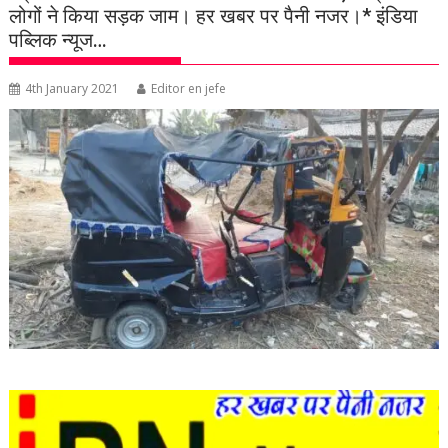
लोगों ने किया सड़क जाम। हर खबर पर पैनी नजर।* इंडिया
पब्लिक न्यूज…
4th January 2021
Editor en jefe