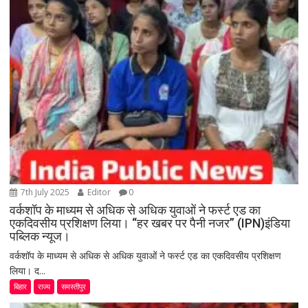
7th July 2025
Editor
0
वर्कशॉप के माध्यम से अधिक से अधिक युवाओं ने फर्स्ट एड का
एकदिवसीय प्रशिक्षण लिया। “हर खबर पर पैनी नजर” (IPN)इंडिया
पब्लिक न्यूज।
वर्कशॉप के माध्यम से अधिक से अधिक युवाओं ने फर्स्ट एड का एकदिवसीय प्रशिक्षण
लिया। द...
बिहार
राज्य
समस्तीपुर