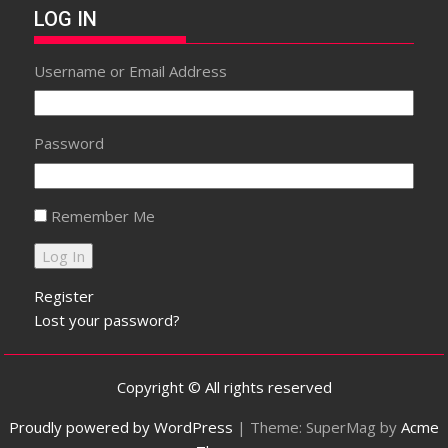
LOG IN
Username or Email Address
Password
Remember Me
Register
Lost your password?
Copyright © All rights reserved
Proudly powered by WordPress
|
Theme: SuperMag by
Acme