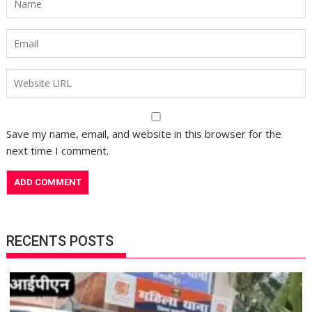
Save my name, email, and website in this browser for the
next time I comment.
RECENTS POSTS