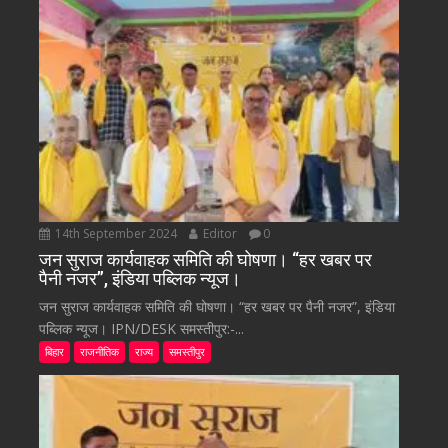
14th September 2024
Editor
0
जन सुराज कार्यवाहक समिति की घोषणा। “हर खबर पर
पैनी नजर”, इंडिया पब्लिक न्यूज।
जन सुराज कार्यवाहक समिति की घोषणा। “हर खबर पर पैनी नजर”, इंडिया
पब्लिक न्यूज। IPN/DESK समस्तीपुर:-...
बिहार
राजनीतिक
राज्य
समस्तीपुर