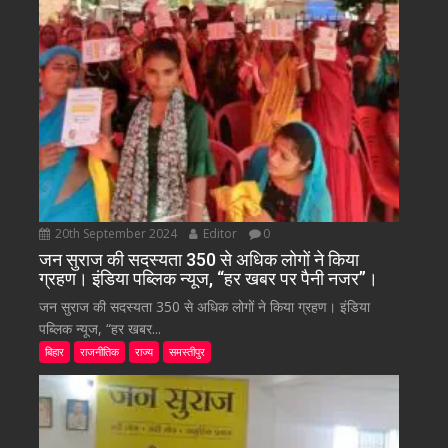
20th September 2024
Editor
0
जन सुराज की सदस्यता 350 से अधिक लोगों ने किया
ग्रहण। इंडिया पब्लिक न्यूज, “हर खबर पर पैनी नजर”।
जन सुराज की सदस्यता 350 से अधिक लोगों ने किया ग्रहण। इंडिया
पब्लिक न्यूज, “हर खबर...
बिहार
राजनीतिक
राज्य
समस्तीपुर