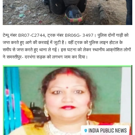
टेम्पू नंबर BR07-C2744, ट्रक नंबर BR06G- 3497। पुलिस दोनों गाड़ी को
जप्त करते हुए आगे की करवाई में जुटी है। वहीं ट्रक को पुलिस लाइन होटल के
समीप से जप्त करते हुए थाना ले गई। इस घटना को लेकर स्थानीय आक्रोशित लोगों
ने समस्तीपुर- दरभंगा सड़क को लगभग जाम कर दिया।