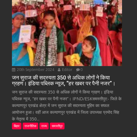
20th September 2024
Editor
0
जन सुराज की सदस्यता 350 से अधिक लोगों ने किया
ग्रहण। इंडिया पब्लिक न्यूज, “हर खबर पर पैनी नजर”।
जन सुराज की सदस्यता 350 से अधिक लोगों ने किया ग्रहण। इंडिया
पब्लिक न्यूज, “हर खबर पर पैनी नजर”। IPND/ESKसमस्तीपुर:- जिले के
कल्याणपुर प्रखंड क्षेत्र में जन सुराज की सदस्यता मुहिम का सफल
आयोजन हुआ। वहीं आज कल्याणपुर प्रखंड में जिला उपाध्यक्ष प्रमोद सिंह
के नेतृत्व में 350...
बिहार
राजनीतिक
राज्य
समस्तीपुर