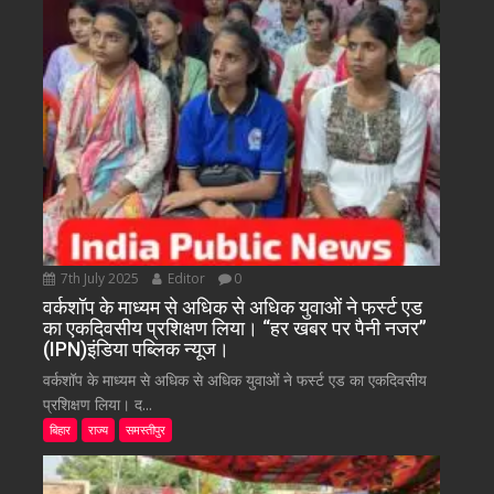
7th July 2025
Editor
0
वर्कशॉप के माध्यम से अधिक से अधिक युवाओं ने फर्स्ट एड
का एकदिवसीय प्रशिक्षण लिया। “हर खबर पर पैनी नजर”
(IPN)इंडिया पब्लिक न्यूज।
वर्कशॉप के माध्यम से अधिक से अधिक युवाओं ने फर्स्ट एड का एकदिवसीय
प्रशिक्षण लिया। द...
बिहार
राज्य
समस्तीपुर