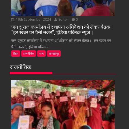
19th September 2024
Editor
0
जन सुराज कार्यालय में स्थापना अधिवेशन को लेकर बैठक।
“हर खबर पर पैनी नजर”, इंडिया पब्लिक न्यूज।
जन सुराज कार्यालय में स्थापना अधिवेशन को लेकर बैठक। “हर खबर पर
पैनी नजर”, इंडिया पब्लिक...
बिहार
राजनीतिक
राज्य
समस्तीपुर
राजनीतिक