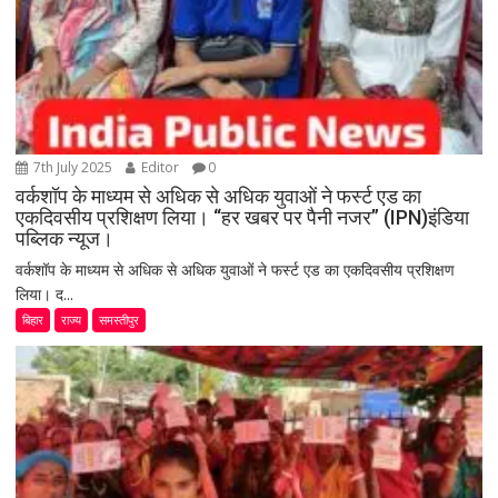
7th July 2025
Editor
0
वर्कशॉप के माध्यम से अधिक से अधिक युवाओं ने फर्स्ट एड का
एकदिवसीय प्रशिक्षण लिया। “हर खबर पर पैनी नजर” (IPN)इंडिया
पब्लिक न्यूज।
वर्कशॉप के माध्यम से अधिक से अधिक युवाओं ने फर्स्ट एड का एकदिवसीय प्रशिक्षण
लिया। द...
बिहार
राज्य
समस्तीपुर