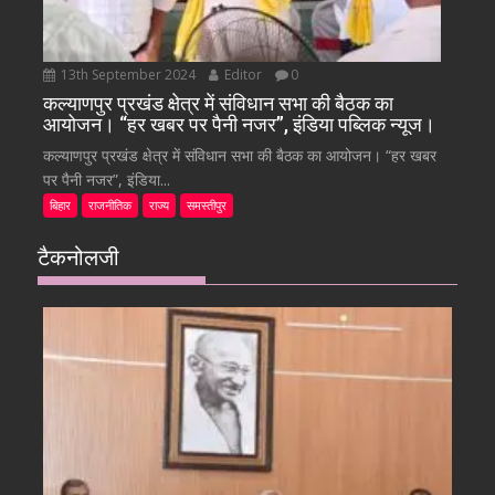
13th September 2024
Editor
0
कल्याणपुर प्रखंड क्षेत्र में संविधान सभा की बैठक का
आयोजन। “हर खबर पर पैनी नजर”, इंडिया पब्लिक न्यूज।
कल्याणपुर प्रखंड क्षेत्र में संविधान सभा की बैठक का आयोजन। “हर खबर
पर पैनी नजर”, इंडिया...
बिहार
राजनीतिक
राज्य
समस्तीपुर
टैकनोलजी