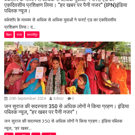
एकदिवसीय प्रशिक्षण लिया। “हर खबर पर पैनी नजर” (IPN)इंडिया
पब्लिक न्यूज।
वर्कशॉप के माध्यम से अधिक से अधिक युवाओं ने फर्स्ट एड का एकदिवसीय
प्रशिक्षण लिया। द...
बिहार
राज्य
समस्तीपुर
20th September 2024
Editor
0
जन सुराज की सदस्यता 350 से अधिक लोगों ने किया ग्रहण। इंडिया
पब्लिक न्यूज, “हर खबर पर पैनी नजर”।
जन सुराज की सदस्यता 350 से अधिक लोगों ने किया ग्रहण। इंडिया पब्लिक
न्यूज, “हर खबर...