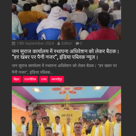
19th September 2024
Editor
0
जन सुराज कार्यालय में स्थापना अधिवेशन को लेकर बैठक।
“हर खबर पर पैनी नजर”, इंडिया पब्लिक न्यूज।
जन सुराज कार्यालय में स्थापना अधिवेशन को लेकर बैठक। “हर खबर पर
पैनी नजर”, इंडिया पब्लिक...
बिहार
राजनीतिक
राज्य
समस्तीपुर