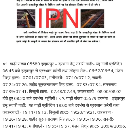
०१. गाड़ी संख्या 05580 झंझारपुर – दरभंगा डेमू सवारी गाड़ी:- यह गाड़ी प्रतिदिन
06:45 बजे झंझारपुर से प्रस्थान करेगी तथा लोहना रोड:- 06:52/06:54, मंडन
मिश्र हाल्ट:- 07:01/07:03, मनीगाछी:- 07:10/07:12, सकरी:-
07:24/07:26, शहीद सुरजनारायण सिंह हाल्ट:- 07:33/07:34, तारसराय:-
07:39/07:41, बिजूली हाल्ट:- 07:48/07:49, काकरघाटी:- 08:00/08:02
होते हुए 08:20 बजे दरभंगा पहुँचेगी। ०२. गाड़ी संख्या 05579 दरभंगा – झंझारपुर
डेमू सवारी गाड़ी:- यह गाड़ी प्रतिदिन 19:00 बजे दरभंगा से प्रस्थान करेगी तथा
काकरघाटी:- 19:11/19:13, बिजुली हाल्ट:- 19:20/19:21, तारसराय:-
19:26/19:28, शहीद सुरजनारायण सिंह हाल्ट:- 19:35/19:36, सकरी:-
19:41/19:43, मनीगाछी:- 19:55/19:57, मंडन मिश्र हाल्ट:- 20:04/20:06,