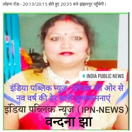
लोहना रोड:- 20:13/20:15 होते हुए 20:35 बजे झंझारपुर पहुँचेगी।