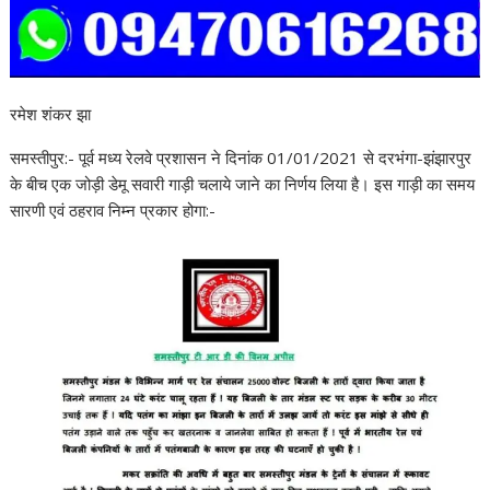
रमेश शंकर झा
समस्तीपुर:- पूर्व मध्य रेलवे प्रशासन ने दिनांक 01/01/2021 से दरभंगा-झंझारपुर
के बीच एक जोड़ी डेमू सवारी गाड़ी चलाये जाने का निर्णय लिया है। इस गाड़ी का समय
सारणी एवं ठहराव निम्न प्रकार होगा:-