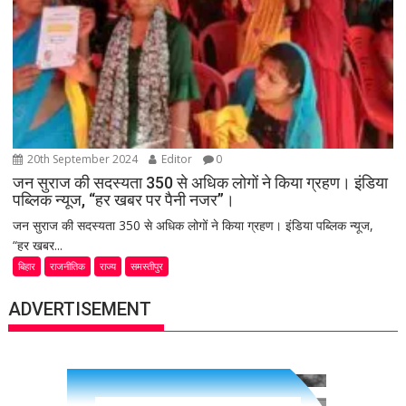
20th September 2024
Editor
0
जन सुराज की सदस्यता 350 से अधिक लोगों ने किया ग्रहण। इंडिया
पब्लिक न्यूज, “हर खबर पर पैनी नजर”।
जन सुराज की सदस्यता 350 से अधिक लोगों ने किया ग्रहण। इंडिया पब्लिक न्यूज,
“हर खबर...
बिहार
राजनीतिक
राज्य
समस्तीपुर
ADVERTISEMENT