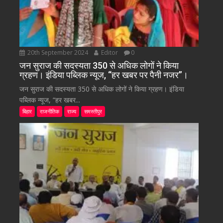
20th September 2024
Editor
0
जन सुराज की सदस्यता 350 से अधिक लोगों ने किया
ग्रहण। इंडिया पब्लिक न्यूज, “हर खबर पर पैनी नजर”।
जन सुराज की सदस्यता 350 से अधिक लोगों ने किया ग्रहण। इंडिया
पब्लिक न्यूज, “हर खबर...
बिहार
राजनीतिक
राज्य
समस्तीपुर