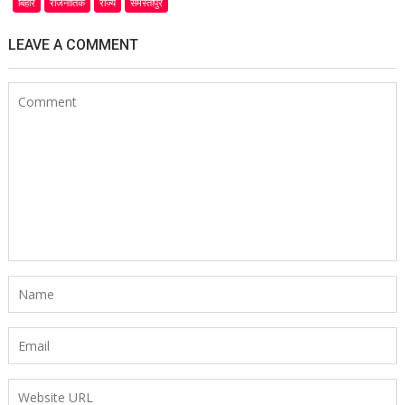
बिहार
राजनीतिक
राज्य
समस्तीपुर
LEAVE A COMMENT