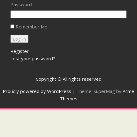
Password
Remember Me
Register
Lost your password?
Copyright © All rights reserved
Proudly powered by WordPress
|
Theme: SuperMag by
Acme
Themes