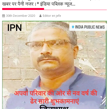
खबर पर पैनी नजर।* इंडिया पब्लिक न्यूज…
30th December 2020
Editor en jefe