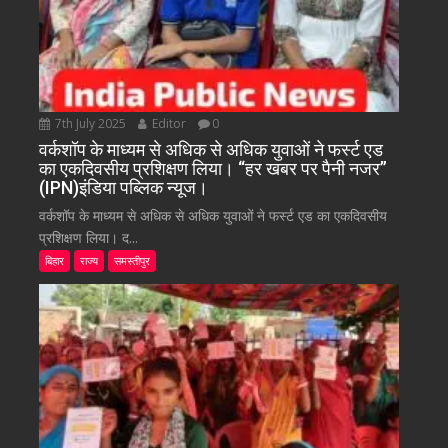
7th July 2025
Editor
0
वर्कशॉप के माध्यम से अधिक से अधिक युवाओं ने फर्स्ट एड
का एकदिवसीय प्रशिक्षण लिया। “हर खबर पर पैनी नजर”
(IPN)इंडिया पब्लिक न्यूज।
वर्कशॉप के माध्यम से अधिक से अधिक युवाओं ने फर्स्ट एड का एकदिवसीय
प्रशिक्षण लिया। द...
बिहार
राज्य
समस्तीपुर