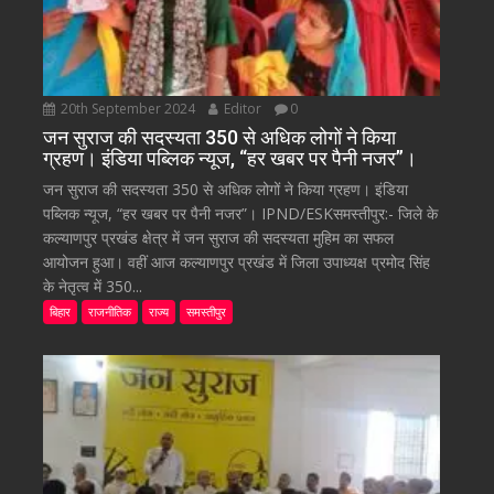
20th September 2024
Editor
0
जन सुराज की सदस्यता 350 से अधिक लोगों ने किया
ग्रहण। इंडिया पब्लिक न्यूज, “हर खबर पर पैनी नजर”।
जन सुराज की सदस्यता 350 से अधिक लोगों ने किया ग्रहण। इंडिया
पब्लिक न्यूज, “हर खबर पर पैनी नजर”। IPND/ESKसमस्तीपुर:- जिले के
कल्याणपुर प्रखंड क्षेत्र में जन सुराज की सदस्यता मुहिम का सफल
आयोजन हुआ। वहीं आज कल्याणपुर प्रखंड में जिला उपाध्यक्ष प्रमोद सिंह
के नेतृत्व में 350...
बिहार
राजनीतिक
राज्य
समस्तीपुर