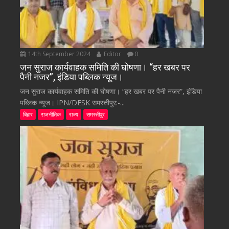
14th September 2024
Editor
0
जन सुराज कार्यवाहक समिति की घोषणा। “हर खबर पर
पैनी नजर”, इंडिया पब्लिक न्यूज।
जन सुराज कार्यवाहक समिति की घोषणा। “हर खबर पर पैनी नजर”, इंडिया
पब्लिक न्यूज। IPN/DESK समस्तीपुर:-...
बिहार
राजनीतिक
राज्य
समस्तीपुर