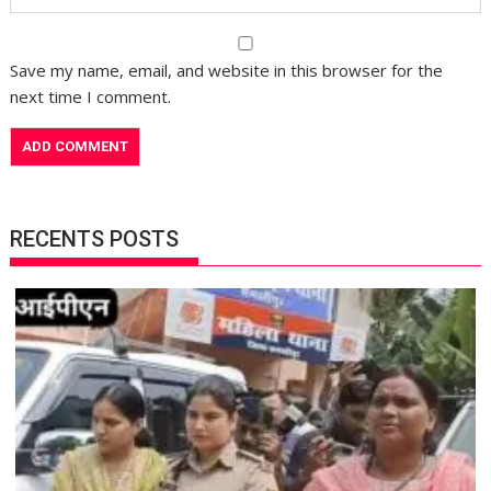
Save my name, email, and website in this browser for the
next time I comment.
RECENTS POSTS