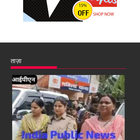
ताज़ा