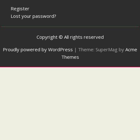
Register
Lost your password?
Copyright © All rights reserved
Proudly powered by WordPress
|
Theme: SuperMag by
Acme
Themes