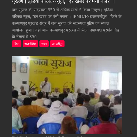
ग्रहण। इंडिया पब्लिक न्यूज, “हर खबर पर पैनी नजर”।
जन सुराज की सदस्यता 350 से अधिक लोगों ने किया ग्रहण। इंडिया
पब्लिक न्यूज, “हर खबर पर पैनी नजर”। IPND/ESKसमस्तीपुर:- जिले के
कल्याणपुर प्रखंड क्षेत्र में जन सुराज की सदस्यता मुहिम का सफल
आयोजन हुआ। वहीं आज कल्याणपुर प्रखंड में जिला उपाध्यक्ष प्रमोद सिंह
के नेतृत्व में 350...
बिहार
राजनीतिक
राज्य
समस्तीपुर