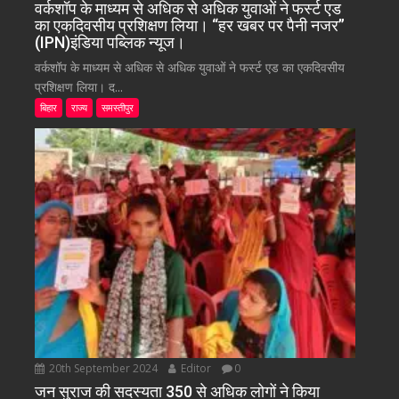
वर्कशॉप के माध्यम से अधिक से अधिक युवाओं ने फर्स्ट एड
का एकदिवसीय प्रशिक्षण लिया। “हर खबर पर पैनी नजर”
(IPN)इंडिया पब्लिक न्यूज।
वर्कशॉप के माध्यम से अधिक से अधिक युवाओं ने फर्स्ट एड का एकदिवसीय
प्रशिक्षण लिया। द...
बिहार
राज्य
समस्तीपुर
20th September 2024
Editor
0
जन सुराज की सदस्यता 350 से अधिक लोगों ने किया