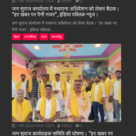
19th September 2024
Editor
0
जन सुराज कार्यालय में स्थापना अधिवेशन को लेकर बैठक।
“हर खबर पर पैनी नजर”, इंडिया पब्लिक न्यूज।
जन सुराज कार्यालय में स्थापना अधिवेशन को लेकर बैठक। “हर खबर पर
पैनी नजर”, इंडिया पब्लिक...
बिहार
राजनीतिक
राज्य
समस्तीपुर
14th September 2024
Editor
0
जन सुराज कार्यवाहक समिति की घोषणा। “हर खबर पर