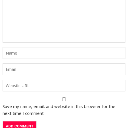
Save my name, email, and website in this browser for the
next time I comment.