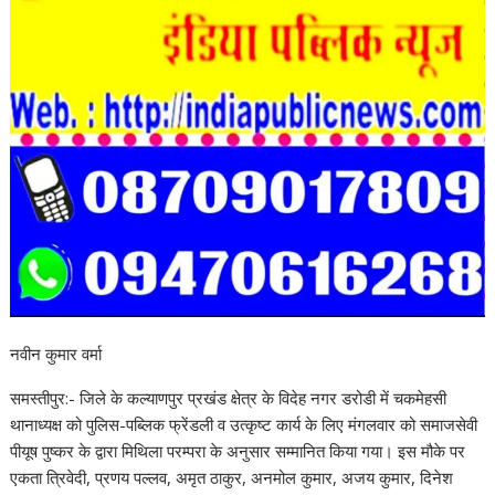
नवीन कुमार वर्मा
समस्तीपुर:- जिले के कल्याणपुर प्रखंड क्षेत्र के विदेह नगर डरोडी में चकमेहसी
थानाध्यक्ष को पुलिस-पब्लिक फ्रेंडली व उत्कृष्ट कार्य के लिए मंगलवार को समाजसेवी
पीयूष पुष्कर के द्वारा मिथिला परम्परा के अनुसार सम्मानित किया गया। इस मौके पर
एकता त्रिवेदी, प्रणय पल्लव, अमृत ठाकुर, अनमोल कुमार, अजय कुमार, दिनेश