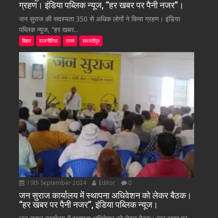
ग्रहण। इंडिया पब्लिक न्यूज, “हर खबर पर पैनी नजर”।
जन सुराज की सदस्यता 350 से अधिक लोगों ने किया ग्रहण। इंडिया
पब्लिक न्यूज, “हर खबर...
बिहार
राजनीतिक
राज्य
समस्तीपुर
19th September 2024
Editor
0
जन सुराज कार्यालय में स्थापना अधिवेशन को लेकर बैठक।
“हर खबर पर पैनी नजर”, इंडिया पब्लिक न्यूज।