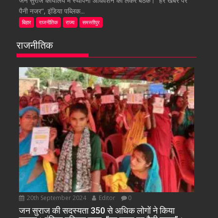
जन सुराज कार्यालय में स्थापना अधिवेशन को लेकर बैठक। “हर खबर पर
पैनी नजर”, इंडिया पब्लिक...
बिहार
राजनीतिक
राज्य
समस्तीपुर
राजनीतिक
20th September 2024
Editor
0
जन सुराज की सदस्यता 350 से अधिक लोगों ने किया