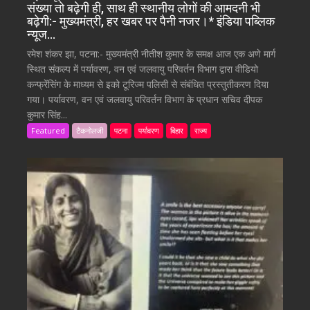
संख्या तो बढ़ेगी ही, साथ ही स्थानीय लोगों की आमदनी भी
बढ़ेगी:- मुख्यमंत्री, हर खबर पर पैनी नजर।* इंडिया पब्लिक
न्यूज…
रमेश शंकर झा, पटना:- मुख्यमंत्री नीतीश कुमार के समक्ष आज एक अणे मार्ग
स्थित संकल्प में पर्यावरण, वन एवं जलवायु परिवर्तन विभाग द्वारा वीडियो
कन्फ्रेंसिंग के माध्यम से इको टूरिज्म पलिसी से संबंधित प्रस्तुतीकरण दिया
गया। पर्यावरण, वन एवं जलवायु परिवर्तन विभाग के प्रधान सचिव दीपक
कुमार सिंह...
Featured
टैकनोलजी
पटना
पर्यावरण
बिहार
राज्य