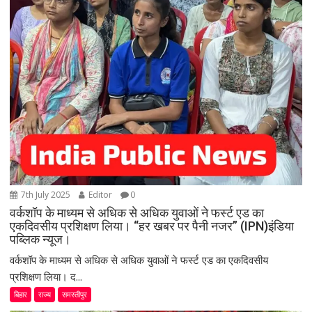
7th July 2025
Editor
0
वर्कशॉप के माध्यम से अधिक से अधिक युवाओं ने फर्स्ट एड का
एकदिवसीय प्रशिक्षण लिया। “हर खबर पर पैनी नजर” (IPN)इंडिया
पब्लिक न्यूज।
वर्कशॉप के माध्यम से अधिक से अधिक युवाओं ने फर्स्ट एड का एकदिवसीय
प्रशिक्षण लिया। द...
बिहार
राज्य
समस्तीपुर