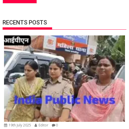
RECENTS POSTS
19th July 2025
Editor
0