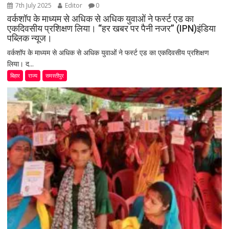
7th July 2025
Editor
0
वर्कशॉप के माध्यम से अधिक से अधिक युवाओं ने फर्स्ट एड का
एकदिवसीय प्रशिक्षण लिया। “हर खबर पर पैनी नजर” (IPN)इंडिया
पब्लिक न्यूज।
वर्कशॉप के माध्यम से अधिक से अधिक युवाओं ने फर्स्ट एड का एकदिवसीय प्रशिक्षण
लिया। द...
बिहार
राज्य
समस्तीपुर