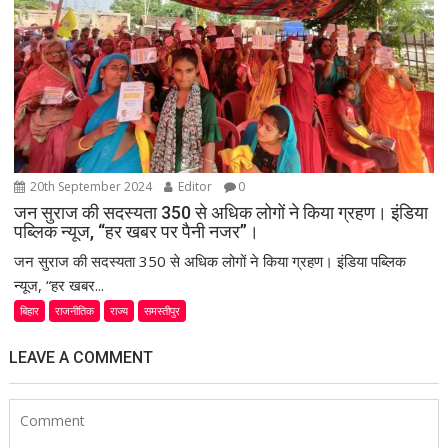
20th September 2024
Editor
0
जन सुराज की सदस्यता 350 से अधिक लोगों ने किया ग्रहण। इंडिया
पब्लिक न्यूज, “हर खबर पर पैनी नजर”।
जन सुराज की सदस्यता 350 से अधिक लोगों ने किया ग्रहण। इंडिया पब्लिक
न्यूज, “हर खबर...
बिहार
राजनीतिक
राज्य
समस्तीपुर
LEAVE A COMMENT