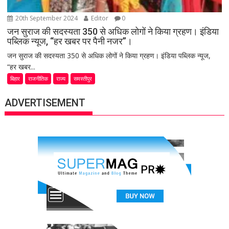
20th September 2024
Editor
0
जन सुराज की सदस्यता 350 से अधिक लोगों ने किया ग्रहण। इंडिया
पब्लिक न्यूज, “हर खबर पर पैनी नजर”।
जन सुराज की सदस्यता 350 से अधिक लोगों ने किया ग्रहण। इंडिया पब्लिक न्यूज,
“हर खबर...
बिहार
राजनीतिक
राज्य
समस्तीपुर
ADVERTISEMENT