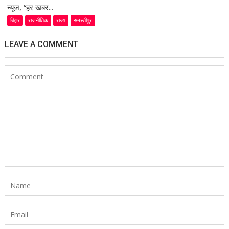
न्यूज, “हर खबर...
बिहार
राजनीतिक
राज्य
समस्तीपुर
LEAVE A COMMENT