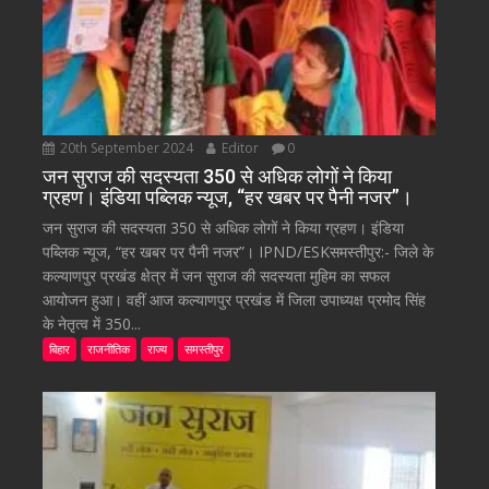
20th September 2024
Editor
0
जन सुराज की सदस्यता 350 से अधिक लोगों ने किया
ग्रहण। इंडिया पब्लिक न्यूज, “हर खबर पर पैनी नजर”।
जन सुराज की सदस्यता 350 से अधिक लोगों ने किया ग्रहण। इंडिया
पब्लिक न्यूज, “हर खबर पर पैनी नजर”। IPND/ESKसमस्तीपुर:- जिले के
कल्याणपुर प्रखंड क्षेत्र में जन सुराज की सदस्यता मुहिम का सफल
आयोजन हुआ। वहीं आज कल्याणपुर प्रखंड में जिला उपाध्यक्ष प्रमोद सिंह
के नेतृत्व में 350...
बिहार
राजनीतिक
राज्य
समस्तीपुर