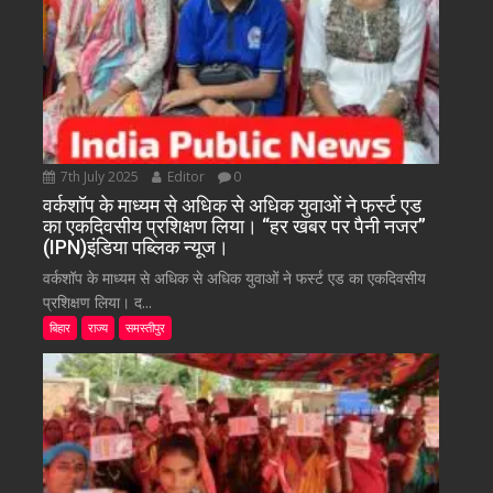
7th July 2025
Editor
0
वर्कशॉप के माध्यम से अधिक से अधिक युवाओं ने फर्स्ट एड
का एकदिवसीय प्रशिक्षण लिया। “हर खबर पर पैनी नजर”
(IPN)इंडिया पब्लिक न्यूज।
वर्कशॉप के माध्यम से अधिक से अधिक युवाओं ने फर्स्ट एड का एकदिवसीय
प्रशिक्षण लिया। द...
बिहार
राज्य
समस्तीपुर