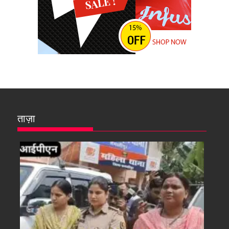
ताज़ा