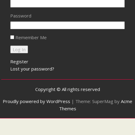
Password
Remember Me
Register
Lost your password?
Copyright © All rights reserved
Proudly powered by WordPress
|
Theme: SuperMag by
Acme
Themes