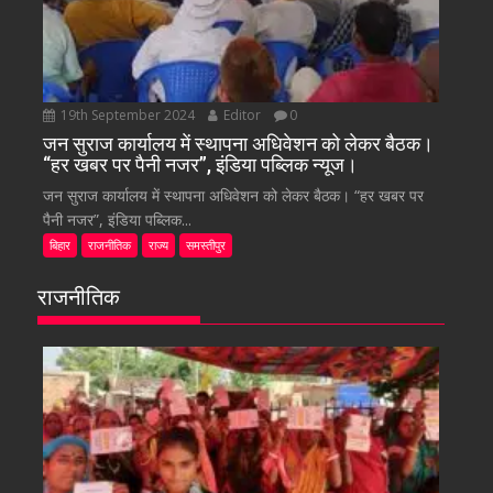
19th September 2024
Editor
0
जन सुराज कार्यालय में स्थापना अधिवेशन को लेकर बैठक।
“हर खबर पर पैनी नजर”, इंडिया पब्लिक न्यूज।
जन सुराज कार्यालय में स्थापना अधिवेशन को लेकर बैठक। “हर खबर पर
पैनी नजर”, इंडिया पब्लिक...
बिहार
राजनीतिक
राज्य
समस्तीपुर
राजनीतिक