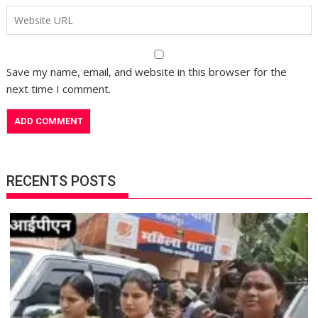
Save my name, email, and website in this browser for the
next time I comment.
RECENTS POSTS