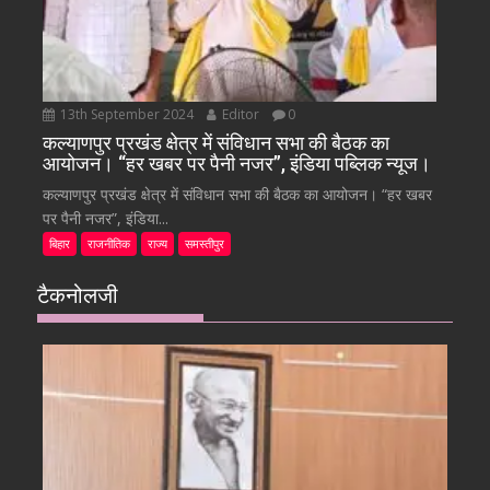
13th September 2024
Editor
0
कल्याणपुर प्रखंड क्षेत्र में संविधान सभा की बैठक का
आयोजन। “हर खबर पर पैनी नजर”, इंडिया पब्लिक न्यूज।
कल्याणपुर प्रखंड क्षेत्र में संविधान सभा की बैठक का आयोजन। “हर खबर
पर पैनी नजर”, इंडिया...
बिहार
राजनीतिक
राज्य
समस्तीपुर
टैकनोलजी