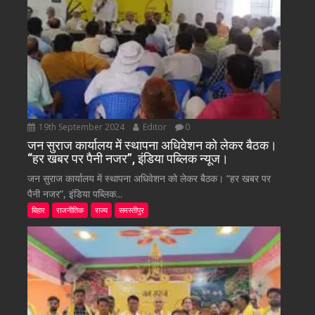
19th September 2024
Editor
0
जन सुराज कार्यालय में स्थापना अधिवेशन को लेकर बैठक।
“हर खबर पर पैनी नजर”, इंडिया पब्लिक न्यूज।
जन सुराज कार्यालय में स्थापना अधिवेशन को लेकर बैठक। “हर खबर पर
पैनी नजर”, इंडिया पब्लिक...
बिहार
राजनीतिक
राज्य
समस्तीपुर