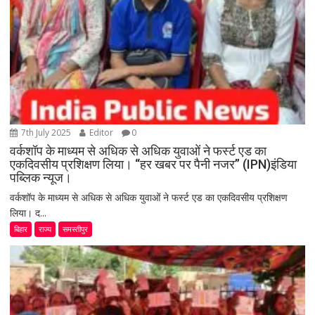
7th July 2025
Editor
0
वर्कशॉप के माध्यम से अधिक से अधिक युवाओं ने फर्स्ट एड का
एकदिवसीय प्रशिक्षण लिया। “हर खबर पर पैनी नजर” (IPN)इंडिया
पब्लिक न्यूज।
वर्कशॉप के माध्यम से अधिक से अधिक युवाओं ने फर्स्ट एड का एकदिवसीय प्रशिक्षण
लिया। द...
बिहार
राज्य
समस्तीपुर