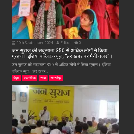
20th September 2024
Editor
0
जन सुराज की सदस्यता 350 से अधिक लोगों ने किया
ग्रहण। इंडिया पब्लिक न्यूज, “हर खबर पर पैनी नजर”।
जन सुराज की सदस्यता 350 से अधिक लोगों ने किया ग्रहण। इंडिया
पब्लिक न्यूज, “हर खबर...
बिहार
राजनीतिक
राज्य
समस्तीपुर