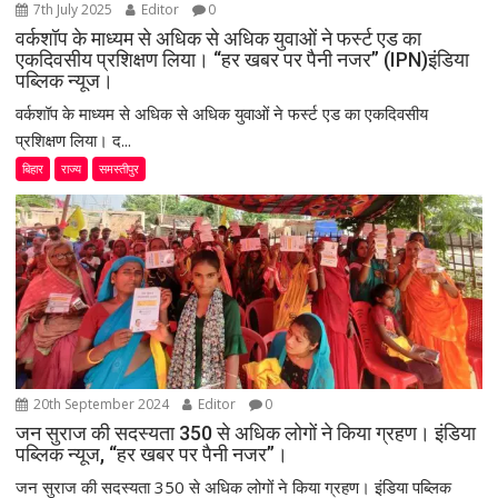
7th July 2025
Editor
0
वर्कशॉप के माध्यम से अधिक से अधिक युवाओं ने फर्स्ट एड का
एकदिवसीय प्रशिक्षण लिया। “हर खबर पर पैनी नजर” (IPN)इंडिया
पब्लिक न्यूज।
वर्कशॉप के माध्यम से अधिक से अधिक युवाओं ने फर्स्ट एड का एकदिवसीय
प्रशिक्षण लिया। द...
बिहार
राज्य
समस्तीपुर
20th September 2024
Editor
0
जन सुराज की सदस्यता 350 से अधिक लोगों ने किया ग्रहण। इंडिया
पब्लिक न्यूज, “हर खबर पर पैनी नजर”।
जन सुराज की सदस्यता 350 से अधिक लोगों ने किया ग्रहण। इंडिया पब्लिक