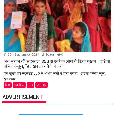
20th September 2024
Editor
0
जन सुराज की सदस्यता 350 से अधिक लोगों ने किया ग्रहण। इंडिया
पब्लिक न्यूज, “हर खबर पर पैनी नजर”।
जन सुराज की सदस्यता 350 से अधिक लोगों ने किया ग्रहण। इंडिया पब्लिक न्यूज,
“हर खबर...
बिहार
राजनीतिक
राज्य
समस्तीपुर
ADVERTISEMENT