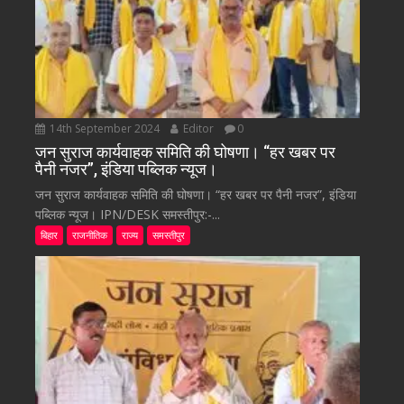
14th September 2024
Editor
0
जन सुराज कार्यवाहक समिति की घोषणा। “हर खबर पर
पैनी नजर”, इंडिया पब्लिक न्यूज।
जन सुराज कार्यवाहक समिति की घोषणा। “हर खबर पर पैनी नजर”, इंडिया
पब्लिक न्यूज। IPN/DESK समस्तीपुर:-...
बिहार
राजनीतिक
राज्य
समस्तीपुर