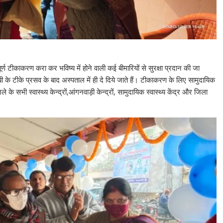
ण टीकाकरण करा कर भविष्य में होने वाली कई बीमारियों से सुरक्षा प्रदान की जा
के टीके प्रसव के बाद अस्पताल में ही दे दिये जाते हैं। टीकाकरण के लिए सामुदायिक
े सभी स्वास्थ्य केन्द्रों,आंगनवाड़ी केन्द्रों, सामुदायिक स्वास्थ्य केंद्र और जिला