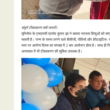
संपूर्ण टीकाकरण क्यों जरूरी:-
यूनिसेफ के एसएमसी प्रमोद कुमार झा ने बताया नवजात शिशुओं को सम्पूर्
सकती है। जन्म के समय लगने वाले बीसीजी, पोलियो और हेपेटाइटिस- बी 
स्तर पर आरोग्य दिवस का सप्ताह में 2 बार आयोजन होता है। साथ ही जिले क
अस्पताल में भी टीकाकरण की सुविधा उपलब्ध है।