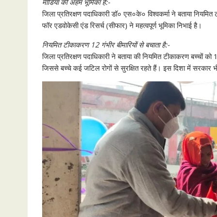
मीडिया की अहम भूमिका है:-
जिला प्रतिरक्षण पदाधिकारी डॉ० एस०के० विश्वकर्मा ने बताया नियमि
फॉर एडवोकेसी एंड रिसर्च (सीफार) ने महत्वपूर्ण भूमिका निभाई है।
नियमित टीकाकरण 12 गंभीर बीमारियों से बचाता है:-
जिला प्रतिरक्षण पदाधिकारी ने बताया की नियमित टीकाकरण बच्चों को 1
जिससे बच्चे कई जटिल रोगों से सुरक्षित रहते हैं। इस दिशा में सरकार