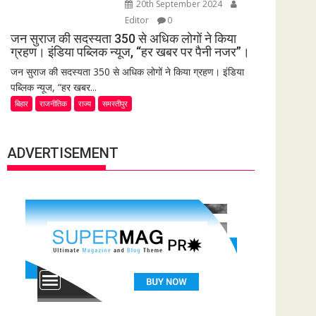
20th September 2024
Editor
0
जन सुराज की सदस्यता 350 से अधिक लोगों ने किया
ग्रहण। इंडिया पब्लिक न्यूज, “हर खबर पर पैनी नजर”।
जन सुराज की सदस्यता 350 से अधिक लोगों ने किया ग्रहण। इंडिया
पब्लिक न्यूज, “हर खबर...
बिहार
राजनीतिक
राज्य
समस्तीपुर
ADVERTISEMENT