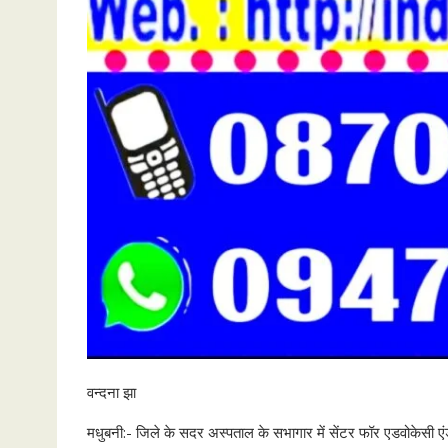
वन्दना झा
मधुबनी:- जिले के सदर अस्पताल के सभागार में सेंटर फॉर एडवोकेसी एं