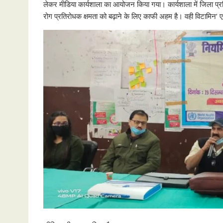
लेकर मीडिया कार्यशाला का आयोजन किया गया। कार्यशाला में जिला प्रत
रोग प्रतिरोधक क्षमता को बढ़ाने के लिए काफी अहम है। वही विटामिन’ ए’ ब