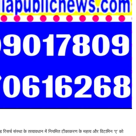
ड रिसर्च संस्था के तत्वावधान में नियमित टीकाकरण के महत्व और विटामिन ‘ए’ को