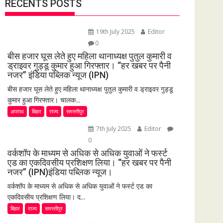
RECENTS POSTS
19th July 2025
Editor
0
बीस हजार घूस लेते हुए महिला थानाध्यक्ष पुतुल कुमारी व
ड्राइवर गुड्डू कुमार हुआ गिरफ्तार। “हर खबर पर पैनी
नजर” इंडिया पब्लिक न्यूज (IPN)
बीस हजार घूस लेते हुए महिला थानाध्यक्ष पुतुल कुमारी व ड्राइवर गुड्डू
कुमार हुआ गिरफ्तार। चालक...
अपराध
बिहार
राज्य
समस्तीपुर
7th July 2025
Editor
0
वर्कशॉप के माध्यम से अधिक से अधिक युवाओं ने फर्स्ट
एड का एकदिवसीय प्रशिक्षण लिया। “हर खबर पर पैनी
नजर” (IPN)इंडिया पब्लिक न्यूज।
वर्कशॉप के माध्यम से अधिक से अधिक युवाओं ने फर्स्ट एड का
एकदिवसीय प्रशिक्षण लिया। द...
बिहार
राज्य
समस्तीपुर