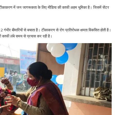
त टीकाकरण में जन जागरूकता के लिए मीडिया की काफी अहम भूमिका है। जिसमें सेंटर
2 गंभीर बीमारियों से बचाता है। टीकाकरण से रोग प्रतिरोधक क्षमता विकसित होती है।
 भी काफी लंबे समय से प्रयास कर रही है।