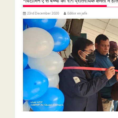
*विटामिन ए से बच्चों की रोग प्रतिरोधक क्षमता में 
23rd December 2020
Editor en jefe