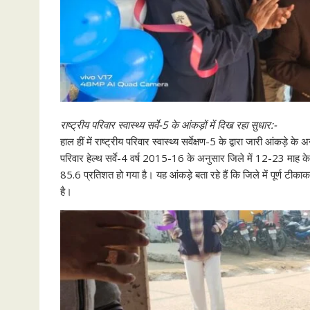
राष्ट्रीय परिवार स्वास्थ्य सर्वे-5 के आंकड़ों में दिख रहा सुधार:-
हाल हीं में राष्ट्रीय परिवार स्वास्थ्य सर्वेक्षण-5 के द्वारा जारी आंकड़े
परिवार हेल्थ सर्वे-4 वर्ष 2015-16 के अनुसार जिले में 12-23 माह क
85.6 प्रतिशत हो गया है। यह आंकड़े बता रहे हैं कि जिले में पूर्ण टी
है।