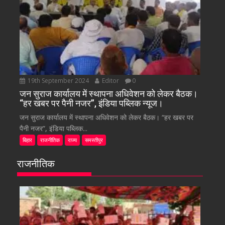
19th September 2024
Editor
0
जन सुराज कार्यालय में स्थापना अधिवेशन को लेकर बैठक।
“हर खबर पर पैनी नजर”, इंडिया पब्लिक न्यूज।
जन सुराज कार्यालय में स्थापना अधिवेशन को लेकर बैठक। “हर खबर पर
पैनी नजर”, इंडिया पब्लिक...
बिहार
राजनीतिक
राज्य
समस्तीपुर
राजनीतिक