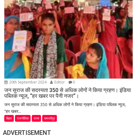
20th September 2024
Editor
0
जन सुराज की सदस्यता 350 से अधिक लोगों ने किया ग्रहण। इंडिया
पब्लिक न्यूज, “हर खबर पर पैनी नजर”।
जन सुराज की सदस्यता 350 से अधिक लोगों ने किया ग्रहण। इंडिया पब्लिक न्यूज,
“हर खबर...
बिहार
राजनीतिक
राज्य
समस्तीपुर
ADVERTISEMENT