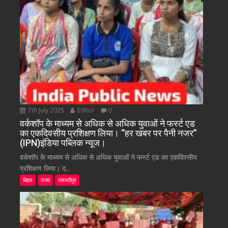
7th July 2025
Editor
0
वर्कशॉप के माध्यम से अधिक से अधिक युवाओं ने फर्स्ट एड
का एकदिवसीय प्रशिक्षण लिया। “हर खबर पर पैनी नजर”
(IPN)इंडिया पब्लिक न्यूज।
वर्कशॉप के माध्यम से अधिक से अधिक युवाओं ने फर्स्ट एड का एकदिवसीय
प्रशिक्षण लिया। द...
बिहार
राज्य
समस्तीपुर