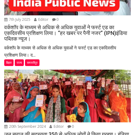
7th July 2025
Editor
0
वर्कशॉप के माध्यम से अधिक से अधिक युवाओं ने फर्स्ट एड का
एकदिवसीय प्रशिक्षण लिया। “हर खबर पर पैनी नजर” (IPN)इंडिया
पब्लिक न्यूज।
वर्कशॉप के माध्यम से अधिक से अधिक युवाओं ने फर्स्ट एड का एकदिवसीय
प्रशिक्षण लिया। द...
बिहार
राज्य
समस्तीपुर
20th September 2024
Editor
0
जन सुराज की सदस्यता 350 से अधिक लोगों ने किया ग्रहण। इंडिया