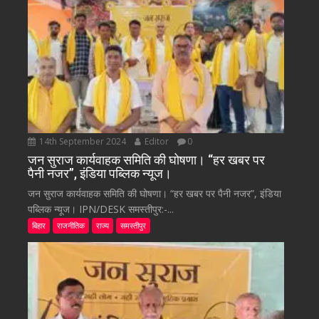
14th September 2024
Editor
0
जन सुराज कार्यवाहक समिति की घोषणा। “हर खबर पर
पैनी नजर”, इंडिया पब्लिक न्यूज।
जन सुराज कार्यवाहक समिति की घोषणा। “हर खबर पर पैनी नजर”, इंडिया
पब्लिक न्यूज। IPN/DESK समस्तीपुर:-...
बिहार
राजनीतिक
राज्य
समस्तीपुर