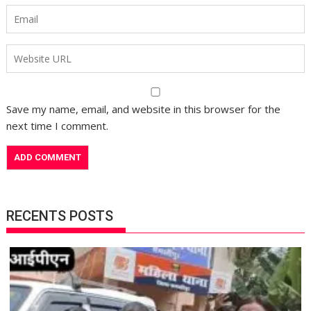
Save my name, email, and website in this browser for the
next time I comment.
RECENTS POSTS