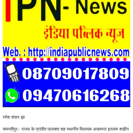
रमेश शंकर झा
समस्तीपुर:- राजद के प्रांतीय प्रवक्ता सह स्थानीय विधायक अख्तरुल इस्लाम शाहीन