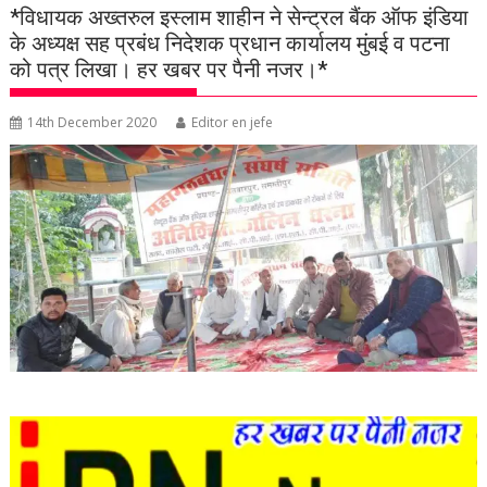
*विधायक अख्तरुल इस्लाम शाहीन ने सेन्ट्रल बैंक ऑफ इंडिया
के अध्यक्ष सह प्रबंध निदेशक प्रधान कार्यालय मुंबई व पटना
को पत्र लिखा। हर खबर पर पैनी नजर।*
14th December 2020
Editor en jefe