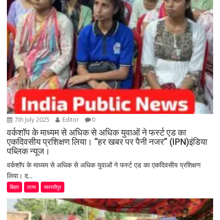
7th July 2025
Editor
0
वर्कशॉप के माध्यम से अधिक से अधिक युवाओं ने फर्स्ट एड का
एकदिवसीय प्रशिक्षण लिया। “हर खबर पर पैनी नजर” (IPN)इंडिया
पब्लिक न्यूज।
वर्कशॉप के माध्यम से अधिक से अधिक युवाओं ने फर्स्ट एड का एकदिवसीय प्रशिक्षण
लिया। द...
बिहार
राज्य
समस्तीपुर