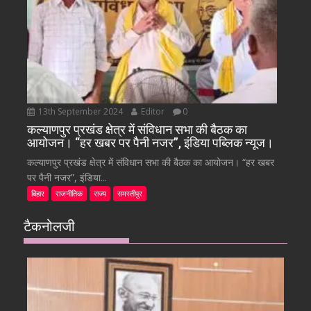
13th September 2024
Editor
0
कल्याणपुर प्रखंड क्षेत्र में संविधान सभा की बैठक का
आयोजन। “हर खबर पर पैनी नजर”, इंडिया पब्लिक न्यूज।
कल्याणपुर प्रखंड क्षेत्र में संविधान सभा की बैठक का आयोजन। “हर खबर
पर पैनी नजर”, इंडिया...
बिहार
राजनीतिक
राज्य
समस्तीपुर
टैकनोलजी