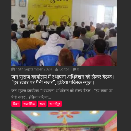
19th September 2024
Editor
0
जन सुराज कार्यालय में स्थापना अधिवेशन को लेकर बैठक।
“हर खबर पर पैनी नजर”, इंडिया पब्लिक न्यूज।
जन सुराज कार्यालय में स्थापना अधिवेशन को लेकर बैठक। “हर खबर पर
पैनी नजर”, इंडिया पब्लिक...
बिहार
राजनीतिक
राज्य
समस्तीपुर