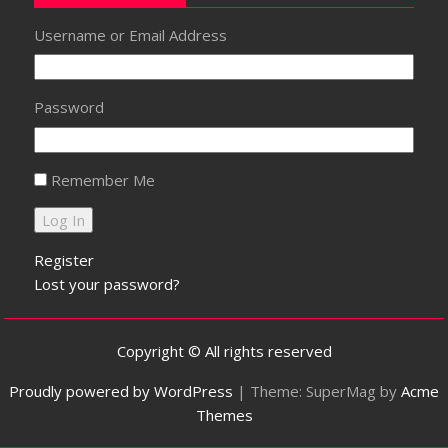
Username or Email Address
Password
Remember Me
Register
Lost your password?
Copyright © All rights reserved
Proudly powered by WordPress
|
Theme: SuperMag by
Acme
Themes