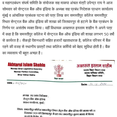
व महागठबंधन संघर्ष समिति के संयोजक सह माकपा अंचल मंत्री उपेन्द्र राय ने आज
सोमवार को सेन्ट्रल बैंक ऑफ इंडिया के अध्यक्ष सह प्रबंध निदेशक प्रधान कार्यालय
मुंबई व आंचलिक प्रबंधक पटना को पत्र लिख कर समस्तीपुर कॉलेज समस्तीपुर
स्थित सेन्ट्रल बैंक ऑफ इंडिया की शाखा को जितवारपुर से हटाने के बैंक प्रबंधन के
निर्णय पर असंतोष व्यक्त किया। वहीं विधायक अख्तरुल इस्लाम शाहीन ने अपने पत्र
में कहा है कि समस्तीपुर कॉलेज में सेन्ट्रल बैंक ऑफ इंडिया की शाखा लगभग 50 वर्षो
से कार्यरत है। सैकड़ो पेंशनधारी सहित हजारों खाताधारक है, कॉलेज परिसर में बैंक
रहने की वजह से स्थानीय छात्रों तथा कॉलेज कर्मियो को बेहद सुविधा होती है। बैंक
का व्यवसाय भी बहुत अच्छा है।