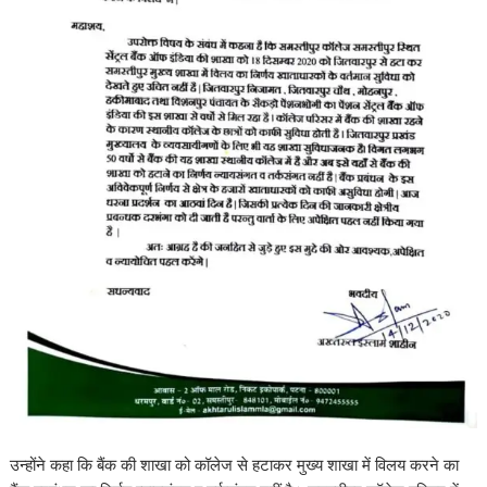
उन्होंने कहा कि बैंक की शाखा को कॉलेज से हटाकर मुख्य शाखा में विलय करने का