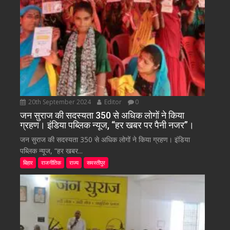
20th September 2024
Editor
0
जन सुराज की सदस्यता 350 से अधिक लोगों ने किया
ग्रहण। इंडिया पब्लिक न्यूज, “हर खबर पर पैनी नजर”।
जन सुराज की सदस्यता 350 से अधिक लोगों ने किया ग्रहण। इंडिया
पब्लिक न्यूज, “हर खबर...
बिहार
राजनीतिक
राज्य
समस्तीपुर