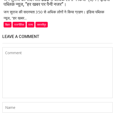
पब्लिक न्यूज, “हर खबर पर पैनी नजर”।
जन सुराज की सदस्यता 350 से अधिक लोगों ने किया ग्रहण। इंडिया पब्लिक
न्यूज, “हर खबर...
बिहार
राजनीतिक
राज्य
समस्तीपुर
LEAVE A COMMENT