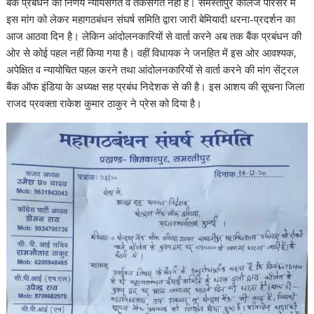
बैंक प्रबंधन का निर्णय न्यायसंगत व तर्कसंगत नहीं है। समस्तीपुर कॉलेज परिसर में
इस मांग को लेकर महागठबंधन संघर्ष समिति द्वारा जारी बेमियादी धरना-प्रदर्शन का
आज आठवा दिन है। लेकिन आंदोलनकारियों से वार्ता करने अब तक बैंक प्रबंधन की
ओर से कोई पहल नहीं किया गया है। वहीं विधायक ने जनहित में इस ओर आवश्यक,
अपेक्षित व न्यायोचित पहल करने तथा आंदोलनकारियों से वार्ता करने की मांग सेंट्रल
बैंक ऑफ इंडिया के अध्यक्ष सह प्रबंध निदेशक से की है। इस आशय की सूचना जिला
राजद प्रवक्ता राकेश कुमार ठाकुर ने प्रेस को दिया है।