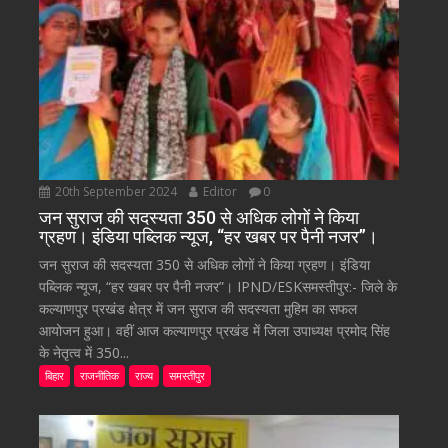
20th September 2024
Editor
0
जन सुराज की सदस्यता 350 से अधिक लोगों ने किया
ग्रहण। इंडिया पब्लिक न्यूज, “हर खबर पर पैनी नजर”।
जन सुराज की सदस्यता 350 से अधिक लोगों ने किया ग्रहण। इंडिया
पब्लिक न्यूज, “हर खबर पर पैनी नजर”। IPND/ESKसमस्तीपुर:- जिले के
कल्याणपुर प्रखंड क्षेत्र में जन सुराज की सदस्यता मुहिम का सफल
आयोजन हुआ। वहीं आज कल्याणपुर प्रखंड में जिला उपाध्यक्ष प्रमोद सिंह
के नेतृत्व में 350...
बिहार
राजनीतिक
राज्य
समस्तीपुर