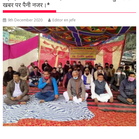
खबर पर पैनी नजर।*
9th December 2020
Editor en jefe