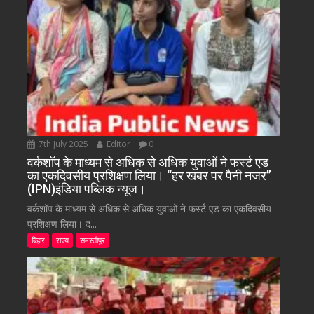
7th July 2025
Editor
0
वर्कशॉप के माध्यम से अधिक से अधिक युवाओं ने फर्स्ट एड
का एकदिवसीय प्रशिक्षण लिया। “हर खबर पर पैनी नजर”
(IPN)इंडिया पब्लिक न्यूज।
वर्कशॉप के माध्यम से अधिक से अधिक युवाओं ने फर्स्ट एड का एकदिवसीय
प्रशिक्षण लिया। द...
बिहार
राज्य
समस्तीपुर