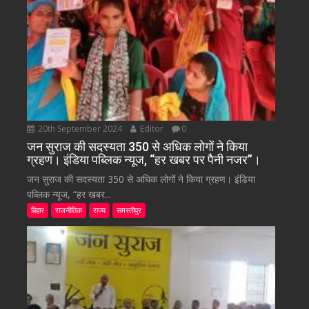
20th September 2024
Editor
0
जन सुराज की सदस्यता 350 से अधिक लोगों ने किया
ग्रहण। इंडिया पब्लिक न्यूज, “हर खबर पर पैनी नजर”।
जन सुराज की सदस्यता 350 से अधिक लोगों ने किया ग्रहण। इंडिया
पब्लिक न्यूज, “हर खबर...
बिहार
राजनीतिक
राज्य
समस्तीपुर