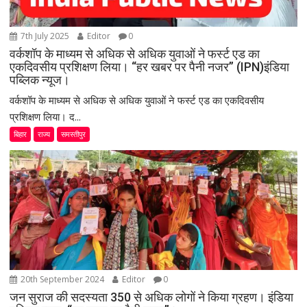
7th July 2025
Editor
0
वर्कशॉप के माध्यम से अधिक से अधिक युवाओं ने फर्स्ट एड का
एकदिवसीय प्रशिक्षण लिया। “हर खबर पर पैनी नजर” (IPN)इंडिया
पब्लिक न्यूज।
वर्कशॉप के माध्यम से अधिक से अधिक युवाओं ने फर्स्ट एड का एकदिवसीय
प्रशिक्षण लिया। द...
बिहार
राज्य
समस्तीपुर
20th September 2024
Editor
0
जन सुराज की सदस्यता 350 से अधिक लोगों ने किया ग्रहण। इंडिया