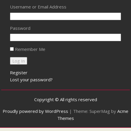
Username or Email Address
Password
Remember Me
Register
Lost your password?
Copyright © All rights reserved
Proudly powered by WordPress
|
Theme: SuperMag by
Acme
Themes