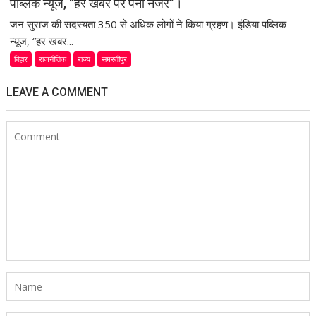
पब्लिक न्यूज, “हर खबर पर पैनी नजर”।
जन सुराज की सदस्यता 350 से अधिक लोगों ने किया ग्रहण। इंडिया पब्लिक
न्यूज, “हर खबर...
बिहार
राजनीतिक
राज्य
समस्तीपुर
LEAVE A COMMENT