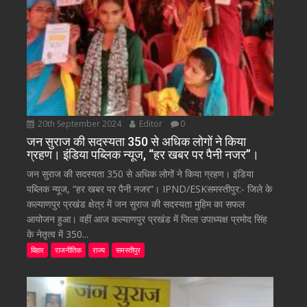
20th September 2024
Editor
0
जन सुराज की सदस्यता 350 से अधिक लोगों ने किया
ग्रहण। इंडिया पब्लिक न्यूज, “हर खबर पर पैनी नजर”।
जन सुराज की सदस्यता 350 से अधिक लोगों ने किया ग्रहण। इंडिया
पब्लिक न्यूज, “हर खबर पर पैनी नजर”। IPND/ESKसमस्तीपुर:- जिले के
कल्याणपुर प्रखंड क्षेत्र में जन सुराज की सदस्यता मुहिम का सफल
आयोजन हुआ। वहीं आज कल्याणपुर प्रखंड में जिला उपाध्यक्ष प्रमोद सिंह
के नेतृत्व में 350...
बिहार
राजनीतिक
राज्य
समस्तीपुर