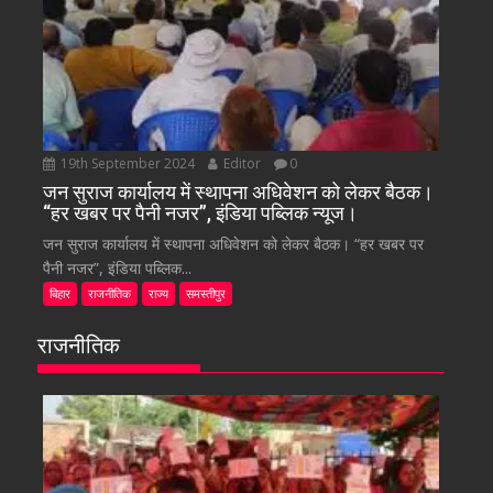
19th September 2024
Editor
0
जन सुराज कार्यालय में स्थापना अधिवेशन को लेकर बैठक।
“हर खबर पर पैनी नजर”, इंडिया पब्लिक न्यूज।
जन सुराज कार्यालय में स्थापना अधिवेशन को लेकर बैठक। “हर खबर पर
पैनी नजर”, इंडिया पब्लिक...
बिहार
राजनीतिक
राज्य
समस्तीपुर
राजनीतिक