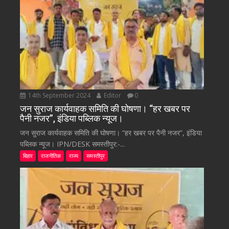
14th September 2024
Editor
0
जन सुराज कार्यवाहक समिति की घोषणा। “हर खबर पर
पैनी नजर”, इंडिया पब्लिक न्यूज।
जन सुराज कार्यवाहक समिति की घोषणा। “हर खबर पर पैनी नजर”, इंडिया
पब्लिक न्यूज। IPN/DESK समस्तीपुर:-...
बिहार
राजनीतिक
राज्य
समस्तीपुर