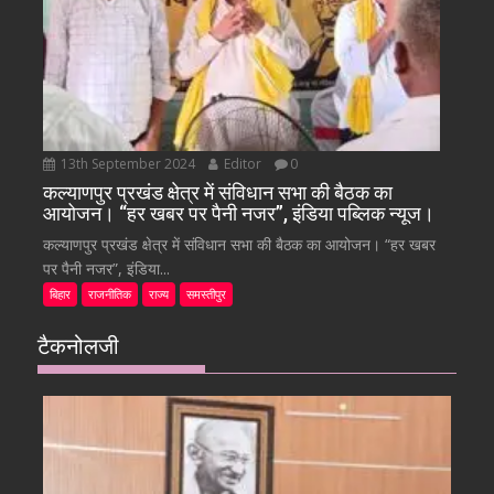
13th September 2024
Editor
0
कल्याणपुर प्रखंड क्षेत्र में संविधान सभा की बैठक का
आयोजन। “हर खबर पर पैनी नजर”, इंडिया पब्लिक न्यूज।
कल्याणपुर प्रखंड क्षेत्र में संविधान सभा की बैठक का आयोजन। “हर खबर
पर पैनी नजर”, इंडिया...
बिहार
राजनीतिक
राज्य
समस्तीपुर
टैकनोलजी