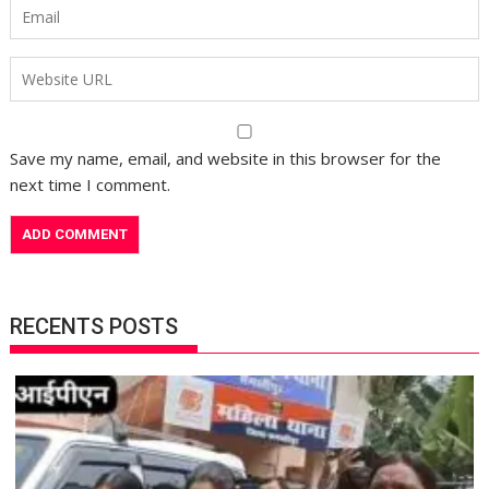
Save my name, email, and website in this browser for the
next time I comment.
RECENTS POSTS