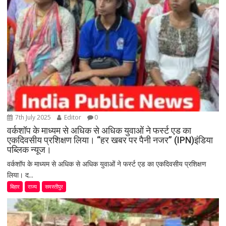
7th July 2025
Editor
0
वर्कशॉप के माध्यम से अधिक से अधिक युवाओं ने फर्स्ट एड का
एकदिवसीय प्रशिक्षण लिया। “हर खबर पर पैनी नजर” (IPN)इंडिया
पब्लिक न्यूज।
वर्कशॉप के माध्यम से अधिक से अधिक युवाओं ने फर्स्ट एड का एकदिवसीय प्रशिक्षण
लिया। द...
बिहार
राज्य
समस्तीपुर