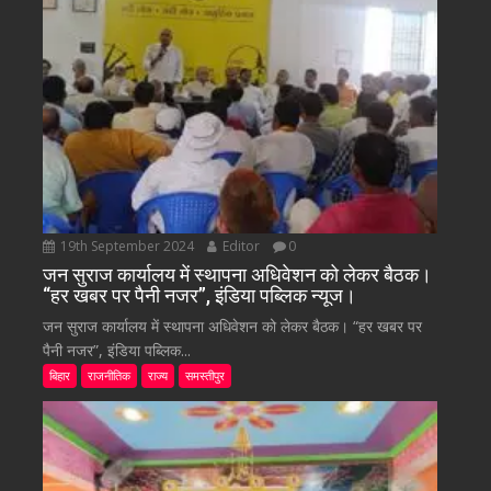
19th September 2024
Editor
0
जन सुराज कार्यालय में स्थापना अधिवेशन को लेकर बैठक।
“हर खबर पर पैनी नजर”, इंडिया पब्लिक न्यूज।
जन सुराज कार्यालय में स्थापना अधिवेशन को लेकर बैठक। “हर खबर पर
पैनी नजर”, इंडिया पब्लिक...
बिहार
राजनीतिक
राज्य
समस्तीपुर