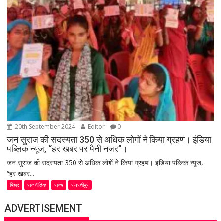
20th September 2024
Editor
0
जन सुराज की सदस्यता 350 से अधिक लोगों ने किया ग्रहण। इंडिया
पब्लिक न्यूज, “हर खबर पर पैनी नजर”।
जन सुराज की सदस्यता 350 से अधिक लोगों ने किया ग्रहण। इंडिया पब्लिक न्यूज,
“हर खबर...
बिहार
राजनीतिक
राज्य
समस्तीपुर
ADVERTISEMENT