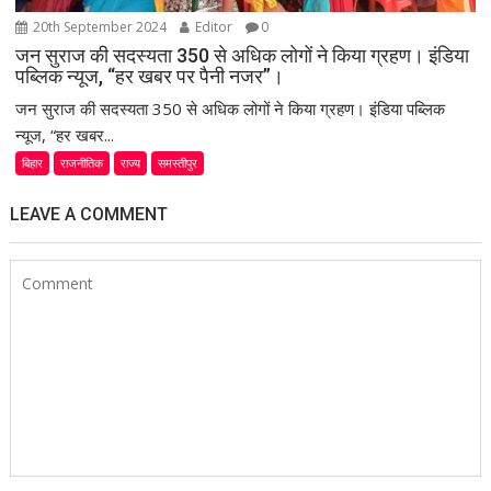
20th September 2024
Editor
0
जन सुराज की सदस्यता 350 से अधिक लोगों ने किया ग्रहण। इंडिया
पब्लिक न्यूज, “हर खबर पर पैनी नजर”।
जन सुराज की सदस्यता 350 से अधिक लोगों ने किया ग्रहण। इंडिया पब्लिक
न्यूज, “हर खबर...
बिहार
राजनीतिक
राज्य
समस्तीपुर
LEAVE A COMMENT