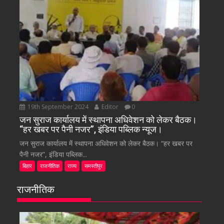
19th September 2024
Editor
0
जन सुराज कार्यालय में स्थापना अधिवेशन को लेकर बैठक।
“हर खबर पर पैनी नजर”, इंडिया पब्लिक न्यूज।
जन सुराज कार्यालय में स्थापना अधिवेशन को लेकर बैठक। “हर खबर पर
पैनी नजर”, इंडिया पब्लिक...
बिहार
राजनीतिक
राज्य
समस्तीपुर
राजनीतिक