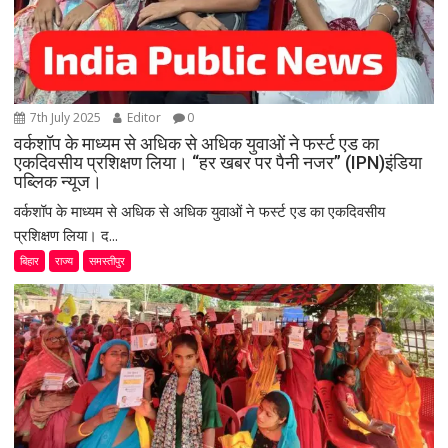
7th July 2025
Editor
0
वर्कशॉप के माध्यम से अधिक से अधिक युवाओं ने फर्स्ट एड का
एकदिवसीय प्रशिक्षण लिया। “हर खबर पर पैनी नजर” (IPN)इंडिया
पब्लिक न्यूज।
वर्कशॉप के माध्यम से अधिक से अधिक युवाओं ने फर्स्ट एड का एकदिवसीय
प्रशिक्षण लिया। द...
बिहार
राज्य
समस्तीपुर