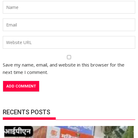
Save my name, email, and website in this browser for the
next time I comment.
RECENTS POSTS