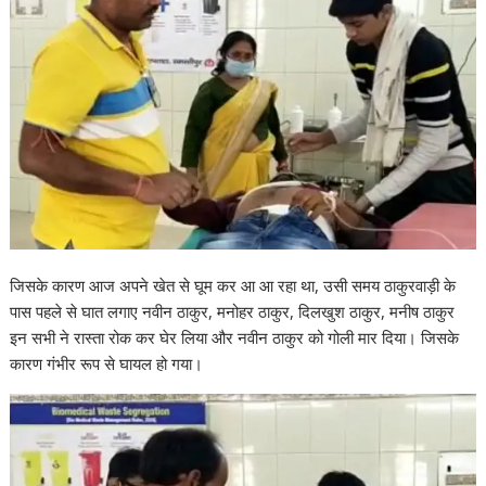
जिसके कारण आज अपने खेत से घूम कर आ आ रहा था, उसी समय ठाकुरवाड़ी के
पास पहले से घात लगाए नवीन ठाकुर, मनोहर ठाकुर, दिलखुश ठाकुर, मनीष ठाकुर
इन सभी ने रास्ता रोक कर घेर लिया और नवीन ठाकुर को गोली मार दिया। जिसके
कारण गंभीर रूप से घायल हो गया।