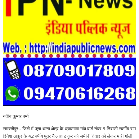
नवीन कुमार वर्मा
समस्तीपुर:- जिले में पूसा थाना क्षेत्र के ध्रुवगामा गांव वार्ड नंबर 3 निवासी स्वर्गीय राम
दिनेश ठाकुर के 42 वर्षीय पुत्र कैलाश ठाकुर को जमीनी विवाद को लेकर मारी गोली।