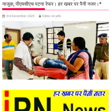
नाजुक, पीएमसीएच पटना रेफर। हर खबर पर पैनी नजर।*
3rd December 2020
Editor en jefe