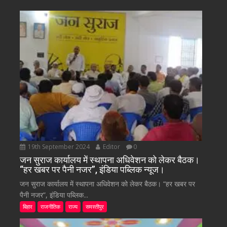
19th September 2024
Editor
0
जन सुराज कार्यालय में स्थापना अधिवेशन को लेकर बैठक।
“हर खबर पर पैनी नजर”, इंडिया पब्लिक न्यूज।
जन सुराज कार्यालय में स्थापना अधिवेशन को लेकर बैठक। “हर खबर पर
पैनी नजर”, इंडिया पब्लिक...
बिहार
राजनीतिक
राज्य
समस्तीपुर