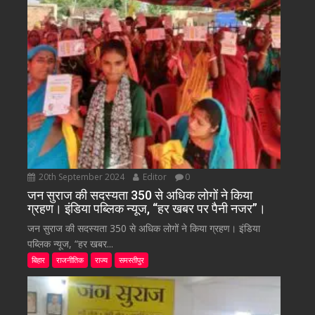
20th September 2024
Editor
0
जन सुराज की सदस्यता 350 से अधिक लोगों ने किया
ग्रहण। इंडिया पब्लिक न्यूज, “हर खबर पर पैनी नजर”।
जन सुराज की सदस्यता 350 से अधिक लोगों ने किया ग्रहण। इंडिया
पब्लिक न्यूज, “हर खबर...
बिहार
राजनीतिक
राज्य
समस्तीपुर