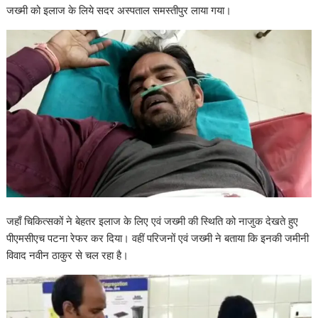
जख्मी को इलाज के लिये सदर अस्पताल समस्तीपुर लाया गया।
जहाँ चिकित्सकों ने बेहतर इलाज के लिए एवं जख्मी की स्थिति को नाजुक देखते हुए
पीएमसीएच पटना रेफर कर दिया। वहीं परिजनों एवं जख्मी ने बताया कि इनकी जमीनी
विवाद नवीन ठाकुर से चल रहा है।