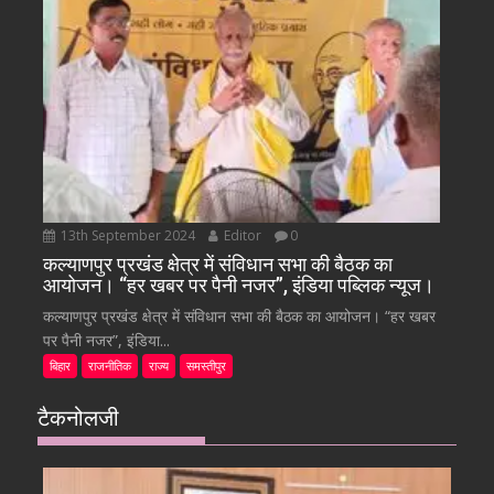
13th September 2024
Editor
0
कल्याणपुर प्रखंड क्षेत्र में संविधान सभा की बैठक का
आयोजन। “हर खबर पर पैनी नजर”, इंडिया पब्लिक न्यूज।
कल्याणपुर प्रखंड क्षेत्र में संविधान सभा की बैठक का आयोजन। “हर खबर
पर पैनी नजर”, इंडिया...
बिहार
राजनीतिक
राज्य
समस्तीपुर
टैकनोलजी