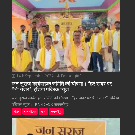
14th September 2024
Editor
0
जन सुराज कार्यवाहक समिति की घोषणा। “हर खबर पर
पैनी नजर”, इंडिया पब्लिक न्यूज।
जन सुराज कार्यवाहक समिति की घोषणा। “हर खबर पर पैनी नजर”, इंडिया
पब्लिक न्यूज। IPN/DESK समस्तीपुर:-...
बिहार
राजनीतिक
राज्य
समस्तीपुर