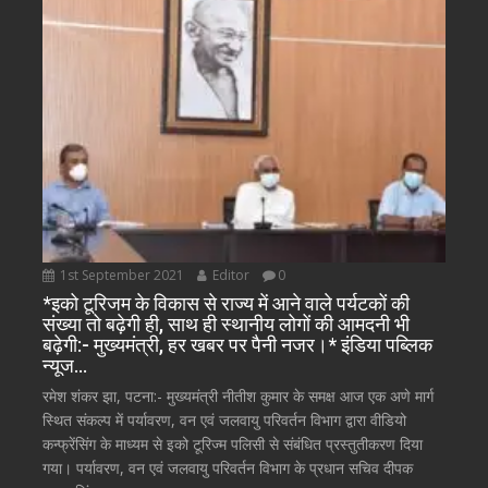
1st September 2021
Editor
0
*इको टूरिजम के विकास से राज्य में आने वाले पर्यटकों की
संख्या तो बढ़ेगी ही, साथ ही स्थानीय लोगों की आमदनी भी
बढ़ेगी:- मुख्यमंत्री, हर खबर पर पैनी नजर।* इंडिया पब्लिक
न्यूज…
रमेश शंकर झा, पटना:- मुख्यमंत्री नीतीश कुमार के समक्ष आज एक अणे मार्ग
स्थित संकल्प में पर्यावरण, वन एवं जलवायु परिवर्तन विभाग द्वारा वीडियो
कन्फ्रेंसिंग के माध्यम से इको टूरिज्म पलिसी से संबंधित प्रस्तुतीकरण दिया
गया। पर्यावरण, वन एवं जलवायु परिवर्तन विभाग के प्रधान सचिव दीपक