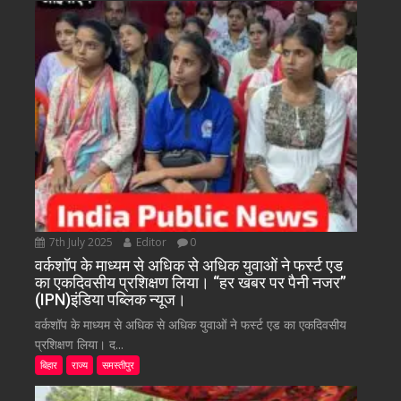
7th July 2025
Editor
0
वर्कशॉप के माध्यम से अधिक से अधिक युवाओं ने फर्स्ट एड
का एकदिवसीय प्रशिक्षण लिया। “हर खबर पर पैनी नजर”
(IPN)इंडिया पब्लिक न्यूज।
वर्कशॉप के माध्यम से अधिक से अधिक युवाओं ने फर्स्ट एड का एकदिवसीय
प्रशिक्षण लिया। द...
बिहार
राज्य
समस्तीपुर