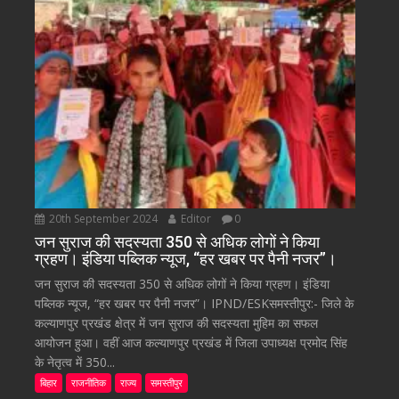
20th September 2024
Editor
0
जन सुराज की सदस्यता 350 से अधिक लोगों ने किया
ग्रहण। इंडिया पब्लिक न्यूज, “हर खबर पर पैनी नजर”।
जन सुराज की सदस्यता 350 से अधिक लोगों ने किया ग्रहण। इंडिया
पब्लिक न्यूज, “हर खबर पर पैनी नजर”। IPND/ESKसमस्तीपुर:- जिले के
कल्याणपुर प्रखंड क्षेत्र में जन सुराज की सदस्यता मुहिम का सफल
आयोजन हुआ। वहीं आज कल्याणपुर प्रखंड में जिला उपाध्यक्ष प्रमोद सिंह
के नेतृत्व में 350...
बिहार
राजनीतिक
राज्य
समस्तीपुर