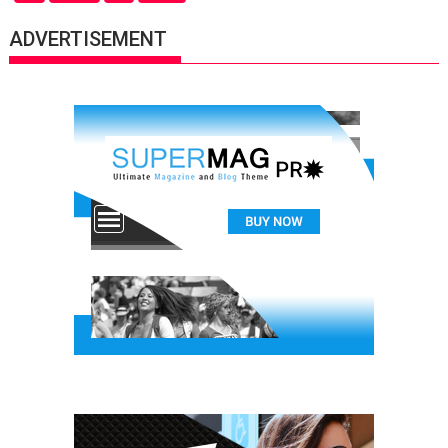
ADVERTISEMENT