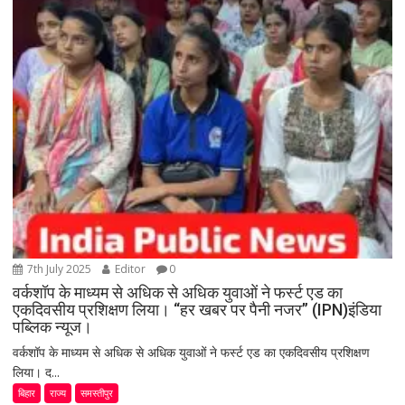
7th July 2025
Editor
0
वर्कशॉप के माध्यम से अधिक से अधिक युवाओं ने फर्स्ट एड का
एकदिवसीय प्रशिक्षण लिया। “हर खबर पर पैनी नजर” (IPN)इंडिया
पब्लिक न्यूज।
वर्कशॉप के माध्यम से अधिक से अधिक युवाओं ने फर्स्ट एड का एकदिवसीय प्रशिक्षण
लिया। द...
बिहार
राज्य
समस्तीपुर